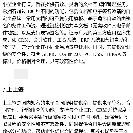
小型企业打造，旨在提供高效、灵活的文档签署和管理服务。
它拥有超过 100 种不同的功能，包括文档和电子签名邀请的自
定义品牌、常用文档的可重复使用模板、基于角色自动路由签
名的条件工作流、通过链接快速共享文档（无需收件人电子邮
件地址）以及支持现场签名等。还与广泛的第三方应用程序集
成，如 CRM、会计软件、工资系统、ERP 系统和营销自动化
软件等，方便企业在不同业务场景中使用。同时，它提供企业
级的安全性，符合 GDPR、OAuth 2.0、PCI DSS、HIPAA 等
标准，价格相对合理，具有较高性价比。
7.
上上签
上上签是国内知名的电子合同服务提供商，提供电子签名、合
同管理、智能审查等功能，支持与企业 HR、CRM 系统深度
集成4。平台采用银行级加密技术和可信时间戳，确保合同签
署过程的安全性和不可篡改性，同时提供合同生命周期管理和
数据分析功能，帮助企业优化合同流程4。其核心优势在于本