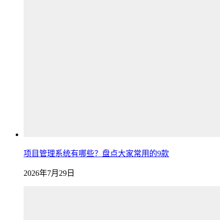
项目管理系统有哪些？盘点大家常用的9款
2026年7月29日