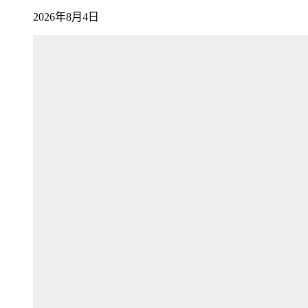
2026年8月4日