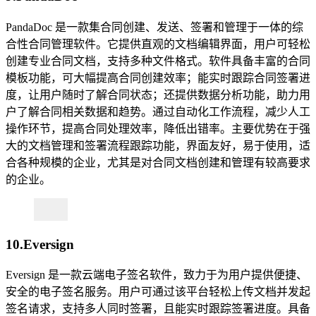
PandaDoc 是一款集合同创建、发送、签署和管理于一体的综
合性合同管理软件。它提供直观的文档编辑界面，用户可轻松
创建专业合同文档，支持多种文件格式。软件具备丰富的合同
模板功能，可大幅提高合同创建效率；能实时跟踪合同签署进
度，让用户随时了解合同状态；还提供数据分析功能，助力用
户了解合同相关数据和趋势。通过自动化工作流程，减少人工
操作环节，提高合同处理效率，降低出错率。主要优势在于强
大的文档管理和签署流程跟踪功能，界面友好，易于使用，适
合各种规模的企业，尤其是对合同文档创建和管理有较高要求
的企业。
10.Eversign
Eversign 是一款云端电子签名软件，致力于为用户提供便捷、
安全的电子签名服务。用户可通过该平台轻松上传文档并发起
签名请求，支持多人同时签署，且能实时跟踪签署进度。具备