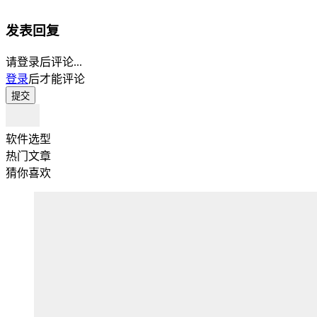
发表回复
请登录后评论...
登录
后才能评论
提交
软件选型
热门文章
猜你喜欢