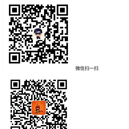
微信扫一扫