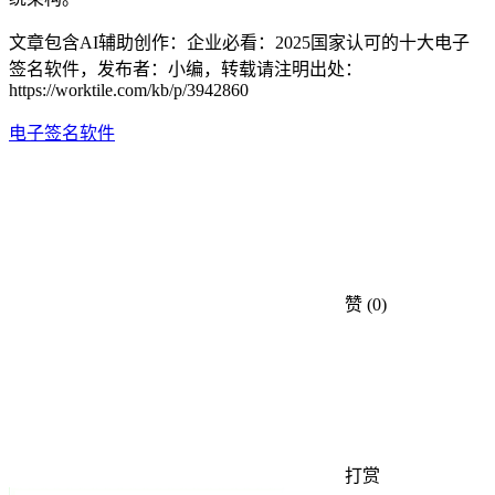
文章包含AI辅助创作：企业必看：2025国家认可的十大电子
签名软件，发布者：小编，转载请注明出处：
https://worktile.com/kb/p/3942860
电子签名软件
赞
(0)
打赏