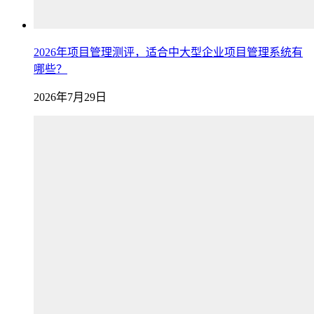
2026年项目管理测评，适合中大型企业项目管理系统有
哪些？
2026年7月29日