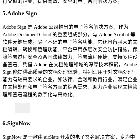
打交道的企业，提供高效、安全的电子合同解决方案。
5.Adobe Sign
Adobe Sign 是 Adobe 公司推出的电子签名解决方案，作为
Adobe Document Cloud 的重要组成部分，与 Adobe Acrobat 等
软件无缝集成。除了基础的电子签名功能，它还具备强大的文
档编辑、转换和管理功能。平台采用多层次安全防护措施，保
障签署过程安全及合同法律效力，签署流程便捷，支持多种设
备签署。凭借 Adobe 在文档处理领域的深厚技术积累，Adobe
Sign 能提供高质量的文档处理体验，特别适用于对文档处理
能力有较高要求的企业，如法律、金融和教育行业，满足企业
在文档处理和电子签名方面的综合需求，助力企业实现文档管
理和签署流程的数字化与高效化。
6.SignNow
SignNow 是一款由 airSlate 开发的电子签名解决方案，专为中