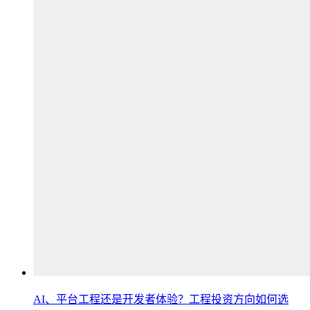
AI、平台工程还是开发者体验？工程投资方向如何选