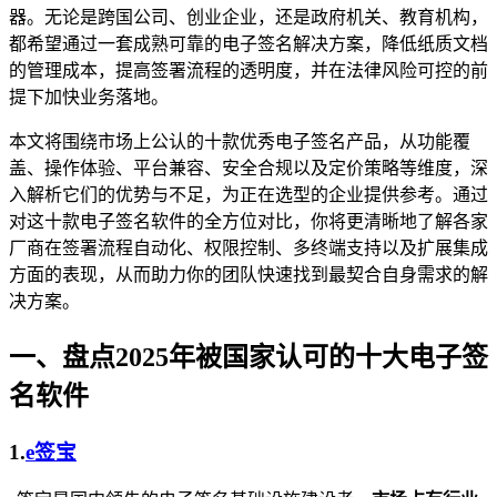
器。无论是跨国公司、创业企业，还是政府机关、教育机构，
都希望通过一套成熟可靠的电子签名解决方案，降低纸质文档
的管理成本，提高签署流程的透明度，并在法律风险可控的前
提下加快业务落地。
本文将围绕市场上公认的十款优秀电子签名产品，从功能覆
盖、操作体验、平台兼容、安全合规以及定价策略等维度，深
入解析它们的优势与不足，为正在选型的企业提供参考。通过
对这十款电子签名软件的全方位对比，你将更清晰地了解各家
厂商在签署流程自动化、权限控制、多终端支持以及扩展集成
方面的表现，从而助力你的团队快速找到最契合自身需求的解
决方案。
一、盘点2025年被国家认可的十大电子签
名软件
1.
e
签宝