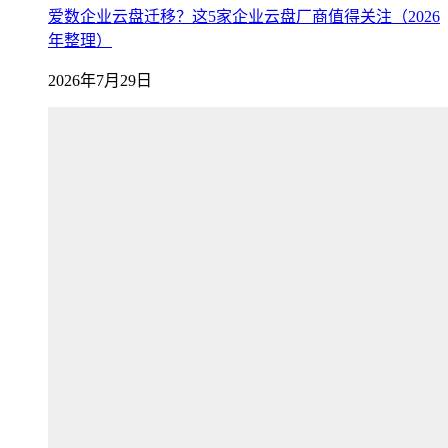
爱数企业云盘迁移？这5家企业云盘厂商值得关注（2026
年整理）
2026年7月29日