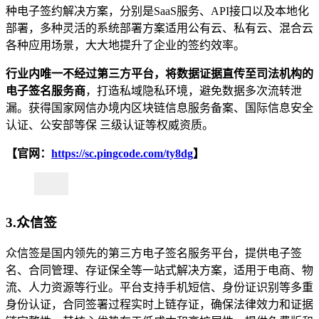
种电子签约解决方案，分别是SaaS服务、API接口以及本地化
部署，多种灵活的系统部署方案适用公有云、私有云、混合云
各种应用场景，大大地提升了企业的签约效率。
行业内唯一不经过第三方平台，将数据证据直传至司法机构的
电子签名服务商
，打造私域隐私环境，避免数据多次流转泄
漏。获得国家网信办境内区块链信息服务备案、国际信息安全
认证、公安部等保 三级认证等权威资质。
【官网：
https://sc.pingcode.com/ty8dg
】
3.
众信签
众信签是国内领先的第三方电子签名服务平台，提供电子签
名、合同管理、存证保全等一站式解决方案，适用于电商、物
流、人力资源等行业。平台支持手机短信、身份证识别等多重
身份认证，合同签署过程实时上链存证，确保法律效力和证据