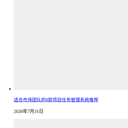
适合市场团队的8款项目任务管理系统推荐
2026年7月31日