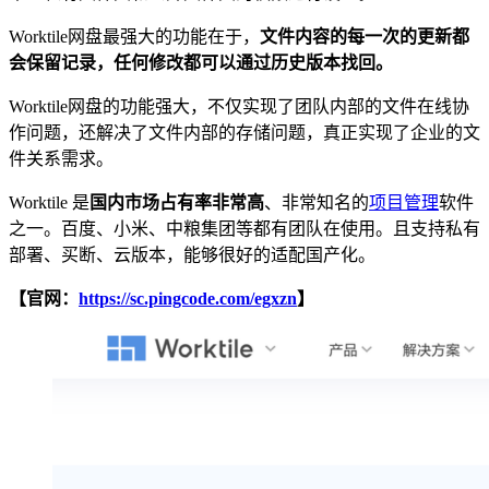
Worktile网盘最强大的功能在于，
文件内容的每一次的更新都
会保留记录，任何修改都可以通过历史版本找回。
Worktile网盘的功能强大，不仅实现了团队内部的文件在线协
作问题，还解决了文件内部的存储问题，真正实现了企业的文
件关系需求。
Worktile 是
国内市场占有率非常高
、非常知名的
项目管理
软件
之一。百度、小米、中粮集团等都有团队在使用。且支持私有
部署、买断、云版本，能够很好的适配国产化。
【官网：
https://sc.pingcode.com/egxzn
】