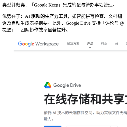
类型并归类，「Google Keep」集成笔记与待办事项管理。
优势在于：
AI 驱动的生产力工具
，如智能拼写检查、文档翻
译及自动生成表格摘要。此外，Google Drive 支持「评论与 @
提醒」，团队协作效率显著提升。