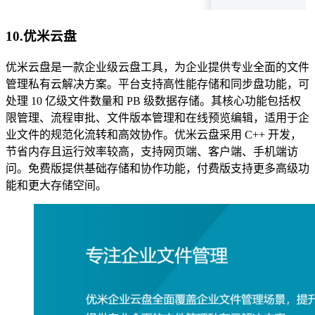
10.
优米云盘
优米云盘是一款企业级云盘工具，为企业提供专业全面的文件
管理私有云解决方案。平台支持高性能存储和同步盘功能，可
处理 10 亿级文件数量和 PB 级数据存储。其核心功能包括权
限管理、流程审批、文件版本管理和在线预览编辑，适用于企
业文件的规范化流转和高效协作。优米云盘采用 C++ 开发，
节省内存且运行效率较高，支持网页端、客户端、手机端访
问。免费版提供基础存储和协作功能，付费版支持更多高级功
能和更大存储空间。