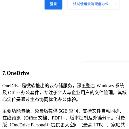
7.OneDrive
OneDrive 是微软推出的云存储服务，深度整合 Windows 系统
及 Office 办公套件，专注于个人与企业用户的文件管理。其核
心定位是通过生态协同优化办公体验。
主要功能包括：免费版提供 5GB 空间，支持文件自动同步、
在线预览（Office 文档、PDF）、版本控制及外链分享。付费
版（OneDrive Personal）提供更大空间（最高 1TB）、家庭共