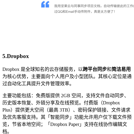
5.Dropbox
Dropbox 是全球知名的云存储服务，以
跨平台同步
和
简洁易用
为核心优势，主要面向个人用户及小型团队。其核心定位是通
过自动化工具提升文件管理效率。
主要功能包括：免费版提供 2GB 空间，支持文件自动同步、
历史版本恢复、外链分享及在线预览。付费版（Dropbox
Plus）提供更大空间（最高 3TB）、密码保护链接、文件请求
及优先客服支持。其「智能同步」功能允许用户仅下载文件预
览，节省本地空间；「Dropbox Paper」支持在线协作编辑文
档。