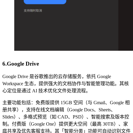
6.Google Drive
Google Drive 是谷歌推出的云存储服务，依托 Google
Workspace 生态，提供强大的文档协作与智能管理功能。其核
心定位是通过 AI 技术优化文件处理流程。
主要功能包括：免费版提供 15GB 空间（与 Gmail、Google 相
册共享），支持在线文档编辑（Google Docs、Sheets、
Slides）、多格式预览（如 CAD、PSD）、智能搜索及版本控
制。付费版（Google One）提供更大空间（最高 30TB）、家
庭共享及优先客服支持。其「智能分类」功能可自动识别文件