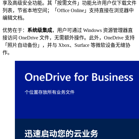
享及高级安全功能。其「按需文件」功能允许用户仅下载文件
列表，节省本地空间；「Office Online」支持直接在浏览器中
编辑文档。
优势在于：
系统级集成
，用户可通过 Windows 资源管理器直
接访问 OneDrive 文件，无需额外操作。此外，OneDrive 支持
「照片自动备份」，并与 Xbox、Surface 等微软设备无缝协
作。