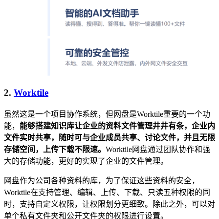
2.
Worktile
虽然这是一个项目协作系统，但网盘是Worktile重要的一个功
能，
能够搭建知识库让企业的资料文件管理井井有条，企业内
文件实时共享，随时可与企业成员共享、讨论文件，并且无限
存储空间，上传下载不限速。
Worktile网盘通过团队协作和强
大的存储功能，更好的实现了企业的文件管理。
网盘作为公司各种资料的库，为了保证这些资料的安全，
Worktile在支持管理、编辑、上传、下载、只读五种权限的同
时，支持自定义权限，让权限划分更细致。除此之外，可以对
单个私有文件夹和公开文件夹的权限进行设置。