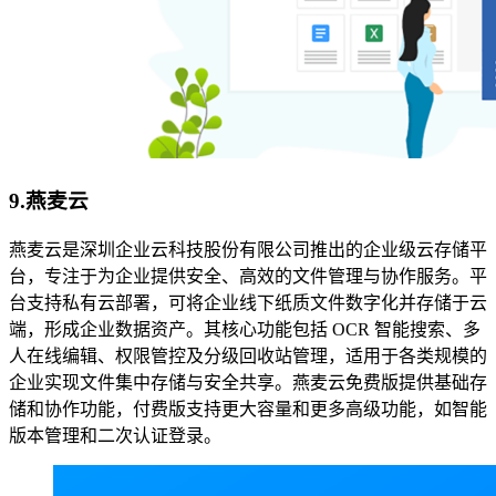
9.
燕麦云
燕麦云是深圳企业云科技股份有限公司推出的企业级云存储平
台，专注于为企业提供安全、高效的文件管理与协作服务。平
台支持私有云部署，可将企业线下纸质文件数字化并存储于云
端，形成企业数据资产。其核心功能包括 OCR 智能搜索、多
人在线编辑、权限管控及分级回收站管理，适用于各类规模的
企业实现文件集中存储与安全共享。燕麦云免费版提供基础存
储和协作功能，付费版支持更大容量和更多高级功能，如智能
版本管理和二次认证登录。