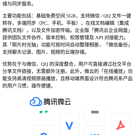
储与同步服务。
主要功能包括：基础免费空间 5GB，支持微信 / QQ 文件一键
转存，多端同步（PC、手机、平板），在线文档编辑（集成
腾讯文档），以及文件加密传输。企业版「腾讯云企业网盘」
提供团队文件协作、版本控制、权限管理及 API 对接能力。
其「照片时光轴」功能可按时间自动整理相册，「微信备份」
支持聊天记录、图片、视频的云端存储。
优势在于与微信、QQ 的深度整合，用户可直接通过社交平台
分享文件链接，无需额外注册。此外，微云的「在线播放」功
能支持高清视频原画播放，且移动端界面设计符合腾讯系产品
的用户习惯，操作便捷。