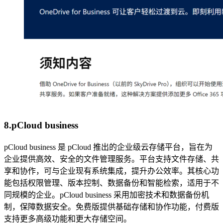
8.pCloud business
pCloud business 是 pCloud 推出的企业级云存储平台，旨在为
企业提供高效、安全的文件管理服务。平台支持文件存储、共
享和协作，可与企业现有系统集成，提升办公效率。其核心功
能包括权限管理、版本控制、数据备份和智能检索，适用于不
同规模的企业。pCloud business 采用加密技术和数据备份机
制，保障数据安全。免费版提供基础存储和协作功能，付费版
支持更多高级功能和更大存储空间。