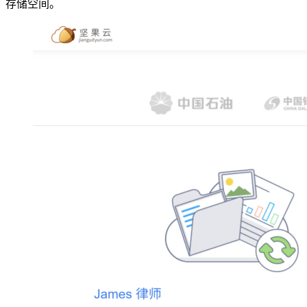
存储空间。