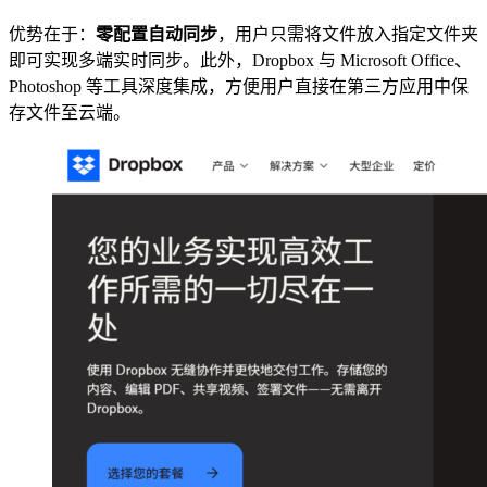
优势在于：
零配置自动同步
，用户只需将文件放入指定文件夹
即可实现多端实时同步。此外，Dropbox 与 Microsoft Office、
Photoshop 等工具深度集成，方便用户直接在第三方应用中保
存文件至云端。