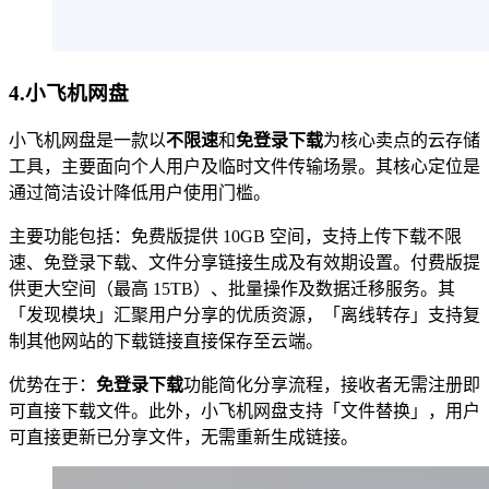
4.
小飞机网盘
小飞机网盘是一款以
不限速
和
免登录下载
为核心卖点的云存储
工具，主要面向个人用户及临时文件传输场景。其核心定位是
通过简洁设计降低用户使用门槛。
主要功能包括：免费版提供 10GB 空间，支持上传下载不限
速、免登录下载、文件分享链接生成及有效期设置。付费版提
供更大空间（最高 15TB）、批量操作及数据迁移服务。其
「发现模块」汇聚用户分享的优质资源，「离线转存」支持复
制其他网站的下载链接直接保存至云端。
优势在于：
免登录下载
功能简化分享流程，接收者无需注册即
可直接下载文件。此外，小飞机网盘支持「文件替换」，用户
可直接更新已分享文件，无需重新生成链接。