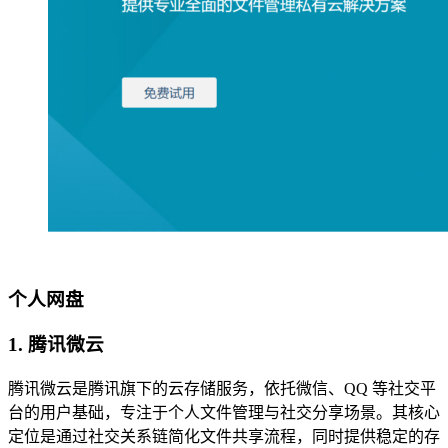
个人网盘
1.
腾讯微云
腾讯微云是腾讯旗下的云存储服务，依托微信、QQ 等社交平
台的用户基础，专注于个人文件管理与社交分享场景。其核心
定位是通过社交关系链简化文件共享流程，同时提供稳定的存