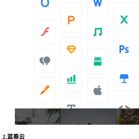
2.
蓝奏云