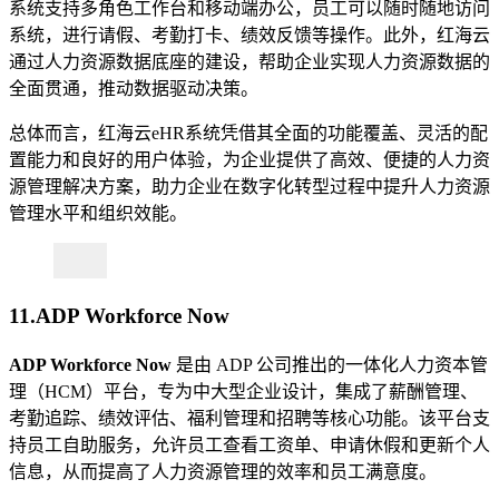
系统支持多角色工作台和移动端办公，员工可以随时随地访问
系统，进行请假、考勤打卡、绩效反馈等操作。此外，红海云
通过人力资源数据底座的建设，帮助企业实现人力资源数据的
全面贯通，推动数据驱动决策。
总体而言，红海云eHR系统凭借其全面的功能覆盖、灵活的配
置能力和良好的用户体验，为企业提供了高效、便捷的人力资
源管理解决方案，助力企业在数字化转型过程中提升人力资源
管理水平和组织效能。
11.ADP Workforce Now
ADP
Workforce Now
是由 ADP 公司推出的一体化人力资本管
理（HCM）平台，专为中大型企业设计，集成了薪酬管理、
考勤追踪、绩效评估、福利管理和招聘等核心功能。该平台支
持员工自助服务，允许员工查看工资单、申请休假和更新个人
信息，从而提高了人力资源管理的效率和员工满意度。