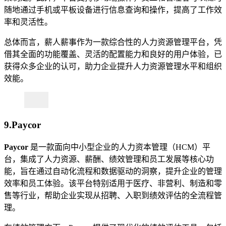
随地通过手机或平板设备进行信息查询和操作，提高了工作效
率和灵活性。
总体而言，薪人薪事作为一款综合性的人力资源管理平台，凭
借其全面的功能覆盖、灵活的配置能力和良好的用户体验，已
获得众多企业的认可，助力企业提升人力资源管理水平和组织
效能。
9.Paycor
Paycor
是一款面向中小型企业的人力资本管理（HCM）平
台，集成了人力资源、薪酬、绩效管理和员工发展等核心功
能，旨在通过自动化流程和数据驱动的洞察，提升企业的管理
效率和员工体验。该平台特别适用于医疗、非营利、制造和零
售等行业，帮助企业实现从招聘、入职到绩效评估的全流程管
理。