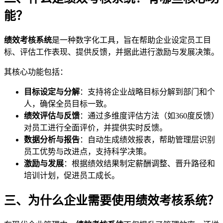
能？
绩效考核系统
是一种数字化工具，旨在帮助企业设定员工目
标、评估工作表现、提供反馈，并据此进行激励与发展决策。
其核心功能包括：
目标设定
与分解
：支持将企业战略目标分解到部门和个
人，确保全员目标一致。
绩效评估与反馈
：通过多维度评估方法（如360度反馈）
对员工进行全面评价，并提供实时反馈。
数据分析
与报告
：自动生成绩效报表，帮助管理层识别
员工优势与改进点，支持科学决策。
激励与发展
：根据绩效结果制定薪酬调整、晋升路径和
培训计划，促进员工成长。
三、为什么企业需要使用绩效考核系统？