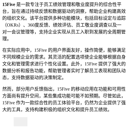
15Five
是一款专注于员工绩效管理和敬业度提升的综合性平
台，旨在通过持续反馈和数据驱动的洞察，帮助企业构建高效
的组织文化。该平台提供多种功能模块，包括目标设定与追踪
（OKRs）、360度反馈、绩效评估、员工敬业度调查以及一
对一会议管理等，支持企业实现从员工入职到发展的全周期管
理。
在实际应用中，15Five 的用户界面友好，操作简便，能够满足
不同规模企业的需求。其灵活的配置选项使企业能够根据自身
文化和管理需求进行个性化设置。此外，15Five 提供了强大的
数据分析和报告功能，帮助管理者实时了解员工表现和团队动
态，支持数据驱动的决策制定。
然而，部分用户反馈指出，15Five 的移动应用在功能和可用性
方面尚有提升空间，某些集成功能可能不如预期。尽管如此，
15Five 作为一款综合性的员工体验平台，仍然为企业提供了强
大的工具，支持构建积极的组织文化和提升员工绩效。