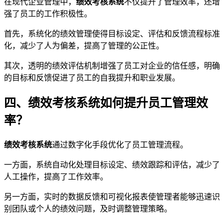
在现代企业管理中，
绩效考核系统
不仅提升了管理效率，还增
强了员工的工作积极性。
首先，系统化的绩效管理使得目标设定、评估和反馈流程标准
化，减少了人为偏差，提高了管理的公正性。
其次，透明的绩效评估机制增强了员工对企业的信任感，明确
的目标和反馈促进了员工的自我提升和职业发展。
四、绩效考核系统如何提升员工管理效
率？
绩效考核系统
通过数字化手段优化了员工管理流程。
一方面，系统自动化处理目标设定、绩效跟踪和评估，减少了
人工操作，提高了工作效率。
另一方面，实时的数据反馈和可视化报表使管理者能够迅速识
别团队或个人的绩效问题，及时调整管理策略。