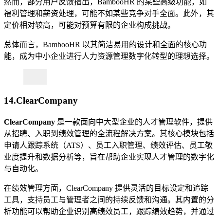
然而，部分用户反馈指出，BambooHR 的某些高级功能，如
福利管理和薪资处理，可能不如某些竞争对手全面。此外，其
定价相对较高，可能对预算有限的企业构成挑战。
总体而言，BambooHR 以其简洁易用的设计和全面的核心功
能，成为中小企业进行人力资源管理数字化转型的理想选择。
14.ClearCompany
ClearCompany
是一款面向中大型企业的人才管理软件，提供
从招聘、入职到绩效管理的全流程解决方案。其核心模块包括
申请人跟踪系统（ATS）、员工入职管理、绩效评估、员工敬
业度提升和数据分析等，旨在帮助企业实现人才管理的数字化
与自动化。
在绩效管理方面，ClearCompany 提供灵活的目标设定和追踪
工具，支持员工与管理者之间的持续反馈和沟通。其内置的分
析功能可以帮助企业识别高绩效员工，跟踪绩效趋势，并通过