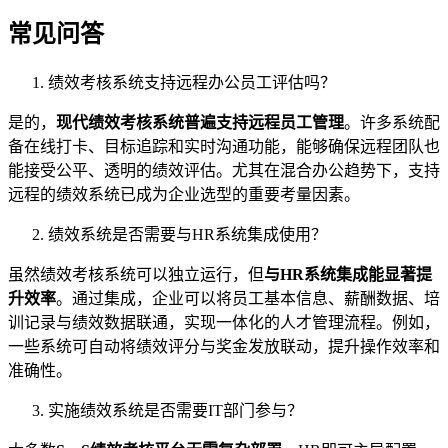
常见问答
绩效考核系统支持远程办公员工评估吗？
是的，
现代绩效考核系统普遍支持远程员工管理
。许多系统配
备在线打卡、目标追踪和实时沟通功能，能够确保远程团队也
能接受公平、透明的绩效评估。尤其在混合办公趋势下，支持
远程的绩效系统已成为企业选型的重要考量因素。
绩效系统是否需要与HR系统集成使用？
虽然绩效考核系统可以独立运行，但
与
HR
系统集成能显著提
升效率
。通过集成，企业可以将员工基本信息、薪酬数据、培
训记录与绩效数据联通，实现一体化的人才管理流程。例如，
一些系统可自动将绩效评分与奖金发放联动，提升操作效率和
准确性。
实施绩效系统是否需要IT部门参与？