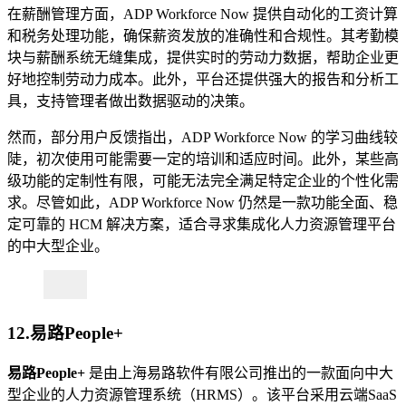
在薪酬管理方面，ADP Workforce Now 提供自动化的工资计算
和税务处理功能，确保薪资发放的准确性和合规性。其考勤模
块与薪酬系统无缝集成，提供实时的劳动力数据，帮助企业更
好地控制劳动力成本。此外，平台还提供强大的报告和分析工
具，支持管理者做出数据驱动的决策。
然而，部分用户反馈指出，ADP Workforce Now 的学习曲线较
陡，初次使用可能需要一定的培训和适应时间。此外，某些高
级功能的定制性有限，可能无法完全满足特定企业的个性化需
求。尽管如此，ADP Workforce Now 仍然是一款功能全面、稳
定可靠的 HCM 解决方案，适合寻求集成化人力资源管理平台
的中大型企业。
12.易路People+
易路People+
是由上海易路软件有限公司推出的一款面向中大
型企业的人力资源管理系统（HRMS）。该平台采用云端SaaS