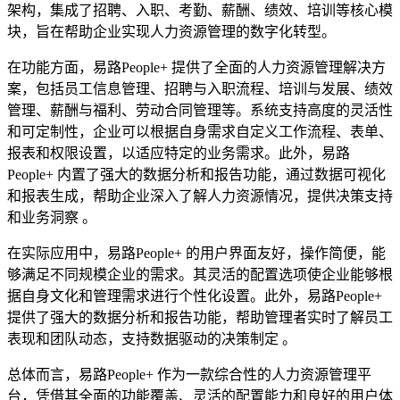
架构，集成了招聘、入职、考勤、薪酬、绩效、培训等核心模
块，旨在帮助企业实现人力资源管理的数字化转型。
在功能方面，易路People+ 提供了全面的人力资源管理解决方
案，包括员工信息管理、招聘与入职流程、培训与发展、绩效
管理、薪酬与福利、劳动合同管理等。系统支持高度的灵活性
和可定制性，企业可以根据自身需求自定义工作流程、表单、
报表和权限设置，以适应特定的业务需求。此外，易路
People+ 内置了强大的数据分析和报告功能，通过数据可视化
和报表生成，帮助企业深入了解人力资源情况，提供决策支持
和业务洞察 。
在实际应用中，易路People+ 的用户界面友好，操作简便，能
够满足不同规模企业的需求。其灵活的配置选项使企业能够根
据自身文化和管理需求进行个性化设置。此外，易路People+
提供了强大的数据分析和报告功能，帮助管理者实时了解员工
表现和团队动态，支持数据驱动的决策制定 。
总体而言，易路People+ 作为一款综合性的人力资源管理平
台，凭借其全面的功能覆盖、灵活的配置能力和良好的用户体