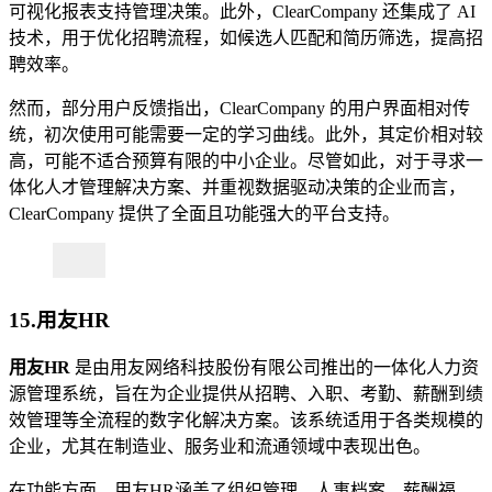
可视化报表支持管理决策。此外，ClearCompany 还集成了 AI
技术，用于优化招聘流程，如候选人匹配和简历筛选，提高招
聘效率。
然而，部分用户反馈指出，ClearCompany 的用户界面相对传
统，初次使用可能需要一定的学习曲线。此外，其定价相对较
高，可能不适合预算有限的中小企业。尽管如此，对于寻求一
体化人才管理解决方案、并重视数据驱动决策的企业而言，
ClearCompany 提供了全面且功能强大的平台支持。
15.用友HR
用友
HR
是由用友网络科技股份有限公司推出的一体化人力资
源管理系统，旨在为企业提供从招聘、入职、考勤、薪酬到绩
效管理等全流程的数字化解决方案。该系统适用于各类规模的
企业，尤其在制造业、服务业和流通领域中表现出色。
在功能方面，用友HR涵盖了组织管理、人事档案、薪酬福