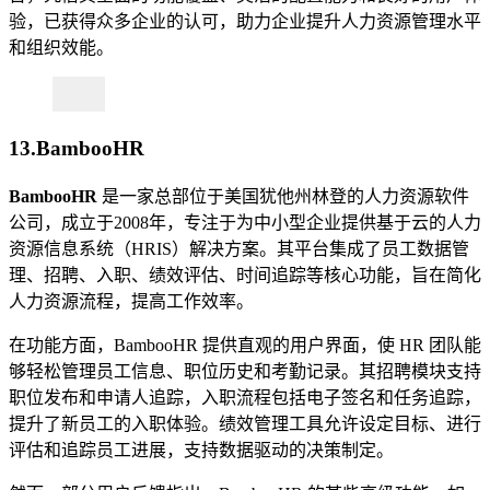
验，已获得众多企业的认可，助力企业提升人力资源管理水平
和组织效能。
13.BambooHR
BambooHR
是一家总部位于美国犹他州林登的人力资源软件
公司，成立于2008年，专注于为中小型企业提供基于云的人力
资源信息系统（HRIS）解决方案。其平台集成了员工数据管
理、招聘、入职、绩效评估、时间追踪等核心功能，旨在简化
人力资源流程，提高工作效率。
在功能方面，BambooHR 提供直观的用户界面，使 HR 团队能
够轻松管理员工信息、职位历史和考勤记录。其招聘模块支持
职位发布和申请人追踪，入职流程包括电子签名和任务追踪，
提升了新员工的入职体验。绩效管理工具允许设定目标、进行
评估和追踪员工进展，支持数据驱动的决策制定。