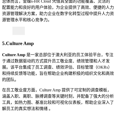
总体而言，金蝶s-HR Cloud 凭借其全面的功能覆盖、灵活的
配置能力和良好的用户体验，为企业提供了高效、便捷的人力
资源管理解决方案，助力企业在数字化转型过程中提升人力资
源管理水平和核心竞争力。
5.Culture Amp
Culture
Amp
是一家总部位于澳大利亚的员工体验平台，专注
于通过数据驱动的方式提升员工敬业度、绩效管理和人才发
展。该平台集成了员工调查、绩效评估、目标管理（OKRs）
和持续反馈等功能，旨在帮助企业构建积极的组织文化和高效
的团队。
在员工敬业度方面，Culture Amp 提供了可定制的调查模板，
涵盖入职、离职、脉搏调查等关键时刻，并配备了强大的分析
工具，如热力图、基准比较和可视化仪表板，帮助企业深入了
解员工的真实想法和情绪 。