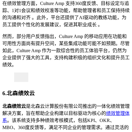
在绩效管理方面，Culture Amp 支持360度反馈、目标设定与追
踪、1对1会议和绩效校准等功能，帮助管理者和员工保持持续
的沟通和对齐 。此外，平台还提供了AI驱动的教练功能，为
员工提供个性化的发展建议，促进其职业成长 。
然而，部分用户反馈指出，Culture Amp 的移动应用在功能和
可用性方面尚有提升空间，某些集成功能可能不如预期。尽管
如此，Culture Amp 作为一款综合性的员工体验平台，仍然为
企业提供了强大的工具，支持构建积极的组织文化和提升员工
绩效。
6.北森绩效云
北森绩效云
是北森云计算股份有限公司推出的一体化绩效管理
解决方案，旨在帮助企业构建以目标驱动为核心的
绩效管理体
系
。该系统支持多种绩效考核模式，包括KPI、OKR、
MBO、360度反馈等，满足不同企业的管理需求。通过灵活的