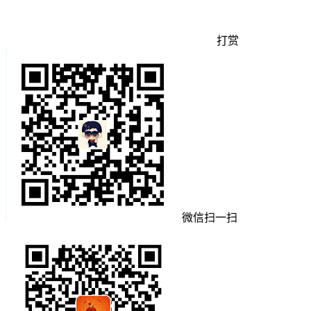
打赏
微信扫一扫