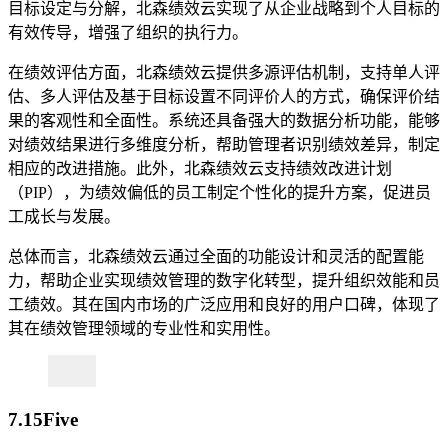
目标设定与分解，北森绩效云实现了从企业战略到个人目标的
有效传导，增强了组织的执行力。
在绩效评估方面，北森绩效云提供多源评估机制，支持单人评
估、多人评估及基于目标设置不同评价人的方式，确保评价结
果的客观性和全面性。系统还具备强大的数据分析功能，能够
对绩效结果进行多维度分析，帮助管理者识别绩效差异，制定
相应的改进措施。此外，北森绩效云支持绩效改进计划
（PIP），为绩效偏低的员工制定个性化的提升方案，促进员
工成长与发展。
总体而言，北森绩效云通过全面的功能设计和灵活的配置能
力，帮助企业实现绩效管理的数字化转型，提升组织效能和员
工绩效。其在国内市场的广泛应用和良好的用户口碑，体现了
其在绩效管理领域的专业性和实用性。
7.15Five