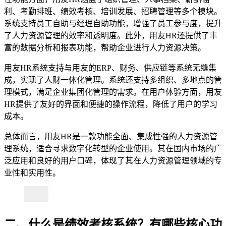
利、考勤排班、绩效考核、培训发展、招聘管理等多个模块。
系统支持员工自助与经理自助功能，增强了员工参与度，提升
了人力资源管理的效率和透明度。此外，用友HR还提供了丰
富的数据分析和报表功能，帮助企业进行人力资源决策。
用友HR系统支持与用友的ERP、财务、供应链等系统无缝集
成，实现了人财一体化管理。系统还支持多组织、多地点的管
理模式，满足企业集团化管理的需求。在用户体验方面，用友
HR提供了友好的界面和便捷的操作流程，降低了用户的学习
成本。
总体而言，用友HR是一款功能全面、集成性强的人力资源管
理系统，适合寻求数字化转型的企业使用。其在国内市场的广
泛应用和良好的用户口碑，体现了其在人力资源管理领域的专
业性和实用性。
二、什么是绩效考核系统？有哪些核心功