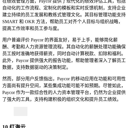
在绩效管理方面，Paycor 提供了现代化的绩效评估工具，包括
自动化的工作流程、定制化的模板和实时反馈机制，支持企业
建立持续的员工发展和教练式管理文化。其目标管理功能支持
SMART 和 OKR 方法，帮助员工对齐个人目标与组织战略，
提高工作效率和员工参与度。
用户普遍评价 Paycor 的界面友好，易于上手，能够简化薪
酬、考勤和人力资源管理流程。其自动化的薪酬处理功能确保
员工按时准确地获得薪资，同时自动计算税款、扣除和福利。
此外，Paycor 提供强大的报告功能，帮助管理者深入了解员工
数据，支持数据驱动的决策制定。
然而，部分用户反馈指出，Paycor 的移动应用在功能和可用性
方面尚有提升空间，某些集成功能可能不如预期。尽管如此，
Paycor 作为一款综合性的人力资本管理平台，仍然为企业提供
了强大的工具，支持构建积极的组织文化和提升员工绩效。
10.红海云