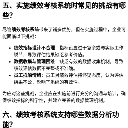
五、实施绩效考核系统时常见的挑战有哪
些？
尽管
绩效考核系统
带来了诸多优势，但在实施过程中，企业可
能面临以下挑战：
绩效指标设计不合理
：指标设置过于复杂或与实际工作
脱节，导致评估结果缺乏参考价值。
数据收集与管理困难
：缺乏有效的数据收集机制，导致
绩效评估数据不完整或不准确。
员工抵触情绪
：员工对绩效评估持怀疑态度，认为评估
结果不公，影响了系统的有效性。
为应对这些挑战，企业应在实施前进行充分的沟通与培训，确
保绩效指标的科学性，并建立完善的数据管理机制。
六、绩效考核系统支持哪些数据分析功
能？