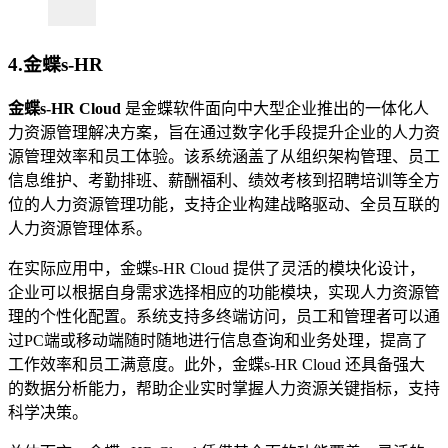
4.金蝶s-HR
金蝶s-HR Cloud
是金蝶软件面向中大型企业推出的一体化人
力资源管理解决方案，旨在通过数字化手段提升企业的人力资
源管理效率和员工体验。该系统涵盖了从组织架构管理、员工
信息维护、考勤排班、薪酬福利、绩效考核到招聘培训等全方
位的人力资源管理功能，支持企业构建战略驱动、全员互联的
人力资源管理体系。
在实际应用中，金蝶s-HR Cloud 提供了灵活的模块化设计，
企业可以根据自身需求选择相应的功能模块，实现人力资源管
理的个性化配置。系统支持多终端访问，员工和管理者可以通
过PC端或移动端随时随地进行信息查询和业务处理，提高了
工作效率和员工满意度。此外，金蝶s-HR Cloud 还具备强大
的数据分析能力，帮助企业实时掌握人力资源关键指标，支持
科学决策。