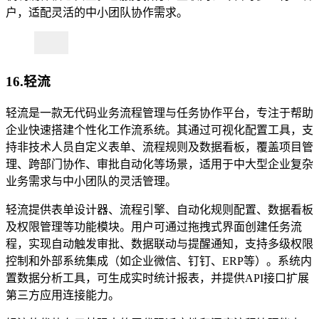
户，适配灵活的中小团队协作需求。
16.轻流
轻流是一款无代码业务流程管理与任务协作平台，专注于帮助
企业快速搭建个性化工作流系统。其通过可视化配置工具，支
持非技术人员自定义表单、流程规则及数据看板，覆盖项目管
理、跨部门协作、审批自动化等场景，适用于中大型企业复杂
业务需求与中小团队的灵活管理。
轻流提供表单设计器、流程引擎、自动化规则配置、数据看板
及权限管理等功能模块。用户可通过拖拽式界面创建任务流
程，实现自动触发审批、数据联动与提醒通知，支持多级权限
控制和外部系统集成（如企业微信、钉钉、ERP等）。系统内
置数据分析工具，可生成实时统计报表，并提供API接口扩展
第三方应用连接能力。