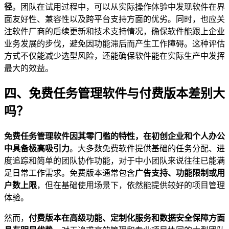
径
。团队在试用过程中，可以从实际操作体验中发现软件在界
面友好性、兼容性以及跨平台支持方面的优劣。同时，也应关
注软件厂商的后续更新和技术支持情况，确保软件能跟上企业
业务发展的步伐，避免因功能滞后而产生工作障碍。这种评估
方式不仅能减少选型风险，还能确保软件能在实际生产中发挥
最大的效益。
四、免费任务管理软件与付费版本差别大
吗？
免费任务管理软件因其零门槛的特性，在初创企业和个人办公
中具备极高吸引力
。大多数免费软件提供基础的任务分配、进
度追踪和简单的团队协作功能，对于中小团队来说往往已能满
足日常工作需求。免费版本通常包含
广告支持、功能限制或用
户数上限
，但在基础使用场景下，依然能提供较好的项目管理
体验。
然而，
付费版本在高级功能、定制化服务和数据安全保障方面