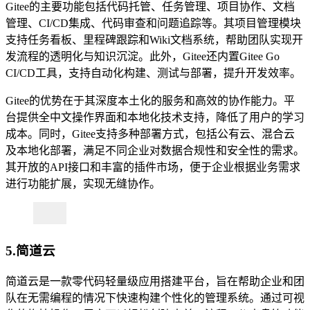
Gitee的主要功能包括代码托管、任务管理、项目协作、文档
管理、CI/CD集成、代码审查和问题追踪等。其项目管理模块
支持任务看板、里程碑跟踪和Wiki文档系统，帮助团队实现开
发流程的透明化与知识沉淀。此外，Gitee还内置Gitee Go
CI/CD工具，支持自动化构建、测试与部署，提升开发效率。
Gitee的优势在于其深度本土化的服务和高效的协作能力。平
台提供全中文操作界面和本地化技术支持，降低了用户的学习
成本。同时，Gitee支持多种部署方式，包括公有云、混合云
及本地化部署，满足不同企业对数据合规性和安全性的需求。
其开放的API接口和丰富的插件市场，便于企业根据业务需求
进行功能扩展，实现无缝协作。
5.简道云
简道云是一款零代码轻量级应用搭建平台，旨在帮助企业和团
队在无需编程的情况下快速构建个性化的管理系统。通过可视