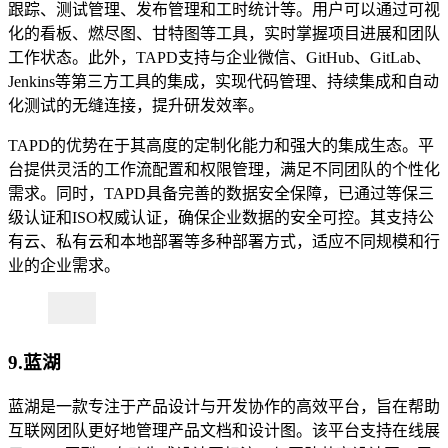
跟踪、测试管理、发布管理和工时统计等。用户可以通过可视
化的看板、燃尽图、甘特图等工具，实时掌握项目进展和团队
工作状态。此外，TAPD支持与企业微信、GitHub、GitLab、
Jenkins等第三方工具的集成，实现代码管理、持续集成和自动
化测试的无缝连接，提升研发效率。
TAPD的优势在于其高度的定制化能力和强大的集成生态。平
台提供灵活的工作流配置和权限管理，满足不同团队的个性化
需求。同时，TAPD具备完善的数据安全保障，已通过等保三
级认证和ISO权威认证，确保企业数据的安全可控。其支持公
有云、私有云和本地部署等多种部署方式，适应不同规模和行
业的企业需求。
9.蓝湖
蓝湖是一款专注于产品设计与开发协作的高效平台，旨在帮助
互联网团队更好地管理产品文档和设计图。该平台支持在线展