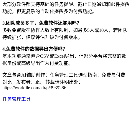
大部分软件都支持基础的任务提醒、截止日期通知和邮件提醒
功能，但更复杂的自动化提醒多为付费功能。
3.团队成员多了，免费软件还够用吗？
多数免费版在协作人数上有限制，如最多5人或10人，若团队
持续扩张，建议评估升级为付费版本。
4.免费软件的数据导出方便吗？
基本功能通常包含CSV或Excel导出，但部分平台将完整的数
据备份或高级导出作为付费功能。
文章包含AI辅助创作：任务管理工具选型指南：免费与付费
对比，发布者：shi，转载请注明出处：
https://worktile.com/kb/p/3939286
任务管理工具