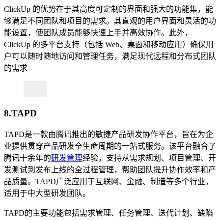
ClickUp 的优势在于其高度可定制的界面和强大的功能集，能
够满足不同团队和项目的需求。其直观的用户界面和灵活的功
能设置，使团队成员能够快速上手并高效协作。此外，
ClickUp 的多平台支持（包括 Web、桌面和移动应用）确保用
户可以随时随地访问和管理任务，满足现代远程和分布式团队
的需求
8.TAPD
TAPD是一款由腾讯推出的敏捷产品研发协作平台，旨在为企
业提供贯穿产品研发全生命周期的一站式服务。该平台融合了
腾讯十余年的
研发管理
经验，支持从需求规划、项目管理、开
发测试到发布上线的全过程管理，帮助团队提升协作效率和产
品质量。TAPD广泛应用于互联网、金融、制造等多个行业，
适用于中大型研发团队。
TAPD的主要功能包括需求管理、任务管理、迭代计划、缺陷