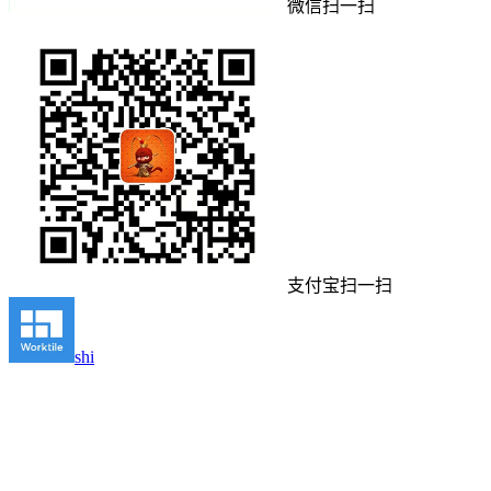
微信扫一扫
支付宝扫一扫
shi