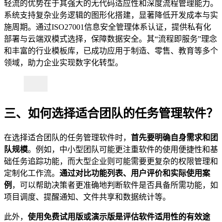
轻流的优势在于其强大的无代码适应性和深度流程管理能力。
系统支持复杂业务逻辑的图形化搭建，显著降低开发成本与实
施周期。通过ISO27001信息安全管理体系认证，提供私有化
部署与云端双模式选择，保障数据安全。其“流程即服务”理念
和丰富的行业模板库，已成功应用于制造、零售、教育等多个
领域，助力企业实现数字化转型。
三、如何选择适合团队的任务管理软件？
在选择适合团队的任务管理软件时，
首先要明确自身需求和团
队规模
。例如，中小型团队可能更注重软件的使用便捷性和基
础任务追踪功能，而大型企业则可能需要更复杂的权限管理和
定制化工作流。
通过对比功能列表、用户评价和实际使用案
例
，可以帮助决策者更准确地判断软件是否具备所需功能，如
项目调度、提醒通知、文件共享和数据统计等。
此外，
使用免费试用版或演示版是评估软件适用性的有效途