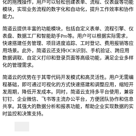
化的拖拽操作，用户可以轻松创建表单、流程、仪表盘等功能
模块，实现业务流程的数字化和自动化，提升工作效率和协作
能力。
简道云提供丰富的功能模块，包括自定义表单、流程引擎、仪
表盘、数据工厂和智能助手Pro等。用户可以根据实际需求，
快速搭建任务管理、项目进度追踪、工时登记、费用报销等应
用场景。此外，简道云还支持OCR识别、手机验证、跨应用
数据调取、自定义打印和登录页面等高级功能，满足企业多样
化的管理需求。
简道云的优势在于其零代码开发模式和高灵活性。用户无需编
程基础，即可通过可视化的方式快速搭建和调整应用，缩短开
发周期，降低开发成本。同时，简道云支持多平台使用，兼容
钉钉、企业微信、飞书等主流办公平台，方便团队协作和信息
共享。其强大的数据分析和报表功能，帮助企业实现数据的实
时监控和决策支持。