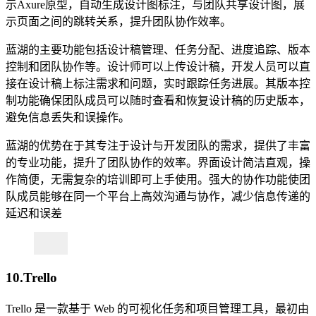
示Axure原型，自动生成设计图标注，与团队共享设计图，展
示页面之间的跳转关系，提升团队协作效率。
蓝湖的主要功能包括设计稿管理、任务分配、进度追踪、版本
控制和团队协作等。设计师可以上传设计稿，开发人员可以直
接在设计稿上标注需求和问题，实时跟踪任务进展。其版本控
制功能确保团队成员可以随时查看和恢复设计稿的历史版本，
避免信息丢失和误操作。
蓝湖的优势在于其专注于设计与开发团队的需求，提供了丰富
的专业功能，提升了团队协作的效率。界面设计简洁直观，操
作简便，无需复杂的培训即可上手使用。强大的协作功能使团
队成员能够在同一个平台上高效沟通与协作，减少信息传递的
延迟和误差
10.Trello
Trello 是一款基于 Web 的可视化任务和项目管理工具，最初由