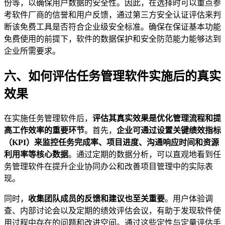
份等，以确保用户数据的安全性。因此，在选择时可以重点参
考软件厂商的信誉和用户反馈，通过第三方安全认证评估来判
断该免费工具是否符合企业级安全标准。确保在保证基本功能
免费使用的前提下，软件的数据保护和安全防范能力能够达到
企业所需要求。
六、如何评估任务管理软件实施后的真实
效果
在实施任务管理软件后，
评估其真实效果是优化管理流程和提
高工作效率的重要环节
。首先，
企业可通过设置关键绩效指标
（KPI）来监控任务完成率、项目进度、沟通响应时间和资源
利用率等核心数据
。通过定期的数据分析，可以直观地看到任
务管理软件在提升企业协同办公和改善项目管理中的实际表
现。
同时，
收集团队成员的反馈和建议也至关重要
。用户体验调
查、内部讨论会以及定期的绩效评估会议，有助于发现软件使
用过程中存在的问题和改进空间。通过这些定性与定量评估手