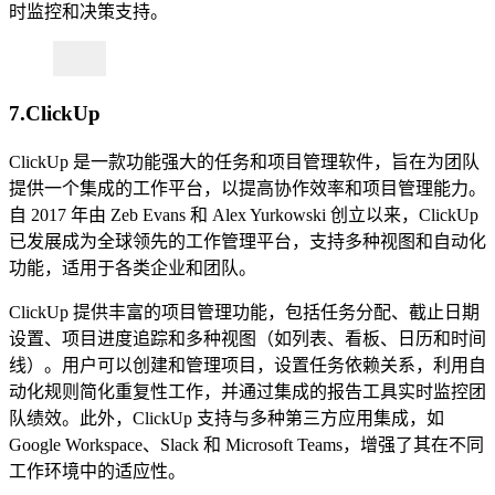
时监控和决策支持。
7.ClickUp
ClickUp 是一款功能强大的任务和项目管理软件，旨在为团队
提供一个集成的工作平台，以提高协作效率和项目管理能力。
自 2017 年由 Zeb Evans 和 Alex Yurkowski 创立以来，ClickUp
已发展成为全球领先的工作管理平台，支持多种视图和自动化
功能，适用于各类企业和团队。
ClickUp 提供丰富的项目管理功能，包括任务分配、截止日期
设置、项目进度追踪和多种视图（如列表、看板、日历和时间
线）。用户可以创建和管理项目，设置任务依赖关系，利用自
动化规则简化重复性工作，并通过集成的报告工具实时监控团
队绩效。此外，ClickUp 支持与多种第三方应用集成，如
Google Workspace、Slack 和 Microsoft Teams，增强了其在不同
工作环境中的适应性。