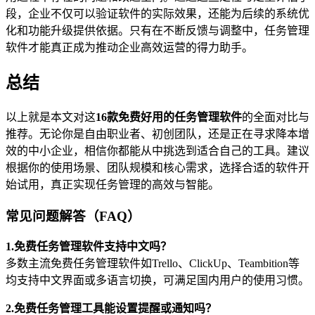
段，企业不仅可以验证软件的实际效果，还能为后续的系统优
化和功能升级提供依据。只有在不断反馈与调整中，任务管理
软件才能真正成为推动企业高效运营的得力助手。
总结
以上就是本文对这
16款免费好用的任务管理软件
的全面对比与
推荐。无论你是自由职业者、初创团队，还是正在寻求降本增
效的中小企业，相信你都能从中挑选到适合自己的工具。建议
根据你的使用场景、团队规模和核心需求，选择合适的软件开
始试用，真正实现任务管理的高效与智能。
常见问题解答（FAQ）
1.免费任务管理软件支持中文吗？
多数主流免费任务管理软件如Trello、ClickUp、Teambition等
均支持中文界面或多语言切换，可满足国内用户的使用习惯。
2.免费任务管理工具能设置提醒或通知吗？