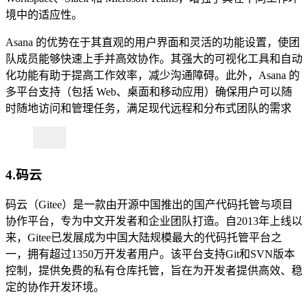
境中的适应性。
Asana 的优势在于其直观的用户界面和灵活的功能设置，使团
队成员能够快速上手并高效协作。其强大的可视化工具和自动
化功能有助于提高工作效率，减少沟通障碍。此外，Asana 的
多平台支持（包括 Web、桌面和移动应用）确保用户可以随
时随地访问和管理任务，满足现代远程和分布式团队的需求
4.码云
码云（Gitee）是一款由开源中国推出的国产代码托管与项目
协作平台，专为中文开发者和企业团队打造。自2013年上线以
来，Gitee已发展成为中国大陆规模最大的代码托管平台之
一，拥有超过1350万开发者用户。该平台支持Git和SVN版本
控制，提供免费的私有仓库托管，旨在为开发者提供高效、稳
定的协作开发环境。