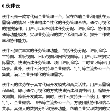
6.伙伴云
伙伴云是一款零代码企业管理平台，旨在帮助企业和团队在无
需编程的情况下快速构建个性化的任务管理系统。通过可视化
的拖拽操作，用户可以轻松创建任务分配、进度追踪、协作沟
通等功能模块，实现业务流程的数字化和自动化，提升工作效
率和协作能力。
伙伴云提供丰富的任务管理功能，包括任务分配、进度追踪、
甘特图、看板视图、日历视图和网格视图等。用户可以根据实
际需求，快速搭建任务管理、项目进度追踪、工时登记等应用
场景。此外，伙伴云还支持与企业微信、钉钉等主流办公平台
集成，满足企业多样化的管理需求。
伙伴云的优势在于其零代码开发模式和高灵活性。用户无需编
程基础，即可通过可视化的方式快速搭建和调整应用，缩短开
发周期，降低开发成本。同时，伙伴云支持多平台使用，兼容
钉钉、企业微信、飞书等主流办公平台，方便团队协作和信息
共享。其强大的数据分析和报表功能，帮助企业实现数据的实