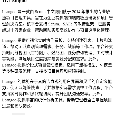
11.Leangoo
Leangoo 是一款由 Scrum 中文网团队于 2014 年推出的专业敏
捷项目管理工具，旨在为企业提供端到端的敏捷研发和项目管
理解决方案。该平台支持 Scrum、SAFe 等敏捷框架，已服务
超过十万家企业，帮助团队实现高效协作与项目透明化管理。
Leangoo 提供可视化实时协作看板，支持创建列表、卡片和泳
道，帮助团队直观管理需求、任务、缺陷等工作项。平台还支
持时间线视图（甘特图）、燃尽图、任务依赖管理、工时统计
等功能，满足项目进度跟踪与资源分配的需求。此外，
Leangoo 提供阶段式项目管理模板，适用于瀑布模型、V 模型
等多种研发流程，支持多项目管理和权限控制。
Leangoo 的优势在于其简洁直观的用户界面和灵活的自定义能
力，使团队能够快速上手并根据实际需求调整工作流程。平台
支持实时协作和多终端访问，提升团队沟通效率。此外，
Leangoo 提供丰富的统计分析工具，帮助管理者全面掌握项目
进展和团队绩效。