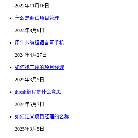
2022年11月16日
什么是调试项目管理
2024年8月9日
用什么编程语言写手机
2024年4月27日
如何找工装的项目经理
2025年3月5日
thresh编程是什么意思
2024年5月7日
如何定义项目经理的名称
2025年3月5日