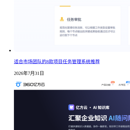
适合市场团队的8款项目任务管理系统推荐
2026年7月31日