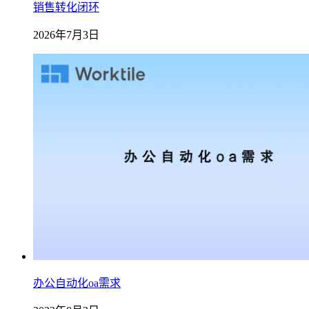
销售转化闭环
2026年7月3日
办公自动化oa需求