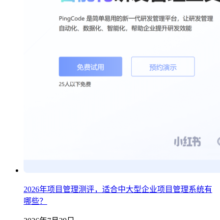
2026年项目管理测评，适合中大型企业项目管理系统有
哪些？