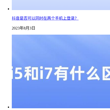
抖音是否可以同时在两个手机上登录？
2023年8月3日