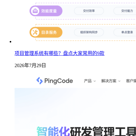
项目管理系统有哪些？盘点大家常用的9款
2026年7月29日