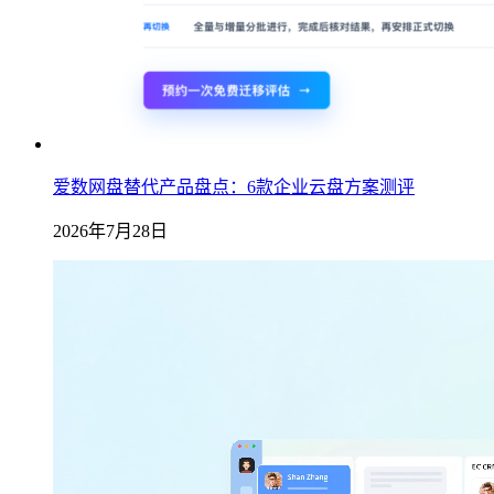
爱数网盘替代产品盘点：6款企业云盘方案测评
2026年7月28日