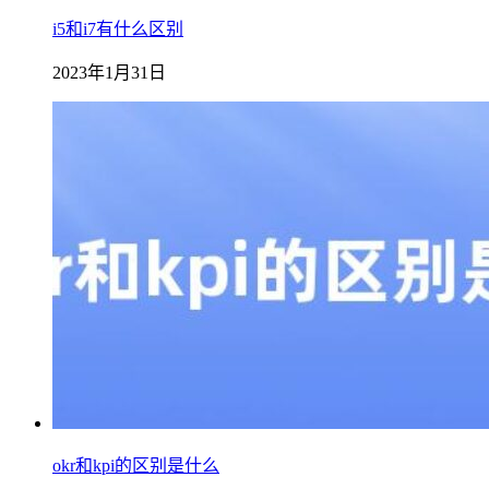
i5和i7有什么区别
2023年1月31日
okr和kpi的区别是什么