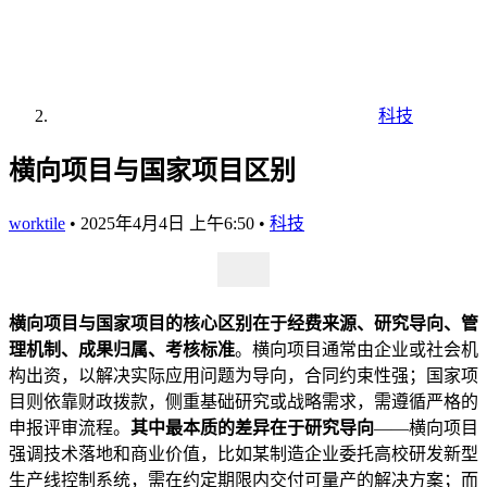
科技
横向项目与国家项目区别
worktile
•
2025年4月4日 上午6:50
•
科技
横向项目与国家项目的核心区别在于经费来源、研究导向、管
理机制、成果归属、考核标准
。横向项目通常由企业或社会机
构出资，以解决实际应用问题为导向，合同约束性强；国家项
目则依靠财政拨款，侧重基础研究或战略需求，需遵循严格的
申报评审流程。
其中最本质的差异在于研究导向
——横向项目
强调技术落地和商业价值，比如某制造企业委托高校研发新型
生产线控制系统，需在约定期限内交付可量产的解决方案；而