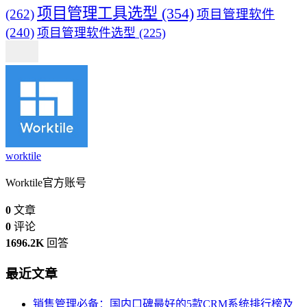
项目管理工具选型
(354)
(262)
项目管理软件
(240)
项目管理软件选型
(225)
worktile
Worktile官方账号
0
文章
0
评论
1696.2K
回答
最近文章
销售管理必备：国内口碑最好的5款CRM系统排行榜及