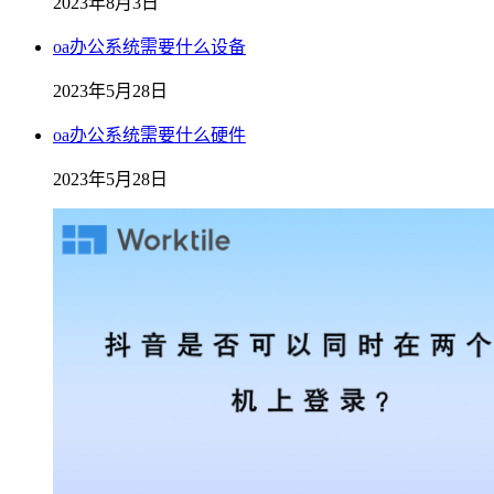
2023年8月3日
oa办公系统需要什么设备
2023年5月28日
oa办公系统需要什么硬件
2023年5月28日