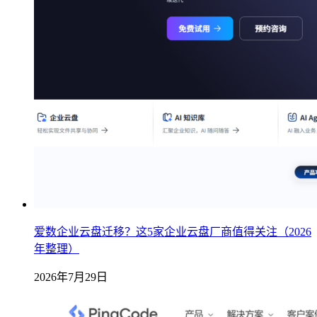
爱数企业云盘迁移？这5家企业云盘厂商值得关注（2026
年整理）
2026年7月29日