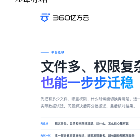
2026年7月29日