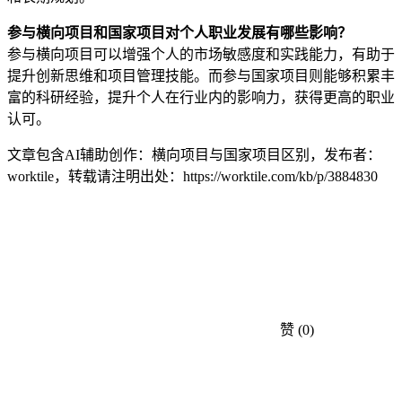
参与横向项目和国家项目对个人职业发展有哪些影响？
参与横向项目可以增强个人的市场敏感度和实践能力，有助于
提升创新思维和项目管理技能。而参与国家项目则能够积累丰
富的科研经验，提升个人在行业内的影响力，获得更高的职业
认可。
文章包含AI辅助创作：横向项目与国家项目区别，发布者：
worktile，转载请注明出处：
https://worktile.com/kb/p/3884830
赞
(0)