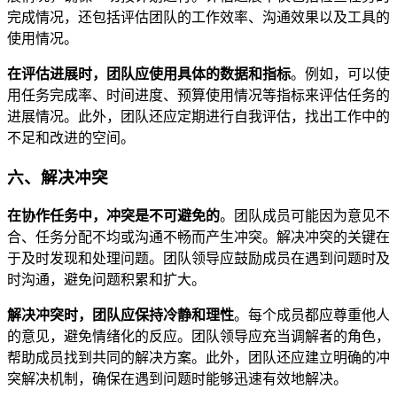
完成情况，还包括评估团队的工作效率、沟通效果以及工具的
使用情况。
在评估进展时，团队应使用具体的数据和指标
。例如，可以使
用任务完成率、时间进度、预算使用情况等指标来评估任务的
进展情况。此外，团队还应定期进行自我评估，找出工作中的
不足和改进的空间。
六、解决冲突
在协作任务中，冲突是不可避免的
。团队成员可能因为意见不
合、任务分配不均或沟通不畅而产生冲突。解决冲突的关键在
于及时发现和处理问题。团队领导应鼓励成员在遇到问题时及
时沟通，避免问题积累和扩大。
解决冲突时，团队应保持冷静和理性
。每个成员都应尊重他人
的意见，避免情绪化的反应。团队领导应充当调解者的角色，
帮助成员找到共同的解决方案。此外，团队还应建立明确的冲
突解决机制，确保在遇到问题时能够迅速有效地解决。