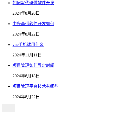
如何写代码做软件开发
2024年8月20日
中兴基带软件开发如何
2024年8月22日
vue手机端用什么
2024年11月11日
项目管理如何界定时间
2024年8月18日
项目管理平台技术有哪些
2024年8月22日