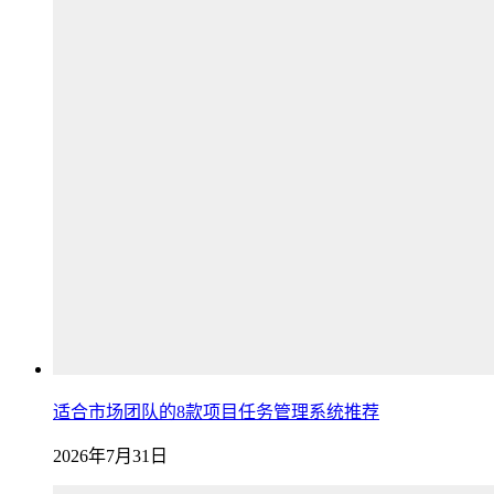
适合市场团队的8款项目任务管理系统推荐
2026年7月31日