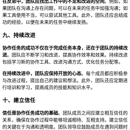
在反思中，团队应找出工作中的不足和改进的空间
。例如，如
果团队在沟通上存在问题，可以在未来的任务中加强沟通；如
果工具使用不当，可以尝试其他工具。此外，团队还应总结成
功的经验，以便在未来的任务中继续发扬。
九、持续改进
协作任务的成功不仅在于完成任务本身，还在于团队的持续改
进
。团队应不断学习和改进，提高协作效率和效果。持续改进
包括学习新的协作工具、改进沟通方式、优化任务分配等。
在持续改进中，团队应保持开放的心态
。每个成员都应积极参
与改进过程，提出自己的建议和想法。此外，团队还应定期进
行培训和学习，提高成员的技能和知识水平。
十、建立信任
信任是协作任务成功的基础
。团队成员之间应建立相互信任的
关系，确保在协作过程中能够坦诚相待、互相支持。建立信任
的关键在于沟通和透明度。团队领导应鼓励成员在遇到问题时