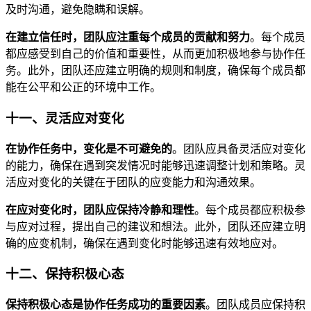
及时沟通，避免隐瞒和误解。
在建立信任时，团队应注重每个成员的贡献和努力
。每个成员
都应感受到自己的价值和重要性，从而更加积极地参与协作任
务。此外，团队还应建立明确的规则和制度，确保每个成员都
能在公平和公正的环境中工作。
十一、灵活应对变化
在协作任务中，变化是不可避免的
。团队应具备灵活应对变化
的能力，确保在遇到突发情况时能够迅速调整计划和策略。灵
活应对变化的关键在于团队的应变能力和沟通效果。
在应对变化时，团队应保持冷静和理性
。每个成员都应积极参
与应对过程，提出自己的建议和想法。此外，团队还应建立明
确的应变机制，确保在遇到变化时能够迅速有效地应对。
十二、保持积极心态
保持积极心态是协作任务成功的重要因素
。团队成员应保持积