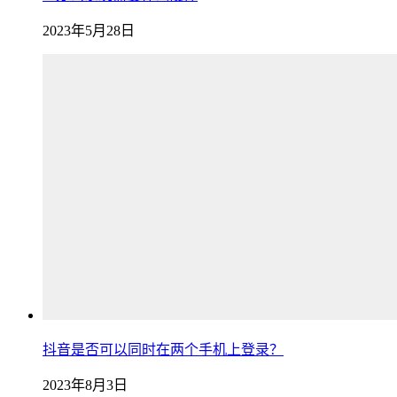
2023年5月28日
抖音是否可以同时在两个手机上登录？
2023年8月3日