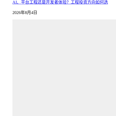
AI、平台工程还是开发者体验？工程投资方向如何选
2026年8月4日