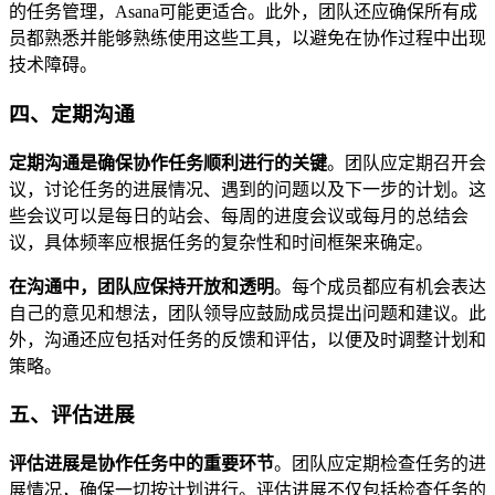
的任务管理，Asana可能更适合。此外，团队还应确保所有成
员都熟悉并能够熟练使用这些工具，以避免在协作过程中出现
技术障碍。
四、定期沟通
定期沟通是确保协作任务顺利进行的关键
。团队应定期召开会
议，讨论任务的进展情况、遇到的问题以及下一步的计划。这
些会议可以是每日的站会、每周的进度会议或每月的总结会
议，具体频率应根据任务的复杂性和时间框架来确定。
在沟通中，团队应保持开放和透明
。每个成员都应有机会表达
自己的意见和想法，团队领导应鼓励成员提出问题和建议。此
外，沟通还应包括对任务的反馈和评估，以便及时调整计划和
策略。
五、评估进展
评估进展是协作任务中的重要环节
。团队应定期检查任务的进
展情况，确保一切按计划进行。评估进展不仅包括检查任务的