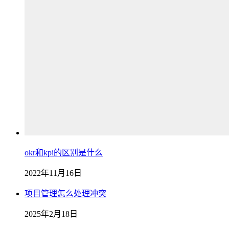
okr和kpi的区别是什么
2022年11月16日
项目管理怎么处理冲突
2025年2月18日