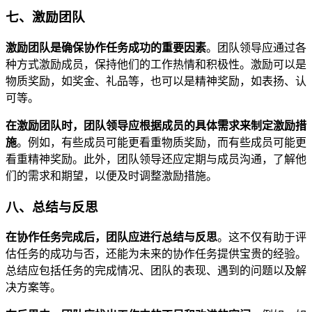
七、激励团队
激励团队是确保协作任务成功的重要因素
。团队领导应通过各
种方式激励成员，保持他们的工作热情和积极性。激励可以是
物质奖励，如奖金、礼品等，也可以是精神奖励，如表扬、认
可等。
在激励团队时，团队领导应根据成员的具体需求来制定激励措
施
。例如，有些成员可能更看重物质奖励，而有些成员可能更
看重精神奖励。此外，团队领导还应定期与成员沟通，了解他
们的需求和期望，以便及时调整激励措施。
八、总结与反思
在协作任务完成后，团队应进行总结与反思
。这不仅有助于评
估任务的成功与否，还能为未来的协作任务提供宝贵的经验。
总结应包括任务的完成情况、团队的表现、遇到的问题以及解
决方案等。