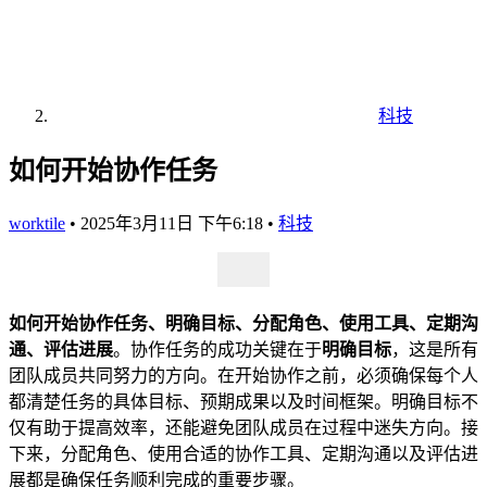
科技
如何开始协作任务
worktile
•
2025年3月11日 下午6:18
•
科技
如何开始协作任务、明确目标、分配角色、使用工具、定期沟
通、评估进展
。协作任务的成功关键在于
明确目标
，这是所有
团队成员共同努力的方向。在开始协作之前，必须确保每个人
都清楚任务的具体目标、预期成果以及时间框架。明确目标不
仅有助于提高效率，还能避免团队成员在过程中迷失方向。接
下来，分配角色、使用合适的协作工具、定期沟通以及评估进
展都是确保任务顺利完成的重要步骤。