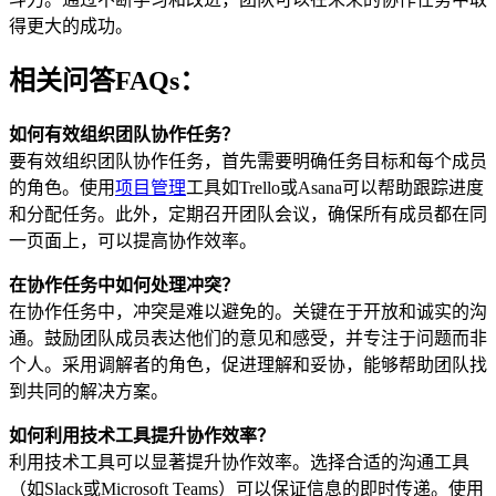
得更大的成功。
相关问答FAQs：
如何有效组织团队协作任务？
要有效组织团队协作任务，首先需要明确任务目标和每个成员
的角色。使用
项目管理
工具如Trello或Asana可以帮助跟踪进度
和分配任务。此外，定期召开团队会议，确保所有成员都在同
一页面上，可以提高协作效率。
在协作任务中如何处理冲突？
在协作任务中，冲突是难以避免的。关键在于开放和诚实的沟
通。鼓励团队成员表达他们的意见和感受，并专注于问题而非
个人。采用调解者的角色，促进理解和妥协，能够帮助团队找
到共同的解决方案。
如何利用技术工具提升协作效率？
利用技术工具可以显著提升协作效率。选择合适的沟通工具
（如Slack或Microsoft Teams）可以保证信息的即时传递。使用