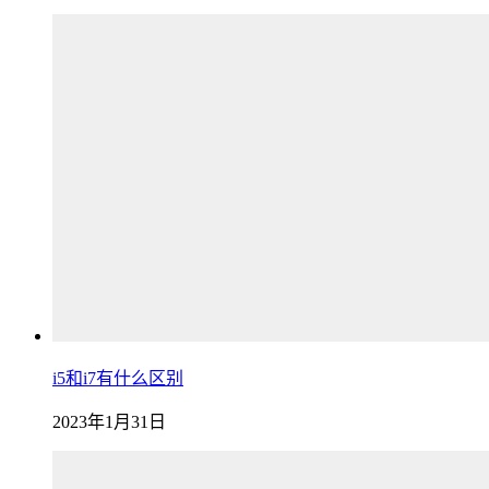
i5和i7有什么区别
2023年1月31日