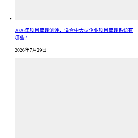
2026年项目管理测评，适合中大型企业项目管理系统有
哪些？
2026年7月29日