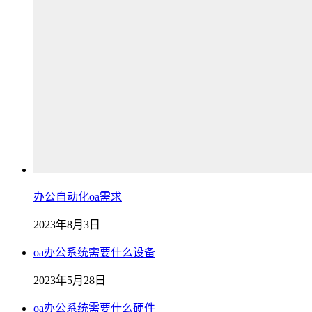
办公自动化oa需求
2023年8月3日
oa办公系统需要什么设备
2023年5月28日
oa办公系统需要什么硬件