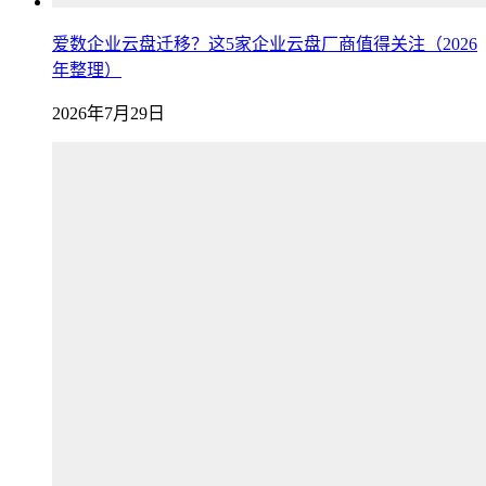
爱数企业云盘迁移？这5家企业云盘厂商值得关注（2026
年整理）
2026年7月29日