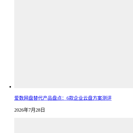
爱数网盘替代产品盘点：6款企业云盘方案测评
2026年7月28日