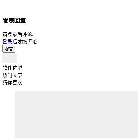
发表回复
请登录后评论...
登录
后才能评论
提交
软件选型
热门文章
猜你喜欢