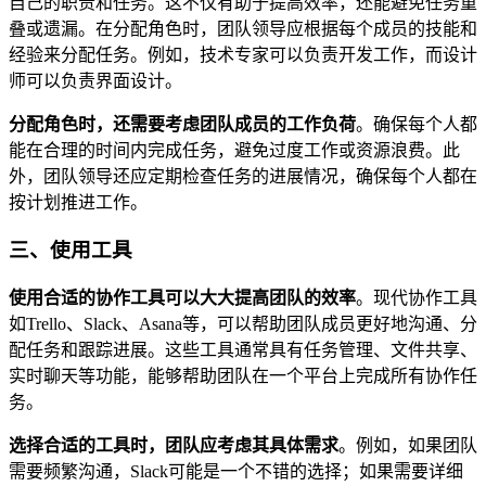
自己的职责和任务。这不仅有助于提高效率，还能避免任务重
叠或遗漏。在分配角色时，团队领导应根据每个成员的技能和
经验来分配任务。例如，技术专家可以负责开发工作，而设计
师可以负责界面设计。
分配角色时，还需要考虑团队成员的工作负荷
。确保每个人都
能在合理的时间内完成任务，避免过度工作或资源浪费。此
外，团队领导还应定期检查任务的进展情况，确保每个人都在
按计划推进工作。
三、使用工具
使用合适的协作工具可以大大提高团队的效率
。现代协作工具
如Trello、Slack、Asana等，可以帮助团队成员更好地沟通、分
配任务和跟踪进展。这些工具通常具有任务管理、文件共享、
实时聊天等功能，能够帮助团队在一个平台上完成所有协作任
务。
选择合适的工具时，团队应考虑其具体需求
。例如，如果团队
需要频繁沟通，Slack可能是一个不错的选择；如果需要详细