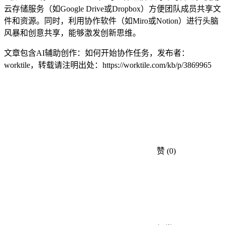
云存储服务（如Google Drive或Dropbox）方便团队成员共享文
件和资源。同时，利用协作软件（如Miro或Notion）进行头脑
风暴和创意共享，能够激发创新思维。
文章包含AI辅助创作：如何开始协作任务，发布者：
worktile，转载请注明出处：
https://worktile.com/kb/p/3869965
赞
(0)