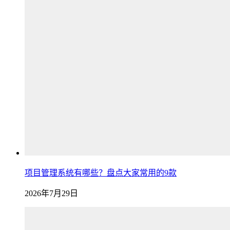
项目管理系统有哪些？盘点大家常用的9款
2026年7月29日