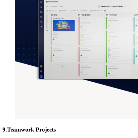
9.Teamwork Projects