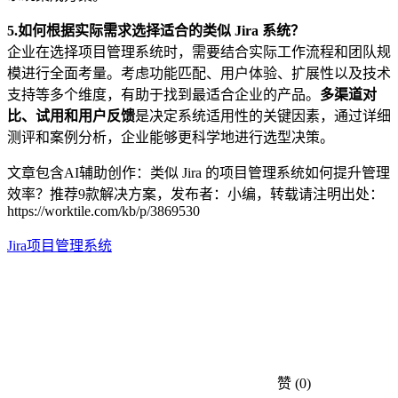
5.
如何根据实际需求选择适合的类似 Jira 系统？
企业在选择项目管理系统时，需要结合实际工作流程和团队规
模进行全面考量。考虑功能匹配、用户体验、扩展性以及技术
支持等多个维度，有助于找到最适合企业的产品。
多渠道对
比、试用和用户反馈
是决定系统适用性的关键因素，通过详细
测评和案例分析，企业能够更科学地进行选型决策。
文章包含AI辅助创作：类似 Jira 的项目管理系统如何提升管理
效率？推荐9款解决方案，发布者：小编，转载请注明出处：
https://worktile.com/kb/p/3869530
Jira
项目管理系统
赞
(0)