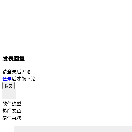
发表回复
请登录后评论...
登录
后才能评论
提交
软件选型
热门文章
猜你喜欢