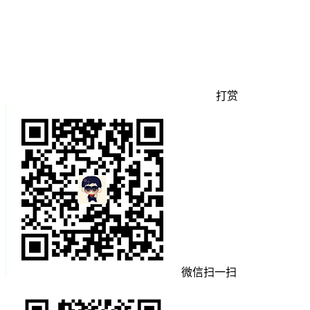
打赏
微信扫一扫