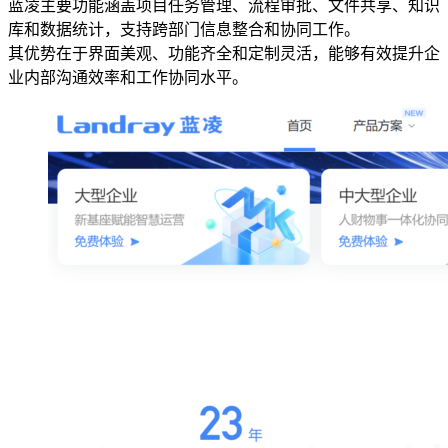
蓝凌主要功能涵盖项目任务管理、流程审批、文件共享、知识
库和数据统计，支持跨部门信息整合和协同工作。
其优势在于界面美观、功能齐全和定制灵活，能够有效提升企
业内部沟通效率和工作协同水平。