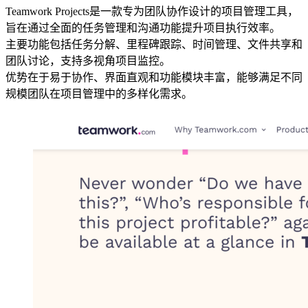
Teamwork Projects是一款专为团队协作设计的项目管理工具，
旨在通过全面的任务管理和沟通功能提升项目执行效率。
主要功能包括任务分解、里程碑跟踪、时间管理、文件共享和
团队讨论，支持多视角项目监控。
优势在于易于协作、界面直观和功能模块丰富，能够满足不同
规模团队在项目管理中的多样化需求。