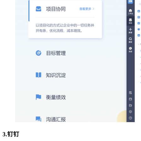
3.
钉钉