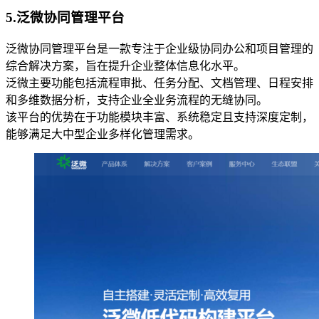
5.
泛微协同管理平台
泛微协同管理平台是一款专注于企业级协同办公和项目管理的
综合解决方案，旨在提升企业整体信息化水平。
泛微主要功能包括流程审批、任务分配、文档管理、日程安排
和多维数据分析，支持企业全业务流程的无缝协同。
该平台的优势在于功能模块丰富、系统稳定且支持深度定制，
能够满足大中型企业多样化管理需求。