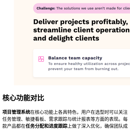
核心功能对比
项目管理系统
在核心功能上各具特色，用户在选型时可以关注
任务管理、敏捷看板、需求跟踪与统计报表等方面的表现。每
款产品都在
任务分配和进度跟踪
上做了深入优化，确保团队成