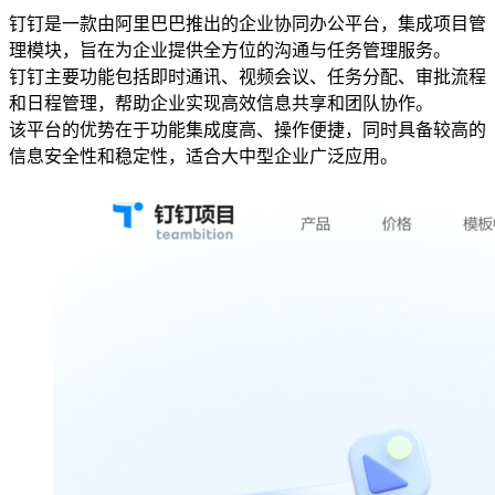
钉钉是一款由阿里巴巴推出的企业协同办公平台，集成项目管
理模块，旨在为企业提供全方位的沟通与任务管理服务。
钉钉主要功能包括即时通讯、视频会议、任务分配、审批流程
和日程管理，帮助企业实现高效信息共享和团队协作。
该平台的优势在于功能集成度高、操作便捷，同时具备较高的
信息安全性和稳定性，适合大中型企业广泛应用。