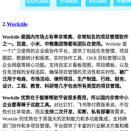
2.
Worktile
Worktile
是国内市场占有率非常高、非常知名的项目管理软件
之一。百度、小米、中粮集团等都有团队在使用。
Worktile 是
一个广泛使用的企业级协作平台，提供了包括任务管理、项目
跟踪、数据统计和报表、实时协作工具、OKR 目标管理以及
企业网盘等核心功能。支持自定义看板视图，项目模板，以及
任务流程的全程追踪，确保项目管理的灵活性和实时性。
被广
泛用于电商、市场活动、律所项目、生产制造、行政、财务、
设计、工程、教育、科研等几乎包含所有类型的项目管理。
Worktile
优势在于能够帮助节省很多费用，所以国内非常中小
企业都青睐于这款工具。
对比钉钉、飞书等付费版来说，不仅
性价比非常高，而且
支持二次开发、买断、私有部署
等需求。
Worktile 的优势在于其强大的定制能力和多功能集成，支持跨
部门协作和多项目管理。平台提供了丰富的行业解决方案和模