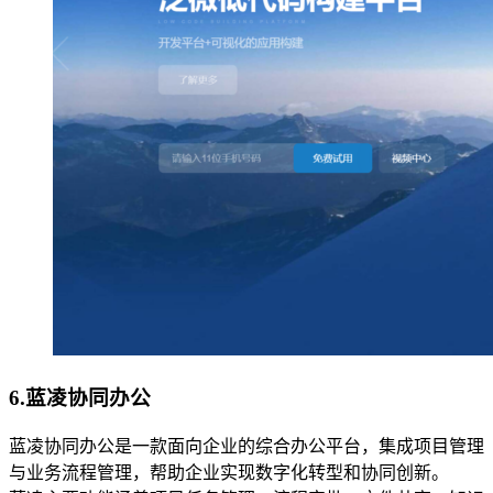
6.
蓝凌协同办公
蓝凌协同办公是一款面向企业的综合办公平台，集成项目管理
与业务流程管理，帮助企业实现数字化转型和协同创新。