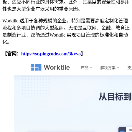
板，适应不同行业的具体需求。此外，其高度的安全性和易用
性也是大型企业广泛采用的重要原因。
Worktile 适用于各种规模的企业，特别是需要高度定制化管理
流程和多项目协调的大型组织。无论是互联网、金融、教育还
是制造行业，都能通过Worktile 实现项目管理的标准化和自动
化。
【官网：
https://sc.pingcode.com/3kvvo
】