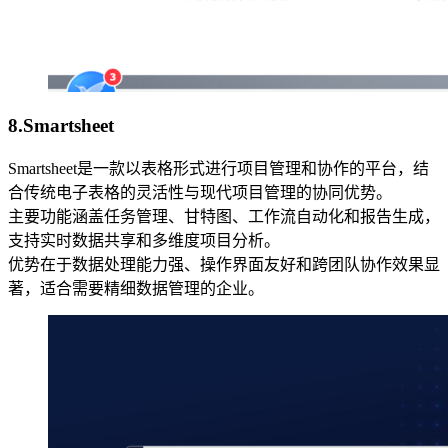
8.Smartsheet
Smartsheet是一款以表格形式进行项目管理和协作的平台，结
合传统电子表格的灵活性与现代项目管理的协同优势。
主要功能涵盖任务管理、甘特图、工作流自动化和报告生成，
支持实时数据共享和多维度项目分析。
优势在于数据处理能力强、操作界面友好和跨团队协作效果显
著，适合需要精细数据管理的企业。