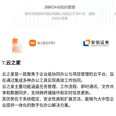
7.
云之家
云之家是一款聚焦于企业级协同办公与项目管理的云平台，旨
在通过集成多种办公工具实现高效工作协同。
云之家主要功能涵盖任务管理、工作流程、即时通讯、文件共
享和数据同步，支持跨终端操作和实时信息更新。
其优势在于系统稳定、安全性高和扩展灵活，能够为大中型企
业提供一体化的数字化办公解决方案。