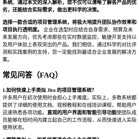
系统
。
通过本文的深入解析，您不仅可以清晰了解各产品的优
劣，还能结合实际需求，做出更科学的决策。
选择一款合适的项目管理系统，将极大地提升团队协作效率和
项目执行透明度。
企业在选型时应结合自身需求、预算及未
来发展方向，优先考虑那些在实时数据监控、敏捷开发支持以
及用户体验上表现突出的产品。我们相信，通过科学的对比评
测和实践案例的支持，您一定能找到最适合企业发展的解决方
案。
常见问答（FAQ）
1.
如何快速上手类似 Jira 的项目管理系统？
许多用户在初次使用时会担心上手难度。实际上，多数系统都
提供了详细的使用文档、视频教程和在线培训课程，帮助用户
迅速熟悉各项功能。
直观的用户界面和智能引导功能
使团队成
员能够在短时间内建立起自己的工作流程，从而快速进入实际
使用状态。