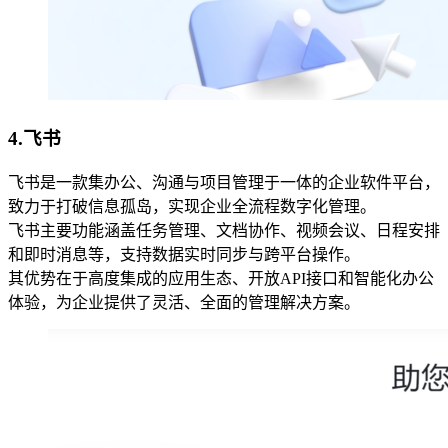
4.
飞书
飞书是一款集办公、沟通与项目管理于一体的企业软件平台，
致力于打破信息孤岛，实现企业全流程数字化管理。
飞书主要功能涵盖任务管理、文档协作、视频会议、日程安排
和即时消息等，支持数据实时同步与跨平台操作。
其优势在于高度集成的应用生态、开放API接口和智能化办公
体验，为企业提供了灵活、全面的管理解决方案。