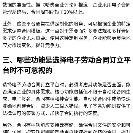
数据的准确性。据《哈佛商业评论》报道，企业采用电子合同
管理系统后，合同周期缩短了20%以上。
此外，这些平台通常提供定制化的服务，可以根据企业的特定
需求调整合同模板。这一点对于需要面对多变法规和多样合同
类型的企业尤为重要。使用这种定制服务，企业能够更灵活地
应对市场变化，提升竞争力。
三、哪些功能是选择电子劳动合同订立平
台时不可忽视的
选择电子劳动合同订立平台时，必须考虑其功能是否全面，能
否满足企业的具体需求。核心功能包括但不限于自动化合同生
成、电子签名、合同存档和搜索功能。自动化合同生成能快速
准确地创建合同，减少人工输入错误。电子签名功能则提供了
法律认可的签署方式，加快了合同执行的速度。
另外，合同存档功能应支持云存储，确保合同文件的安全和可
随时访问。搜索功能则能帮助用户快速找到存档的合同，提升