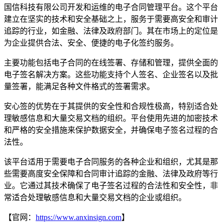
国信科技有限公司开发和运维的电子合同管理平台。这个平台
建立在坚实的技术和安全基础之上，服务于需要高安全和审计
追踪的行业，如金融、法律及政府部门。其在市场上的定位是
为企业提供合法、安全、便捷的电子化签约服务。
主要功能包括电子合同的在线签署、存储和管理，提供全面的
电子签名解决方案。这些功能支持个人签名、企业签名以及批
量签署，能满足各种文件格式的签署需求。
安心签的优势在于其提供的安全性和合规性极高，特别适合处
理敏感信息和大量交易文档的组织。平台使用先进的加密技术
和严格的安全措施来保护数据安全，并确保电子签名过程的合
法性。
该平台适用于需要电子合同服务的各种企业和组织，尤其是那
些需要高度安全保障和合同审计追踪的金融、法律及政府等行
业。它通过其技术确保了电子签名过程的合法性和安全性，非
常适合处理敏感信息和大量交易文档的企业或组织。
【官网：
https://www.anxinsign.com
】