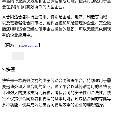
丰富的行业解决方案和企业微信集成功能，使其特别适用于需
要在多部门间高效协作的大型企业。
秀合同适合各种行业使用，特别是金融、地产、制造等领域，
以及需要强化合同审批、履约监控和风险管理的企业。其企微
版还特别适合已经在使用企业微信的组织，可以无缝集成到现
有的企业应用中。
【网站：
showcon.cn
】
7.快签
快签是一款高效便捷的电子劳动合同签署平台，特别适用于需
要迅速处理大量合同的企业。这个平台以其简洁易用的系统设
计和强大的技术支持而著称，确保合同的安全性和合法性。快
签不仅提供合同签署和管理的基本功能，还包括合同的存储等
多种功能，使其成为注重合同管理效率的企业的理想选择。