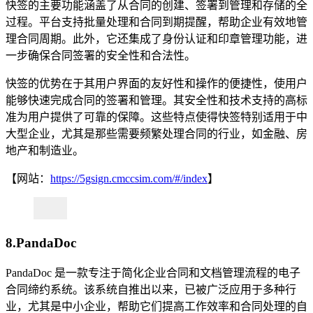
快签的主要功能涵盖了从合同的创建、签署到管理和存储的全
过程。平台支持批量处理和合同到期提醒，帮助企业有效地管
理合同周期。此外，它还集成了身份认证和印章管理功能，进
一步确保合同签署的安全性和合法性。
快签的优势在于其用户界面的友好性和操作的便捷性，使用户
能够快速完成合同的签署和管理。其安全性和技术支持的高标
准为用户提供了可靠的保障。这些特点使得快签特别适用于中
大型企业，尤其是那些需要频繁处理合同的行业，如金融、房
地产和制造业。
【网站：
https://5gsign.cmccsim.com/#/index
】
8.PandaDoc
PandaDoc 是一款专注于简化企业合同和文档管理流程的电子
合同缔约系统。该系统自推出以来，已被广泛应用于多种行
业，尤其是中小企业，帮助它们提高工作效率和合同处理的自