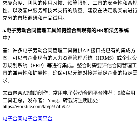
求复杂度、团队的使用习惯、预算限制、工具的安全性和合规
性、以及客户服务和技术支持的质量。建议在决定购买前进行
充分的市场调研和产品试用。
5.电子劳动合同管理工具如何整合到现有的HR和法务系统
中？
答：许多电子劳动合同管理工具提供API接口或已有的集成方
案，可以与企业现有的人力资源管理系统（HRMS）或企业资
源规划系统（ERP）等进行集成。整合时需要评估合同管理工
具的兼容性和扩展性，确保可以无缝对接并满足企业的特定需
求。
文章包含AI辅助创作：常用电子劳动合同平台推荐：9款实用
工具汇总，发布者：Yang，转载请注明出处：
https://worktile.com/kb/p/3745927
电子合同
电子合同平台