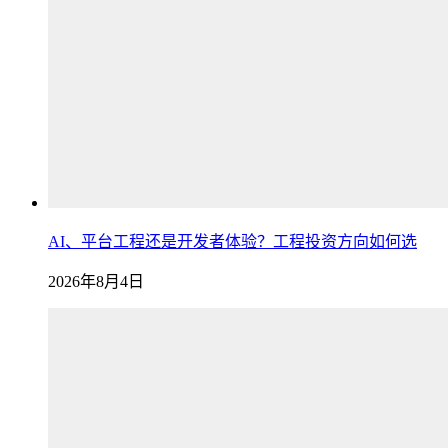
AI、平台工程还是开发者体验？工程投资方向如何选
2026年8月4日