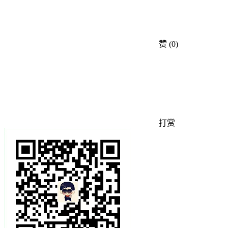
赞
(0)
打赏