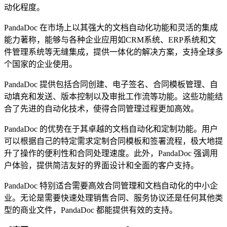
动化程度。
PandaDoc 在市场上以其强大的文档自动化功能和灵活的集成
能力著称，能够与各种企业应用如CRM系统、ERP系统和文
件管理系统等无缝集成，提供一体化的解决方案，支持全球多
个国家的企业使用。
PandaDoc 提供包括合同创建、电子签名、合同模板管理、自
动填充和发送、版本控制以及审批工作流等功能。这些功能结
合了先进的自动化技术，使得合同管理过程更加高效。
PandaDoc 的优势在于其卓越的文档自动化和定制功能。用户
可以根据自己的特定需求定制合同模板和签署流程，极大地提
升了操作的便利性和合同处理速度。此外，PandaDoc 强调用
户体验，提供简洁友好的界面设计和全面的客户支持。
PandaDoc 特别适合需要高效合同管理和文档自动化的中小企
业。无论是需要快速处理销售合同、服务协议还是任何其他类
型的商业文件，PandaDoc 都能提供有效的支持。