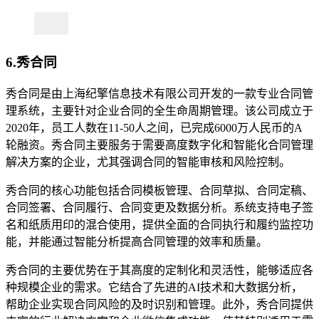
6.秀合同
秀合同是由上海纪擎信息技术有限公司开发的一款专业合同管
理系统，主要针对企业合同的全生命周期管理。该公司成立于
2020年，员工人数在11-50人之间，已完成6000万人民币的A
轮融资。秀合同主要服务于需要高度数字化和智能化合同管理
解决方案的企业，尤其强调合同的智能审核和风险控制。
秀合同的核心功能包括合同模板管理、合同草拟、合同定稿、
合同签署、合同履行、合同变更及数据分析。系统支持电子签
名和纸质用印的混合使用，提供全面的合同执行和履约监控功
能，并能通过智能分析提高合同管理的效率和质量。
秀合同的主要优势在于其高度的定制化和灵活性，能够适应各
种规模企业的需求。它结合了先进的AI技术和大数据分析，
帮助企业实现合同风险的及时识别和管理。此外，秀合同提供