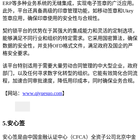
ERP等多种业务系统的无缝集成，实现电子签章的广泛应用。
此外，平台还具备高级的印章管理功能，如移动签章和Ukey
签章应用，确保印章使用的安全性与合规性。
契约锁平台的优势在于其强大的集成能力和灵活的定制选项，
能够满足不同行业和组织的特定需求。它采用国密算法，确保
数据的安全性，并支持OFD格式文件，满足政府及国企的严
格安全要求。
该平台特别适用于需要大量劳动合同管理的中大型企业，政府
部门，以及任何寻求数字化转型的组织。它能有效简化合同流
程，加速合同审批速度，降低用印成本，同时确保业务合规。
【网站：
www.qiyuesuo.com
】
5.安心签
安心签是由中国金融认证中心（CFCA）全资子公司北京中金