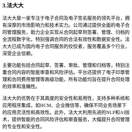
3.法大大
法大大是一家专注于电子合同及电子签名服务的领先平台，拥
有深厚的市场影响力和技术实力。公司通过提供全面的电子合
同管理服务，助力企业实现从合同起草到签署、管理、归档的
全流程数字化，特别强调合同的合法有效性和数据安全性。法
大大已成为国内电子合同服务的佼佼者，服务覆盖多个行业，
深受企业信赖。
主要功能包括合同起草、签署、审批、管理和归档等，特别注
重合同内容的智能审查和风险评估。平台还提供了电子印章管
理和合同费用管理等高级功能，所有功能均旨在提升合同处理
的效率和准确性。
法大大的优势在于其高度的安全性和易用性，支持多种系统和
应用程序集成，如HCM、企业微信等，确保不同业务场景下
的应用灵活性和高效性。此外，法大大利用先进的NLP和AI技
术，提供智能的合同风险评估和审查服务，大幅提升合同管理
的专业性和安全性。