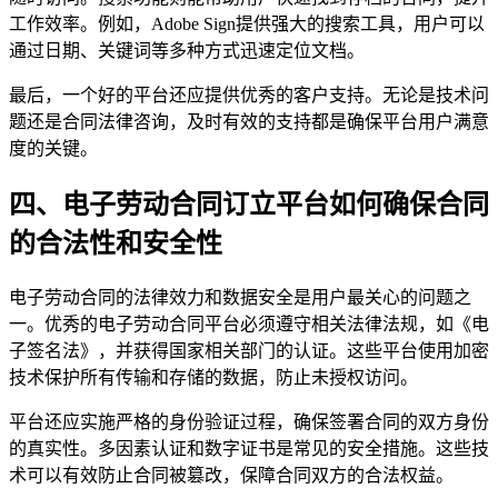
工作效率。例如，Adobe Sign提供强大的搜索工具，用户可以
通过日期、关键词等多种方式迅速定位文档。
最后，一个好的平台还应提供优秀的客户支持。无论是技术问
题还是合同法律咨询，及时有效的支持都是确保平台用户满意
度的关键。
四、电子劳动合同订立平台如何确保合同
的合法性和安全性
电子劳动合同的法律效力和数据安全是用户最关心的问题之
一。优秀的电子劳动合同平台必须遵守相关法律法规，如《电
子签名法》，并获得国家相关部门的认证。这些平台使用加密
技术保护所有传输和存储的数据，防止未授权访问。
平台还应实施严格的身份验证过程，确保签署合同的双方身份
的真实性。多因素认证和数字证书是常见的安全措施。这些技
术可以有效防止合同被篡改，保障合同双方的合法权益。