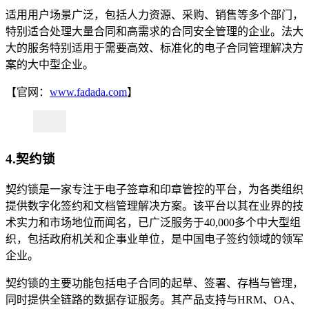
适用用户场景广泛，包括人力资源、采购、销售等多个部门，
特别适合处理大量合同和高需求的合同安全管理的企业。法大
大的服务特别适用于需要高效、标准化的电子合同管理解决方
案的大中型企业。
【官网：
www.fadada.com
】
4.契约锁
契约锁是一家专注于电子签章和印章管控的平台，为各类组织
提供数字化签约和文档管理解决方案。该平台以其在业界的技
术实力和市场地位而闻名，已广泛服务于40,000多个中大型组
织，包括政府机关和企事业单位，是中国电子签约领域的领军
企业。
契约锁的主要功能包括电子合同的起草、签署、存档与管理，
同时提供全链路的数据存证服务。其产品支持与HRM、OA、