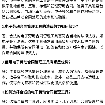
答：电子劳动合同管理工具是一种软件或平台，用于帮助企业
数字化地创建、签署、存储和管理劳动合同。这类工具通常包
括合同模板、自动化审批流程、电子签名和合同存档等功能，
旨在提高劳动合同处理的效率和准确性。
2.电子劳动合同管理工具的法律效力如何保证？
答：合法的电子劳动合同管理工具需符合当地的法律法规，如
电子签名法等。这些工具通常采用高级加密技术保护合同数
据，并确保所有合同活动（如签名和修改）都有审计跟踪，以
保证合同的法律效力。
3.使用电子劳动合同管理工具有哪些优势？
答：主要优势包括提升处理速度、减少人为错误、降低管理成
本、改善合同存取和搜索效率。此外，这些工具支持远程工
作，使得合同签署和管理过程更加灵活和便捷。
4.如何选择合适的电子劳动合同管理工具？
答：选择合适的工具时，应考虑以下几个因素：合同管理的需