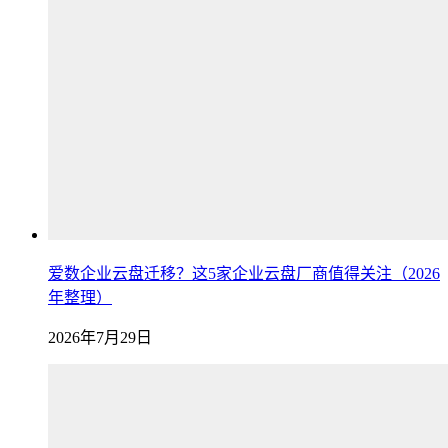
爱数企业云盘迁移？这5家企业云盘厂商值得关注（2026
年整理）
2026年7月29日