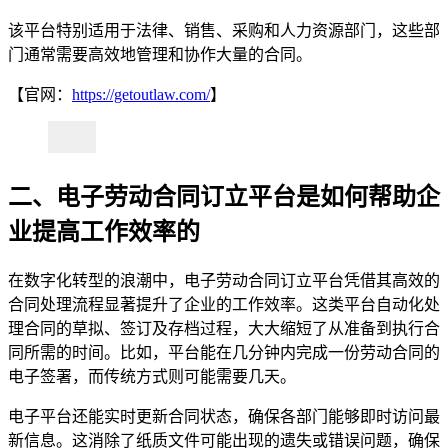
该平台特别适用于法律、销售、采购和人力资源部门，这些部
门通常需要高效地管理和协作大量的合同。
【官网：
https://getoutlaw.com/
】
二、电子劳动合同订立平台是如何帮助企
业提高工作效率的
在数字化转型的浪潮中，电子劳动合同订立平台凭借其高效的
合同处理流程显著提升了企业的工作效率。这类平台自动化处
理合同的草拟、签订及存档过程，大大缩短了从准备到执行合
同所需的时间。比如，平台能在几分钟内完成一份劳动合同的
电子签署，而传统方式则可能需要几天。
电子平台还能实时更新合同状态，确保各部门能够即时访问最
新信息。这消除了纸质文件可能出现的遗失或错误问题，确保