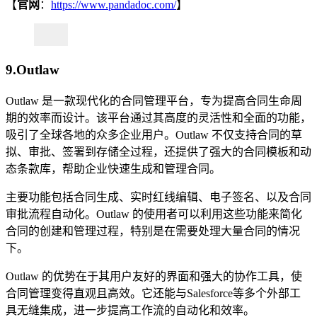
【
官网
：
https://www.pandadoc.com/
】
9.Outlaw
Outlaw 是一款现代化的合同管理平台，专为提高合同生命周
期的效率而设计。该平台通过其高度的灵活性和全面的功能，
吸引了全球各地的众多企业用户。Outlaw 不仅支持合同的草
拟、审批、签署到存储全过程，还提供了强大的合同模板和动
态条款库，帮助企业快速生成和管理合同。
主要功能包括合同生成、实时红线编辑、电子签名、以及合同
审批流程自动化。Outlaw 的使用者可以利用这些功能来简化
合同的创建和管理过程，特别是在需要处理大量合同的情况
下。
Outlaw 的优势在于其用户友好的界面和强大的协作工具，使
合同管理变得直观且高效。它还能与Salesforce等多个外部工
具无缝集成，进一步提高工作流的自动化和效率。