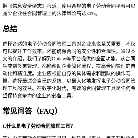
据《信息安全杂志》报道，使用合规的电子劳动合同平台可以
减少企业在合同管理上的法律风险高达30%。
总结
选择合适的电子劳动合同管理工具对企业来说至关重要，不仅
可以提升工作效率，还能确保合同的安全性和合规性。通过本
文的介绍，我们了解到Outlaw等平台提供的全面功能，从合同
生成到签署管理，都能帮助企业简化流程，提高合同管理的自
动化和精准度。企业应根据自身的具体需求和团队的操作习
惯，选择最适合自己的系统，以最大化地发挥电子劳动合同管
理工具的效益。在数字化时代，有效的合同管理工具是任何希
望保持竞争力的企业的必备工具。
常见问答（FAQ）
1.什么是电子劳动合同管理工具？