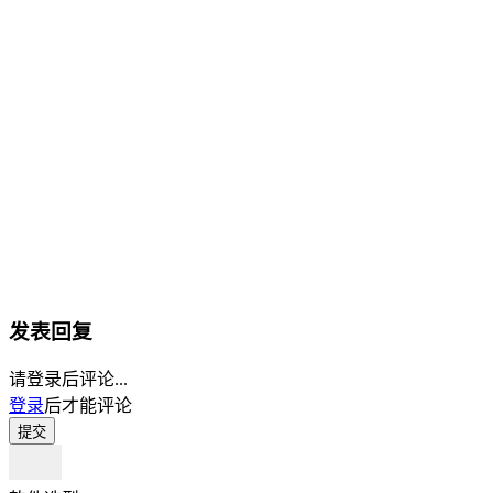
发表回复
请登录后评论...
登录
后才能评论
提交