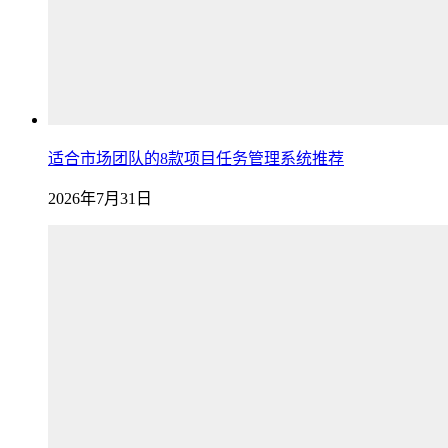
适合市场团队的8款项目任务管理系统推荐
2026年7月31日