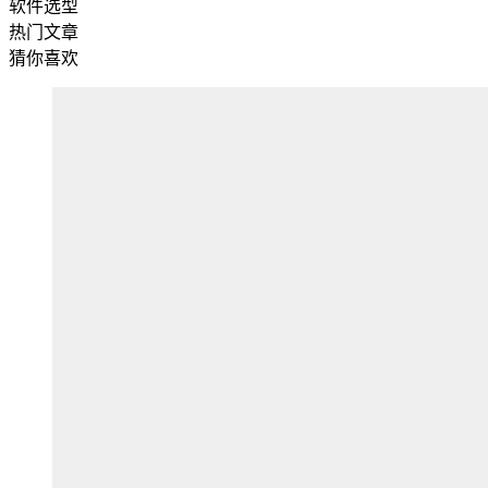
软件选型
热门文章
猜你喜欢