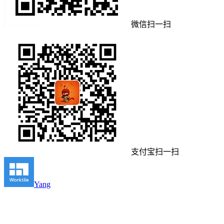
微信扫一扫
支付宝扫一扫
Yang