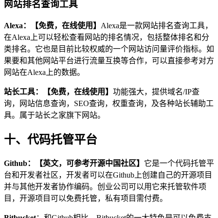
网站排名查询工具
Alexa：【免费，在线使用】
Alexa是一款网站排名查询工具，
在Alexa上可以轻松查看网站的排名情况，包括整体排名和分
类排名。它也是目前比较权威的一个网站访问量评价指标。如
果要和其他网站平台进行流量互换等合作，可以直接参考对方
网站在Alexa上的数据。
站长工具：【免费，在线使用】
功能强大，提供域名/IP查
询，网站信息查询，SEO查询，权重查询，及各种站长辅助工
具。属于站长之家旗下网站。
十、代码托管平台
Github：【英文，可参考开源中国社区】
它是一个代码托管平
台和开发者社区，开发者可以在Github上创建自己的开源项目
并与其他开发者协作编码。创业公司可以用它来托管软件项
目，开源项目可以免费托管，私有项目需付费。
Bitbucket
：和Github相比，Bitbucket的一大特色是可以免费支