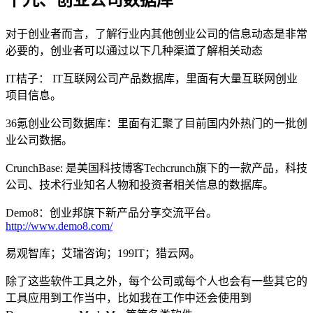
十九、创业公司数据库
对于创业者而言，了解行业内其他创业公司的信息动态是非常
必要的，创业者可以通过以下几种渠道了解相关动态
IT桔子： IT互联网公司产品数据库，里面有大量互联网创业
项目信息。
36氪创业公司数据库：里面有汇聚了目前国内外热门的一批创
业公司数据。
CrunchBase: 是美国科技博客Techcrunch旗下的一款产品，科技
公司、技术行业知名人物和投资者相关信息的数据库。
Demo8：创业邦旗下新产品分享交流平台。
http://www.demo8.com/
易观智库；艾瑞咨询；199IT；猎云网。
除了这些软件工具之外，每个公司或每个人也会有一些其它的
工具应用到工作当中，比如我在工作中还会使用到