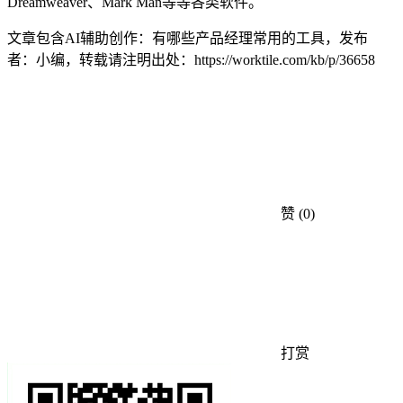
Dreamweaver、Mark Man等等各类软件。
文章包含AI辅助创作：有哪些产品经理常用的工具，发布
者：小编，转载请注明出处：
https://worktile.com/kb/p/36658
赞
(0)
打赏