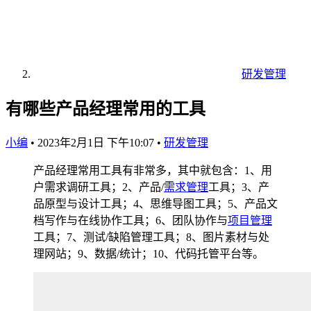
研发管理
有哪些产品经理常用的工具
小编
•
2023年2月1日 下午10:07
•
研发管理
产品经理常用工具有非常多，其中就包含：1、用
户需求调研工具；2、产品/
需求管理
工具；3、产
品原型与设计工具；4、思维导图工具；5、产品文
档写作与在线协作工具；6、团队协作与
项目管理
工具；7、测试/缺陷管理工具；8、图片素材与处
理网站；9、数据/统计；10、代码托管平台等。