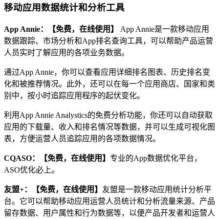
移动应用数据统计和分析工具
App Annie：【免费，在线使用】
App Annie是一款移动应用
数据跟踪、市场分析和App排名查询工具，可以帮助产品运营
人员实时了解应用的各项业务数据。
通过App Annie，你可以查看应用详细排名图表、历史排名变
化和被推荐情况。此外，还可以在每一个应用商店、国家和类
别中，按小时追踪应用程序的起伏变化。
利用App Annie Analystics的免费分析功能，你还可以自动获取
应用的下载量、收入和排名情况等数据，并可以生成可视化图
表，方便运营人员追踪应用的各项数据情况。
CQASO：【免费，在线使用】
专业的App数据优化平台，
ASO优化必上。
友盟+：【免费，在线使用】
友盟是一款移动应用统计分析平
台。它可以帮助移动应用运营人员统计和分析流量来源、产品
留存数据、用户属性和行为数据等，以便产品开发者和运营人