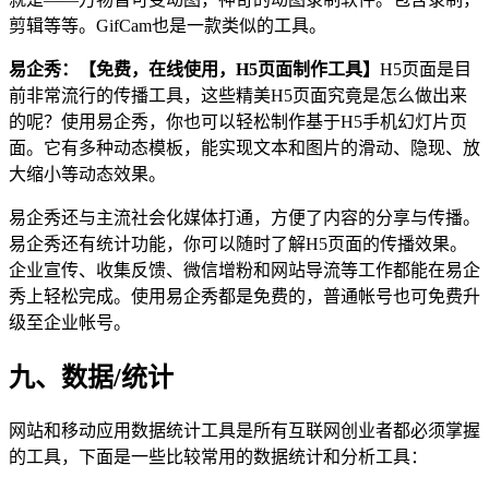
剪辑等等。GifCam也是一款类似的工具。
易企秀：【免费，在线使用，H5页面制作工具】
H5页面是目
前非常流行的传播工具，这些精美H5页面究竟是怎么做出来
的呢？使用易企秀，你也可以轻松制作基于H5手机幻灯片页
面。它有多种动态模板，能实现文本和图片的滑动、隐现、放
大缩小等动态效果。
易企秀还与主流社会化媒体打通，方便了内容的分享与传播。
易企秀还有统计功能，你可以随时了解H5页面的传播效果。
企业宣传、收集反馈、微信增粉和网站导流等工作都能在易企
秀上轻松完成。使用易企秀都是免费的，普通帐号也可免费升
级至企业帐号。
九、数据/统计
网站和移动应用数据统计工具是所有互联网创业者都必须掌握
的工具，下面是一些比较常用的数据统计和分析工具：