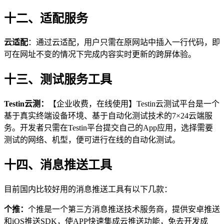
十二、适配服务
云适配
：通过云适配，用户只需在原网站中插入一行代码，即
可在网址不变的情况下完成内容实时更新的跨屏体验。
十三、测试服务工具
Testin云测：
【企业收费，在线使用】Testin云测试平台是一个
基于真实终端设备环境、基于自动化测试技术的7×24云端服
务。开发者只需在Testin平台提交自己的App应用，选择需要
测试的网络、机型，便可进行在线的自动化测试。
十四、消息推送工具
目前国内比较好用的消息推送工具有以下几款：
个推：
个推是一个第三方消息推送技术服务商，提供安卓推送
和iOS推送SDK，使APP快速集成云推送功能，免去开发成