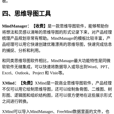
板。
四、思维导图工具
MindManager：【收费】
是一款思维导图软件，能够帮助你
将想法和灵感以清晰的思维导图的形式记录下来，对产品经理
梳理产品规划非常有帮助。MindManager的模板比较丰富，产
品经理可以用它快速创建优雅漂亮的思维导图，快速完成信息
的捕捉、分析和利用。
和同类思维导图软件相比，MindManager最大功能特性是同微
软软件无缝集成，可以快速将数据导入或导出到Word、PPT、
Excel、Outlook、Project 和 Visio等。
XMind：【免费】
XMind是一款商业思维导图软件，产品经理
不仅可以用它绘制思维导图，还可以绘制鱼骨图、二维图、树
形图、逻辑图和组织结构图，还可以很方便地在这些展示形式
之间进行转换。
XMind可以导入MindManager、FreeMind数据里面的文件，也