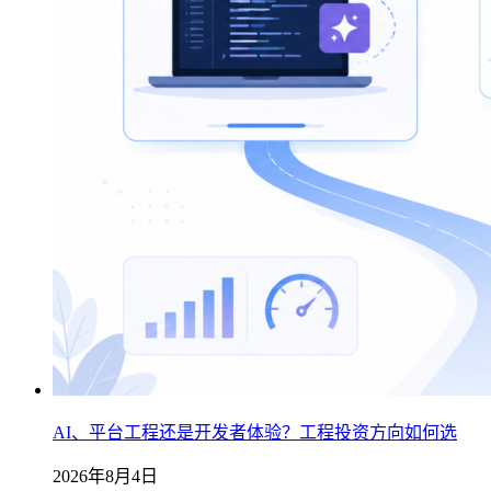
AI、平台工程还是开发者体验？工程投资方向如何选
2026年8月4日