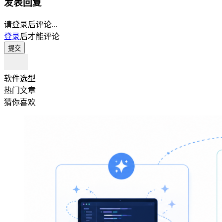
发表回复
请登录后评论...
登录
后才能评论
提交
软件选型
热门文章
猜你喜欢