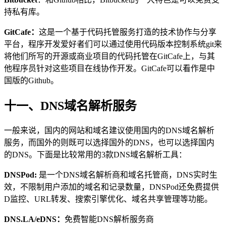
持私有库。
GitCafe：
这是一个基于代码托管服务打造的技术协作与分享
平台，程序开发爱好者们可以通过使用代码版本控制系统git来
将他们所写的开源或商业项目的代码托管在GitCafe上，与其
他程序员针对这些项目在线协作开发。GitCafe可以看作是中
国版的Github。
十一、DNS域名解析服务
一般来说，国内的网站和域名建议使用国内的DNS域名解析
服务，而国外的则既可以选择国外的DNS，也可以选择国内
的DNS。下面是比较常用的3款DNS域名解析工具：
DNSPod:
是一个DNS域名解析商和域名托管商，DNS实时生
效，不限制用户添加的域名和记录数量，DNSPod还免费提供
D监控、URL转发、搜索引擎优化、域名共享管理等功能。
DNS.LA/eDNS：
免费智能DNS解析服务商