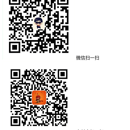
微信扫一扫