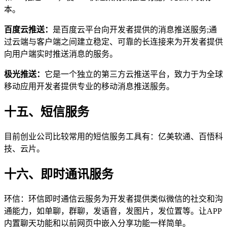
本。
百度云推送：
是百度云平台向开发者提供的消息推送服务;通
过云端与客户端之间建立稳定、可靠的长连接来为开发者提供
向用户端实时推送消息的服务。
极光推送：
它是一个独立的第三方云推送平台，致力于为全球
移动应用开发者提供专业的移动消息推送服务。
十五、短信服务
目前创业公司比较常用的短信服务工具有：亿美软通、百悟科
技、云片。
十六、即时通讯服务
环信：环信即时通信云服务为开发者提供类似微信的社交和沟
通能力，如单聊，群聊，发语音，发图片，发位置等。让APP
内置聊天功能和以前网页中嵌入分享功能一样简单。