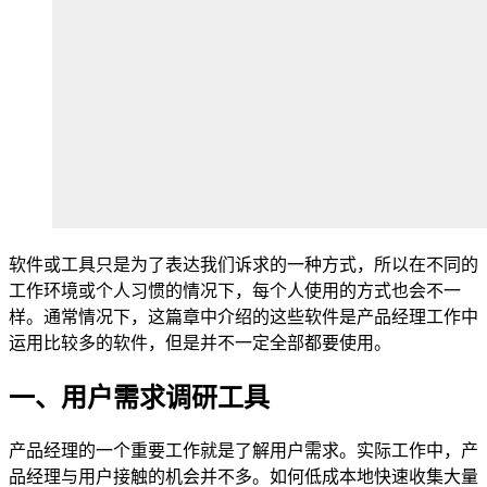
软件或工具只是为了表达我们诉求的一种方式，所以在不同的
工作环境或个人习惯的情况下，每个人使用的方式也会不一
样。通常情况下，这篇章中介绍的这些软件是产品经理工作中
运用比较多的软件，但是并不一定全部都要使用。
一、用户需求调研工具
产品经理的一个重要工作就是了解用户需求。实际工作中，产
品经理与用户接触的机会并不多。如何低成本地快速收集大量