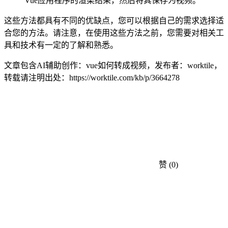
Vue应用程序的渲染结果，然后将其保存为视频。
这些方法都具有不同的优缺点，您可以根据自己的需求选择适
合您的方法。请注意，在使用这些方法之前，您需要对相关工
具和技术有一定的了解和熟悉。
文章包含AI辅助创作：vue如何转成视频，发布者：worktile，
转载请注明出处：
https://worktile.com/kb/p/3664278
赞
(0)