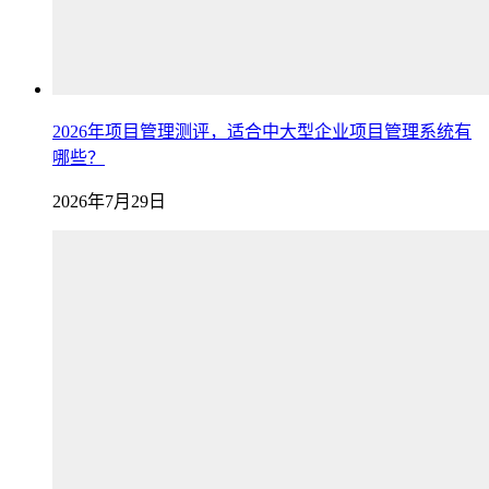
2026年项目管理测评，适合中大型企业项目管理系统有
哪些？
2026年7月29日