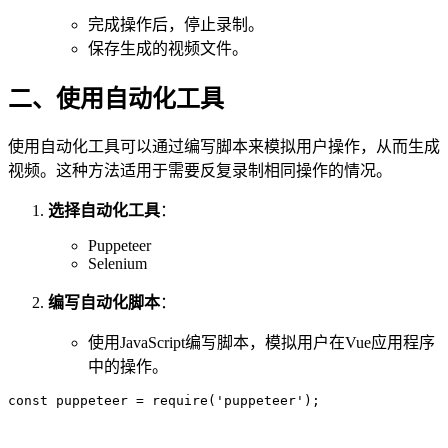
完成操作后，停止录制。
保存生成的视频文件。
二、使用自动化工具
使用自动化工具可以通过编写脚本来模拟用户操作，从而生成
视频。这种方法适用于需要反复录制相同操作的情况。
选择自动化工具
：
Puppeteer
Selenium
编写自动化脚本
：
使用JavaScript编写脚本，模拟用户在Vue应用程序
中的操作。
const puppeteer = require('puppeteer');