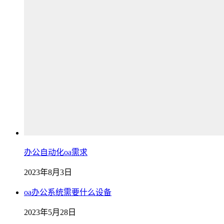
办公自动化oa需求
2023年8月3日
oa办公系统需要什么设备
2023年5月28日