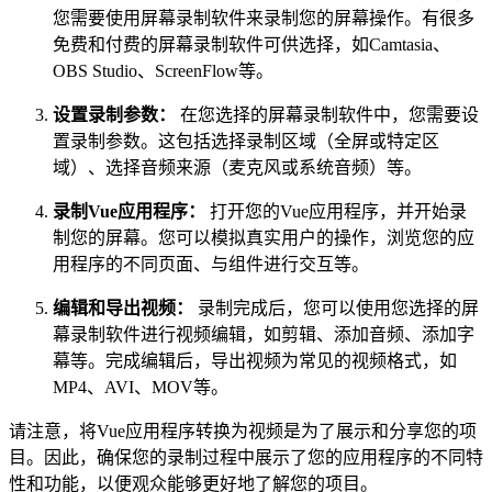
您需要使用屏幕录制软件来录制您的屏幕操作。有很多
免费和付费的屏幕录制软件可供选择，如Camtasia、
OBS Studio、ScreenFlow等。
设置录制参数：
在您选择的屏幕录制软件中，您需要设
置录制参数。这包括选择录制区域（全屏或特定区
域）、选择音频来源（麦克风或系统音频）等。
录制Vue应用程序：
打开您的Vue应用程序，并开始录
制您的屏幕。您可以模拟真实用户的操作，浏览您的应
用程序的不同页面、与组件进行交互等。
编辑和导出视频：
录制完成后，您可以使用您选择的屏
幕录制软件进行视频编辑，如剪辑、添加音频、添加字
幕等。完成编辑后，导出视频为常见的视频格式，如
MP4、AVI、MOV等。
请注意，将Vue应用程序转换为视频是为了展示和分享您的项
目。因此，确保您的录制过程中展示了您的应用程序的不同特
性和功能，以便观众能够更好地了解您的项目。