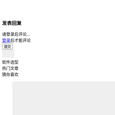
发表回复
请登录后评论...
登录
后才能评论
提交
软件选型
热门文章
猜你喜欢