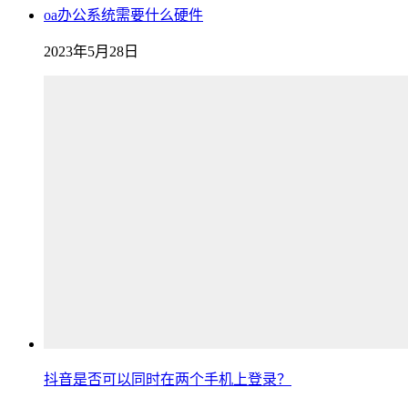
oa办公系统需要什么硬件
2023年5月28日
抖音是否可以同时在两个手机上登录？