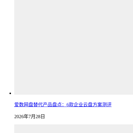
爱数网盘替代产品盘点：6款企业云盘方案测评
2026年7月28日