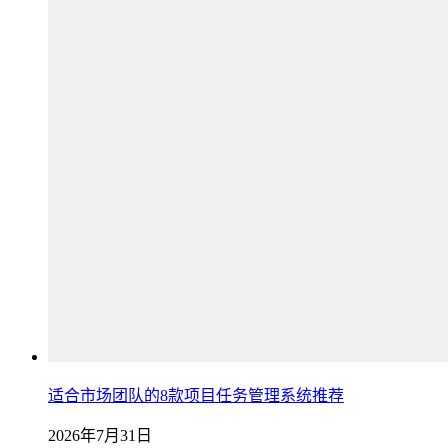
适合市场团队的8款项目任务管理系统推荐
2026年7月31日