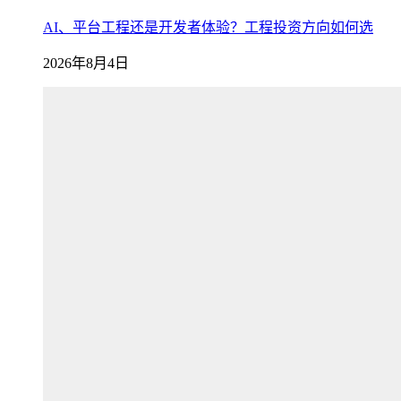
AI、平台工程还是开发者体验？工程投资方向如何选
2026年8月4日