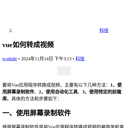
科技
vue如何转成视频
worktile
•
2024年11月14日 下午3:13
•
科技
要将Vue应用程序转换成视频，主要有以下几种方法：
1、使
用屏幕录制软件
、
2、使用自动化工具
、
3、使用特定的前端
库
。具体的方法和步骤如下：
一、使用屏幕录制软件
使用屏幕录制软件是将Vue应用程序转换成视频的最简单和直