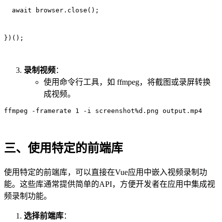
  await browser.close();
})();
录制视频
：
使用命令行工具，如 ffmpeg，将截图或录屏转换
成视频。
ffmpeg -framerate 1 -i screenshot%d.png output.mp4
三、使用特定的前端库
使用特定的前端库，可以直接在Vue应用中嵌入视频录制功
能。这些库通常提供简单的API，方便开发者在应用中集成视
频录制功能。
选择前端库
：