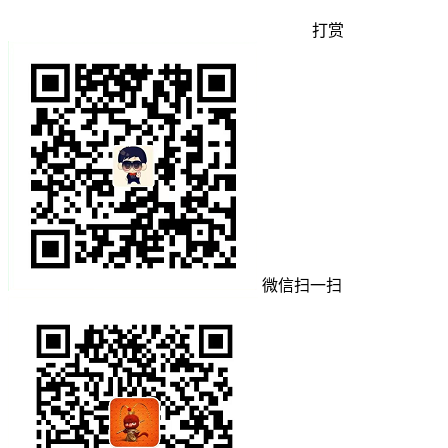
打赏
微信扫一扫