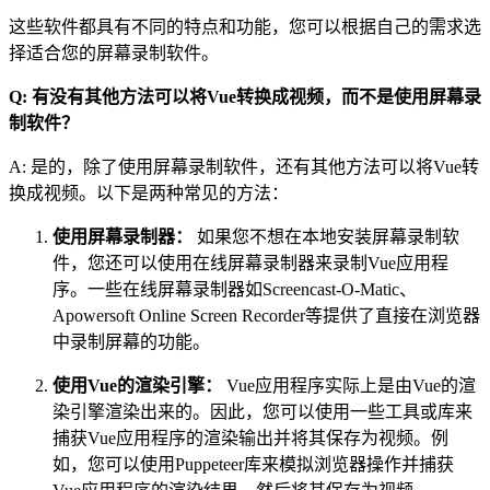
这些软件都具有不同的特点和功能，您可以根据自己的需求选
择适合您的屏幕录制软件。
Q: 有没有其他方法可以将Vue转换成视频，而不是使用屏幕录
制软件？
A: 是的，除了使用屏幕录制软件，还有其他方法可以将Vue转
换成视频。以下是两种常见的方法：
使用屏幕录制器：
如果您不想在本地安装屏幕录制软
件，您还可以使用在线屏幕录制器来录制Vue应用程
序。一些在线屏幕录制器如Screencast-O-Matic、
Apowersoft Online Screen Recorder等提供了直接在浏览器
中录制屏幕的功能。
使用Vue的渲染引擎：
Vue应用程序实际上是由Vue的渲
染引擎渲染出来的。因此，您可以使用一些工具或库来
捕获Vue应用程序的渲染输出并将其保存为视频。例
如，您可以使用Puppeteer库来模拟浏览器操作并捕获