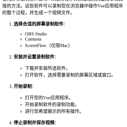
接的方法。这些软件可以录制您在浏览器中操作Vue应用程序
的整个过程，并生成一个视频文件。
选择合适的屏幕录制软件
：
OBS Studio
Camtasia
ScreenFlow（仅限Mac）
安装并设置录制软件
：
下载并安装所选软件。
打开软件，选择需要录制的屏幕区域或窗口。
开始录制
：
打开您的Vue应用程序。
开始录制软件的录制功能。
进行您希望展示的所有操作。
停止录制并保存视频
：