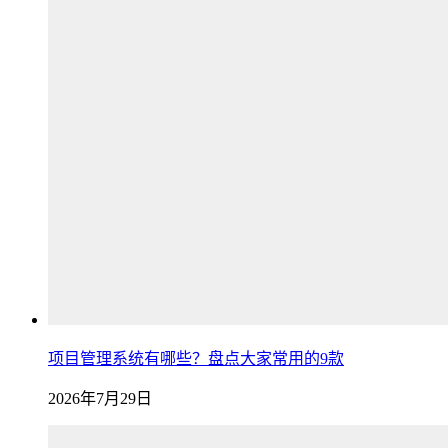
项目管理系统有哪些？盘点大家常用的9款
2026年7月29日