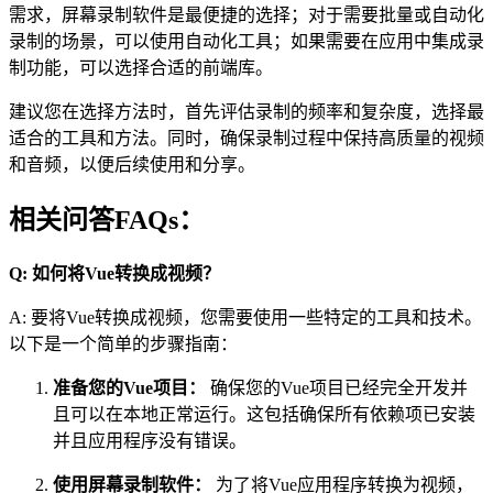
需求，屏幕录制软件是最便捷的选择；对于需要批量或自动化
录制的场景，可以使用自动化工具；如果需要在应用中集成录
制功能，可以选择合适的前端库。
建议您在选择方法时，首先评估录制的频率和复杂度，选择最
适合的工具和方法。同时，确保录制过程中保持高质量的视频
和音频，以便后续使用和分享。
相关问答FAQs：
Q: 如何将Vue转换成视频？
A: 要将Vue转换成视频，您需要使用一些特定的工具和技术。
以下是一个简单的步骤指南：
准备您的Vue项目：
确保您的Vue项目已经完全开发并
且可以在本地正常运行。这包括确保所有依赖项已安装
并且应用程序没有错误。
使用屏幕录制软件：
为了将Vue应用程序转换为视频，