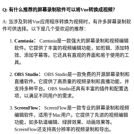
Q: 有什么推荐的屏幕录制软件可以将Vue转换成视频？
A: 当涉及到将Vue应用程序转换为视频时，有许多屏幕录制软
件可供选择。以下是几个受欢迎的推荐：
Camtasia：
Camtasia是一款强大的屏幕录制和视频编辑
软件。它提供了丰富的视频编辑功能，如剪辑、添加特
效、添加字幕等。它还具有直观的界面和易于使用的工
具。
OBS Studio：
OBS Studio是一款免费的开源屏幕录制和
直播软件。它提供了高质量的视频录制和直播功能，并
支持多种平台。OBS Studio还具有丰富的插件和配置选
项，以满足不同用户的需求。
ScreenFlow：
ScreenFlow是一款专业的屏幕录制和视频
编辑软件，适用于Mac用户。它提供了先进的视频编辑
功能，如多轨道编辑、绿屏效果、动画效果等。
ScreenFlow还支持高分辨率的视频录制和导出。