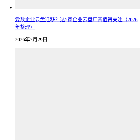
爱数企业云盘迁移？这5家企业云盘厂商值得关注（2026
年整理）
2026年7月29日