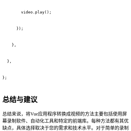
        video.play();
      });
    },
  },
};
总结与建议
总结来说，将Vue应用程序转换成视频的方法主要包括使用屏
幕录制软件、自动化工具和特定的前端库。每种方法都有其优
缺点，具体选择取决于您的需求和技术水平。对于简单的录制