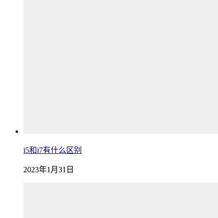
i5和i7有什么区别
2023年1月31日