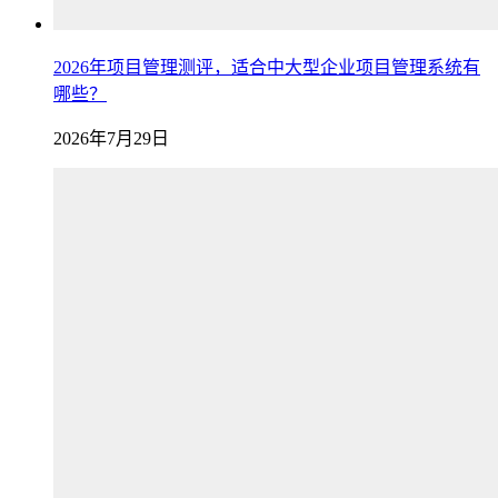
2026年项目管理测评，适合中大型企业项目管理系统有
哪些？
2026年7月29日