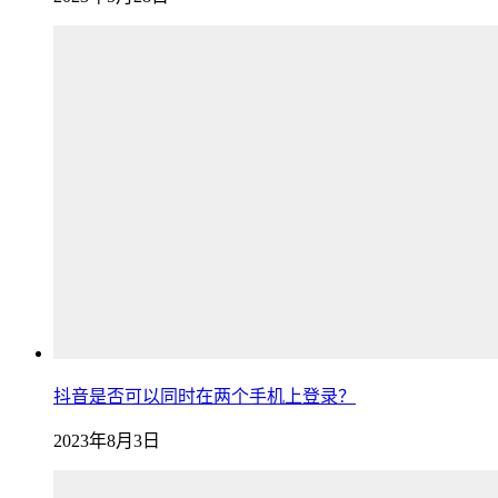
抖音是否可以同时在两个手机上登录？
2023年8月3日