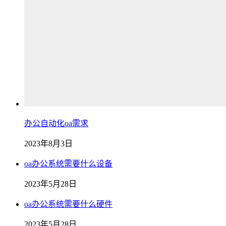
办公自动化oa需求
2023年8月3日
oa办公系统需要什么设备
2023年5月28日
oa办公系统需要什么硬件
2023年5月28日