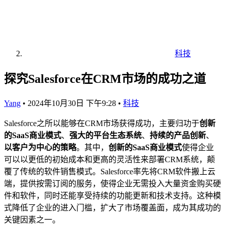
科技
探究Salesforce在CRM市场的成功之道
Yang
•
2024年10月30日 下午9:28
•
科技
Salesforce之所以能够在CRM市场获得成功，主要归功于
创新
的SaaS商业模式
、
强大的平台生态系统
、
持续的产品创新
、
以客户为中心的策略
。其中，
创新的SaaS商业模式
使得企业
可以以更低的初始成本和更高的灵活性来部署CRM系统，颠
覆了传统的软件销售模式。Salesforce率先将CRM软件搬上云
端，提供按需订阅的服务，使得企业无需投入大量资金购买硬
件和软件，同时还能享受持续的功能更新和技术支持。这种模
式降低了企业的进入门槛，扩大了市场覆盖面，成为其成功的
关键因素之一。