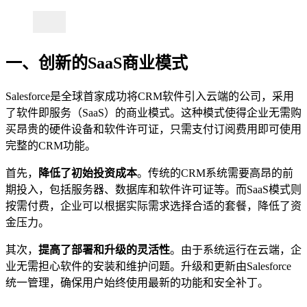
一、创新的SaaS商业模式
Salesforce是全球首家成功将CRM软件引入云端的公司，采用
了软件即服务（SaaS）的商业模式。这种模式使得企业无需购
买昂贵的硬件设备和软件许可证，只需支付订阅费用即可使用
完整的CRM功能。
首先，
降低了初始投资成本
。传统的CRM系统需要高昂的前
期投入，包括服务器、数据库和软件许可证等。而SaaS模式则
按需付费，企业可以根据实际需求选择合适的套餐，降低了资
金压力。
其次，
提高了部署和升级的灵活性
。由于系统运行在云端，企
业无需担心软件的安装和维护问题。升级和更新由Salesforce
统一管理，确保用户始终使用最新的功能和安全补丁。