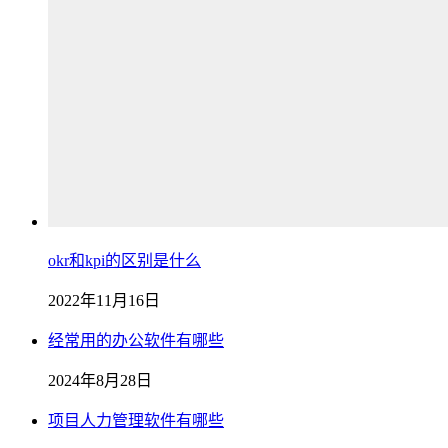
okr和kpi的区别是什么
2022年11月16日
经常用的办公软件有哪些
2024年8月28日
项目人力管理软件有哪些