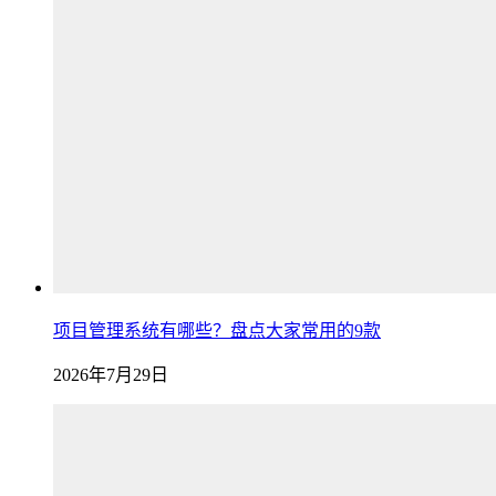
项目管理系统有哪些？盘点大家常用的9款
2026年7月29日