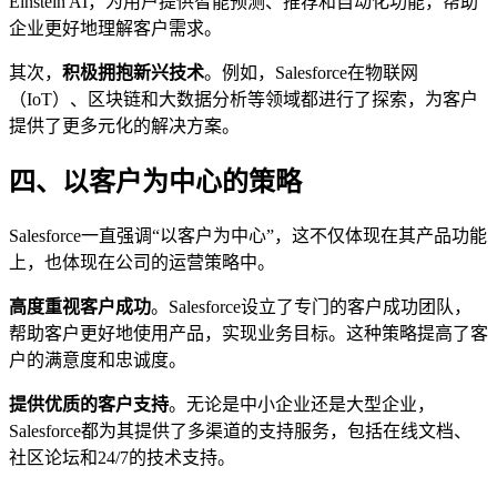
Einstein AI，为用户提供智能预测、推荐和自动化功能，帮助
企业更好地理解客户需求。
其次，
积极拥抱新兴技术
。例如，Salesforce在物联网
（IoT）、区块链和大数据分析等领域都进行了探索，为客户
提供了更多元化的解决方案。
四、以客户为中心的策略
Salesforce一直强调“以客户为中心”，这不仅体现在其产品功能
上，也体现在公司的运营策略中。
高度重视客户成功
。Salesforce设立了专门的客户成功团队，
帮助客户更好地使用产品，实现业务目标。这种策略提高了客
户的满意度和忠诚度。
提供优质的客户支持
。无论是中小企业还是大型企业，
Salesforce都为其提供了多渠道的支持服务，包括在线文档、
社区论坛和24/7的技术支持。