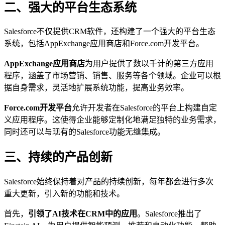
二、强大的平台生态系统
Salesforce不仅提供CRM软件，还构建了一个强大的平台生态
系统，包括AppExchange应用商店和Force.com开发平台。
AppExchange应用商店
为用户提供了数以千计的第三方应用
程序，涵盖了市场营销、销售、服务等各个领域。企业可以根
据自身需求，灵活地扩展系统功能，提高业务效率。
Force.com开发平台
允许开发者在Salesforce的平台上构建自定
义应用程序。这使得企业能够定制化地满足独特的业务需求，
同时还可以与现有的Salesforce功能无缝集成。
三、持续的产品创新
Salesforce始终保持着对产品的持续创新，每年都会进行多次
重大更新，引入新的功能和技术。
首先，
引领了AI技术在CRM中的应用
。Salesforce推出了