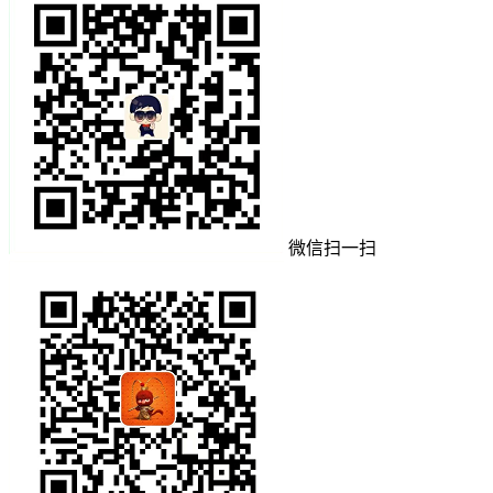
微信扫一扫