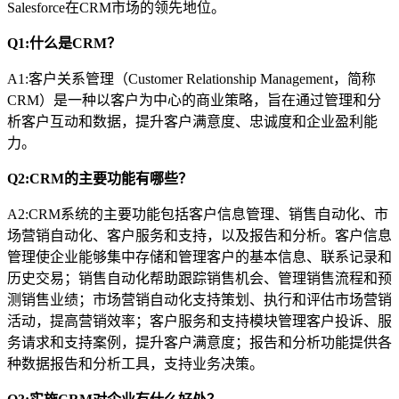
Salesforce在CRM市场的领先地位。
Q1:什么是CRM？
A1:客户关系管理（Customer Relationship Management，简称
CRM）是一种以客户为中心的商业策略，旨在通过管理和分
析客户互动和数据，提升客户满意度、忠诚度和企业盈利能
力。
Q2:CRM的主要功能有哪些？
A2:CRM系统的主要功能包括客户信息管理、销售自动化、市
场营销自动化、客户服务和支持，以及报告和分析。客户信息
管理使企业能够集中存储和管理客户的基本信息、联系记录和
历史交易；销售自动化帮助跟踪销售机会、管理销售流程和预
测销售业绩；市场营销自动化支持策划、执行和评估市场营销
活动，提高营销效率；客户服务和支持模块管理客户投诉、服
务请求和支持案例，提升客户满意度；报告和分析功能提供各
种数据报告和分析工具，支持业务决策。