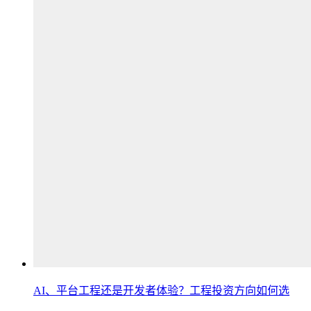
AI、平台工程还是开发者体验？工程投资方向如何选