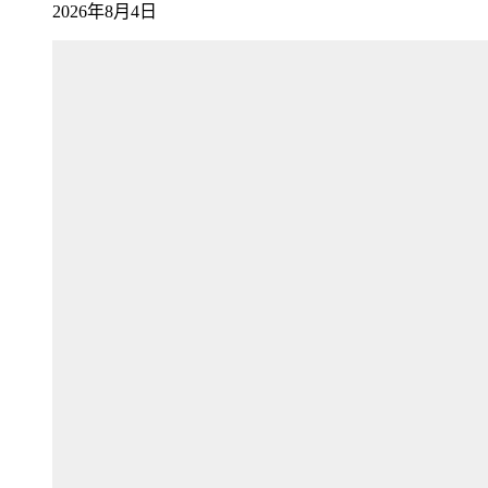
2026年8月4日