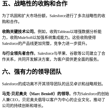
五、战略性的收购和合作
为了巩固和扩大市场份额，Salesforce进行了多次战略性的收
购和合作。
收购关键技术公司
。例如，收购Tableau以增强数据分析能
力，收购MuleSoft以加强系统集成能力。这些收购使得
Salesforce的产品线更加完整，竞争力进一步提升。
与行业领先者合作
。Salesforce与苹果、谷歌等公司建立了合
作关系，共同开发解决方案，为客户提供更全面的服务。
六、强有力的领导团队
Salesforce的成功离不开其领导团队的远见卓识和战略规划。
马克·贝尼奥夫（Marc Benioff）的领导
。作为Salesforce的创始
人兼CEO，贝尼奥夫倡导以客户为中心的企业文化，推动了
公司的持续创新和增长。