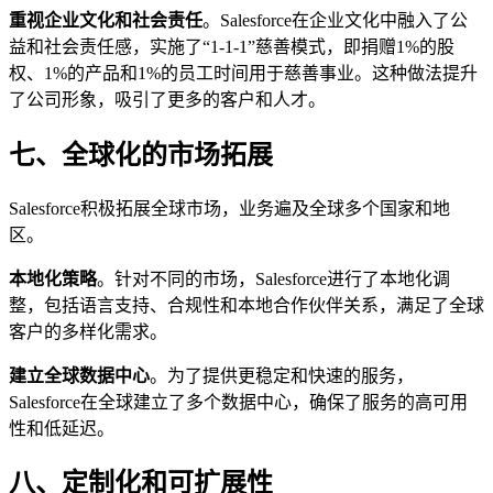
重视企业文化和社会责任
。Salesforce在企业文化中融入了公
益和社会责任感，实施了“1-1-1”慈善模式，即捐赠1%的股
权、1%的产品和1%的员工时间用于慈善事业。这种做法提升
了公司形象，吸引了更多的客户和人才。
七、全球化的市场拓展
Salesforce积极拓展全球市场，业务遍及全球多个国家和地
区。
本地化策略
。针对不同的市场，Salesforce进行了本地化调
整，包括语言支持、合规性和本地合作伙伴关系，满足了全球
客户的多样化需求。
建立全球数据中心
。为了提供更稳定和快速的服务，
Salesforce在全球建立了多个数据中心，确保了服务的高可用
性和低延迟。
八、定制化和可扩展性