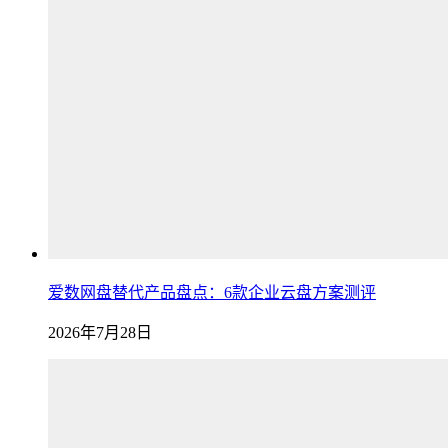
爱数网盘替代产品盘点：6款企业云盘方案测评
2026年7月28日