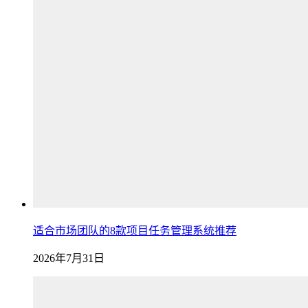
适合市场团队的8款项目任务管理系统推荐
2026年7月31日