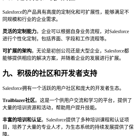
Salesforce的产品具有高度的定制化和可扩展性，能够满足不
同规模和行业的企业需求。
灵活的定制能力
。企业可以根据自身业务流程，对Salesforce
进行个性化定制，包括界面、字段和工作流程等。
可扩展的架构
。无论是初创公司还是大型企业，Salesforce都
能够提供相应的解决方案，并随着企业的发展进行扩展。
九、积极的社区和开发者支持
Salesforce拥有一个活跃的用户社区和庞大的开发者生态。
Trailblazer社区
。这是一个供用户交流和学习的平台，提供了
大量的培训资源和活动，帮助用户提升技能。
丰富的培训和认证
。Salesforce提供了多种培训课程和认证项
目，培养了大量的专业人才，为生态系统的持续发展提供了保
障。