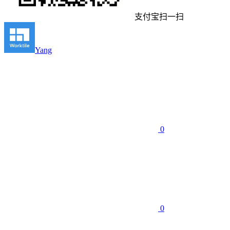
支付宝扫一扫
Yang
0
0