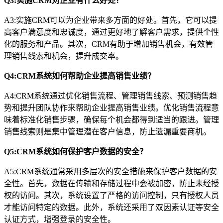
Q3:实施CRM对企业有什么好处？
A3:实施CRM可以为企业带来多方面的好处。首先，它可以提
高客户满意度和忠诚度，通过更好地了解客户需求，提供个性
化的服务和产品。其次，CRM有助于增加销售机会，有效管
理销售线索和机会，提升成交率。
Q4:CRM系统如何帮助企业提高销售业绩？
A4:CRM系统通过优化销售流程、管理销售线索、预测销售趋
势和提升团队协作来帮助企业提高销售业绩。优化销售流程意
味着标准化销售步骤，确保每个机会都得到适当的跟进。管理
销售线索则是集中管理潜在客户信息，防止遗漏重要商机。
Q5:CRM系统如何保护客户数据的安全？
A5:CRM系统通常采用多层次的安全措施来保护客户数据的安
全性。首先，数据在传输和存储过程中会被加密，防止未经授
权的访问。其次，系统设置了严格的访问控制，只有授权人员
才能访问特定的数据。此外，系统还采用了双因素认证等安全
认证方式，增强登录的安全性。