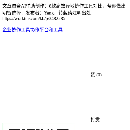
文章包含AI辅助创作：8款高效异地协作工具对比，帮你做出
明智选择，发布者：Yang，转载请注明出处：
https://worktile.com/kb/p/3482285
企业协作工具
协作平台和工具
赞
(0)
打赏