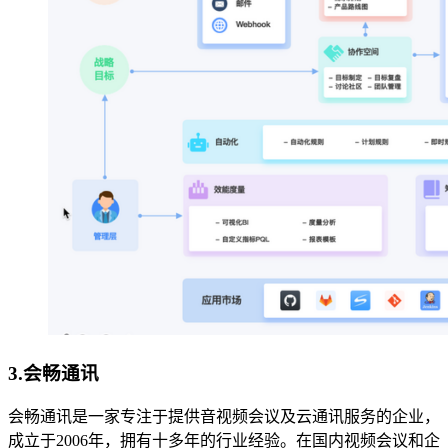
3.会畅通讯
会畅通讯是一家专注于提供音视频会议及云通讯服务的企业，
成立于2006年，拥有十多年的行业经验。在国内视频会议和企