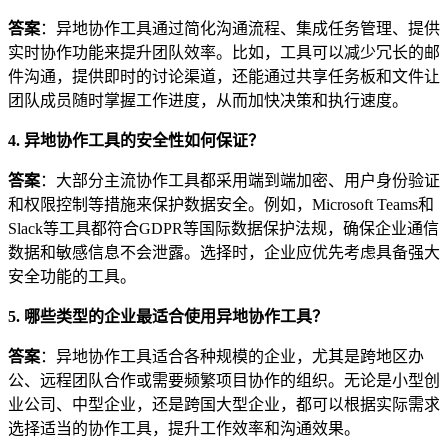
答案
：异地协作工具通过简化沟通流程、集成任务管理、提供
实时协作功能来提升团队效率。比如，工具可以减少冗长的邮
件沟通，提供即时的讨论渠道，还能通过共享任务板和文件让
团队成员随时掌握工作进度，从而加快决策和执行速度。
4. 异地协作工具的安全性如何保证？
答案
：大部分主流协作工具都采用端到端加密、用户身份验证
和权限控制等措施来保护数据安全。例如，Microsoft Teams和
Slack等工具都符合GDPR等国际数据保护法规，确保企业通信
数据和敏感信息不会泄露。选择时，企业应优先考虑具备强大
安全功能的工具。
5. 哪些类型的企业最适合使用异地协作工具？
答案
：异地协作工具适合各种规模的企业，尤其是跨地区办
公、远程团队合作或需要频繁项目协作的组织。无论是小型创
业公司、中型企业，还是跨国大型企业，都可以根据实际需求
选择适当的协作工具，提升工作效率和沟通效果。