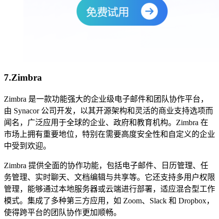
7.Zimbra
Zimbra 是一款功能强大的企业级电子邮件和团队协作平台，
由 Synacor 公司开发，以其开源架构和灵活的商业支持选项而
闻名，广泛应用于全球的企业、政府和教育机构。Zimbra 在
市场上拥有重要地位，特别在需要高度安全性和自定义的企业
中受到欢迎。
Zimbra 提供全面的协作功能，包括电子邮件、日历管理、任
务管理、实时聊天、文档编辑与共享等。它还支持多用户权限
管理，能够通过本地服务器或云端进行部署，适应混合型工作
模式。集成了多种第三方应用，如 Zoom、Slack 和 Dropbox，
使得跨平台的团队协作更加顺畅。