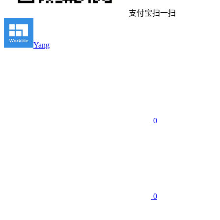
支付宝扫一扫
Yang
0
0