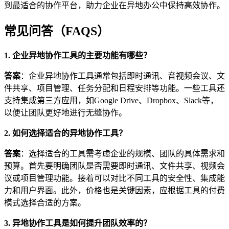
到最适合的协作平台，助力企业在异地办公中保持高效协作。
常见问答（FAQS）
1. 企业异地协作工具的主要功能有哪些？
答案
：企业异地协作工具通常包括即时通讯、音视频会议、文
件共享、项目管理、任务分配和日程安排等功能。一些工具还
支持集成第三方应用，如Google Drive、Dropbox、Slack等，
以便让团队更好地进行无缝协作。
2. 如何选择适合的异地协作工具？
答案
：选择适合的工具需考虑企业的规模、团队的具体需求和
预算。首先要明确团队是否需要即时通讯、文件共享、视频会
议或项目管理功能。接着可以对比不同工具的安全性、集成能
力和用户界面。此外，价格也是关键因素，应根据工具的付费
模式选择合适的方案。
3. 异地协作工具是如何提升团队效率的？