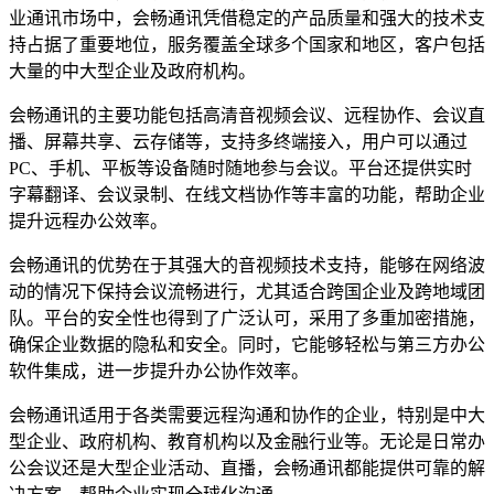
业通讯市场中，会畅通讯凭借稳定的产品质量和强大的技术支
持占据了重要地位，服务覆盖全球多个国家和地区，客户包括
大量的中大型企业及政府机构。
会畅通讯的主要功能包括高清音视频会议、远程协作、会议直
播、屏幕共享、云存储等，支持多终端接入，用户可以通过
PC、手机、平板等设备随时随地参与会议。平台还提供实时
字幕翻译、会议录制、在线文档协作等丰富的功能，帮助企业
提升远程办公效率。
会畅通讯的优势在于其强大的音视频技术支持，能够在网络波
动的情况下保持会议流畅进行，尤其适合跨国企业及跨地域团
队。平台的安全性也得到了广泛认可，采用了多重加密措施，
确保企业数据的隐私和安全。同时，它能够轻松与第三方办公
软件集成，进一步提升办公协作效率。
会畅通讯适用于各类需要远程沟通和协作的企业，特别是中大
型企业、政府机构、教育机构以及金融行业等。无论是日常办
公会议还是大型企业活动、直播，会畅通讯都能提供可靠的解