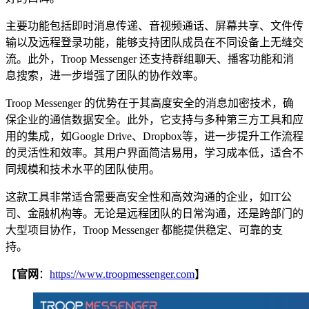
主要功能包括即时消息传递、音视频通话、屏幕共享、文件传
输以及远程登录功能，能够支持团队成员在不同设备上无缝交
流。此外，Troop Messenger 还支持群组聊天、播客功能和消
息搜索，进一步增强了团队的协作效率。
Troop Messenger 的优势在于其高度安全的消息加密技术，确
保企业的通信数据安全。此外，它支持与多种第三方工具和应
用的集成，如Google Drive、Dropbox等，进一步提升工作流程
的灵活性和效率。其用户界面简洁易用，学习成本低，适合不
同规模和技术水平的团队使用。
这款工具非常适合需要高安全性和高效沟通的企业，如IT公
司、金融机构等。无论是远程团队的日常沟通，还是跨部门的
大型项目协作，Troop Messenger 都能提供稳定、可靠的支
持。
【
官网
：
https://www.troopmessenger.com
】