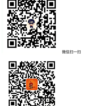
微信扫一扫