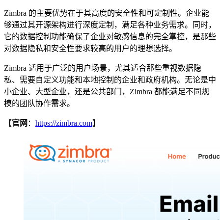
Zimbra 的主要优势在于其高度的安全性和可定制性。企业能
够通过其开源架构进行深度定制，满足各种业务需求。同时，
它的数据控制功能确保了企业对敏感信息的完全掌控，是那些
对数据隐私和安全性要求较高的用户的理想选择。
Zimbra 适用于广泛的用户场景，尤其适合那些重视数据隐
私、需要自定义功能和本地控制的企业和政府机构。无论是中
小企业、大型企业，还是公共部门，Zimbra 都能满足不同规
模的团队协作需求。
【
官网
：
https://zimbra.com
】