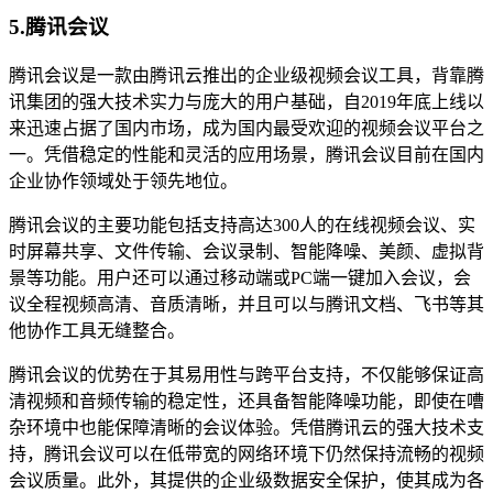
5.腾讯会议
腾讯会议是一款由腾讯云推出的企业级视频会议工具，背靠腾
讯集团的强大技术实力与庞大的用户基础，自2019年底上线以
来迅速占据了国内市场，成为国内最受欢迎的视频会议平台之
一。凭借稳定的性能和灵活的应用场景，腾讯会议目前在国内
企业协作领域处于领先地位。
腾讯会议的主要功能包括支持高达300人的在线视频会议、实
时屏幕共享、文件传输、会议录制、智能降噪、美颜、虚拟背
景等功能。用户还可以通过移动端或PC端一键加入会议，会
议全程视频高清、音质清晰，并且可以与腾讯文档、飞书等其
他协作工具无缝整合。
腾讯会议的优势在于其易用性与跨平台支持，不仅能够保证高
清视频和音频传输的稳定性，还具备智能降噪功能，即使在嘈
杂环境中也能保障清晰的会议体验。凭借腾讯云的强大技术支
持，腾讯会议可以在低带宽的网络环境下仍然保持流畅的视频
会议质量。此外，其提供的企业级数据安全保护，使其成为各