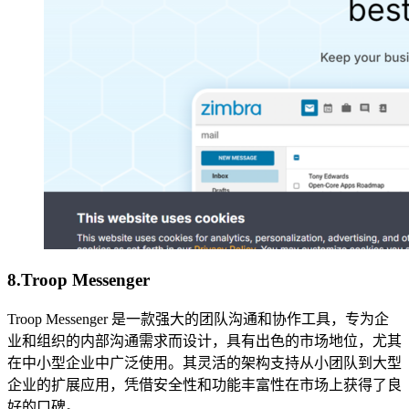
8.Troop Messenger
Troop Messenger 是一款强大的团队沟通和协作工具，专为企
业和组织的内部沟通需求而设计，具有出色的市场地位，尤其
在中小型企业中广泛使用。其灵活的架构支持从小团队到大型
企业的扩展应用，凭借安全性和功能丰富性在市场上获得了良
好的口碑。