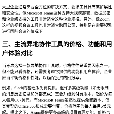
大型企业通常需要全方位的解决方案，要求工具具有高扩展性
和安全性。像Microsoft Teams这种支持大规模部署、数据加密
和企业级支持的工具非常适合这种企业规模。另外，像Zoom
这样的视频会议工具也非常适合跨国公司，特别是在需要频繁
进行国际会议的情况下。
三、主流异地协作工具的价格、功能和用
户体验对比
当考虑选择一款异地协作工具时，价格往往是重要因素之一。
但不能只看价格，还需要考虑它提供的功能和用户体验。企业
应当平衡价格和性能，以确保投资的回报率。
例如，Slack的基础版免费提供，但许多高级功能（如无限制
的消息历史记录和外部集成）需要升级到付费版本，起价为每
人每月6.67美元。而Microsoft Teams虽然也提供免费版本，但
其完整的Office 365集成需要付费，价格范围为每人每月5美元
起。相比之下，Asana提供更多高级的项目管理功能，价格也