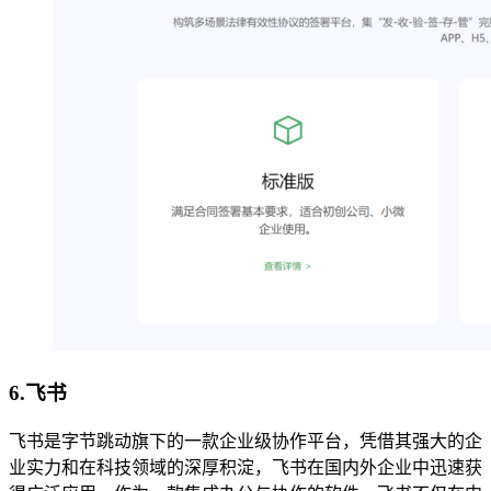
6.飞书
飞书是字节跳动旗下的一款企业级协作平台，凭借其强大的企
业实力和在科技领域的深厚积淀，飞书在国内外企业中迅速获