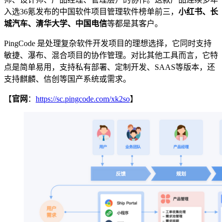
入选36氪发布的中国软件项目管理软件榜单前三，
小红书、长
城汽车、清华大学、中国电信
等都是其客户。
PingCode 是处理复杂软件开发项目的理想选择，它同时支持
敏捷、瀑布、混合项目的协作管理。对比其他工具而言，它特
点是简单易用，支持私有部署、定制开发、SAAS等版本，还
支持麒麟、信创等国产系统或需求。
【
官网
：
https://sc.pingcode.com/xk2so
】