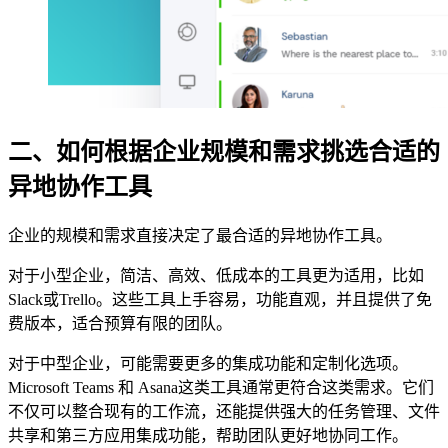
二、如何根据企业规模和需求挑选合适的
异地协作工具
企业的规模和需求直接决定了最合适的异地协作工具。
对于小型企业，简洁、高效、低成本的工具更为适用，比如
Slack或Trello。这些工具上手容易，功能直观，并且提供了免
费版本，适合预算有限的团队。
对于中型企业，可能需要更多的集成功能和定制化选项。
Microsoft Teams 和 Asana这类工具通常更符合这类需求。它们
不仅可以整合现有的工作流，还能提供强大的任务管理、文件
共享和第三方应用集成功能，帮助团队更好地协同工作。