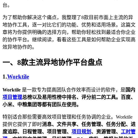
台。
为了帮助你解决这个痛点，我整理了8款目前市面上主流的异
地协作工具，逐一对比它们的功能、优势和适用场景。这篇文
章将为你提供明确的选择方向，帮助你轻松找到最适合你企业
的协作平台。继续阅读，看看这些工具是如何帮助企业实现高
效异地协作的。
一、8款主流异地协作平台盘点
1.
Worktile
Worktile
是一款专为提高团队合作效率而设计的软件，是
国内
项目管理
总榜以及易用性榜中排名、评分前二的工具。百度、
小米、中粮集团等都有团队在使用。
特别适合那些需要高效项目管理和任务协调的企业。Worktile
提供它提供了即时
消息、文件共享、任务管理、任务分配、进
度追踪、日程管理、项目管理、
项目规划
、资源管理、
工时管