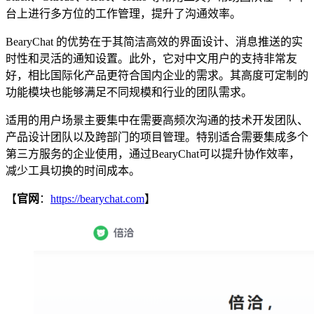
台上进行多方位的工作管理，提升了沟通效率。
BearyChat 的优势在于其简洁高效的界面设计、消息推送的实
时性和灵活的通知设置。此外，它对中文用户的支持非常友
好，相比国际化产品更符合国内企业的需求。其高度可定制的
功能模块也能够满足不同规模和行业的团队需求。
适用的用户场景主要集中在需要高频次沟通的技术开发团队、
产品设计团队以及跨部门的项目管理。特别适合需要集成多个
第三方服务的企业使用，通过BearyChat可以提升协作效率，
减少工具切换的时间成本。
【
官网
：
https://bearychat.com
】