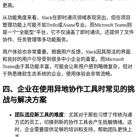
更高。
从功能角度来看，Slack在即时通讯领域表现突出，但在项目
管理功能上可能不如Trello或Asana专业。而Microsoft Teams则
是一个“全能型”平台，它不仅涵盖了即时通讯，还提供了文件
协作、任务管理等多功能服务。
用户体验也非常重要。根据用户反馈，Slack因其简洁的界面
和良好的用户引导受到很多中小企业的喜爱。而Microsoft
Teams由于其功能丰富，可能会让新用户感到略微复杂，但对
于熟悉微软生态系统的企业，使用体验会非常流畅。
四、企业在使用异地协作工具时常见的挑
战与解决方案
团队适应新工具的难度
：尤其对于那些习惯了传统沟通
方式的员工，切换到新的协作工具会产生抵触情绪。这
时，企业需要提供足够的培训和支持，帮助团队更快上
手。