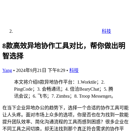
科技
8款高效异地协作工具对比，帮你做出明
智选择
Yang
•
2024年9月21日 下午8:29
•
科技
本文将介绍8款异地协作平台：1.Worktile；2.
PingCode；3. 会畅通讯；4. 倍洽BearyChat；5. 腾
讯会议；6. 飞书；7. Zimbra；8. Troop Messenger。
在当下企业异地办公的趋势下，选择一个合适的协作工具可能
让人头疼。面对市场上众多的选项，你是否也在为找到一款能
提升团队效率、简化沟通流程的工具而感到困惑？很多企业在
不同工具之间切换，却无法找到那个真正符合需求的协作平