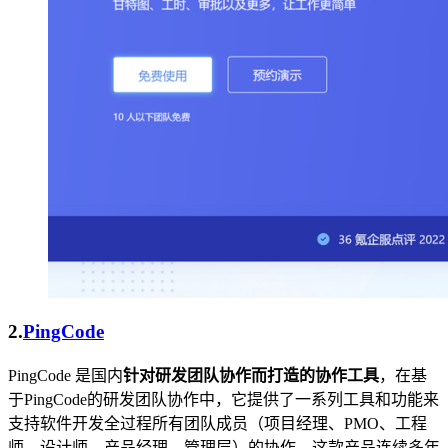
2.
PingCode
PingCode 是国内
针对研发团队协作而打造的协作工具
，在基
于PingCode的研发团队协作中，它提供了一系列工具和功能来
支持软件开发全过程所有团队成员（项目经理、PMO、工程
师、设计师、产品经理、管理层）的协作。这款产品连续多年