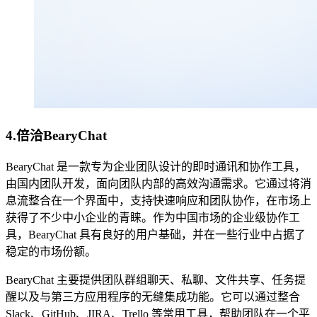
4.倍洽BearyChat
BearyChat 是一款专为企业团队设计的即时通讯和协作工具，
由国内团队开发，面向团队内部的高效沟通需求。它通过将消
息流整合在一个界面中，支持快速响应和团队协作，在市场上
获得了不少中小企业的青睐。作为中国市场的企业级协作工
具，BearyChat 具有良好的用户基础，并在一些行业中占据了
稳定的市场份额。
BearyChat 主要提供团队群组聊天、私聊、文件共享、任务提
醒以及与第三方应用程序的无缝集成功能。它可以通过整合
Slack、GitHub、JIRA、Trello 等常用工具，帮助团队在一个平