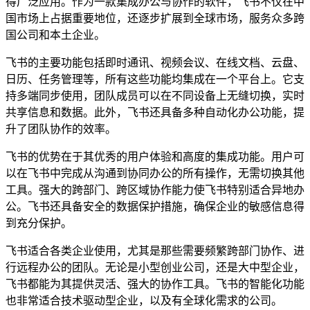
得广泛应用。作为一款集成办公与协作的软件，飞书不仅在中
国市场上占据重要地位，还逐步扩展到全球市场，服务众多跨
国公司和本土企业。
飞书的主要功能包括即时通讯、视频会议、在线文档、云盘、
日历、任务管理等，所有这些功能均集成在一个平台上。它支
持多端同步使用，团队成员可以在不同设备上无缝切换，实时
共享信息和数据。此外，飞书还具备多种自动化办公功能，提
升了团队协作的效率。
飞书的优势在于其优秀的用户体验和高度的集成功能。用户可
以在飞书中完成从沟通到协同办公的所有操作，无需切换其他
工具。强大的跨部门、跨区域协作能力使飞书特别适合异地办
公。飞书还具备安全的数据保护措施，确保企业的敏感信息得
到充分保护。
飞书适合各类企业使用，尤其是那些需要频繁跨部门协作、进
行远程办公的团队。无论是小型创业公司，还是大中型企业，
飞书都能为其提供灵活、强大的协作工具。飞书的智能化功能
也非常适合技术驱动型企业，以及有全球化需求的公司。