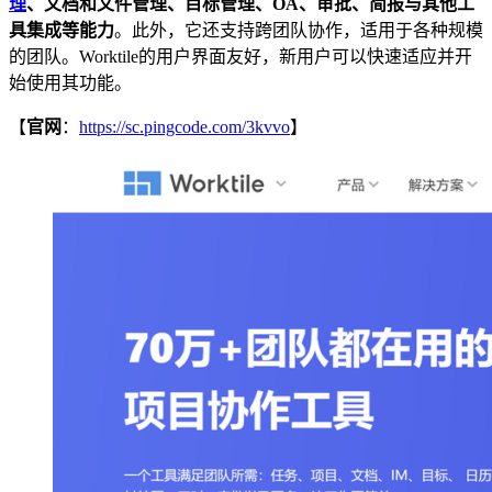
理
、文档和文件管理、目标管理、OA、审批、简报与其他工
具集成等能力
。此外，它还支持跨团队协作，适用于各种规模
的团队。Worktile的用户界面友好，新用户可以快速适应并开
始使用其功能。
【
官网
：
https://sc.pingcode.com/3kvvo
】