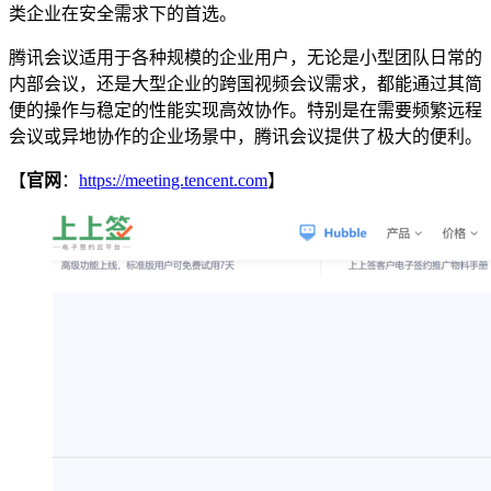
类企业在安全需求下的首选。
腾讯会议适用于各种规模的企业用户，无论是小型团队日常的
内部会议，还是大型企业的跨国视频会议需求，都能通过其简
便的操作与稳定的性能实现高效协作。特别是在需要频繁远程
会议或异地协作的企业场景中，腾讯会议提供了极大的便利。
【
官网
：
https://meeting.tencent.com
】