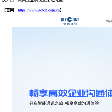
决方案，帮助企业实现全球化沟通。
【
官网
：
https://www.goton.com.cn
】