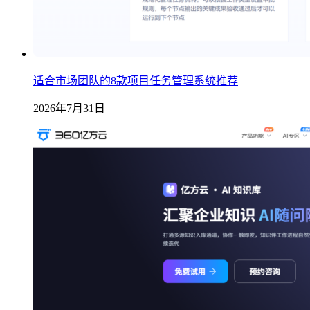
适合市场团队的8款项目任务管理系统推荐
2026年7月31日