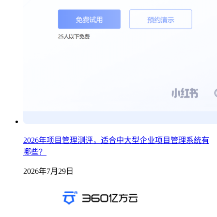
2026年项目管理测评，适合中大型企业项目管理系统有
哪些？
2026年7月29日