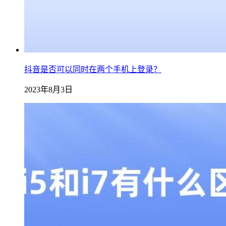
抖音是否可以同时在两个手机上登录？
2023年8月3日