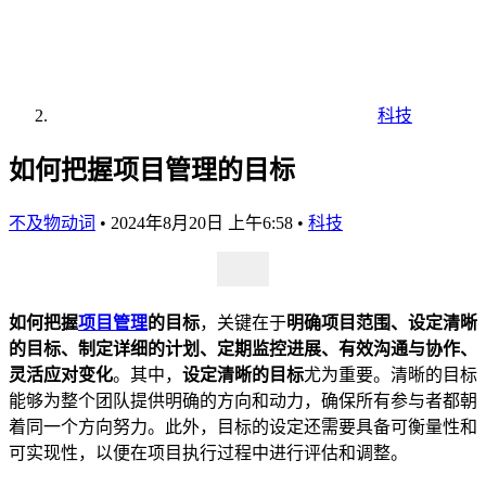
科技
如何把握项目管理的目标
不及物动词
•
2024年8月20日 上午6:58
•
科技
如何把握
项目管理
的目标
，关键在于
明确项目范围、设定清晰
的目标、制定详细的计划、定期监控进展、有效沟通与协作、
灵活应对变化
。其中，
设定清晰的目标
尤为重要。清晰的目标
能够为整个团队提供明确的方向和动力，确保所有参与者都朝
着同一个方向努力。此外，目标的设定还需要具备可衡量性和
可实现性，以便在项目执行过程中进行评估和调整。