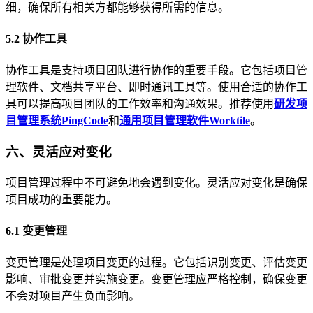
细，确保所有相关方都能够获得所需的信息。
5.2 协作工具
协作工具是支持项目团队进行协作的重要手段。它包括项目管
理软件、文档共享平台、即时通讯工具等。使用合适的协作工
具可以提高项目团队的工作效率和沟通效果。推荐使用
研发项
目管理系统PingCode
和
通用项目管理软件Worktile
。
六、灵活应对变化
项目管理过程中不可避免地会遇到变化。灵活应对变化是确保
项目成功的重要能力。
6.1 变更管理
变更管理是处理项目变更的过程。它包括识别变更、评估变更
影响、审批变更并实施变更。变更管理应严格控制，确保变更
不会对项目产生负面影响。