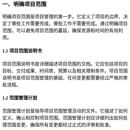
一、明确项目范围
明确项目范围是项目管理的第一步。它定义了项目的边界，决
定了哪些工作需要完成，哪些工作不需要完成。通过明确项目
范围，可以避免项目范围的蔓延，确保资源和时间的有效利
用。
1.1 项目范围说明书
项目范围说明书是详细描述项目范围的文档。它应包括项目的
目标、交付成果、时间表、预算以及相关限制条件。项目范围
说明书是项目范围管理的基础，任何变更都需要经过严格的审
批流程。
1.2 范围管理计划
范围管理计划是指导项目范围管理活动的文件。它描述了如何
定义、确认和控制项目范围。范围管理计划应详细列出如何处
理范围变更，确保所有变更都经过正式的评审和批准。