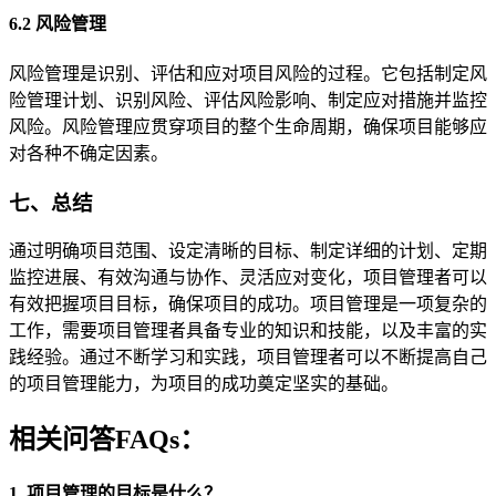
6.2 风险管理
风险管理是识别、评估和应对项目风险的过程。它包括制定风
险管理计划、识别风险、评估风险影响、制定应对措施并监控
风险。风险管理应贯穿项目的整个生命周期，确保项目能够应
对各种不确定因素。
七、总结
通过明确项目范围、设定清晰的目标、制定详细的计划、定期
监控进展、有效沟通与协作、灵活应对变化，项目管理者可以
有效把握项目目标，确保项目的成功。项目管理是一项复杂的
工作，需要项目管理者具备专业的知识和技能，以及丰富的实
践经验。通过不断学习和实践，项目管理者可以不断提高自己
的项目管理能力，为项目的成功奠定坚实的基础。
相关问答FAQs：
1. 项目管理的目标是什么？