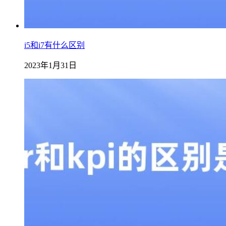
i5和i7有什么区别
2023年1月31日