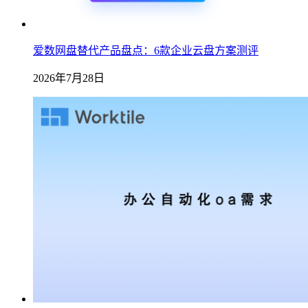
爱数网盘替代产品盘点：6款企业云盘方案测评
2026年7月28日