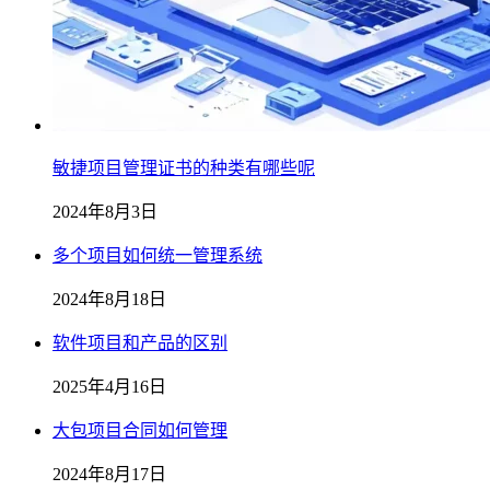
敏捷项目管理证书的种类有哪些呢
2024年8月3日
多个项目如何统一管理系统
2024年8月18日
软件项目和产品的区别
2025年4月16日
大包项目合同如何管理
2024年8月17日