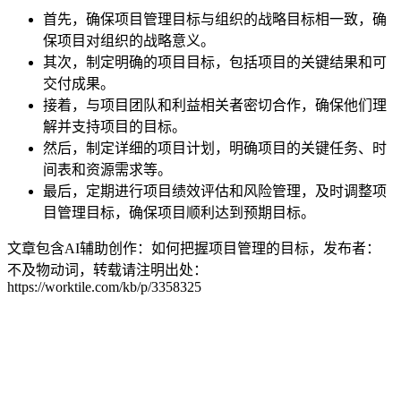
首先，确保项目管理目标与组织的战略目标相一致，确
保项目对组织的战略意义。
其次，制定明确的项目目标，包括项目的关键结果和可
交付成果。
接着，与项目团队和利益相关者密切合作，确保他们理
解并支持项目的目标。
然后，制定详细的项目计划，明确项目的关键任务、时
间表和资源需求等。
最后，定期进行项目绩效评估和风险管理，及时调整项
目管理目标，确保项目顺利达到预期目标。
文章包含AI辅助创作：如何把握项目管理的目标，发布者：
不及物动词，转载请注明出处：
https://worktile.com/kb/p/3358325