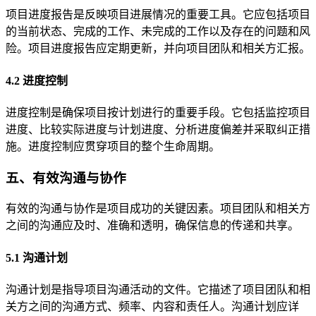
项目进度报告是反映项目进展情况的重要工具。它应包括项目
的当前状态、完成的工作、未完成的工作以及存在的问题和风
险。项目进度报告应定期更新，并向项目团队和相关方汇报。
4.2 进度控制
进度控制是确保项目按计划进行的重要手段。它包括监控项目
进度、比较实际进度与计划进度、分析进度偏差并采取纠正措
施。进度控制应贯穿项目的整个生命周期。
五、有效沟通与协作
有效的沟通与协作是项目成功的关键因素。项目团队和相关方
之间的沟通应及时、准确和透明，确保信息的传递和共享。
5.1 沟通计划
沟通计划是指导项目沟通活动的文件。它描述了项目团队和相
关方之间的沟通方式、频率、内容和责任人。沟通计划应详