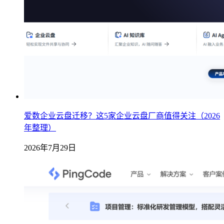
爱数企业云盘迁移？这5家企业云盘厂商值得关注（2026
年整理）
2026年7月29日