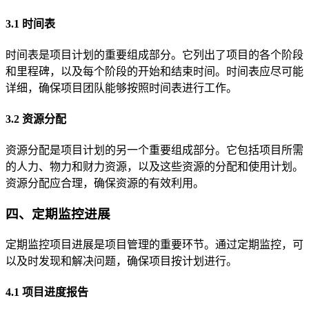
3.1 时间表
时间表是项目计划的重要组成部分。它列出了项目的各个阶段
和里程碑，以及每个阶段的开始和结束时间。时间表应尽可能
详细，确保项目团队能够按照时间表进行工作。
3.2 资源分配
资源分配是项目计划的另一个重要组成部分。它包括项目所需
的人力、物力和财力资源，以及这些资源的分配和使用计划。
资源分配应合理，确保资源的有效利用。
四、定期监控进展
定期监控项目进展是项目管理的重要环节。通过定期监控，可
以及时发现和解决问题，确保项目按计划进行。
4.1 项目进度报告