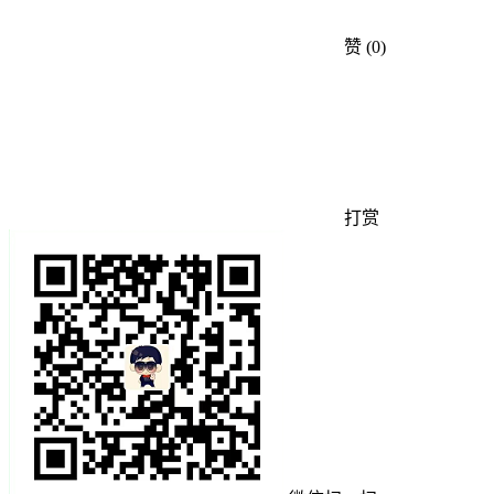
赞
(0)
打赏