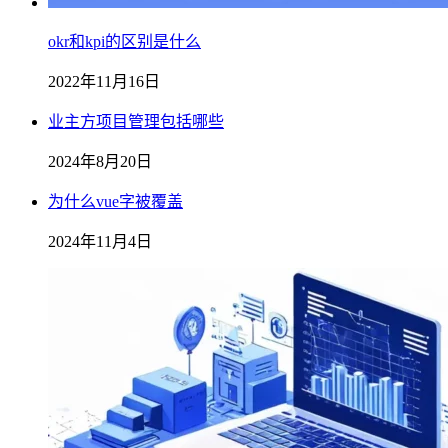
okr和kpi的区别是什么
2022年11月16日
业主方项目管理包括哪些
2024年8月20日
为什么vue字被覆盖
2024年11月4日