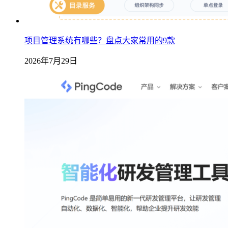
项目管理系统有哪些？盘点大家常用的9款
2026年7月29日