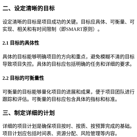
二、设定清晰的目标
设定清晰的目标是项目成功的关键。目标应具体、可衡量、可
实现、相关和有时间限制（即SMART原则）。
2.1 目标的具体性
具体的目标能够明确项目的方向和重点，避免模糊不清的目标
导致项目失控。具体的目标应包括明确的任务和详细的要求。
2.2 目标的可衡量性
可衡量的目标能够量化项目的进展和成果，便于项目团队进行
跟踪和评估。可衡量的目标应包含具体的指标和标准。
三、制定详细的计划
详细的项目计划是确保项目按时、按质、按预算完成的基础。
项目计划应包括时间表、资源分配、风险管理等内容。