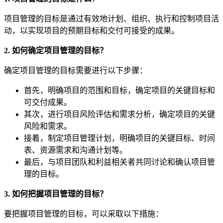
项目管理的目标是通过有效地计划、组织、执行和控制项目活
动，以实现项目的预期目标和交付可接受的成果。
2. 如何确定项目管理的目标？
确定项目管理的目标需要进行以下步骤：
首先，明确项目的范围和目标，确定项目的关键目标和
可交付成果。
其次，进行项目风险评估和需求分析，确定项目的关键
风险和需求。
接着，制定项目管理计划，明确项目的关键目标、时间
表、资源需求和沟通计划等。
最后，与项目团队和利益相关者共同讨论和确认项目管
理的目标。
3. 如何把握项目管理的目标？
要把握项目管理的目标，可以采取以下措施：