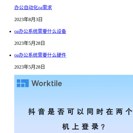
办公自动化oa需求
2023年8月3日
oa办公系统需要什么设备
2023年5月28日
oa办公系统需要什么硬件
2023年5月28日