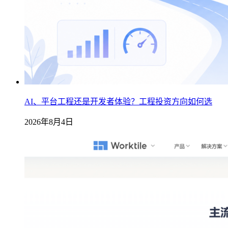
AI、平台工程还是开发者体验？工程投资方向如何选
2026年8月4日