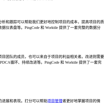
分析和跟踪可以帮助我们更好地控制项目的成本，提高项目的质
PingCode 和 Worktile 提供了一套完整的数据分
项目团队的成员，也可以来自于项目的利益相关者。改进则需要
持续改进等。PingCode 和 Worktile 提供了一套完
的进展和表现。打分可以帮助
项目管理
者更好地掌握项目的情