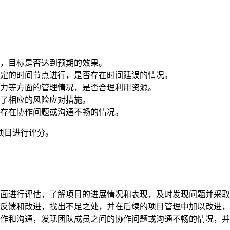
，目标是否达到预期的效果。
定的时间节点进行，是否存在时间延误的情况。
力等方面的管理情况，是否合理利用资源。
了相应的风险应对措施。
存在协作问题或沟通不畅的情况。
项目进行评分。
面进行评估，了解项目的进展情况和表现，及时发现问题并采取
反馈和改进，找出不足之处，并在后续的项目管理中加以改进，
作和沟通，发现团队成员之间的协作问题或沟通不畅的情况，并