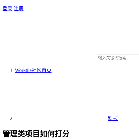
登录
注册
Worktile社区
首页
科技
管理类项目如何打分