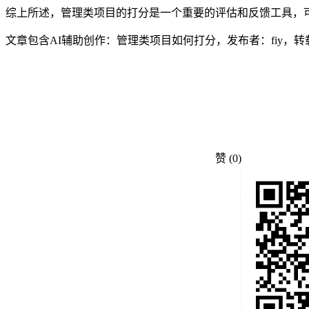
综上所述，管理类项目的打分是一个重要的评估和反馈工具，
文章包含AI辅助创作：管理类项目如何打分，发布者：fiy，
赞
(0)