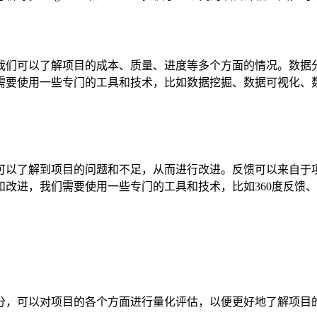
我们可以了解项目的成本、质量、进度等多个方面的情况。数据
一些专门的工具和技术，比如数据挖掘、数据可视化、数据仪表盘等。
可以了解到项目的问题和不足，从而进行改进。反馈可以来自于
们需要使用一些专门的工具和技术，比如360度反馈、PDCA循环、
。
分，可以对项目的各个方面进行量化评估，以便更好地了解项目