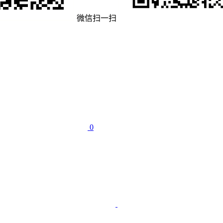
微信扫一扫
0