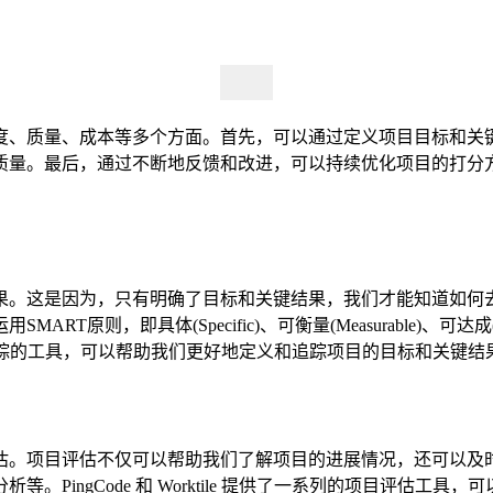
度、质量、成本等多个方面。首先，可以通过定义项目目标和关
质量。最后，通过不断地反馈和改进，可以持续优化项目的打分
果。这是因为，只有明确了目标和关键结果，我们才能知道如何
体(Specific)、可衡量(Measurable)、可达成(Achieva
和关键结果跟踪的工具，可以帮助我们更好地定义和追踪项目的目标和关键结
估。项目评估不仅可以帮助我们了解项目的进展情况，还可以及
PingCode 和 Worktile 提供了一系列的项目评估工具