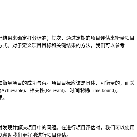
键结果来确定打分标准；其次，通过定期的项目评估来衡量项目
方式。对于定义项目目标和关键结果的方法，我们可以参考
去衡量项目的成功与否。项目目标应该是具体、可衡量的，而关
ble)、相关性(Relevant)、时间限制(Time-bound)。
果。
时发现并解决项目中的问题。在进行项目评估时，我们可以使用
，可以帮助我们更好地进行项目评估。