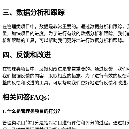
三、数据分析和跟踪
在管理类项目中，数据是非常重要的。通过数据分析和跟踪，
量，加快项目的进度。为了进行有效的数据分析和跟踪，我们需要使用
析和跟踪的工具，可以帮助我们更好地进行数据分析和跟踪。
四、反馈和改进
在管理类项目中，反馈和改进是非常重要的。通过反馈，我们
我们根据反馈的内容，采取相应的措施。为了进行有效的反馈和改进，我
整的反馈和改进的工具，可以帮助我们更好地进行反馈和改进
相关问答FAQs：
1. 什么是管理类项目的打分？
管理类项目的打分是指对项目进行评估和评分的过程。通过打