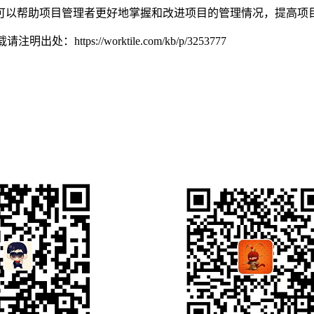
可以帮助项目管理者更好地掌握和改进项目的管理情况，提高项
转载请注明出处：
https://worktile.com/kb/p/3253777