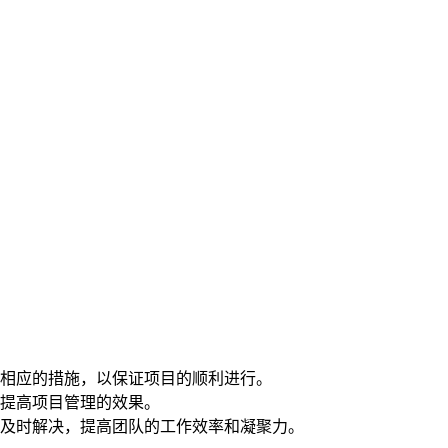
相应的措施，以保证项目的顺利进行。
提高项目管理的效果。
及时解决，提高团队的工作效率和凝聚力。