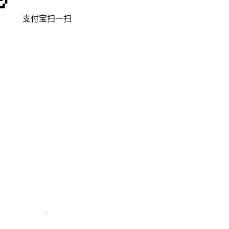
支付宝扫一扫