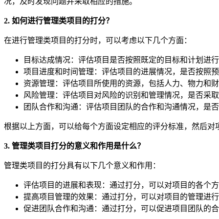
况，及时发现问题并采取相应的措施。
2. 如何进行管理类项目的打分？
在进行管理类项目的打分时，可以考虑以下几个方面：
目标达成情况：评估项目是否按照既定的目标和计划进行
项目进度和时间管理：评估项目的进展情况，是否按照预
资源管理：评估项目所使用的资源，包括人力、物力和财
风险管理：评估项目对风险的识别和管理情况，是否采取
团队合作和沟通：评估项目团队的合作和沟通情况，是否
根据以上方面，可以给每个方面设定相应的评分标准，然后对
3. 管理类项目打分的意义和作用是什么？
管理类项目的打分具有以下几个意义和作用：
评估项目的进展和表现：通过打分，可以对项目的各个方
提高项目管理的效果：通过打分，可以对项目的管理进行
促进团队合作和沟通：通过打分，可以促进项目团队的合