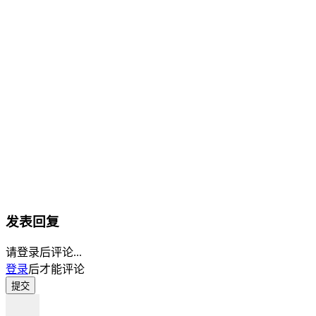
发表回复
请登录后评论...
登录
后才能评论
提交