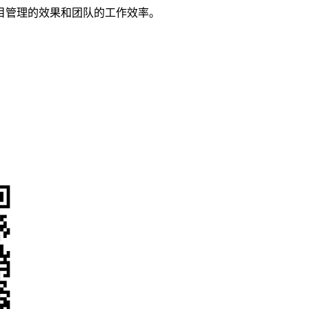
目管理的效果和团队的工作效率。