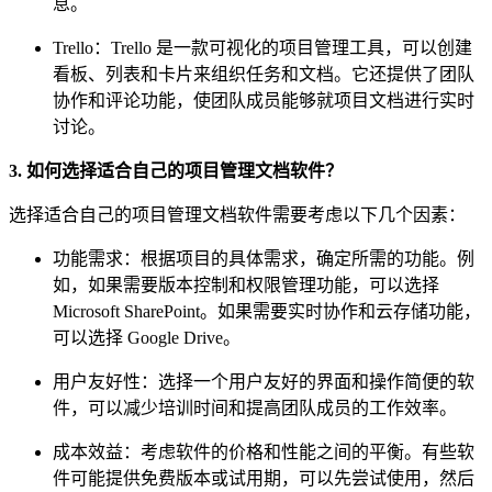
息。
Trello：Trello 是一款可视化的项目管理工具，可以创建
看板、列表和卡片来组织任务和文档。它还提供了团队
协作和评论功能，使团队成员能够就项目文档进行实时
讨论。
3. 如何选择适合自己的项目管理文档软件？
选择适合自己的项目管理文档软件需要考虑以下几个因素：
功能需求：根据项目的具体需求，确定所需的功能。例
如，如果需要版本控制和权限管理功能，可以选择
Microsoft SharePoint。如果需要实时协作和云存储功能，
可以选择 Google Drive。
用户友好性：选择一个用户友好的界面和操作简便的软
件，可以减少培训时间和提高团队成员的工作效率。
成本效益：考虑软件的价格和性能之间的平衡。有些软
件可能提供免费版本或试用期，可以先尝试使用，然后