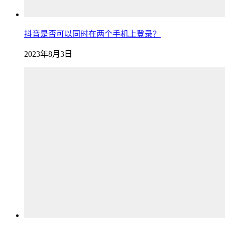
抖音是否可以同时在两个手机上登录？
2023年8月3日