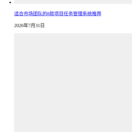
适合市场团队的8款项目任务管理系统推荐
2026年7月31日