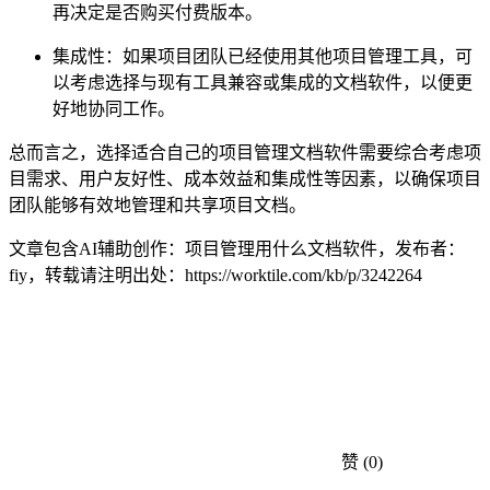
再决定是否购买付费版本。
集成性：如果项目团队已经使用其他项目管理工具，可
以考虑选择与现有工具兼容或集成的文档软件，以便更
好地协同工作。
总而言之，选择适合自己的项目管理文档软件需要综合考虑项
目需求、用户友好性、成本效益和集成性等因素，以确保项目
团队能够有效地管理和共享项目文档。
文章包含AI辅助创作：项目管理用什么文档软件，发布者：
fiy，转载请注明出处：
https://worktile.com/kb/p/3242264
赞
(0)