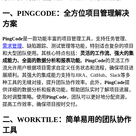
一、PINGCODE：全方位项目管理解决
方案
PingCode
是一款功能丰富的项目管理工具，支持任务管理、
需求管理
、缺陷跟踪、测试管理等功能，特别适合复杂的项目
和大型团队使用。其核心特点包括：
灵活的工作流、强大的集
成能力、全面的数据分析和报表功能
。
PingCode
的灵活工作
流允许用户根据项目需求自定义任务状态和流程，确保项目进
展顺利。其强大的集成能力支持与JIRA、GitHub、Slack等多
种工具的无缝对接，提升团队协作效率。此外，
PingCode
提
供详细的数据分析和报表功能，帮助团队实时了解项目进展，
及时调整策略。使用
PingCode
，团队可以更好地分配资源，
提高工作效率，确保项目按时交付。
二、WORKTILE：简单易用的团队协作
工具