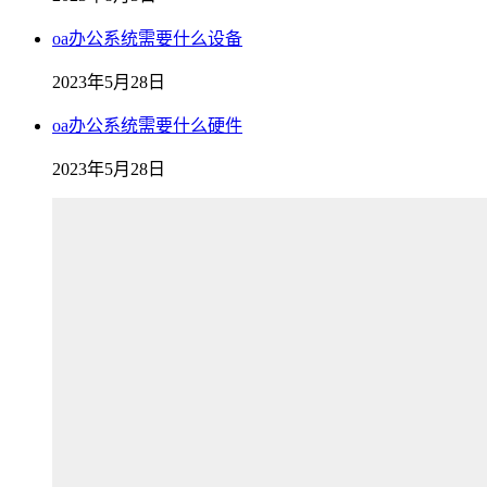
oa办公系统需要什么设备
2023年5月28日
oa办公系统需要什么硬件
2023年5月28日