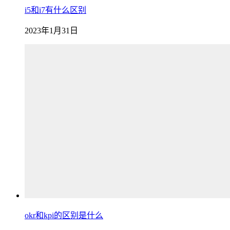
i5和i7有什么区别
2023年1月31日
okr和kpi的区别是什么