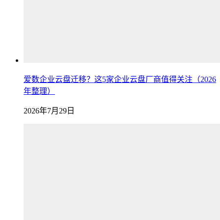
爱数企业云盘迁移？这5家企业云盘厂商值得关注（2026
年整理）
2026年7月29日