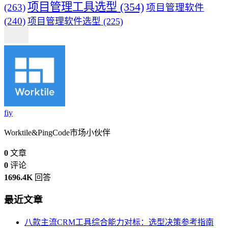
项目管理工具选型
(354)
(263)
项目管理软件
(240)
项目管理软件选型
(225)
fiy
Worktile&PingCode市场小伙伴
0
文章
0
评论
1696.4K
回答
最近文章
八款主流CRM工具综合能力对标：选型决策参考指南