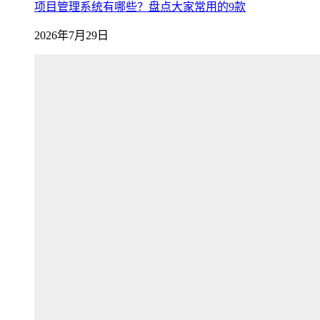
项目管理系统有哪些？盘点大家常用的9款
2026年7月29日