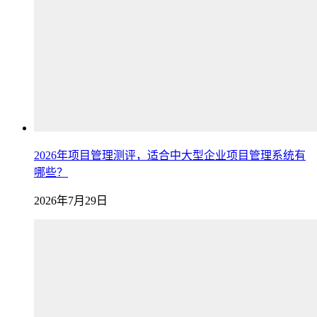
2026年项目管理测评，适合中大型企业项目管理系统有
哪些？
2026年7月29日