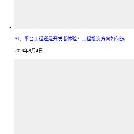
AI、平台工程还是开发者体验？工程投资方向如何选
2026年8月4日