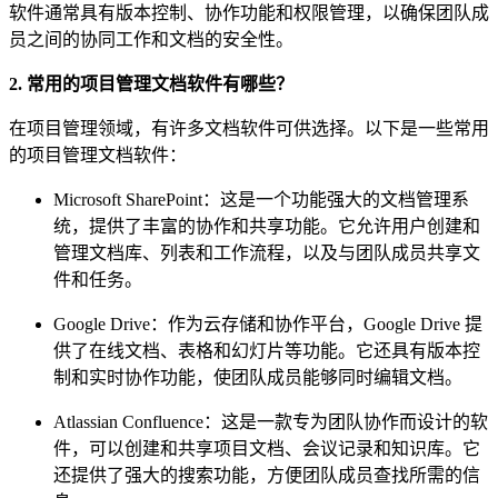
软件通常具有版本控制、协作功能和权限管理，以确保团队成
员之间的协同工作和文档的安全性。
2. 常用的项目管理文档软件有哪些？
在项目管理领域，有许多文档软件可供选择。以下是一些常用
的项目管理文档软件：
Microsoft SharePoint：这是一个功能强大的文档管理系
统，提供了丰富的协作和共享功能。它允许用户创建和
管理文档库、列表和工作流程，以及与团队成员共享文
件和任务。
Google Drive：作为云存储和协作平台，Google Drive 提
供了在线文档、表格和幻灯片等功能。它还具有版本控
制和实时协作功能，使团队成员能够同时编辑文档。
Atlassian Confluence：这是一款专为团队协作而设计的软
件，可以创建和共享项目文档、会议记录和知识库。它
还提供了强大的搜索功能，方便团队成员查找所需的信