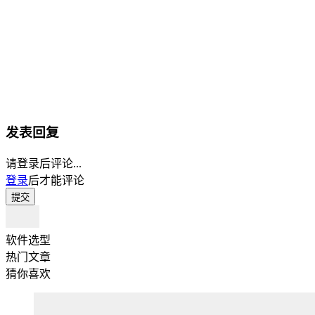
发表回复
请登录后评论...
登录
后才能评论
提交
软件选型
热门文章
猜你喜欢