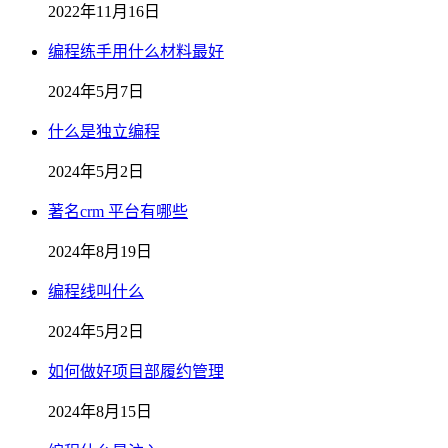
2022年11月16日
编程练手用什么材料最好
2024年5月7日
什么是独立编程
2024年5月2日
著名crm 平台有哪些
2024年8月19日
编程线叫什么
2024年5月2日
如何做好项目部履约管理
2024年8月15日