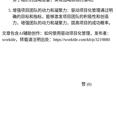
增强项目团队的动力和凝聚力：驱动项目化管理通过明
确的目标和指标，能够激发项目团队的积极性和创造
力，增强团队的动力和凝聚力，提高项目的成功概率。
文章包含AI辅助创作：如何使用驱动项目化管理，发布者：
worktile，转载请注明出处：
https://worktile.com/kb/p/3219880
赞
(0)