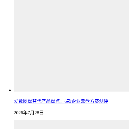
爱数网盘替代产品盘点：6款企业云盘方案测评
2026年7月28日