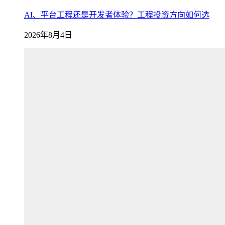
AI、平台工程还是开发者体验？工程投资方向如何选
2026年8月4日