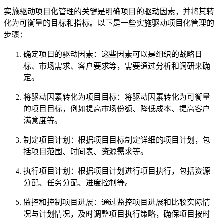
实施驱动项目化管理的关键是明确项目的驱动因素，并将其转
化为可衡量的目标和指标。以下是一些实施驱动项目化管理的
步骤：
确定项目的驱动因素：这些因素可以是组织的战略目
标、市场需求、客户要求等，需要通过分析和调研来确
定。
将驱动因素转化为项目目标：将驱动因素转化为可衡量
的项目目标，例如提高市场份额、降低成本、提高客户
满意度等。
制定项目计划：根据项目目标制定详细的项目计划，包
括项目范围、时间表、资源需求等。
执行项目计划：根据项目计划进行项目执行，包括资源
分配、任务分配、进度控制等。
监控和控制项目进展：通过监控项目进展和比较实际情
况与计划情况，及时调整项目执行策略，确保项目按时