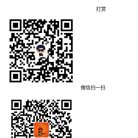
打赏
微信扫一扫