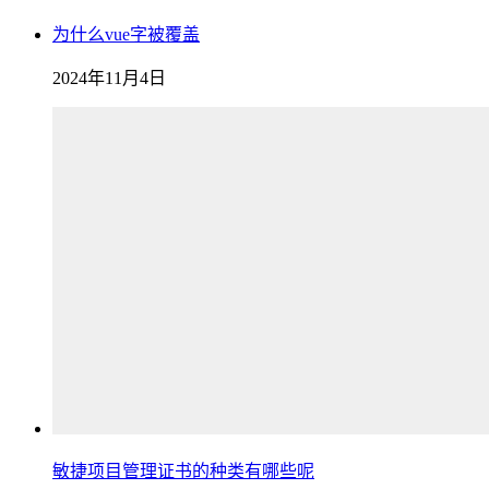
为什么vue字被覆盖
2024年11月4日
敏捷项目管理证书的种类有哪些呢