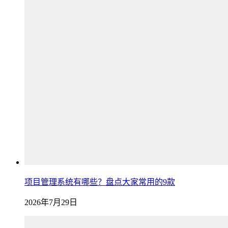
项目管理系统有哪些？盘点大家常用的9款
2026年7月29日