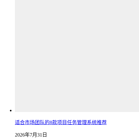
适合市场团队的8款项目任务管理系统推荐
2026年7月31日