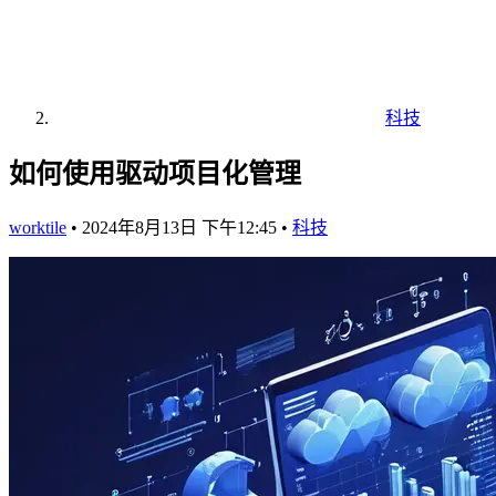
科技
如何使用驱动项目化管理
worktile
•
2024年8月13日 下午12:45
•
科技