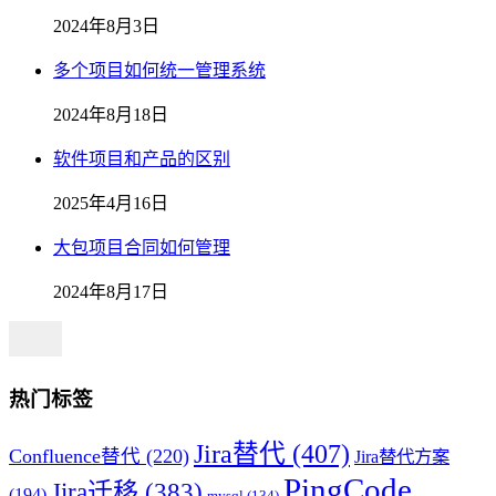
2024年8月3日
多个项目如何统一管理系统
2024年8月18日
软件项目和产品的区别
2025年4月16日
大包项目合同如何管理
2024年8月17日
热门标签
Jira替代
(407)
Confluence替代
(220)
Jira替代方案
PingCode
Jira迁移
(383)
(194)