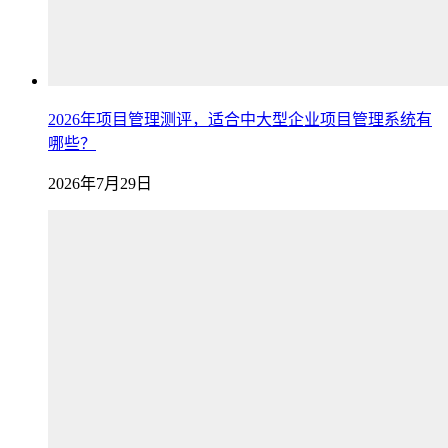
2026年项目管理测评，适合中大型企业项目管理系统有
哪些？
2026年7月29日