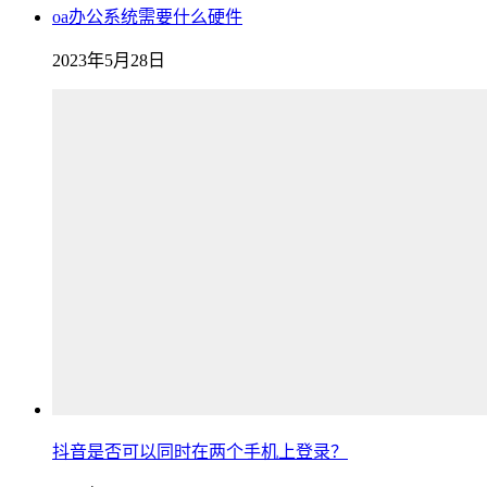
oa办公系统需要什么硬件
2023年5月28日
抖音是否可以同时在两个手机上登录？