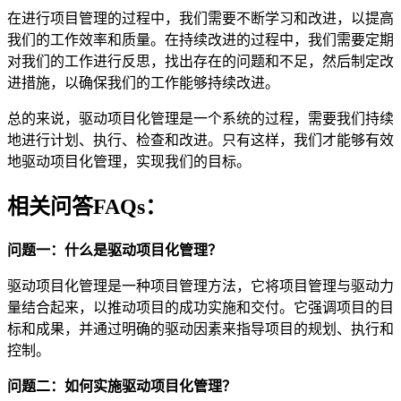
在进行项目管理的过程中，我们需要不断学习和改进，以提高
我们的工作效率和质量。在持续改进的过程中，我们需要定期
对我们的工作进行反思，找出存在的问题和不足，然后制定改
进措施，以确保我们的工作能够持续改进。
总的来说，驱动项目化管理是一个系统的过程，需要我们持续
地进行计划、执行、检查和改进。只有这样，我们才能够有效
地驱动项目化管理，实现我们的目标。
相关问答FAQs：
问题一：什么是驱动项目化管理？
驱动项目化管理是一种项目管理方法，它将项目管理与驱动力
量结合起来，以推动项目的成功实施和交付。它强调项目的目
标和成果，并通过明确的驱动因素来指导项目的规划、执行和
控制。
问题二：如何实施驱动项目化管理？