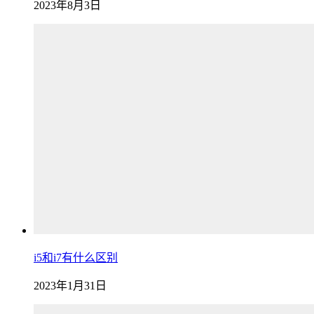
2023年8月3日
i5和i7有什么区别
2023年1月31日