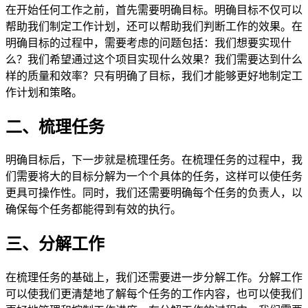
在开始任何工作之前，首先需要明确目标。明确目标不仅可以
帮助我们制定工作计划，还可以帮助我们判断工作的效果。在
明确目标的过程中，需要考虑的问题包括：我们想要实现什
么？我们希望通过这个项目实现什么效果？我们需要达到什么
样的质量和效率？只有明确了目标，我们才能够更好地制定工
作计划和策略。
二、梳理任务
明确目标后，下一步就是梳理任务。在梳理任务的过程中，我
们需要将大的目标分解为一个个具体的任务，这样可以使任务
更具可操作性。同时，我们还需要明确每个任务的负责人，以
确保每个任务都能得到有效的执行。
三、分解工作
在梳理任务的基础上，我们还需要进一步分解工作。分解工作
可以使我们更清楚地了解每个任务的工作内容，也可以使我们