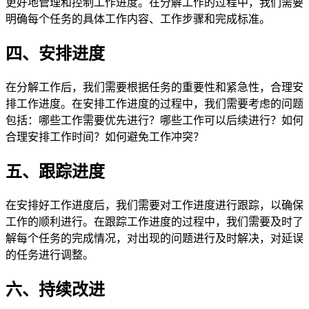
更好地管理和控制工作进度。在分解工作的过程中，我们需要
明确每个任务的具体工作内容、工作步骤和完成标准。
四、安排进度
在分解工作后，我们需要根据任务的重要性和紧急性，合理安
排工作进度。在安排工作进度的过程中，我们需要考虑的问题
包括：哪些工作需要优先进行？哪些工作可以后续进行？如何
合理安排工作时间？如何避免工作冲突？
五、跟踪进度
在安排好工作进度后，我们需要对工作进度进行跟踪，以确保
工作的顺利进行。在跟踪工作进度的过程中，我们需要及时了
解每个任务的完成情况，对出现的问题进行及时解决，对延误
的任务进行调整。
六、持续改进