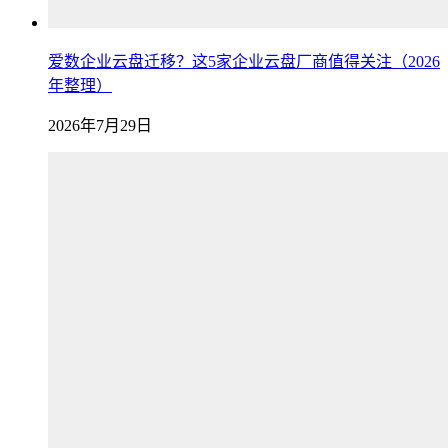
爱数企业云盘迁移？这5家企业云盘厂商值得关注（2026
年整理）
2026年7月29日