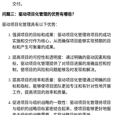
交付。
问题三：驱动项目化管理的优势有哪些？
驱动项目化管理具有以下优势：
强调项目的目标和成果：驱动项目化管理将项目的成功
实施和交付作为核心，从而确保项目能够实现预期的目
标和产生可衡量的成果。
提高项目的可控性和透明度：通过明确的驱动因素和指
标，驱动项目化管理提供了对项目进展的准确监控和控
制，使项目的风险和问题能够及时发现和解决。
提高项目的效率和质量：驱动项目化管理通过明确的目
标和指标，能够使项目团队更加专注和有针对性地开展
工作，提高项目的效率和质量。
促进项目与组织战略的一致性：驱动项目化管理将项目
与组织的战略目标紧密结合起来，使项目能够更好地服
务于组织的战略需要，实现战略目标的落地。