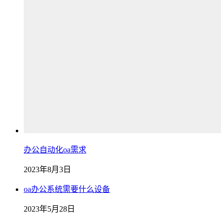
办公自动化oa需求
2023年8月3日
oa办公系统需要什么设备
2023年5月28日