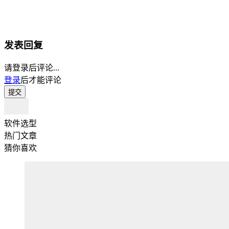
发表回复
请登录后评论...
登录
后才能评论
提交
软件选型
热门文章
猜你喜欢