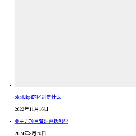
okr和kpi的区别是什么
2022年11月16日
业主方项目管理包括哪些
2024年8月20日