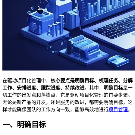
在驱动项目化管理中，
核心要点是明确目标、梳理任务、分解
工作、安排进度、跟踪进度、持续改进
。其中，
明确目标
是一
切工作的出发点和落脚点，它是驱动项目化管理的首要步骤。
无论是新产品的开发，还是服务的改进，都需要明确目标，这
样才能确保团队的工作方向一致，能够高效地进行
项目管理
。
一、明确目标