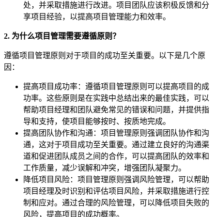
处，并采取措施进行改进。项目团队应该积极反馈和分
享项目经验，以提高项目管理能力和效率。
2. 为什么项目管理需要遵循原则？
遵循项目管理原则对于项目的成功至关重要。以下是几个原
因：
提高项目成功率：遵循项目管理原则可以提高项目的成
功率。这些原则是在实践中总结出来的最佳实践，可以
帮助项目经理和团队避免常见的错误和问题，并提供指
导和支持，使项目能够按时、按质地完成。
提高团队协作和沟通：项目管理原则强调团队协作和沟
通，这对于项目成功至关重要。通过建立良好的沟通渠
道和促进团队成员之间的合作，可以提高团队的效率和
工作质量，减少误解和冲突，增强团队凝聚力。
降低项目风险：项目管理原则强调风险管理，可以帮助
项目经理及时识别和评估项目风险，并采取措施进行控
制和应对。通过合理的风险管理，可以降低项目失败的
风险，提高项目的成功概率。