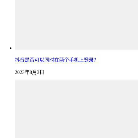
抖音是否可以同时在两个手机上登录？
2023年8月3日