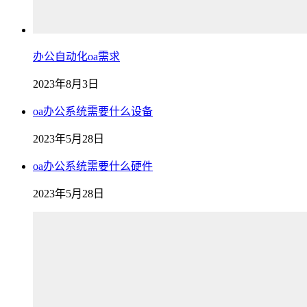
办公自动化oa需求
2023年8月3日
oa办公系统需要什么设备
2023年5月28日
oa办公系统需要什么硬件
2023年5月28日