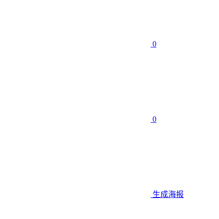
0
0
生成海报