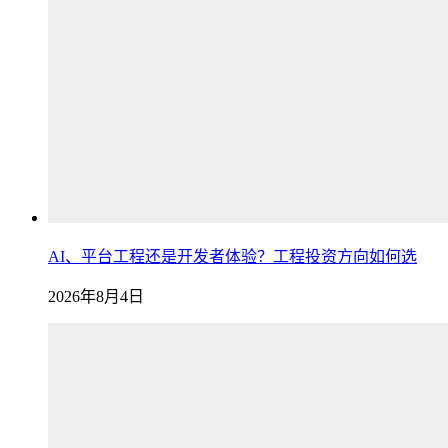
AI、平台工程还是开发者体验？工程投资方向如何选
2026年8月4日