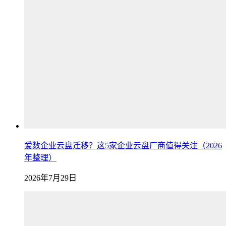
爱数企业云盘迁移？这5家企业云盘厂商值得关注（2026
年整理）
2026年7月29日