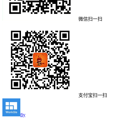
微信扫一扫
支付宝扫一扫
fiy