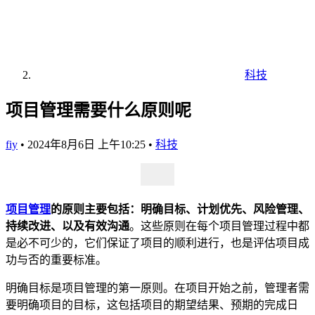
科技
项目管理需要什么原则呢
fiy
•
2024年8月6日 上午10:25
•
科技
项目管理
的原则主要包括：明确目标、计划优先、风险管理、
持续改进、以及有效沟通
。这些原则在每个项目管理过程中都
是必不可少的，它们保证了项目的顺利进行，也是评估项目成
功与否的重要标准。
明确目标是项目管理的第一原则。在项目开始之前，管理者需
要明确项目的目标，这包括项目的期望结果、预期的完成日