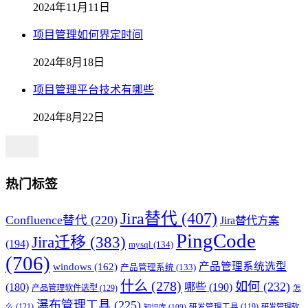
2024年11月11日
项目管理如何界定时间
2024年8月18日
项目管理平台技术有哪些
2024年8月22日
热门标签
Jira替代
(407)
Confluence替代
(220)
Jira替代方案
PingCode
Jira迁移
(383)
(194)
mysql
(134)
(706)
产品管理系统选型
windows
(162)
产品管理系统
(133)
什么
(278)
如何
(232)
(180)
哪些
(190)
产品管理软件选型
(129)
怎
瀑布管理工具
(225)
么
(121)
研发管理工具
(119)
研发管理软
知识库
(109)