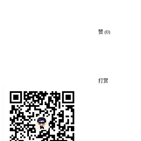
赞
(0)
打赏