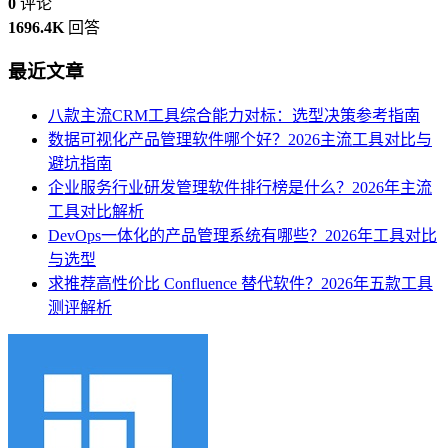
0
评论
1696.4K
回答
最近文章
八款主流CRM工具综合能力对标：选型决策参考指南
数据可视化产品管理软件哪个好？2026主流工具对比与
避坑指南
企业服务行业研发管理软件排行榜是什么？2026年主流
工具对比解析
DevOps一体化的产品管理系统有哪些？2026年工具对比
与选型
求推荐高性价比 Confluence 替代软件？2026年五款工具
测评解析