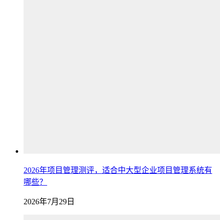
2026年项目管理测评，适合中大型企业项目管理系统有
哪些？
2026年7月29日