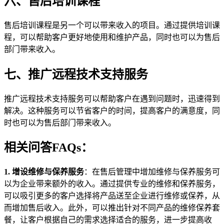
六、售后培训课程
售后培训课程是另一个可以带来收入的项目。通过提供培训课
程，可以帮助客户更好地使用和维护产品，同时也可以为售后
部门带来收入。
七、推广远程技术支持服务
推广远程技术支持服务可以帮助客户在遇到问题时，迅速得到
解决。这种服务可以节省客户的时间，提高客户的满意度，同
时也可以为售后部门带来收入。
相关问答FAQs：
1. 增设维修与保养服务
：在售后管理中增加维修与保养服务可
以为企业带来额外的收入。通过提供专业的维修和保养服务，
可以吸引更多的客户选择将产品送至企业进行维修或保养，从
而增加售后收入。此外，可以推出针对不同产品的维修保养套
餐，让客户根据自己的需求选择适合的服务，进一步提高收