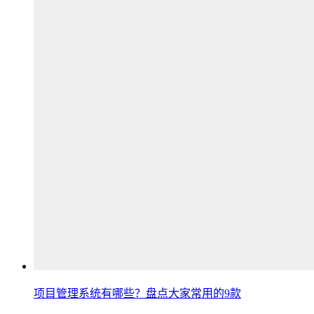
项目管理系统有哪些？盘点大家常用的9款