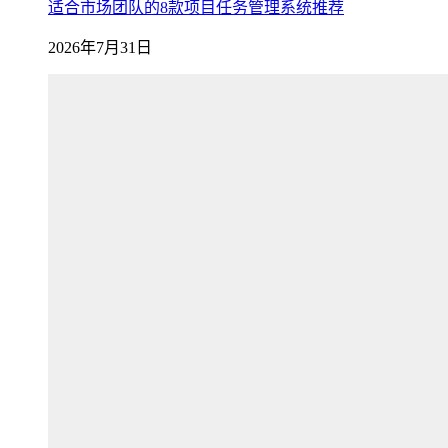
适合市场团队的8款项目任务管理系统推荐
2026年7月31日