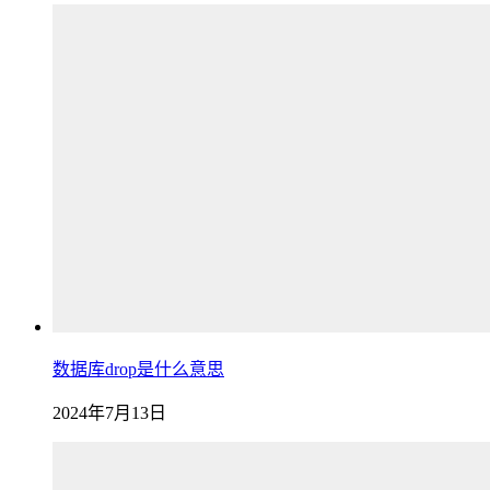
数据库drop是什么意思
2024年7月13日