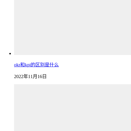
okr和kpi的区别是什么
2022年11月16日