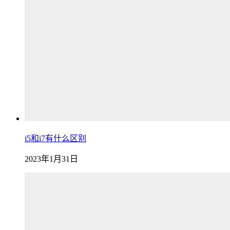
i5和i7有什么区别
2023年1月31日