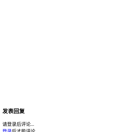
发表回复
请登录后评论...
登录
后才能评论