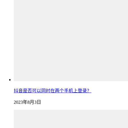
抖音是否可以同时在两个手机上登录？
2023年8月3日