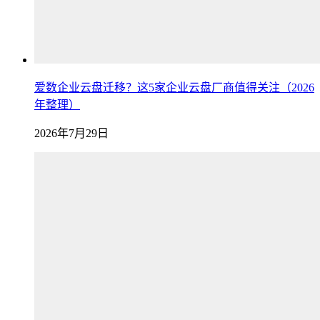
爱数企业云盘迁移？这5家企业云盘厂商值得关注（2026
年整理）
2026年7月29日