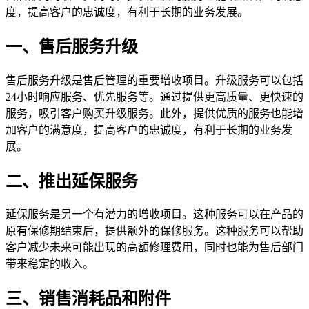
度，提高客户的忠诚度，有利于长期的业务发展。
一、售后服务升级
售后服务升级是售后管理的重要增收项目。升级服务可以包括
24小时响应服务、优先服务等。通过提供更高质量、更快速的
服务，吸引客户购买升级服务。此外，提供优质的服务也能增
加客户的满意度，提高客户的忠诚度，有利于长期的业务发
展。
二、推出延保服务
延保服务是另一个有潜力的增收项目。这种服务可以在产品的
原有保修期结束后，提供额外的保修服务。这种服务可以帮助
客户减少未来可能出现的高额修理费用，同时也能为售后部门
带来稳定的收入。
三、销售消耗品和附件