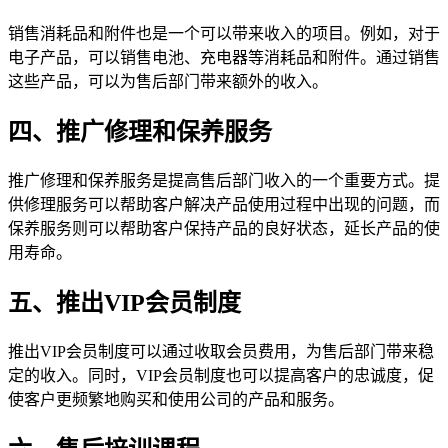
销售消耗品和附件也是一个可以带来收入的项目。例如，对于
电子产品，可以销售电池、充电器等消耗品和附件。通过销售
这些产品，可以为售后部门带来额外的收入。
四、推广修理和保养服务
推广修理和保养服务是提高售后部门收入的一个重要方式。提
供修理服务可以帮助客户解决产品使用过程中出现的问题，而
保养服务则可以帮助客户保持产品的良好状态，延长产品的使
用寿命。
五、推出VIP会员制度
推出VIP会员制度可以通过收取会员费用，为售后部门带来稳
定的收入。同时，VIP会员制度也可以提高客户的忠诚度，促
使客户更频繁地购买和使用公司的产品和服务。