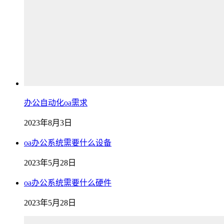
办公自动化oa需求
2023年8月3日
oa办公系统需要什么设备
2023年5月28日
oa办公系统需要什么硬件
2023年5月28日