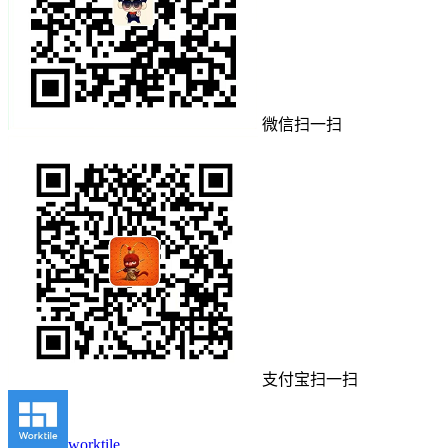
微信扫一扫
支付宝扫一扫
worktile