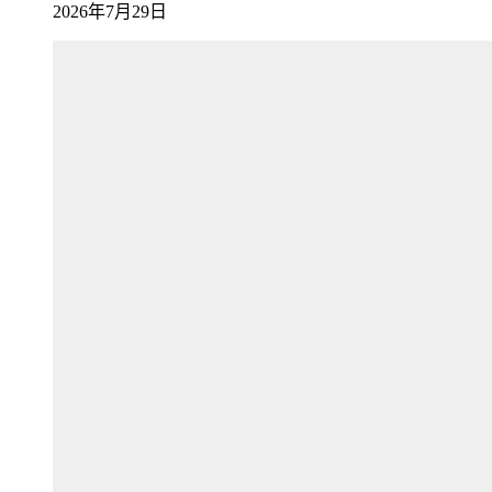
2026年7月29日