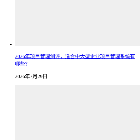
2026年项目管理测评，适合中大型企业项目管理系统有
哪些？
2026年7月29日