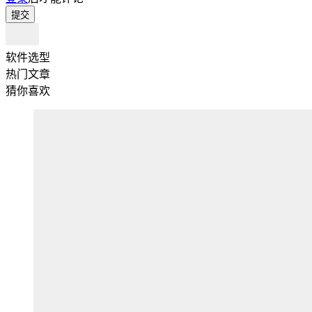
提交
软件选型
热门文章
猜你喜欢