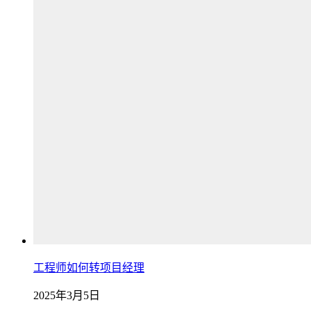
工程师如何转项目经理
2025年3月5日