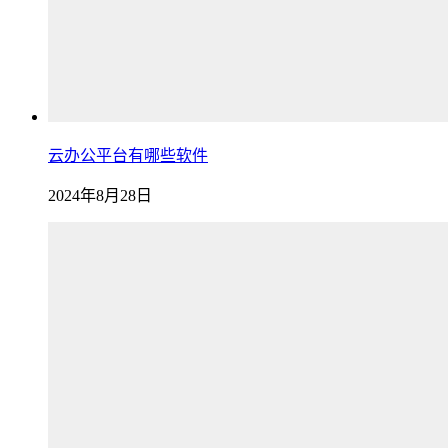
云办公平台有哪些软件
2024年8月28日