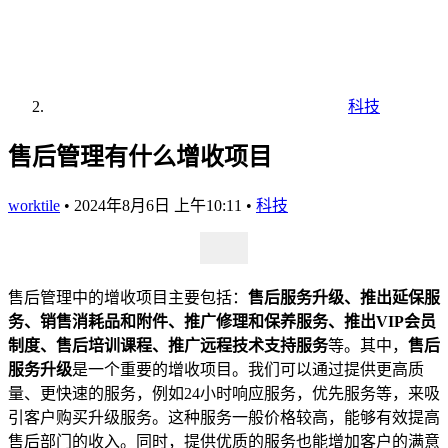
科技
售后管理有什么增收项目
worktile
•
2024年8月6日 上午10:11
•
科技
售后管理中的增收项目主要包括：
售后服务升级、推出延保服
务、销售消耗品和附件、推广修理和保养服务、推出VIP会员
制度、售后培训课程、推广远程技术支持服务
等。其中，
售后
服务升级
是一个重要的增收项目。我们可以通过提供更高质
量、更快速的服务，例如24小时响应服务，优先服务等，来吸
引客户购买升级服务。这种服务一般价格较高，能够有效提高
售后部门的收入。同时，提供优质的服务也能增加客户的满意