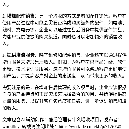
入。
2. 增加配件销售
：另一个增收的方式是增加配件销售。客户在
使用产品过程中可能会需要更换或购买额外的配件，如电池、
线材、充电器等。企业可以通过在售后服务中提供配件销售，
为客户提供便捷的购买渠道，同时也可以增加额外的销售收
入。
3. 提供增值服务
：除了维修和配件销售，企业还可以通过提供
增值服务来增加售后收入。例如，为客户提供产品升级、软件
更新、技术培训等服务。这些增值服务可以帮助客户更好地使
用产品，并提高客户对企业的忠诚度，从而带来更多的收入。
需要注意的是，在增加售后管理的收入项目时，企业应该根据
自身的产品特点和市场需求来选择适合的项目，并确保提供高
质量的服务，以提升客户满意度和口碑，进一步促进销售和增
加收入。
文章包含AI辅助创作：售后管理有什么增收项目，发布者：
worktile，转载请注明出处：
https://worktile.com/kb/p/3126740