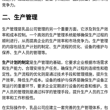
竞争力。
二、生产管理
生产管理是乳品公司管理的另一个重要方面，它涉及到生产效
率和成本控制。一个高效的生产管理系统能够确保生产过程的
顺利进行，从而提高企业的生产效率和市场竞争力。生产管理
的内容包括生产计划的制定、生产流程的优化、设备的维护与
保养、生产人员的管理等。
生产计划的制定
是生产管理的基础，它要求企业根据市场需求
和生产能力，合理安排生产任务，确保生产过程的连续性和稳
定性。生产流程的优化则是通过技术手段和管理措施，提升生
产效率，降低生产成本。设备的维护与保养是确保生产设备正
常运行的重要环节，要求企业定期进行设备的检查和维护。生
产人员的管理则是通过科学的管理手段，提升生产人员的工作
效率和工作积极性。
在实际操作中，乳品公司应建立一套完善的生产管理体系，包