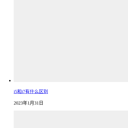
i5和i7有什么区别
2023年1月31日