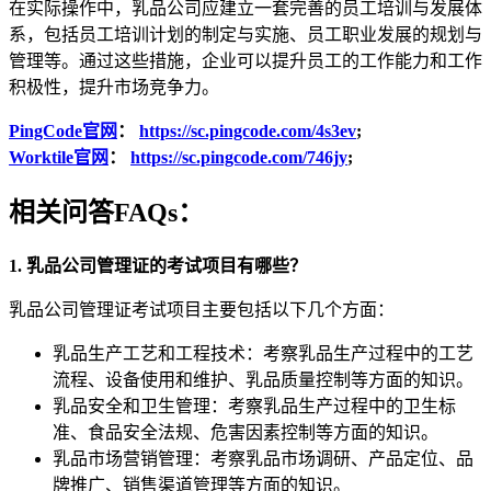
在实际操作中，乳品公司应建立一套完善的员工培训与发展体
系，包括员工培训计划的制定与实施、员工职业发展的规划与
管理等。通过这些措施，企业可以提升员工的工作能力和工作
积极性，提升市场竞争力。
PingCode官网
：
https://sc.pingcode.com/4s3ev
;
Worktile官网
：
https://sc.pingcode.com/746jy
;
相关问答FAQs：
1. 乳品公司管理证的考试项目有哪些？
乳品公司管理证考试项目主要包括以下几个方面：
乳品生产工艺和工程技术：考察乳品生产过程中的工艺
流程、设备使用和维护、乳品质量控制等方面的知识。
乳品安全和卫生管理：考察乳品生产过程中的卫生标
准、食品安全法规、危害因素控制等方面的知识。
乳品市场营销管理：考察乳品市场调研、产品定位、品
牌推广、销售渠道管理等方面的知识。