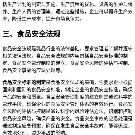
括生产计划的制定与实施、生产流程的优化、设备的维护与保
养、生产人员的管理等。通过这些措施，企业可以提升生产效
率，降低生产成本，提升市场竞争力。
三、食品安全法规
食品安全法规是乳品行业的法律基础，要求管理者了解并遵守
相关法律法规。食品安全法规的内容包括食品安全标准的制
定、食品安全管理制度的建立、食品安全风险的评估与控制、
食品安全事故的应急处理等。
食品安全标准的制定
是食品安全法规的基础，它要求企业根据
国家和国际的食品安全标准，制定企业的食品安全标准，确保
产品的安全和质量。食品安全管理制度的建立则是通过科学的
管理手段，确保企业的食品安全管理体系的有效运行。食品安
全风险的评估与控制是通过科学的风险评估方法，识别和控制
食品安全风险，确保产品的安全。食品安全事故的应急处理是
通过制定应急预案，确保在发生食品安全事故时，能够迅速、
有效地处理，减少事故的影响。