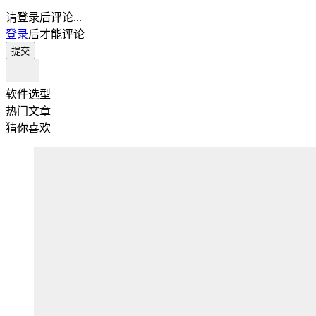
请登录后评论...
登录
后才能评论
提交
软件选型
热门文章
猜你喜欢