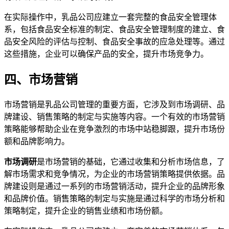
在实际操作中，乳品公司应建立一套完整的食品安全管理体
系，包括食品安全标准的制定、食品安全管理制度的建立、食
品安全风险的评估与控制、食品安全事故的应急处理等。通过
这些措施，企业可以确保产品的安全，提升市场竞争力。
四、市场营销
市场营销是乳品公司管理的重要方面，它涉及到市场调研、品
牌建设、销售策略的制定与实施等内容。一个有效的市场营销
策略能够帮助企业在竞争激烈的市场中站稳脚跟，提升市场份
额和品牌影响力。
市场调研
是市场营销的基础，它通过收集和分析市场信息，了
解市场需求和竞争情况，为企业的市场营销策略提供依据。品
牌建设则是通过一系列的市场营销活动，提升企业的品牌形象
和品牌价值。销售策略的制定与实施是通过科学的市场分析和
策略制定，提升企业的销售业绩和市场份额。