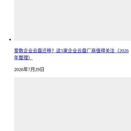
爱数企业云盘迁移？这5家企业云盘厂商值得关注（2026
年整理）
2026年7月29日