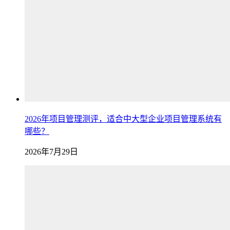
2026年项目管理测评，适合中大型企业项目管理系统有
哪些？
2026年7月29日