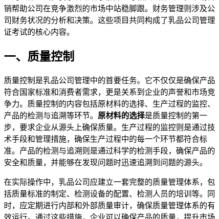
销帮助公司在竞争激烈的市场中站稳脚跟。财务管理则涉及公
司财务状况的分析和决策。这些项目共同构成了乳品公司管理
证考试的核心内容。
一、质量控制
质量控制是乳品公司管理中的首要任务。它不仅仅是确保产品
符合国家标准和消费者需求，更是关系到企业的声誉和市场竞
争力。质量控制的内容包括原材料的选择、生产过程的监控、
产品的检测与追溯等环节。
原材料的选择
是质量控制的第一
步，要求企业从源头上确保质量。生产过程的监控则是通过技
术手段和管理措施，确保生产过程中的每一个环节都符合标
准。产品的检测与追溯则是通过科学的检测手段，确保产品的
安全和质量，并能够在发现问题时迅速追溯到问题的源头。
在实际操作中，乳品公司应建立一套完整的质量管理体系，包
括质量标准的制定、检测设备的配置、检测人员的培训等。同
时，应定期进行内部和外部质量审计，确保质量管理体系的有
效运行。通过这些措施，企业可以确保产品的质量，提升市场