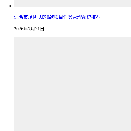
适合市场团队的8款项目任务管理系统推荐
2026年7月31日