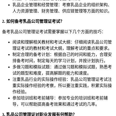
乳品企业管理和经营管理：考察乳品企业的组织架构、
人力资源管理、财务管理、供应链管理等方面的知识。
2. 如何备考乳品公司管理证考试？
备考乳品公司管理证考试需要掌握以下几个方面的技巧：
阅读和理解相关教材和考试大纲：仔细阅读乳品公司管
理证考试的教材和考试大纲，理解考试的重点和要求。
制定合理的备考计划：根据自己的时间和能力，合理安
排备考时间，制定每天的学习计划，并按计划执行。
多做习题和模拟试题：通过做习题和模拟试题，熟悉考
试的题型和难度，提高解题的能力和速度。
注重乳品行业的实际操作经验：乳品公司管理证考试注
重实际操作经验的考察，所以要注重实践，积累实际操
作经验。
参加培训班和考前辅导：参加专业的培训班和考前辅
导，可以帮助提高备考效果和通过考试的几率。
3. 乳品公司管理证对职业发展有何帮助？