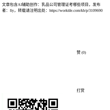
文章包含AI辅助创作：乳品公司管理证考哪些项目，发布
者：fiy，转载请注明出处：
https://worktile.com/kb/p/3109690
赞
(0)
打赏