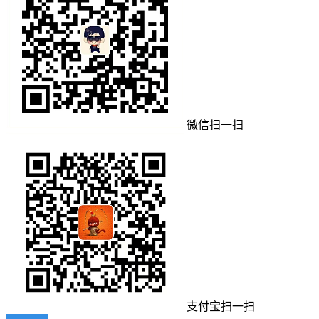
微信扫一扫
支付宝扫一扫