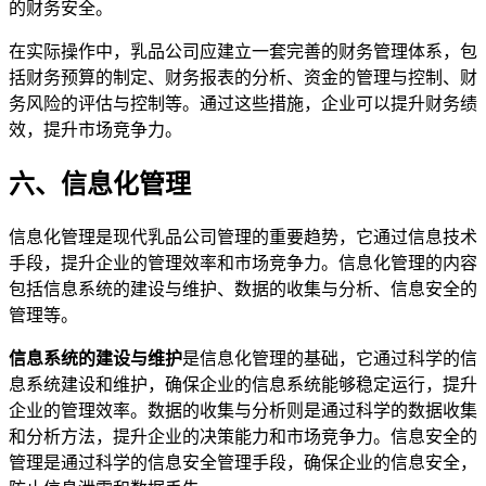
的财务安全。
在实际操作中，乳品公司应建立一套完善的财务管理体系，包
括财务预算的制定、财务报表的分析、资金的管理与控制、财
务风险的评估与控制等。通过这些措施，企业可以提升财务绩
效，提升市场竞争力。
六、信息化管理
信息化管理是现代乳品公司管理的重要趋势，它通过信息技术
手段，提升企业的管理效率和市场竞争力。信息化管理的内容
包括信息系统的建设与维护、数据的收集与分析、信息安全的
管理等。
信息系统的建设与维护
是信息化管理的基础，它通过科学的信
息系统建设和维护，确保企业的信息系统能够稳定运行，提升
企业的管理效率。数据的收集与分析则是通过科学的数据收集
和分析方法，提升企业的决策能力和市场竞争力。信息安全的
管理是通过科学的信息安全管理手段，确保企业的信息安全，