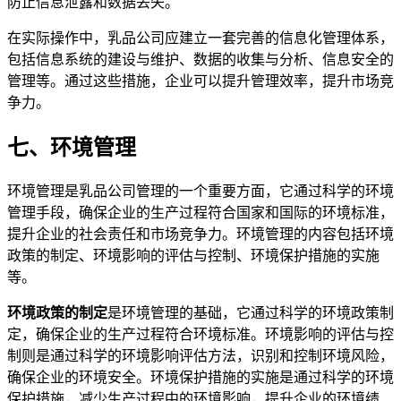
防止信息泄露和数据丢失。
在实际操作中，乳品公司应建立一套完善的信息化管理体系，
包括信息系统的建设与维护、数据的收集与分析、信息安全的
管理等。通过这些措施，企业可以提升管理效率，提升市场竞
争力。
七、环境管理
环境管理是乳品公司管理的一个重要方面，它通过科学的环境
管理手段，确保企业的生产过程符合国家和国际的环境标准，
提升企业的社会责任和市场竞争力。环境管理的内容包括环境
政策的制定、环境影响的评估与控制、环境保护措施的实施
等。
环境政策的制定
是环境管理的基础，它通过科学的环境政策制
定，确保企业的生产过程符合环境标准。环境影响的评估与控
制则是通过科学的环境影响评估方法，识别和控制环境风险，
确保企业的环境安全。环境保护措施的实施是通过科学的环境
保护措施，减少生产过程中的环境影响，提升企业的环境绩