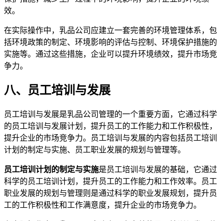
效。
在实际操作中，乳品公司应建立一套完善的环境管理体系，包
括环境政策的制定、环境影响的评估与控制、环境保护措施的
实施等。通过这些措施，企业可以提升环境绩效，提升市场竞
争力。
八、员工培训与发展
员工培训与发展是乳品公司管理的一个重要方面，它通过科学
的员工培训与发展计划，提升员工的工作能力和工作积极性，
提升企业的市场竞争力。员工培训与发展的内容包括员工培训
计划的制定与实施、员工职业发展的规划与管理等。
员工培训计划的制定与实施
是员工培训与发展的基础，它通过
科学的员工培训计划，提升员工的工作能力和工作效率。员工
职业发展的规划与管理则是通过科学的职业发展规划，提升员
工的工作积极性和工作满意度，提升企业的市场竞争力。