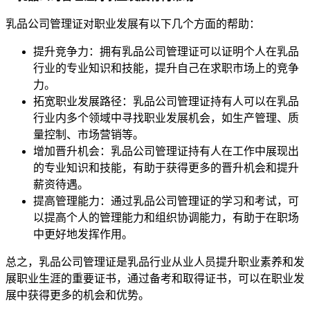
乳品公司管理证对职业发展有以下几个方面的帮助：
提升竞争力：拥有乳品公司管理证可以证明个人在乳品
行业的专业知识和技能，提升自己在求职市场上的竞争
力。
拓宽职业发展路径：乳品公司管理证持有人可以在乳品
行业内多个领域中寻找职业发展机会，如生产管理、质
量控制、市场营销等。
增加晋升机会：乳品公司管理证持有人在工作中展现出
的专业知识和技能，有助于获得更多的晋升机会和提升
薪资待遇。
提高管理能力：通过乳品公司管理证的学习和考试，可
以提高个人的管理能力和组织协调能力，有助于在职场
中更好地发挥作用。
总之，乳品公司管理证是乳品行业从业人员提升职业素养和发
展职业生涯的重要证书，通过备考和取得证书，可以在职业发
展中获得更多的机会和优势。