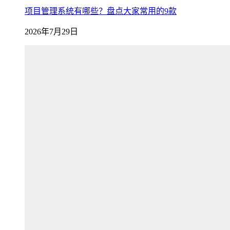
项目管理系统有哪些？盘点大家常用的9款
2026年7月29日