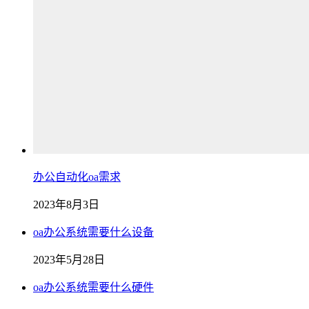
办公自动化oa需求
2023年8月3日
oa办公系统需要什么设备
2023年5月28日
oa办公系统需要什么硬件