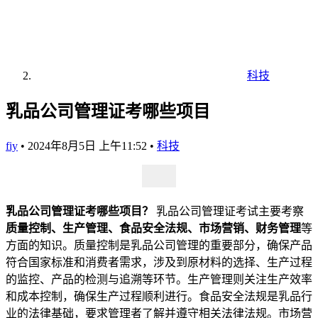
科技
乳品公司管理证考哪些项目
fiy
•
2024年8月5日 上午11:52
•
科技
乳品公司管理证考哪些项目？
乳品公司管理证考试主要考察
质量控制、生产管理、食品安全法规、市场营销、财务管理
等
方面的知识。质量控制是乳品公司管理的重要部分，确保产品
符合国家标准和消费者需求，涉及到原材料的选择、生产过程
的监控、产品的检测与追溯等环节。生产管理则关注生产效率
和成本控制，确保生产过程顺利进行。食品安全法规是乳品行
业的法律基础，要求管理者了解并遵守相关法律法规。市场营