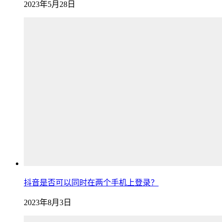
2023年5月28日
抖音是否可以同时在两个手机上登录？
2023年8月3日