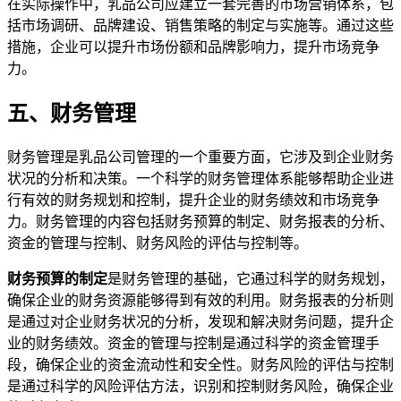
在实际操作中，乳品公司应建立一套完善的市场营销体系，包
括市场调研、品牌建设、销售策略的制定与实施等。通过这些
措施，企业可以提升市场份额和品牌影响力，提升市场竞争
力。
五、财务管理
财务管理是乳品公司管理的一个重要方面，它涉及到企业财务
状况的分析和决策。一个科学的财务管理体系能够帮助企业进
行有效的财务规划和控制，提升企业的财务绩效和市场竞争
力。财务管理的内容包括财务预算的制定、财务报表的分析、
资金的管理与控制、财务风险的评估与控制等。
财务预算的制定
是财务管理的基础，它通过科学的财务规划，
确保企业的财务资源能够得到有效的利用。财务报表的分析则
是通过对企业财务状况的分析，发现和解决财务问题，提升企
业的财务绩效。资金的管理与控制是通过科学的资金管理手
段，确保企业的资金流动性和安全性。财务风险的评估与控制
是通过科学的风险评估方法，识别和控制财务风险，确保企业