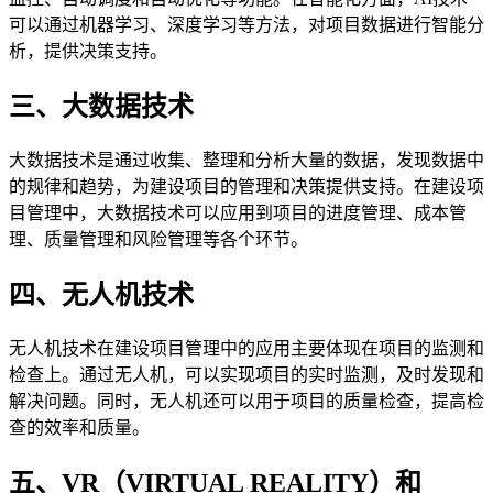
可以通过机器学习、深度学习等方法，对项目数据进行智能分
析，提供决策支持。
三、大数据技术
大数据技术是通过收集、整理和分析大量的数据，发现数据中
的规律和趋势，为建设项目的管理和决策提供支持。在建设项
目管理中，大数据技术可以应用到项目的进度管理、成本管
理、质量管理和风险管理等各个环节。
四、无人机技术
无人机技术在建设项目管理中的应用主要体现在项目的监测和
检查上。通过无人机，可以实现项目的实时监测，及时发现和
解决问题。同时，无人机还可以用于项目的质量检查，提高检
查的效率和质量。
五、VR（VIRTUAL REALITY）和