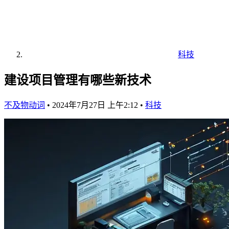
科技
建设项目管理有哪些新技术
不及物动词
•
2024年7月27日 上午2:12
•
科技