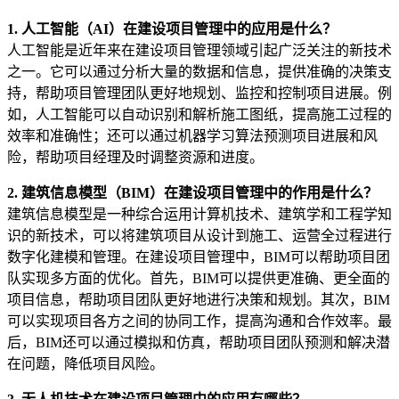
1. 人工智能（AI）在建设项目管理中的应用是什么？
人工智能是近年来在建设项目管理领域引起广泛关注的新技术
之一。它可以通过分析大量的数据和信息，提供准确的决策支
持，帮助项目管理团队更好地规划、监控和控制项目进展。例
如，人工智能可以自动识别和解析施工图纸，提高施工过程的
效率和准确性；还可以通过机器学习算法预测项目进展和风
险，帮助项目经理及时调整资源和进度。
2. 建筑信息模型（BIM）在建设项目管理中的作用是什么？
建筑信息模型是一种综合运用计算机技术、建筑学和工程学知
识的新技术，可以将建筑项目从设计到施工、运营全过程进行
数字化建模和管理。在建设项目管理中，BIM可以帮助项目团
队实现多方面的优化。首先，BIM可以提供更准确、更全面的
项目信息，帮助项目团队更好地进行决策和规划。其次，BIM
可以实现项目各方之间的协同工作，提高沟通和合作效率。最
后，BIM还可以通过模拟和仿真，帮助项目团队预测和解决潜
在问题，降低项目风险。