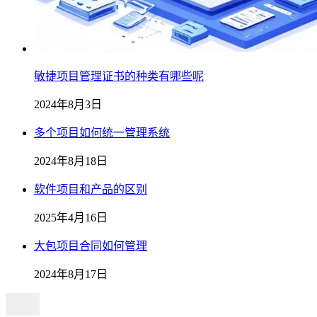
敏捷项目管理证书的种类有哪些呢
2024年8月3日
多个项目如何统一管理系统
2024年8月18日
软件项目和产品的区别
2025年4月16日
大包项目合同如何管理
2024年8月17日