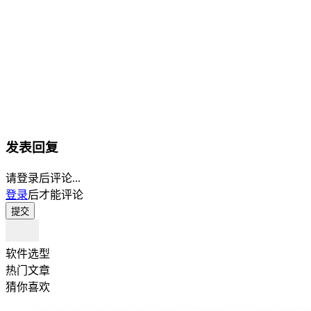
发表回复
请登录后评论...
登录
后才能评论
提交
软件选型
热门文章
猜你喜欢