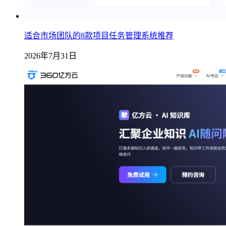
适合市场团队的8款项目任务管理系统推荐
2026年7月31日