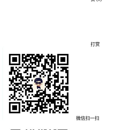
打赏
微信扫一扫