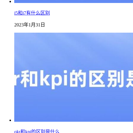
i5和i7有什么区别
2023年1月31日
okr和kpi的区别是什么