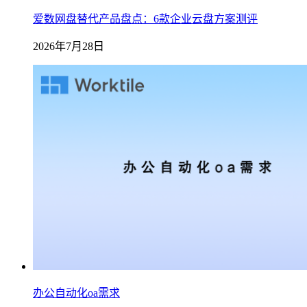
爱数网盘替代产品盘点：6款企业云盘方案测评
2026年7月28日
办公自动化oa需求