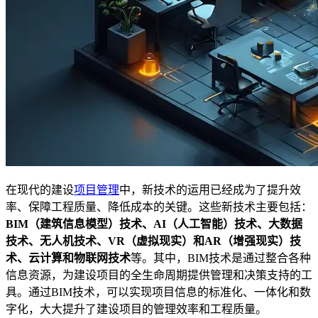
在现代的建设
项目管理
中，新技术的运用已经成为了提升效
率、保障工程质量、降低成本的关键。这些新技术主要包括：
BIM（建筑信息模型）技术、AI（人工智能）技术、大数据
技术、无人机技术、VR（虚拟现实）和AR（增强现实）技
术、云计算和物联网技术
等。其中，BIM技术是通过整合各种
信息资源，为建设项目的全生命周期提供管理和决策支持的工
具。通过BIM技术，可以实现项目信息的标准化、一体化和数
字化，大大提升了建设项目的管理效率和工程质量。