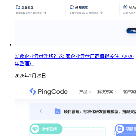
爱数企业云盘迁移？这5家企业云盘厂商值得关注（2026
年整理）
2026年7月29日