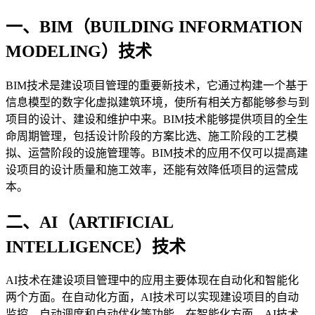
一、BIM（BUILDING INFORMATION
MODELING）技术
BIM技术是建设项目管理的重要新技术，它通过构建一个基于
信息模型的数字化虚拟建筑环境，使所有相关方都能够参与到
项目的设计、建设和维护中来。BIM技术能够提供项目的全生
命周期管理，包括设计阶段的方案比选、施工阶段的工艺模
拟、运营阶段的设施管理等。BIM技术的应用不仅可以提高建
设项目的设计质量和施工效率，还能有效降低项目的运营成
本。
二、AI（ARTIFICIAL
INTELLIGENCE）技术
AI技术在建设项目管理中的应用主要体现在自动化和智能化
两个方面。在自动化方面，AI技术可以实现建设项目的自动
监控、自动调度和自动优化等功能。在智能化方面，AI技术