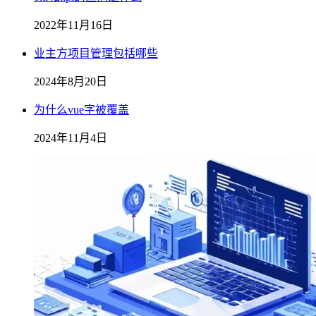
2022年11月16日
业主方项目管理包括哪些
2024年8月20日
为什么vue字被覆盖
2024年11月4日