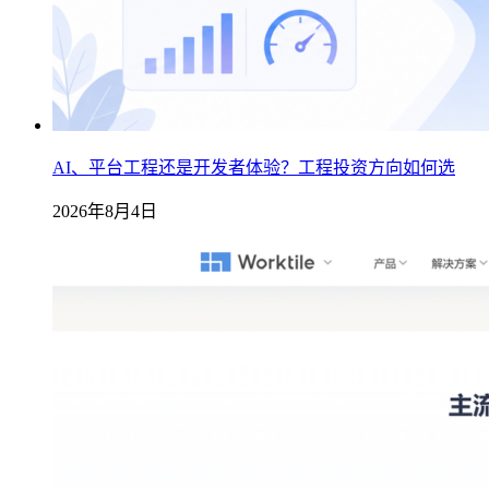
AI、平台工程还是开发者体验？工程投资方向如何选
2026年8月4日