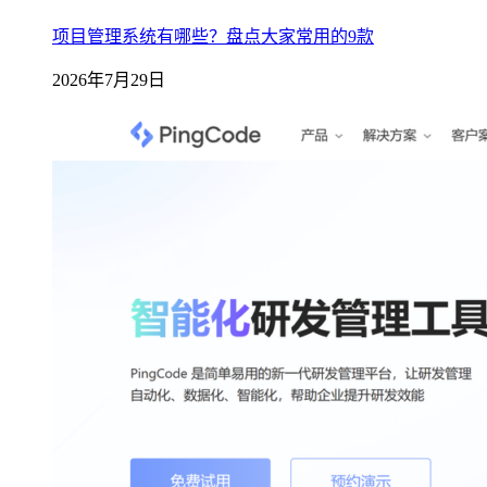
项目管理系统有哪些？盘点大家常用的9款
2026年7月29日