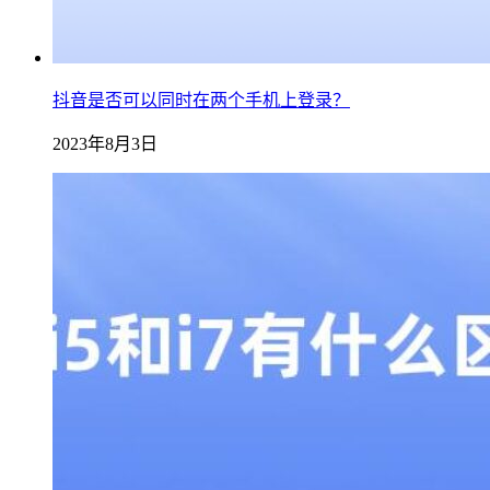
抖音是否可以同时在两个手机上登录？
2023年8月3日