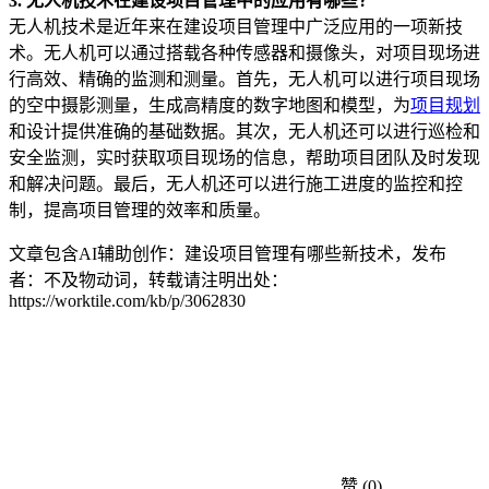
3. 无人机技术在建设项目管理中的应用有哪些？
无人机技术是近年来在建设项目管理中广泛应用的一项新技
术。无人机可以通过搭载各种传感器和摄像头，对项目现场进
行高效、精确的监测和测量。首先，无人机可以进行项目现场
的空中摄影测量，生成高精度的数字地图和模型，为
项目规划
和设计提供准确的基础数据。其次，无人机还可以进行巡检和
安全监测，实时获取项目现场的信息，帮助项目团队及时发现
和解决问题。最后，无人机还可以进行施工进度的监控和控
制，提高项目管理的效率和质量。
文章包含AI辅助创作：建设项目管理有哪些新技术，发布
者：不及物动词，转载请注明出处：
https://worktile.com/kb/p/3062830
赞
(0)