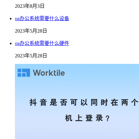
2023年8月3日
oa办公系统需要什么设备
2023年5月28日
oa办公系统需要什么硬件
2023年5月28日