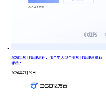
2026年项目管理测评，适合中大型企业项目管理系统有
哪些？
2026年7月29日