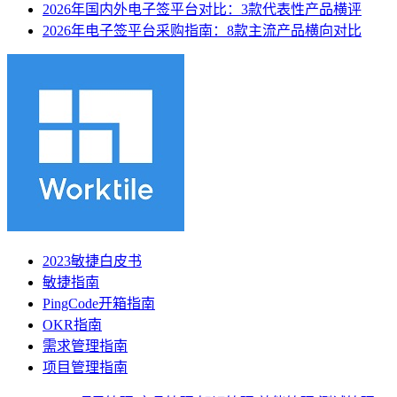
2026年国内外电子签平台对比：3款代表性产品横评
2026年电子签平台采购指南：8款主流产品横向对比
2023敏捷白皮书
敏捷指南
PingCode开箱指南
OKR指南
需求管理指南
项目管理指南