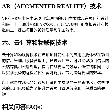
AR（AUGMENTED REALITY）技术
VR和AR技术在建设项目管理中的应用主要体现在项目的设计
和施工上。通过VR和AR技术，可以实现项目的虚拟设计和模
拟施工，提高项目的设计质量和施工效率。
六、云计算和物联网技术
云计算和物联网技术在建设项目管理中的应用主要体现在项目
的信息管理和设备管理上。通过云计算，可以实现项目信息的
云端存储和云端处理，提高信息管理的效率。通过物联网，可
以实现设备的远程监控和智能调度，提高设备管理的效率。
以上就是在现代的建设项目管理中常见的一些新技术，这些技
术的运用已经成为了提升建设项目管理效率和工程质量的关
键。
相关问答FAQs：