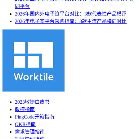
同平台
2026年国内外电子签平台对比：3款代表性产品横评
2026年电子签平台采购指南：8款主流产品横向对比
2023敏捷白皮书
敏捷指南
PingCode开箱指南
OKR指南
需求管理指南