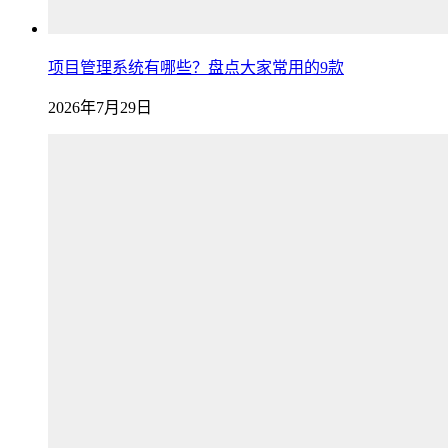
项目管理系统有哪些？盘点大家常用的9款
2026年7月29日