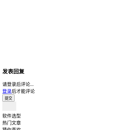
发表回复
请登录后评论...
登录
后才能评论
提交
软件选型
热门文章
猜你喜欢