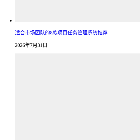
适合市场团队的8款项目任务管理系统推荐
2026年7月31日