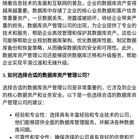
随着信息技术的发展和互联网的普及，企业的数据库资产变得
越来越重要。数据库中存储了企业的核心业务数据和客户信息
等重要资产，一旦数据丢失、泄露或被损坏，将给企业带来严
重的损失。数据库资产管理公司的出现，为企业提供了专业的
技术和服务，帮助企业高效管理和保护其数据库资产。这些公
司能够帮助企业规划数据库架构、优化数据库性能、制定数据
库备份和恢复策略，从而确保数据库的安全和可用性。此外，
数据库资产管理公司还能够提供数据库迁移和升级服务，帮助
企业实现平滑过渡和无缝升级。
3. 如何选择合适的数据库资产管理公司？
选择合适的数据库资产管理公司是非常重要的，它涉及到企业
的核心数据资产和业务安全。以下是一些选择合适的数据库资
产管理公司的建议：
经验和专业性：选择具有丰富经验和专业技术的公司，
他们能够提供全面的数据库管理服务，并解决各种数据
库问题。
可靠性和安全性：确保选择的公司具有良好的信誉和可