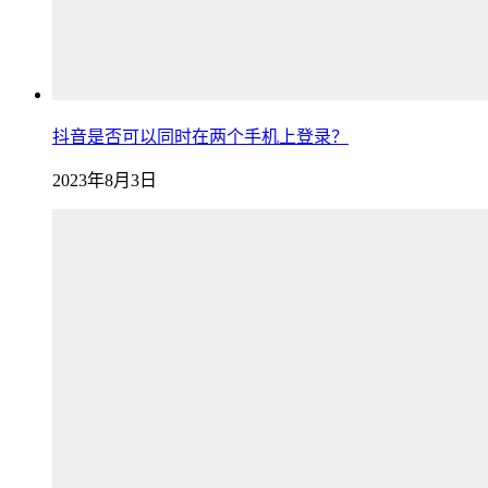
抖音是否可以同时在两个手机上登录？
2023年8月3日