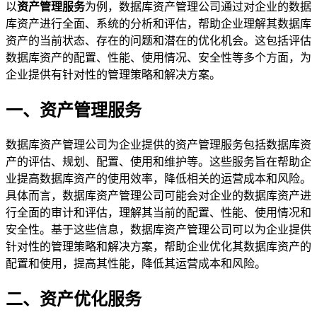
以
资产管理服务
为例，数据库资产管理公司通过对企业的数据
库资产进行全面、系统的分析和评估，帮助企业理解其数据库
资产的当前状态、存在的问题和潜在的优化机会。这包括评估
数据库资产的配置、性能、使用情况、安全性等多个方面，为
企业提供有针对性的管理策略和解决方案。
一、资产管理服务
数据库资产管理公司为企业提供的资产管理服务包括数据库资
产的评估、规划、配置、使用和维护等。这些服务旨在帮助企
业提高数据库资产的使用效率，降低相关的运营成本和风险。
具体而言，数据库资产管理公司可能会对企业的数据库资产进
行全面的审计和评估，理解其当前的配置、性能、使用情况和
安全性。基于这些信息，数据库资产管理公司可以为企业提供
针对性的管理策略和解决方案，帮助企业优化其数据库资产的
配置和使用，提高其性能，降低其运营成本和风险。
二、资产优化服务