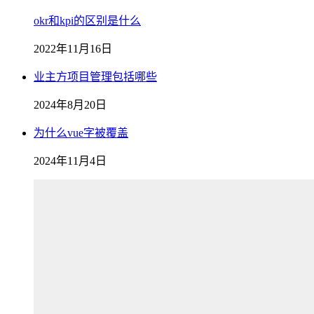
okr和kpi的区别是什么
2022年11月16日
业主方项目管理包括哪些
2024年8月20日
为什么vue字被覆盖
2024年11月4日