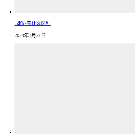
i5和i7有什么区别
2023年1月31日