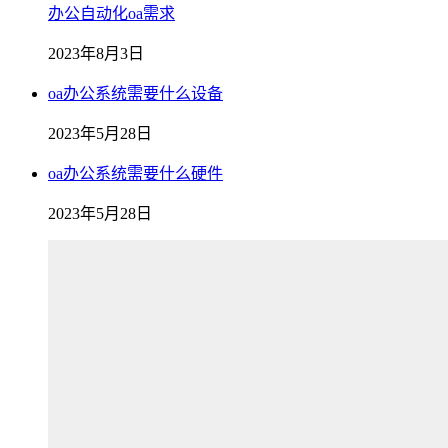
办公自动化oa需求
2023年8月3日
oa办公系统需要什么设备
2023年5月28日
oa办公系统需要什么硬件
2023年5月28日