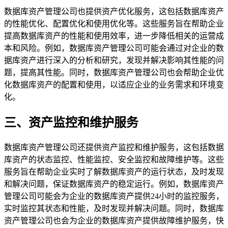
数据库资产管理公司也提供资产优化服务，这包括数据库资产
的性能优化、配置优化和使用优化等。这些服务旨在帮助企业
提高数据库资产的性能和使用效率，进一步降低相关的运营成
本和风险。例如，数据库资产管理公司可能会通过对企业的数
据库资产进行深入的分析和研究，发现并解决影响其性能的问
题，提高其性能。同时，数据库资产管理公司也会帮助企业优
化数据库资产的配置和使用，以适应企业的业务需求和环境变
化。
三、资产监控和维护服务
数据库资产管理公司还提供资产监控和维护服务，这包括数据
库资产的状态监控、性能监控、安全监控和故障维护等。这些
服务旨在帮助企业实时了解数据库资产的运行状态，及时发现
和解决问题，保证数据库资产的稳定运行。例如，数据库资产
管理公司可能会为企业的数据库资产提供24小时的监控服务，
实时监控其状态和性能，及时发现并解决问题。同时，数据库
资产管理公司也会为企业的数据库资产提供故障维护服务，快