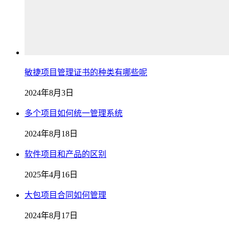
敏捷项目管理证书的种类有哪些呢
2024年8月3日
多个项目如何统一管理系统
2024年8月18日
软件项目和产品的区别
2025年4月16日
大包项目合同如何管理
2024年8月17日