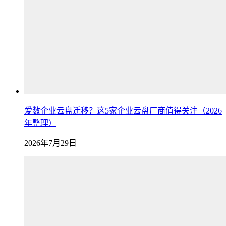
爱数企业云盘迁移？这5家企业云盘厂商值得关注（2026
年整理）
2026年7月29日