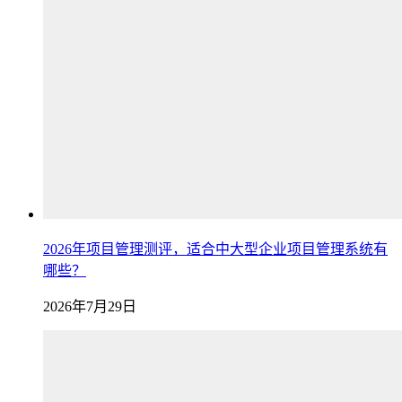
2026年项目管理测评，适合中大型企业项目管理系统有
哪些？
2026年7月29日