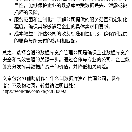
靠性，能够保护企业的数据库免受数据丢失、泄露或被
损坏的风险。
服务范围和定制化：了解公司提供的服务范围和定制化
程度，确保其能够满足企业的具体需求和要求。
成本效益：评估公司的收费标准和性价比，确保所提供
的服务与所支付的费用相匹配。
总之，选择合适的数据库资产管理公司是确保企业数据库资产
安全和高效管理的关键一步。通过合作与专业的公司，企业能
够充分发挥其数据库资产的价值，并降低相关风险。
文章包含AI辅助创作：什么叫数据库资产管理公司，发布
者：不及物动词，转载请注明出处：
https://worktile.com/kb/p/2880092