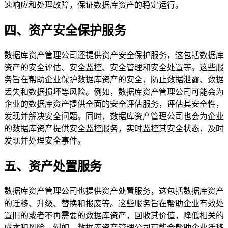
速响应和处理故障，保证数据库资产的稳定运行。
四、资产安全保护服务
数据库资产管理公司还提供资产安全保护服务，这包括数据库
资产的安全评估、安全监控、安全管理和安全处置等。这些服
务旨在帮助企业保护数据库资产的安全，防止数据泄露、数据
丢失和数据损坏等风险。例如，数据库资产管理公司可能会为
企业的数据库资产提供全面的安全评估服务，评估其安全性，
发现并解决安全问题。同时，数据库资产管理公司也会为企业
的数据库资产提供安全监控服务，实时监控其安全状态，及时
发现并处理安全事件。
五、资产处置服务
数据库资产管理公司也提供资产处置服务，这包括数据库资产
的迁移、升级、替换和报废等。这些服务旨在帮助企业有效处
置旧的或者不再需要的数据库资产，回收其价值，降低相关的
成本和风险。例如，数据库资产管理公司可能会帮助企业迁移