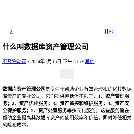
其他
什么叫数据库资产管理公司
不及物动词
•
2024年7月15日 下午2:15
•
其他
数据库资产管理公司
是专注于帮助企业有效管理和优化其数据
库资产的专业公司。它们提供包括但不限于：
1、资产管理服
务；2、资产优化服务；3、资产监控和维护服务；4、资产安
全保护服务；5、资产处置服务
等多元化服务。这些服务旨在
帮助企业提高其数据库资产的使用效率和价值，同时降低相关
风险和成本。