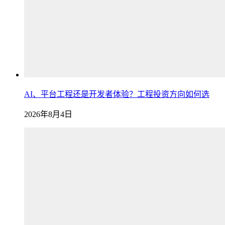
AI、平台工程还是开发者体验？工程投资方向如何选
2026年8月4日