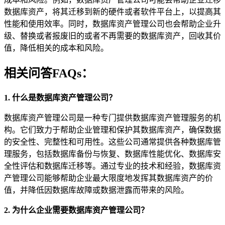
数据库资产，将其迁移到新的硬件或者软件平台上，以提高其
性能和使用效率。同时，数据库资产管理公司也会帮助企业升
级、替换或者报废旧的或者不再需要的数据库资产，回收其价
值，降低相关的成本和风险。
相关问答FAQs：
1. 什么是数据库资产管理公司？
数据库资产管理公司是一种专门提供数据库资产管理服务的机
构。它们致力于帮助企业管理和保护其数据库资产，确保数据
的安全性、完整性和可用性。这些公司通常提供各种数据库管
理服务，包括数据库备份与恢复、数据库性能优化、数据库安
全性评估和数据库迁移等。通过专业的技术和经验，数据库资
产管理公司能够帮助企业最大限度地发挥其数据库资产的价
值，并降低因数据库故障或数据泄露而带来的风险。
2. 为什么企业需要数据库资产管理公司？