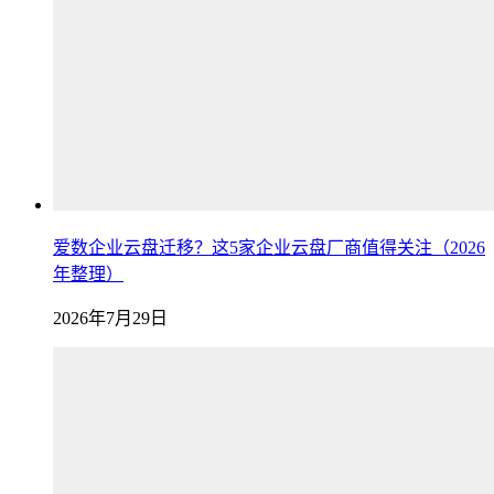
爱数企业云盘迁移？这5家企业云盘厂商值得关注（2026
年整理）
2026年7月29日