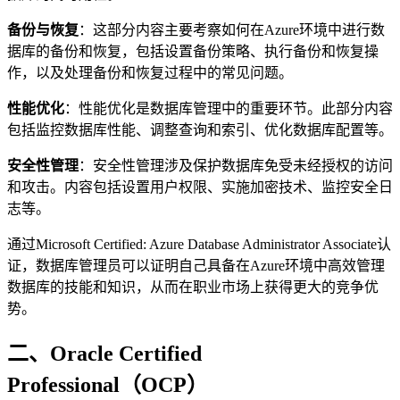
备份与恢复
：这部分内容主要考察如何在Azure环境中进行数
据库的备份和恢复，包括设置备份策略、执行备份和恢复操
作，以及处理备份和恢复过程中的常见问题。
性能优化
：性能优化是数据库管理中的重要环节。此部分内容
包括监控数据库性能、调整查询和索引、优化数据库配置等。
安全性管理
：安全性管理涉及保护数据库免受未经授权的访问
和攻击。内容包括设置用户权限、实施加密技术、监控安全日
志等。
通过Microsoft Certified: Azure Database Administrator Associate认
证，数据库管理员可以证明自己具备在Azure环境中高效管理
数据库的技能和知识，从而在职业市场上获得更大的竞争优
势。
二、Oracle Certified
Professional（OCP）