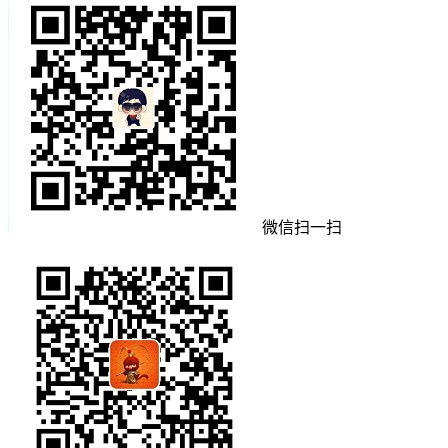
微信扫一扫