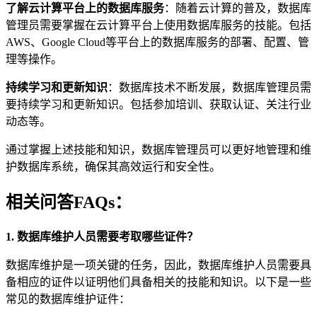
了解云计算平台上的数据库服务
：随着云计算的普及，数据库
管理员需要掌握在云计算平台上使用数据库服务的技能。包括
AWS、Google Cloud等平台上的数据库服务的部署、配置、管
理等操作。
持续学习和更新知识
：数据库技术不断发展，数据库管理员需
要持续学习和更新知识。包括参加培训、获取认证、关注行业
动态等。
通过掌握上述技能和知识，数据库管理员可以更好地管理和维
护数据库系统，确保其高效运行和安全性。
相关问答FAQs：
1. 数据库维护人员需要考取哪些证件？
数据库维护是一项关键的任务，因此，数据库维护人员需要具
备相应的证件以证明他们具备相关的技能和知识。以下是一些
常见的数据库维护证件：