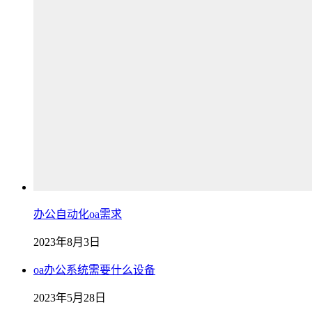
办公自动化oa需求
2023年8月3日
oa办公系统需要什么设备
2023年5月28日