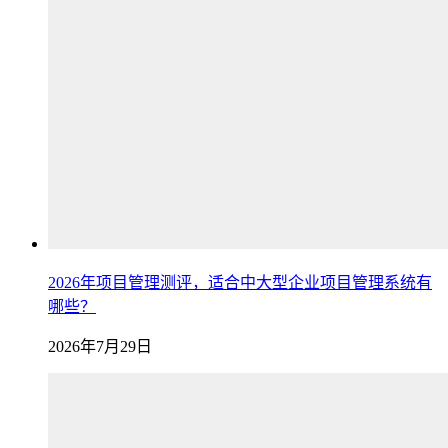
2026年项目管理测评，适合中大型企业项目管理系统有
哪些？
2026年7月29日