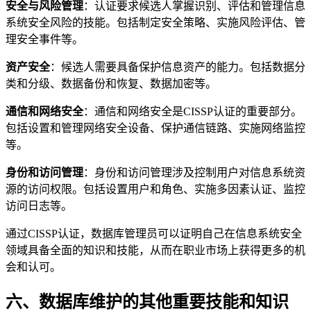
安全与风险管理
：认证要求候选人掌握识别、评估和管理信息
系统安全风险的技能。包括制定安全策略、实施风险评估、管
理安全事件等。
资产安全
：候选人需要具备保护信息资产的能力。包括数据分
类和分级、数据备份和恢复、数据加密等。
通信和网络安全
：通信和网络安全是CISSP认证的重要部分。
包括设置和管理网络安全设备、保护通信链路、实施网络监控
等。
身份和访问管理
：身份和访问管理涉及控制用户对信息系统资
源的访问权限。包括设置用户和角色、实施多因素认证、监控
访问日志等。
通过CISSP认证，数据库管理员可以证明自己在信息系统安全
领域具备全面的知识和技能，从而在职业市场上获得更多的机
会和认可。
六、数据库维护的其他重要技能和知识