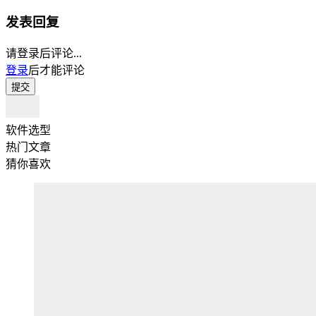
发表回复
请登录后评论...
登录
后才能评论
提交
软件选型
热门文章
猜你喜欢