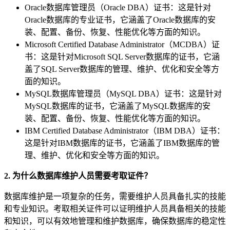
Oracle数据库管理员（Oracle DBA）证书：这是针对
Oracle数据库的专业证书，它涵盖了Oracle数据库的安
装、配置、备份、恢复、性能优化等方面的知识。
Microsoft Certified Database Administrator（MCDBA）证
书：这是针对Microsoft SQL Server数据库的证书，它涵
盖了SQL Server数据库的管理、维护、优化和安全等方
面的知识。
MySQL数据库管理员（MySQL DBA）证书：这是针对
MySQL数据库的证书，它涵盖了MySQL数据库的安
装、配置、备份、恢复、性能优化等方面的知识。
IBM Certified Database Administrator（IBM DBA）证书：
这是针对IBM数据库的证书，它涵盖了IBM数据库的管
理、维护、优化和安全等方面的知识。
2. 为什么数据库维护人员需要考取证件？
数据库维护是一项复杂的任务，需要维护人员具备扎实的技能
和专业知识。考取相关证件可以证明维护人员具备相关的技能
和知识，可以有效地管理和维护数据库，确保数据库的稳定性