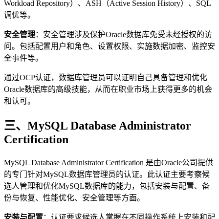
Workload Repository）、ASH（Active Session History）、SQL
调优等。
安全管理
：安全管理涉及保护Oracle数据库免受未经授权的访
问。包括配置用户和角色、设置权限、实施数据加密、监控安
全事件等。
通过OCP认证，数据库管理员可以证明自己具备管理和优化
Oracle数据库的高级技能，从而在职业市场上获得更多的机会
和认可。
三、MySQL Database Administrator
Certification
MySQL Database Administrator Certification 是由Oracle公司提供
的专门针对MySQL数据库管理员的认证。此认证主要考察候
选人管理和优化MySQL数据库的能力，包括安装与配置、备
份与恢复、性能优化、安全管理等方面。
安装与配置
：认证要求候选人掌握在不同操作系统上安装和配