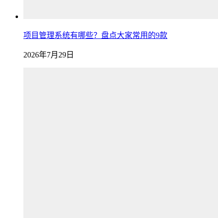
项目管理系统有哪些？盘点大家常用的9款
2026年7月29日