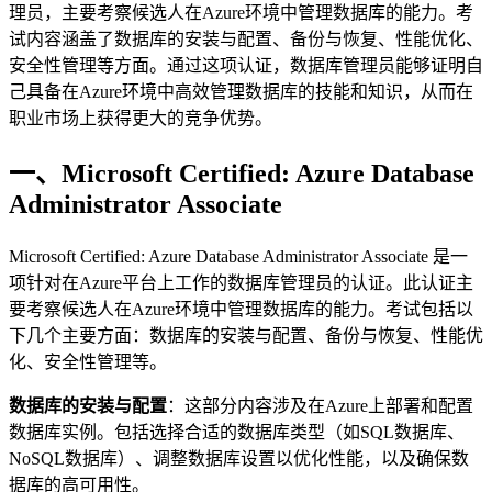
理员，主要考察候选人在Azure环境中管理数据库的能力。考
试内容涵盖了数据库的安装与配置、备份与恢复、性能优化、
安全性管理等方面。通过这项认证，数据库管理员能够证明自
己具备在Azure环境中高效管理数据库的技能和知识，从而在
职业市场上获得更大的竞争优势。
一、Microsoft Certified: Azure Database
Administrator Associate
Microsoft Certified: Azure Database Administrator Associate 是一
项针对在Azure平台上工作的数据库管理员的认证。此认证主
要考察候选人在Azure环境中管理数据库的能力。考试包括以
下几个主要方面：数据库的安装与配置、备份与恢复、性能优
化、安全性管理等。
数据库的安装与配置
：这部分内容涉及在Azure上部署和配置
数据库实例。包括选择合适的数据库类型（如SQL数据库、
NoSQL数据库）、调整数据库设置以优化性能，以及确保数
据库的高可用性。