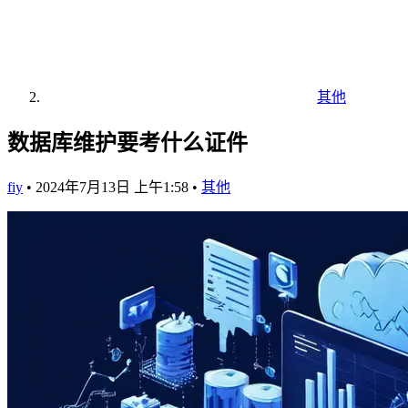
其他
数据库维护要考什么证件
fiy
•
2024年7月13日 上午1:58
•
其他