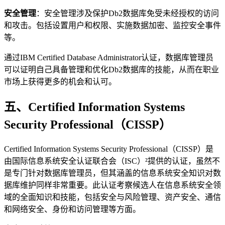
安全管理
：安全管理涉及保护Db2数据库免受未经授权的访问
和攻击。包括设置用户和权限、实施数据加密、监控安全事件
等。
通过IBM Certified Database Administrator认证，数据库管理员
可以证明自己具备管理和优化Db2数据库的技能，从而在职业
市场上获得更多的机会和认可。
五、Certified Information Systems
Security Professional（CISSP）
Certified Information Systems Security Professional（CISSP）是
由国际信息系统安全认证联合会（ISC）²提供的认证，虽然不
是专门针对数据库管理员，但其涵盖的信息系统安全知识对数
据库维护同样非常重要。此认证考察候选人在信息系统安全领
域的全面知识和技能，包括安全与风险管理、资产安全、通信
和网络安全、身份和访问管理等方面。