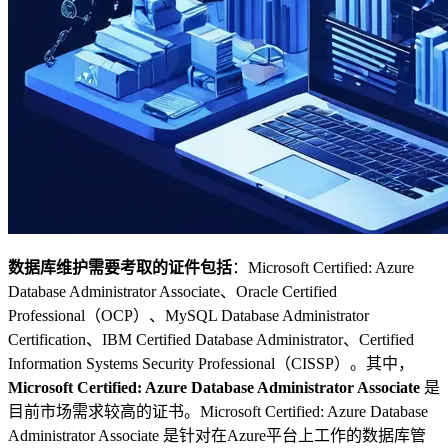
数据库维护需要考取的证件包括
：Microsoft Certified: Azure
Database Administrator Associate、Oracle Certified
Professional（OCP）、MySQL Database Administrator
Certification、IBM Certified Database Administrator、Certified
Information Systems Security Professional（CISSP）。其中，
Microsoft Certified: Azure Database Administrator Associate
是
目前市场需求较高的证书。Microsoft Certified: Azure Database
Administrator Associate 是针对在Azure平台上工作的数据库管