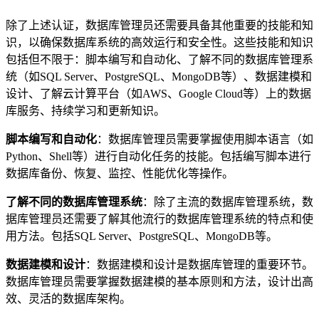
除了上述认证，数据库管理员还需要具备其他重要的技能和知
识，以确保数据库系统的高效运行和安全性。这些技能和知识
包括但不限于：脚本编写和自动化、了解不同的数据库管理系
统（如SQL Server、PostgreSQL、MongoDB等）、数据建模和
设计、了解云计算平台（如AWS、Google Cloud等）上的数据
库服务、持续学习和更新知识。
脚本编写和自动化
：数据库管理员需要掌握使用脚本语言（如
Python、Shell等）进行自动化任务的技能。包括编写脚本进行
数据库备份、恢复、监控、性能优化等操作。
了解不同的数据库管理系统
：除了主流的数据库管理系统，数
据库管理员还需要了解其他流行的数据库管理系统的特点和使
用方法。包括SQL Server、PostgreSQL、MongoDB等。
数据建模和设计
：数据建模和设计是数据库管理的重要环节。
数据库管理员需要掌握数据建模的基本原则和方法，设计出高
效、灵活的数据库架构。