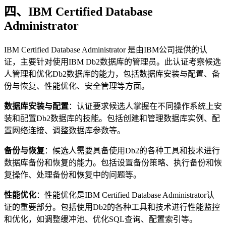
四、IBM Certified Database
Administrator
IBM Certified Database Administrator 是由IBM公司提供的认
证，主要针对使用IBM Db2数据库的管理员。此认证考察候选
人管理和优化Db2数据库的能力，包括数据库安装与配置、备
份与恢复、性能优化、安全管理等方面。
数据库安装与配置
：认证要求候选人掌握在不同操作系统上安
装和配置Db2数据库的技能。包括创建和管理数据库实例、配
置网络连接、调整数据库参数等。
备份与恢复
：候选人需要具备使用Db2的各种工具和技术进行
数据库备份和恢复的能力。包括设置备份策略、执行备份和恢
复操作、处理备份和恢复中的问题等。
性能优化
：性能优化是IBM Certified Database Administrator认
证的重要部分。包括使用Db2的各种工具和技术进行性能监控
和优化，如调整缓冲池、优化SQL查询、配置索引等。