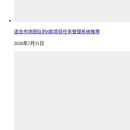
适合市场团队的8款项目任务管理系统推荐
2026年7月31日