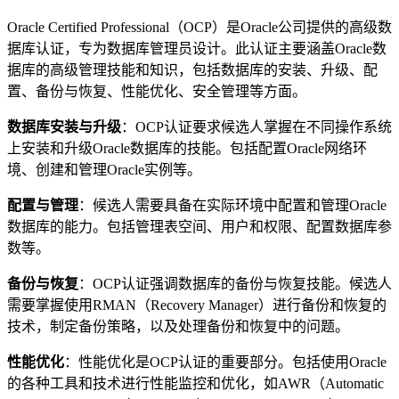
Oracle Certified Professional（OCP）是Oracle公司提供的高级数
据库认证，专为数据库管理员设计。此认证主要涵盖Oracle数
据库的高级管理技能和知识，包括数据库的安装、升级、配
置、备份与恢复、性能优化、安全管理等方面。
数据库安装与升级
：OCP认证要求候选人掌握在不同操作系统
上安装和升级Oracle数据库的技能。包括配置Oracle网络环
境、创建和管理Oracle实例等。
配置与管理
：候选人需要具备在实际环境中配置和管理Oracle
数据库的能力。包括管理表空间、用户和权限、配置数据库参
数等。
备份与恢复
：OCP认证强调数据库的备份与恢复技能。候选人
需要掌握使用RMAN（Recovery Manager）进行备份和恢复的
技术，制定备份策略，以及处理备份和恢复中的问题。
性能优化
：性能优化是OCP认证的重要部分。包括使用Oracle
的各种工具和技术进行性能监控和优化，如AWR（Automatic