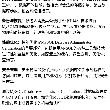
置MySQL数据库的技能。包括选择合适的存储引擎、配置数
据库参数、设置网络连接等。
备份与恢复
：候选人需要具备使用各种工具和技术进行
MySQL数据库备份和恢复的能力。包括设置备份策略、执行
物理和逻辑备份、处理备份和恢复中的问题等。
性能优化
：性能优化是MySQL Database Administrator
Certification的重要部分。包括使用MySQL的各种工具和技术
进行性能监控和优化，如配置查询缓存、调整索引、优化SQL
查询等。
安全管理
：安全管理涉及保护MySQL数据库免受未经授权的
访问和攻击。包括设置用户和权限、实施数据加密、监控安全
日志等。
通过MySQL Database Administrator Certification，数据库管理员
可以证明自己具备管理和优化MySQL数据库的技能，从而在
职业市场上获得更多的机会和认可。