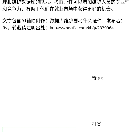
理和维护数据库的能力。考取证件可以增加维护人员的专业性
和竞争力，有助于他们在就业市场中获得更好的机会。
文章包含AI辅助创作：数据库维护要考什么证件，发布者：
fiy，转载请注明出处：
https://worktile.com/kb/p/2829964
赞
(0)
打赏