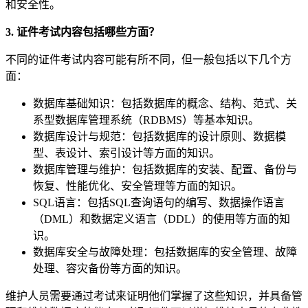
和安全性。
3. 证件考试内容包括哪些方面？
不同的证件考试内容可能有所不同，但一般包括以下几个方
面：
数据库基础知识：包括数据库的概念、结构、范式、关
系型数据库管理系统（RDBMS）等基本知识。
数据库设计与规范：包括数据库的设计原则、数据模
型、表设计、索引设计等方面的知识。
数据库管理与维护：包括数据库的安装、配置、备份与
恢复、性能优化、安全管理等方面的知识。
SQL语言：包括SQL查询语句的编写、数据操作语言
（DML）和数据定义语言（DDL）的使用等方面的知
识。
数据库安全与故障处理：包括数据库的安全管理、故障
处理、容灾备份等方面的知识。
维护人员需要通过考试来证明他们掌握了这些知识，并具备管