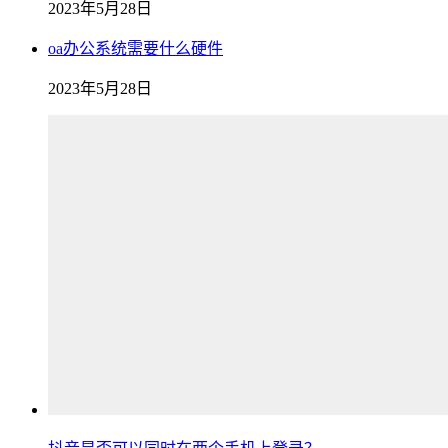
2023年5月28日
oa办公系统需要什么硬件
2023年5月28日