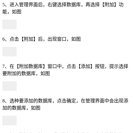
5、进入管理界面后，右键选择数据库，再选择【附加】功
能，如图
6、点击【附加】后，出现窗口，如图
7、在【附加数据库】窗口中，点击【添加】按钮，提示选择
要附加的数据库，如图
8、选种要添加的数据库，点击确定，在管理界面中会出现添
加的数据库，如图