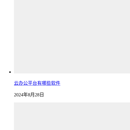
云办公平台有哪些软件
2024年8月28日