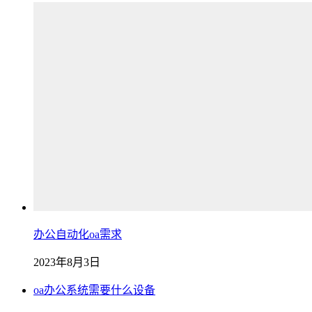
办公自动化oa需求
2023年8月3日
oa办公系统需要什么设备