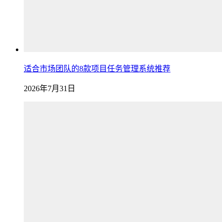
适合市场团队的8款项目任务管理系统推荐
2026年7月31日