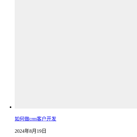
如何做crm客户开发
2024年8月19日