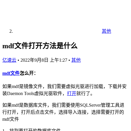
其他
mdf文件打开方法是什么
亿速云
•
2022年9月8日 上午1:27
•
其他
mdf
文件
怎么开：
如果mdf是镜像文件，我们需要虚拟光驱进行加载，下载并安
装Daemon Tools虚拟光驱软件，
打开
就行了。
如果mdf是数据库文件，我们需要使用SQLServer管理工具进
行打开，打开后点击文件，选择导入连接，选择需要打开的
mdf文件
1、找到要打开的数据库文件