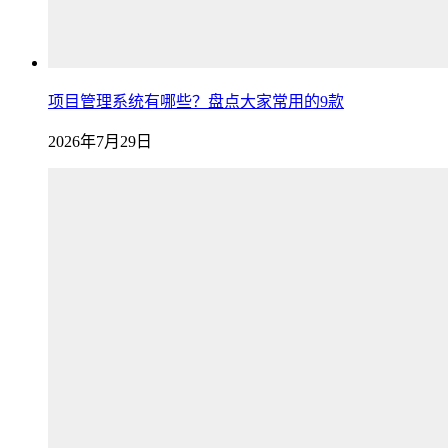
项目管理系统有哪些？盘点大家常用的9款
2026年7月29日