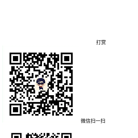
打赏
微信扫一扫