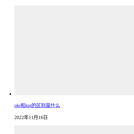
okr和kpi的区别是什么
2022年11月16日