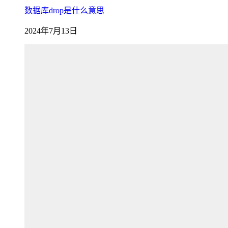
数据库drop是什么意思
2024年7月13日