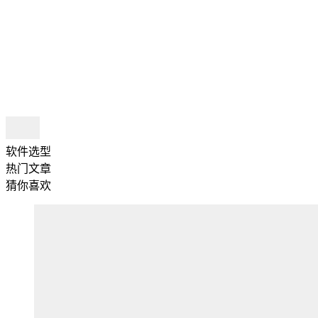
软件选型
热门文章
猜你喜欢