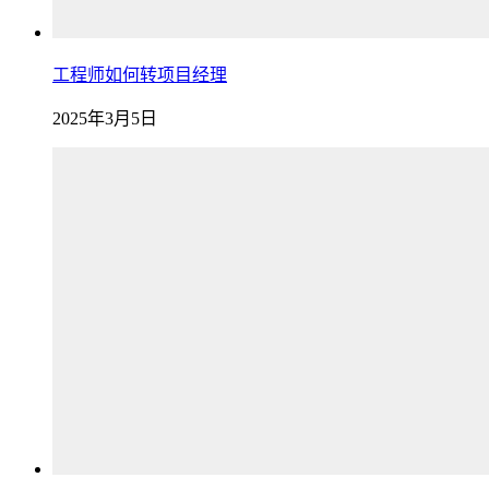
工程师如何转项目经理
2025年3月5日