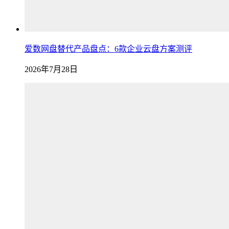
爱数网盘替代产品盘点：6款企业云盘方案测评
2026年7月28日