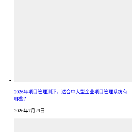
2026年项目管理测评，适合中大型企业项目管理系统有
哪些？
2026年7月29日