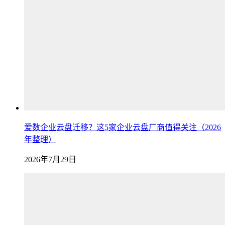
爱数企业云盘迁移？这5家企业云盘厂商值得关注（2026
年整理）
2026年7月29日