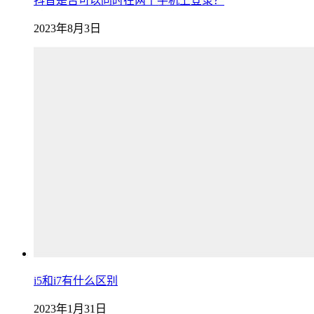
抖音是否可以同时在两个手机上登录？
2023年8月3日
i5和i7有什么区别
2023年1月31日