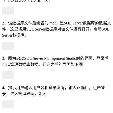
2、该数据库文件后缀名为.mdf，是SQL Server数据库的数据文
件，这里将用SQL Server数据库对该文件进行打开。启动SQL
Server数据库。
3、图为启动SQL Server Management Studio时的界面，登录后
可以管理数据库数据。开启之后的界面如下图。
4、提示用户输入用户名和登录密码，输入正确后，点击登
录，进入管理界面，如图