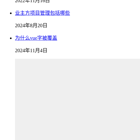
2022年11月16日
业主方项目管理包括哪些
2024年8月20日
为什么vue字被覆盖
2024年11月4日