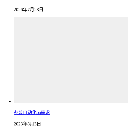
2026年7月28日
办公自动化oa需求
2023年8月3日