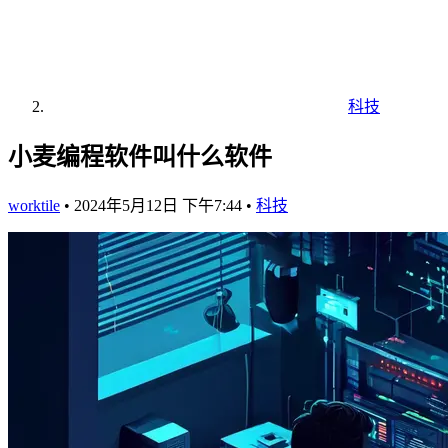
科技
小麦编程软件叫什么软件
worktile
•
2024年5月12日 下午7:44
•
科技