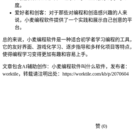
度。
爱好者和创客：对于那些对编程和创造感兴趣的人来
说，小麦编程软件提供了一个实践和展示自己创意的平
台。
总的来说，小麦编程软件是一种适合初学者学习编程的工具，
它的友好界面、游戏化学习、逐步指导和多样化项目等特点，
使得编程学习变得更加有趣和容易上手。
文章包含AI辅助创作：小麦编程软件叫什么软件，发布者：
worktile，转载请注明出处：
https://worktile.com/kb/p/2070604
赞
(0)