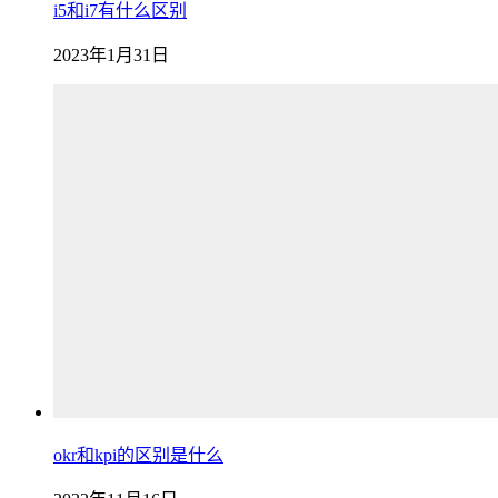
i5和i7有什么区别
2023年1月31日
okr和kpi的区别是什么