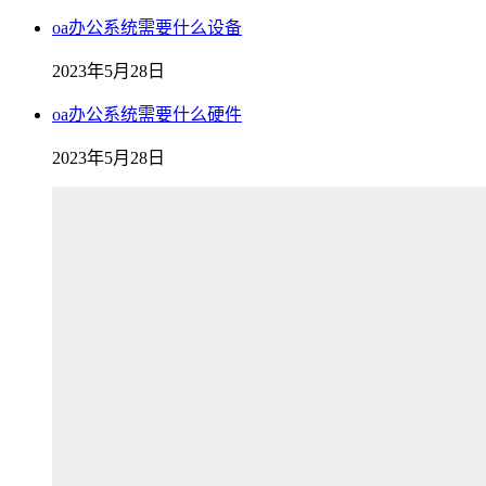
oa办公系统需要什么设备
2023年5月28日
oa办公系统需要什么硬件
2023年5月28日