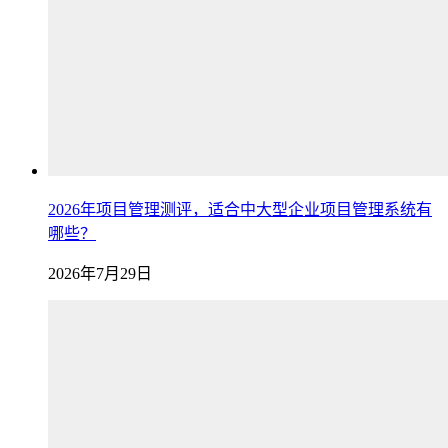
2026年项目管理测评，适合中大型企业项目管理系统有
哪些？
2026年7月29日