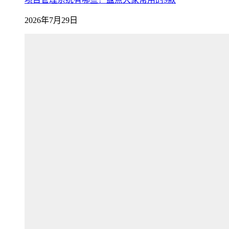
2026年7月29日