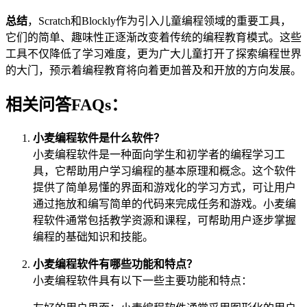
总结
，Scratch和Blockly作为引入儿童编程领域的重要工具，
它们的简单、趣味性正逐渐改变着传统的编程教育模式。这些
工具不仅降低了学习难度，更为广大儿童打开了探索编程世界
的大门，预示着编程教育将向着更加普及和开放的方向发展。
相关问答FAQs：
小麦编程软件是什么软件？
小麦编程软件是一种面向学生和初学者的编程学习工
具，它帮助用户学习编程的基本原理和概念。这个软件
提供了简单易懂的界面和游戏化的学习方式，可让用户
通过拖放和编写简单的代码来完成任务和游戏。小麦编
程软件通常包括教学资源和课程，可帮助用户逐步掌握
编程的基础知识和技能。
小麦编程软件有哪些功能和特点？
小麦编程软件具有以下一些主要功能和特点：