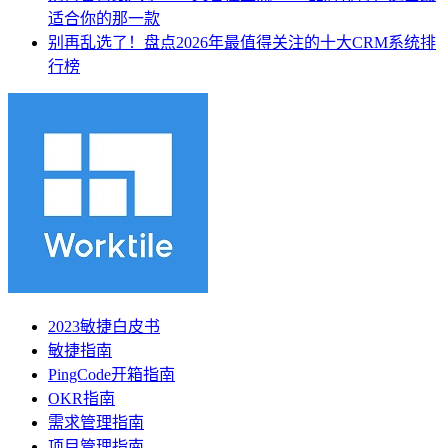
适合你的那一款
别再乱选了！盘点2026年最值得关注的十大CRM系统排
行榜
2023敏捷白皮书
敏捷指南
PingCode开箱指南
OKR指南
需求管理指南
项目管理指南