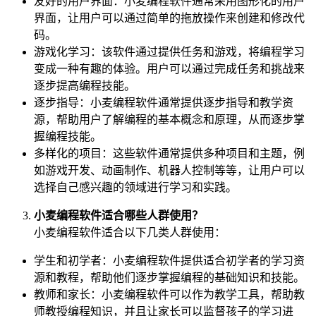
友好的用户界面：小麦编程软件通常采用图形化的用户
界面，让用户可以通过简单的拖放操作来创建和修改代
码。
游戏化学习：该软件通过提供任务和游戏，将编程学习
变成一种有趣的体验。用户可以通过完成任务和挑战来
逐步提高编程技能。
逐步指导：小麦编程软件通常提供逐步指导和教学资
源，帮助用户了解编程的基本概念和原理，从而逐步掌
握编程技能。
多样化的项目：这些软件通常提供多种项目和主题，例
如游戏开发、动画制作、机器人控制等等，让用户可以
选择自己感兴趣的领域进行学习和实践。
小麦编程软件适合哪些人群使用？
小麦编程软件适合以下几类人群使用：
学生和初学者：小麦编程软件提供适合初学者的学习资
源和教程，帮助他们逐步掌握编程的基础知识和技能。
教师和家长：小麦编程软件可以作为教学工具，帮助教
师教授编程知识，并且让家长可以监督孩子的学习进