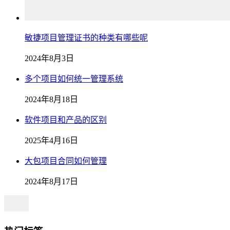
敏捷项目管理证书的种类有哪些呢
2024年8月3日
多个项目如何统一管理系统
2024年8月18日
软件项目和产品的区别
2025年4月16日
大包项目合同如何管理
2024年8月17日