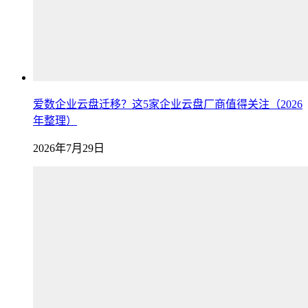
爱数企业云盘迁移？这5家企业云盘厂商值得关注（2026
年整理）
2026年7月29日