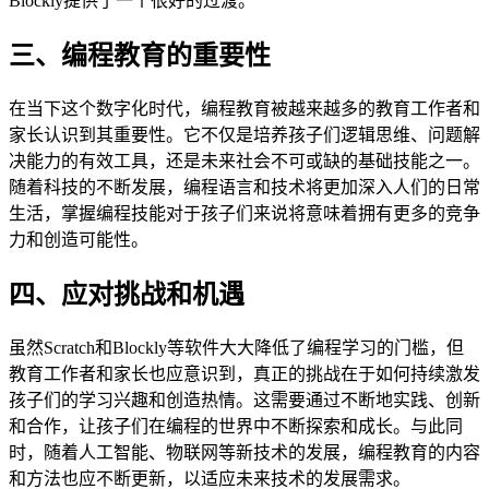
Blockly提供了一个很好的过渡。
三、编程教育的重要性
在当下这个数字化时代，编程教育被越来越多的教育工作者和
家长认识到其重要性。它不仅是培养孩子们逻辑思维、问题解
决能力的有效工具，还是未来社会不可或缺的基础技能之一。
随着科技的不断发展，编程语言和技术将更加深入人们的日常
生活，掌握编程技能对于孩子们来说将意味着拥有更多的竞争
力和创造可能性。
四、应对挑战和机遇
虽然Scratch和Blockly等软件大大降低了编程学习的门槛，但
教育工作者和家长也应意识到，真正的挑战在于如何持续激发
孩子们的学习兴趣和创造热情。这需要通过不断地实践、创新
和合作，让孩子们在编程的世界中不断探索和成长。与此同
时，随着人工智能、物联网等新技术的发展，编程教育的内容
和方法也应不断更新，以适应未来技术的发展需求。