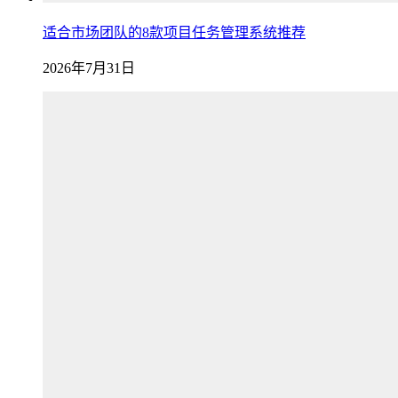
适合市场团队的8款项目任务管理系统推荐
2026年7月31日