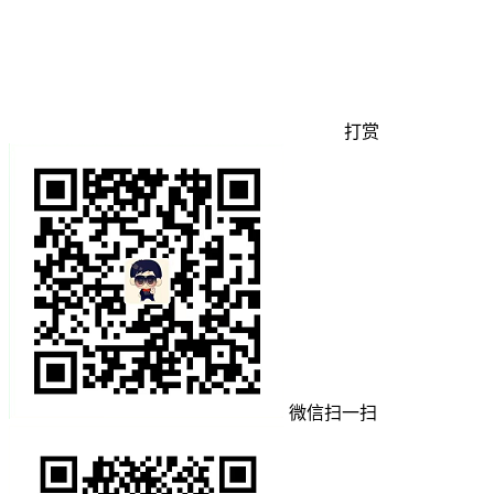
打赏
微信扫一扫