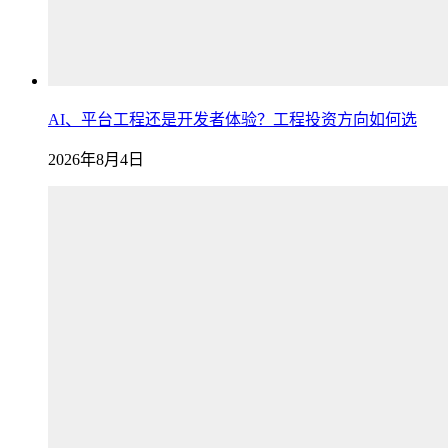
AI、平台工程还是开发者体验？工程投资方向如何选
2026年8月4日