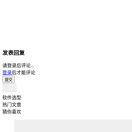
发表回复
请登录后评论...
登录
后才能评论
提交
软件选型
热门文章
猜你喜欢