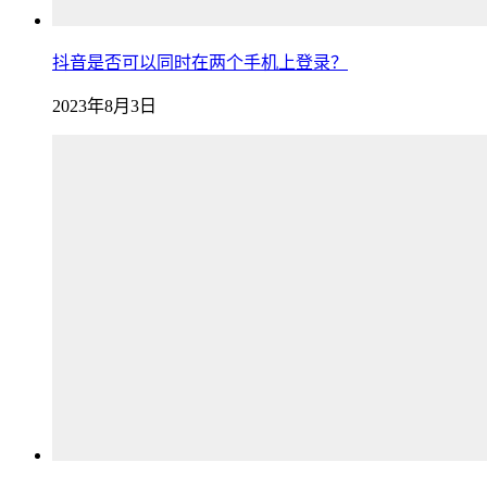
抖音是否可以同时在两个手机上登录？
2023年8月3日