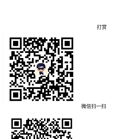
打赏
微信扫一扫