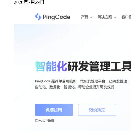
2026年7月29日