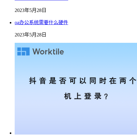
2023年5月28日
oa办公系统需要什么硬件
2023年5月28日