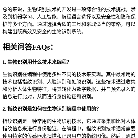
总的来说，生物识别技术的开发是一项综合性的技术挑战，涉
及到机器学习、人工智能、编程语言选择以及安全性和隐私保
护等多个方面。通过选择合适的工具和采取适当的策略，可以
构建出既高效又安全的生物识别系统。
相关问答FAQs：
1. 生物识别用什么技术来编程？
生物识别在编程中使用多种不同的技术来实现。其中最常用的
技术包括指纹识别、人脸识别和虹膜识别。这些技术通过收集
和分析人体生物特征，将其转化为数字数据，并与预先录入的
信息进行比对，从而进行身份验证和识别。
2. 指纹识别是如何在生物识别编程中使用的？
指纹识别是一种常用的生物识别技术，它通过采集和比对人体
指纹信息来进行身份验证。在编程中，指纹识别技术通常需要
使用特定的传感器来扫描和记录用户的指纹图像。然后，通过