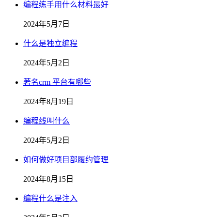
编程练手用什么材料最好
2024年5月7日
什么是独立编程
2024年5月2日
著名crm 平台有哪些
2024年8月19日
编程线叫什么
2024年5月2日
如何做好项目部履约管理
2024年8月15日
编程什么是注入