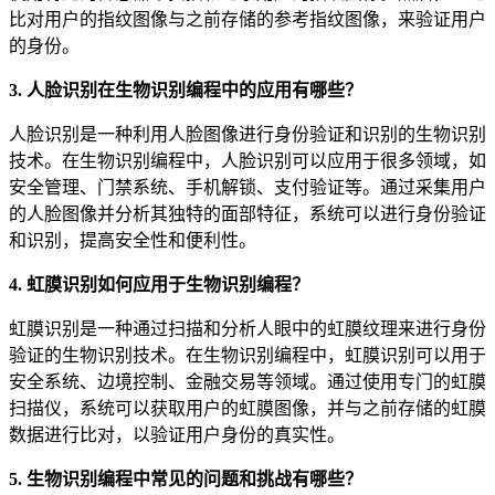
比对用户的指纹图像与之前存储的参考指纹图像，来验证用户
的身份。
3. 人脸识别在生物识别编程中的应用有哪些？
人脸识别是一种利用人脸图像进行身份验证和识别的生物识别
技术。在生物识别编程中，人脸识别可以应用于很多领域，如
安全管理、门禁系统、手机解锁、支付验证等。通过采集用户
的人脸图像并分析其独特的面部特征，系统可以进行身份验证
和识别，提高安全性和便利性。
4. 虹膜识别如何应用于生物识别编程？
虹膜识别是一种通过扫描和分析人眼中的虹膜纹理来进行身份
验证的生物识别技术。在生物识别编程中，虹膜识别可以用于
安全系统、边境控制、金融交易等领域。通过使用专门的虹膜
扫描仪，系统可以获取用户的虹膜图像，并与之前存储的虹膜
数据进行比对，以验证用户身份的真实性。
5. 生物识别编程中常见的问题和挑战有哪些？