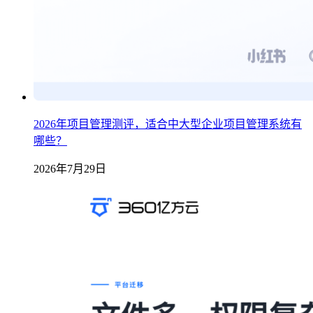
2026年项目管理测评，适合中大型企业项目管理系统有
哪些？
2026年7月29日