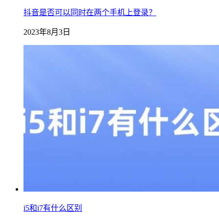
抖音是否可以同时在两个手机上登录？
2023年8月3日
i5和i7有什么区别