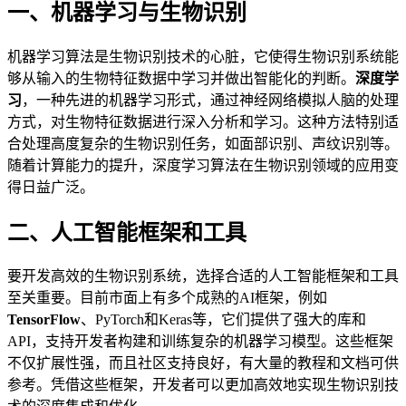
一、机器学习与生物识别
机器学习算法是生物识别技术的心脏，它使得生物识别系统能
够从输入的生物特征数据中学习并做出智能化的判断。
深度学
习
，一种先进的机器学习形式，通过神经网络模拟人脑的处理
方式，对生物特征数据进行深入分析和学习。这种方法特别适
合处理高度复杂的生物识别任务，如面部识别、声纹识别等。
随着计算能力的提升，深度学习算法在生物识别领域的应用变
得日益广泛。
二、人工智能框架和工具
要开发高效的生物识别系统，选择合适的人工智能框架和工具
至关重要。目前市面上有多个成熟的AI框架，例如
TensorFlow
、PyTorch和Keras等，它们提供了强大的库和
API，支持开发者构建和训练复杂的机器学习模型。这些框架
不仅扩展性强，而且社区支持良好，有大量的教程和文档可供
参考。凭借这些框架，开发者可以更加高效地实现生物识别技