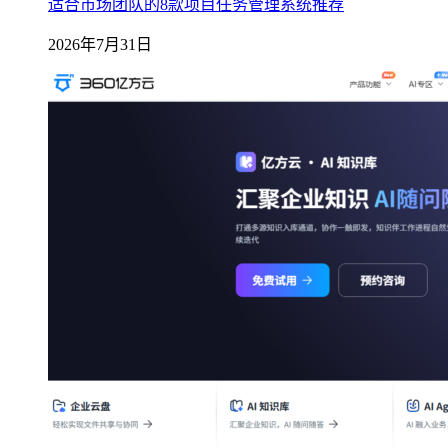
适合市场团队的8款项目任务管理系统推荐
2026年7月31日