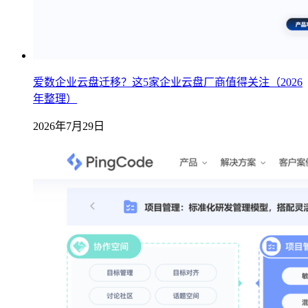
爱数企业云盘迁移？这5家企业云盘厂商值得关注（2026
年整理）
2026年7月29日