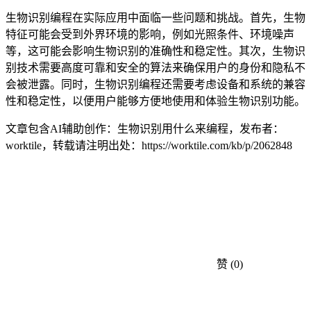
生物识别编程在实际应用中面临一些问题和挑战。首先，生物
特征可能会受到外界环境的影响，例如光照条件、环境噪声
等，这可能会影响生物识别的准确性和稳定性。其次，生物识
别技术需要高度可靠和安全的算法来确保用户的身份和隐私不
会被泄露。同时，生物识别编程还需要考虑设备和系统的兼容
性和稳定性，以便用户能够方便地使用和体验生物识别功能。
文章包含AI辅助创作：生物识别用什么来编程，发布者：
worktile，转载请注明出处：
https://worktile.com/kb/p/2062848
赞
(0)