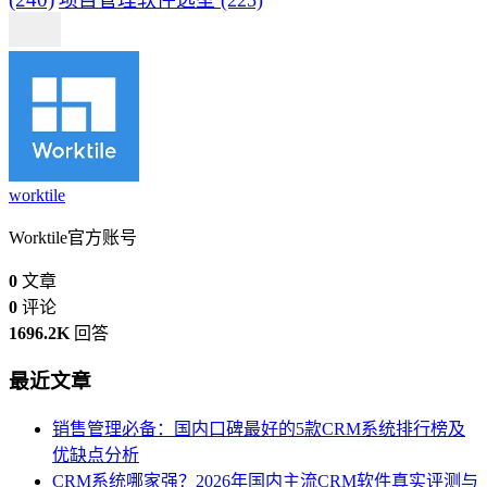
worktile
Worktile官方账号
0
文章
0
评论
1696.2K
回答
最近文章
销售管理必备：国内口碑最好的5款CRM系统排行榜及
优缺点分析
CRM系统哪家强？2026年国内主流CRM软件真实评测与