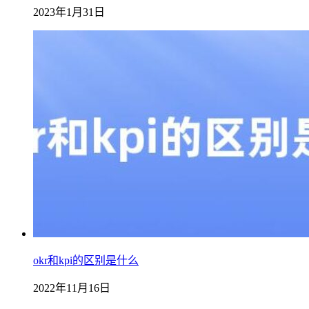
2023年1月31日
okr和kpi的区别是什么
2022年11月16日