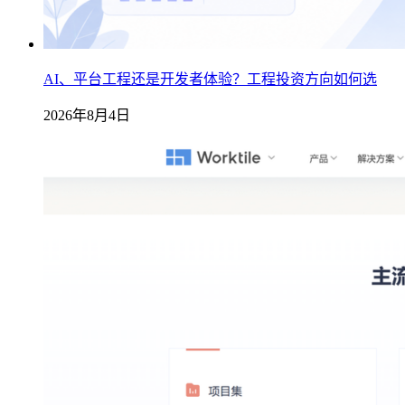
AI、平台工程还是开发者体验？工程投资方向如何选
2026年8月4日