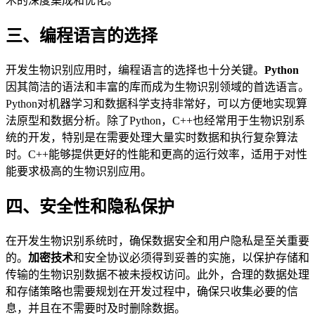
术的深度集成和优化。
三、编程语言的选择
开发生物识别应用时，编程语言的选择也十分关键。
Python
因其简洁的语法和丰富的库而成为生物识别领域的首选语言。
Python对机器学习和数据科学支持非常好，可以方便地实现算
法原型和数据分析。除了Python，C++也经常用于生物识别系
统的开发，特别是在需要处理大量实时数据和执行复杂算法
时。C++能够提供更好的性能和更高的运行效率，适用于对性
能要求极高的生物识别应用。
四、安全性和隐私保护
在开发生物识别系统时，确保数据安全和用户隐私是至关重要
的。
加密技术
和安全协议必须得到妥善的实施，以保护存储和
传输的生物识别数据不被未授权访问。此外，合理的数据处理
和存储策略也需要规划在开发过程中，确保只收集必要的信
息，并且在不需要时及时删除数据。