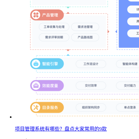
项目管理系统有哪些？盘点大家常用的9款