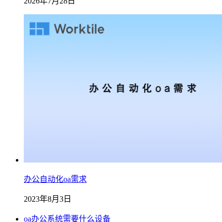
2026年7月28日
办公自动化oa需求
2023年8月3日
oa办公系统需要什么设备