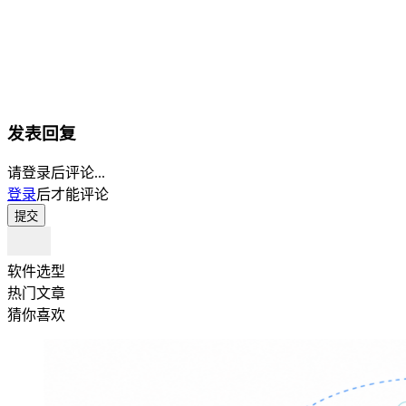
发表回复
请登录后评论...
登录
后才能评论
提交
软件选型
热门文章
猜你喜欢