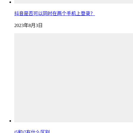
抖音是否可以同时在两个手机上登录？
2023年8月3日
i5和i7有什么区别