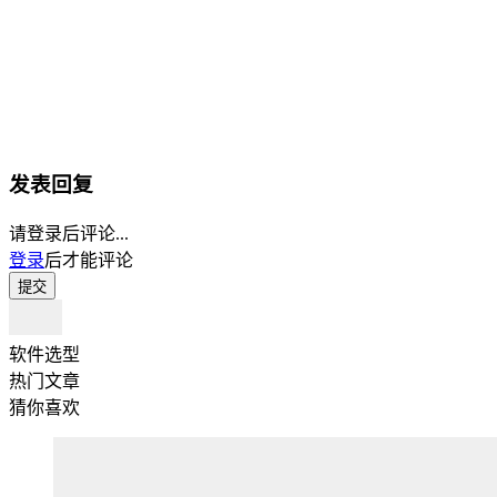
发表回复
请登录后评论...
登录
后才能评论
提交
软件选型
热门文章
猜你喜欢