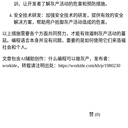
训，让开发者了解灰产活动的危害和预防措施。
安全技术研发：加强安全技术的研发，提供有效的安全
解决方案，帮助用户抵御灰产活动造成的危害。
以上措施需要各个方面共同努力，才能有效遏制灰产活动的蔓
延。编程语言本身并没有问题，重要的是如何使用它们来造福
社会和个人。
文章包含AI辅助创作：什么编程可以做灰产，发布者：
worktile，转载请注明出处：
https://worktile.com/kb/p/1980230
赞
(0)