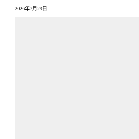
2026年7月29日