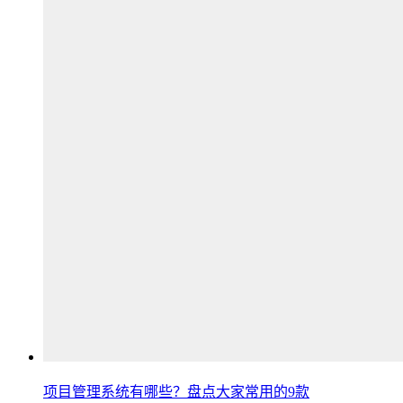
项目管理系统有哪些？盘点大家常用的9款