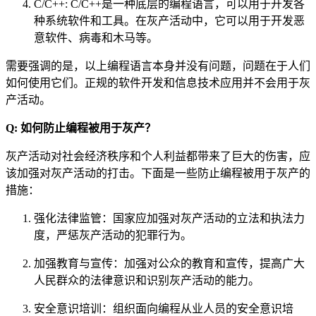
C/C++: C/C++是一种底层的编程语言，可以用于开发各
种系统软件和工具。在灰产活动中，它可以用于开发恶
意软件、病毒和木马等。
需要强调的是，以上编程语言本身并没有问题，问题在于人们
如何使用它们。正规的软件开发和信息技术应用并不会用于灰
产活动。
Q: 如何防止编程被用于灰产？
灰产活动对社会经济秩序和个人利益都带来了巨大的伤害，应
该加强对灰产活动的打击。下面是一些防止编程被用于灰产的
措施：
强化法律监管：国家应加强对灰产活动的立法和执法力
度，严惩灰产活动的犯罪行为。
加强教育与宣传：加强对公众的教育和宣传，提高广大
人民群众的法律意识和识别灰产活动的能力。
安全意识培训：组织面向编程从业人员的安全意识培