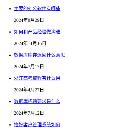
主要的办公软件有哪些
2024年8月29日
如何和产品经理做沟通
2024年11月16日
数据库库存退回什么意思
2024年7月13日
浙江高考编程有什么用
2024年4月27日
数据库招聘要求是什么
2024年7月12日
搜好客户管理系统如何