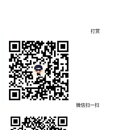
打赏
微信扫一扫