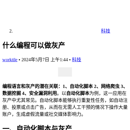
科技
什么编程可以做灰产
worktile
•
2024年5月7日 上午1:44
•
科技
编程语言和灰产的潜在关联：1、自动化脚本 2、网络爬虫 3、
数据挖掘 4、安全漏洞利用
。以
自动化脚本
为例，这一应用在
灰产中尤其常见。自动化脚本能够执行重复性任务，如自动注
册、投票或点击广告，从而在无需人工干预的情况下操作大量
账户，生成虚假流量或社交媒体影响力。
一、自动化脚本与灰产