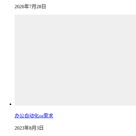
2026年7月28日
办公自动化oa需求
2023年8月3日