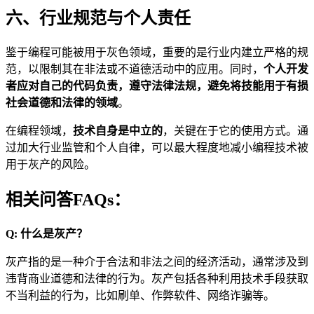
六、行业规范与个人责任
鉴于编程可能被用于灰色领域，重要的是行业内建立严格的规
范，以限制其在非法或不道德活动中的应用。同时，
个人开发
者应对自己的代码负责，遵守法律法规，避免将技能用于有损
社会道德和法律的领域
。
在编程领域，
技术自身是中立的
，关键在于它的使用方式。通
过加大行业监管和个人自律，可以最大程度地减小编程技术被
用于灰产的风险。
相关问答FAQs：
Q: 什么是灰产？
灰产指的是一种介于合法和非法之间的经济活动，通常涉及到
违背商业道德和法律的行为。灰产包括各种利用技术手段获取
不当利益的行为，比如刷单、作弊软件、网络诈骗等。