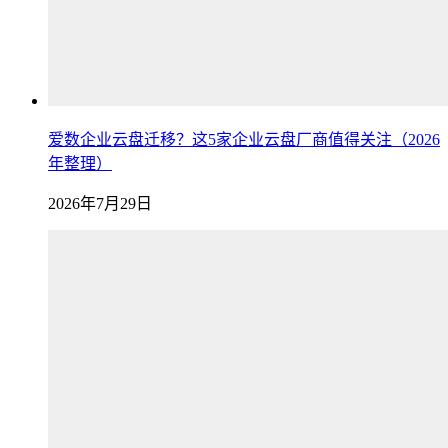
爱数企业云盘迁移？这5家企业云盘厂商值得关注（2026
年整理）
2026年7月29日