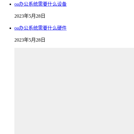
oa办公系统需要什么设备
2023年5月28日
oa办公系统需要什么硬件
2023年5月28日