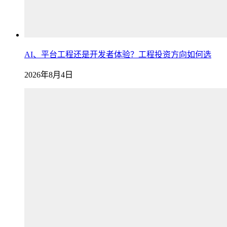
AI、平台工程还是开发者体验？工程投资方向如何选
2026年8月4日