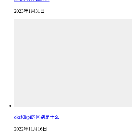
2023年1月31日
okr和kpi的区别是什么
2022年11月16日