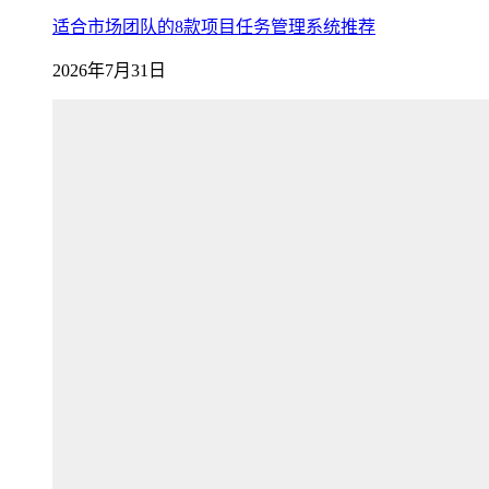
适合市场团队的8款项目任务管理系统推荐
2026年7月31日