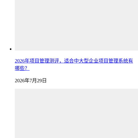
2026年项目管理测评，适合中大型企业项目管理系统有
哪些？
2026年7月29日