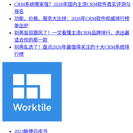
CRM系统哪家强？2026年国内主流CRM软件真实评测与
排名
功能、价格、服务大比拼：2026年CRM软件权威排行榜
单出炉
别再盲目跟风了！一文看懂主流CRM品牌排行，选出最
适合你的那一款
别再乱选了！盘点2026年最值得关注的十大CRM系统排
行榜
2023敏捷白皮书