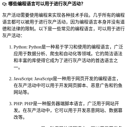
Q: 哪些编程语言可以用于进行灰产活动？
灰产活动需要使用编程来实现各种技术手段。几乎所有的编程
语言都可以被用于进行灰产活动，因为编程语言本身并没有道
德和法律的限制。以下是一些常见的编程语言，可以用于进行
灰产活动：
Python: Python是一种易于学习和使用的编程语言，广泛
应用于数据分析、爬虫和自动化等领域。它的简洁语法
和丰富的库使得它成为了进行灰产活动的首选语言之
一。
JavaScript: JavaScript是一种用于网页开发的编程语言，
在灰产活动中可以用于开发网页脚本、恶意广告和钓鱼
网站等。
PHP: PHP是一种服务器端脚本语言，广泛用于网站开
发。在灰产活动中，它可以用于开发恶意网站、数据篡
改等。