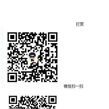
打赏
微信扫一扫