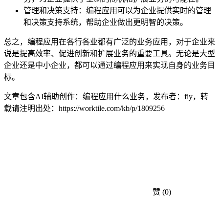
管理和决策支持：编程应用可以为企业提供实时的管理
和决策支持系统，帮助企业做出更明智的决策。
总之，编程应用在各行各业都有广泛的业务应用，对于企业来
说是提高效率、促进创新和扩展业务的重要工具。无论是大型
企业还是中小企业，都可以通过编程应用来实现自身的业务目
标。
文章包含AI辅助创作：编程应用什么业务，发布者：fiy，转
载请注明出处：
https://worktile.com/kb/p/1809256
赞
(0)