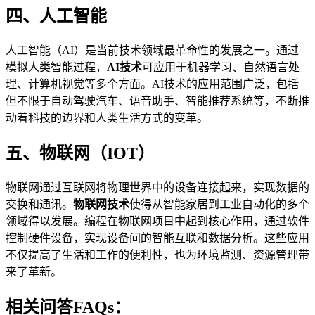
四、人工智能
人工智能（AI）是当前技术领域最革命性的发展之一。通过
模拟人类智能过程，
AI技术
可应用于机器学习、自然语言处
理、计算机视觉等多个方面。AI技术的应用范围广泛，包括
但不限于自动驾驶汽车、语音助手、智能推荐系统等，不断推
动着科技的边界和人类生活方式的变革。
五、物联网（IOT）
物联网通过互联网将物理世界中的设备连接起来，实现数据的
交换和通讯。
物联网技术
使得从智能家居到工业自动化的多个
领域得以发展。编程在物联网项目中起到核心作用，通过软件
控制硬件设备，实现设备间的智能互联和数据分析。这些应用
不仅提高了生活和工作的便利性，也为环境监测、资源管理带
来了革新。
相关问答FAQs：