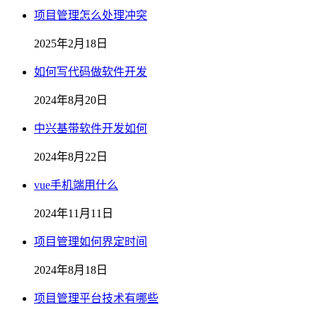
项目管理怎么处理冲突
2025年2月18日
如何写代码做软件开发
2024年8月20日
中兴基带软件开发如何
2024年8月22日
vue手机端用什么
2024年11月11日
项目管理如何界定时间
2024年8月18日
项目管理平台技术有哪些