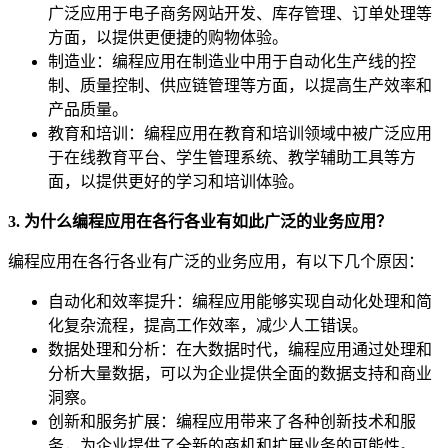
广泛应用于电子商务网站开发、库存管理、订单处理等
方面，以提供更便捷的购物体验。
制造业：编程应用在制造业中用于自动化生产线的控
制、质量控制、供应链管理等方面，以提高生产效率和
产品质量。
教育和培训：编程应用在教育和培训领域中被广泛应用
于在线教育平台、学生管理系统、教学辅助工具等方
面，以提供更好的学习和培训体验。
3. 为什么编程应用在各行各业有如此广泛的业务应用？
编程应用在各行各业有广泛的业务应用，有以下几个原因：
自动化和效率提升：编程应用能够实现自动化处理和简
化复杂流程，提高工作效率，减少人工错误。
数据处理和分析：在大数据时代，编程应用通过处理和
分析大量数据，可以为企业提供全面的数据支持和商业
洞察。
创新和服务扩展：编程应用带来了各种创新技术和服
务，为企业提供了全新的商机和扩展业务的可能性。