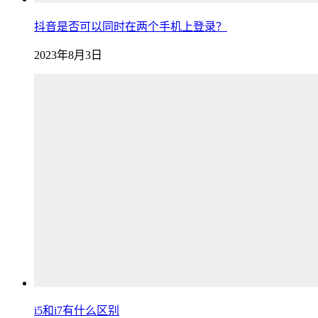
抖音是否可以同时在两个手机上登录？
2023年8月3日
i5和i7有什么区别