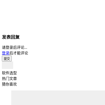
发表回复
请登录后评论...
登录
后才能评论
提交
软件选型
热门文章
猜你喜欢