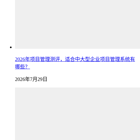
2026年项目管理测评，适合中大型企业项目管理系统有
哪些？
2026年7月29日