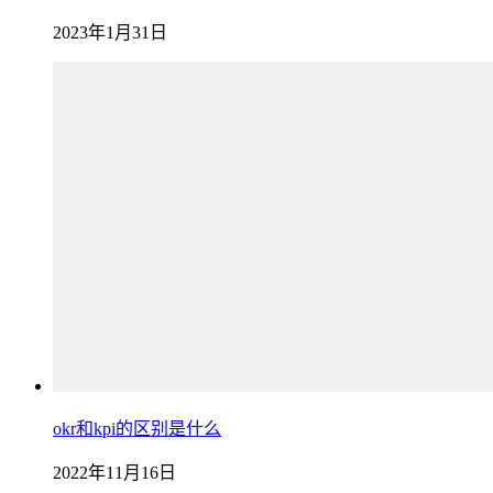
2023年1月31日
okr和kpi的区别是什么
2022年11月16日