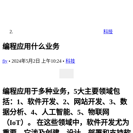
科技
编程应用什么业务
fiy
•
2024年5月2日 上午10:24
•
科技
编程应用于多种业务，5大主要领域包
括：1、软件开发、2、网站开发、3、数
据分析、4、人工智能、5、物联网
（IoT）。
在这些领域中，
软件开发
尤为
重要，它涉及创建、设计、部署和支持软