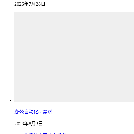
2026年7月28日
办公自动化oa需求
2023年8月3日