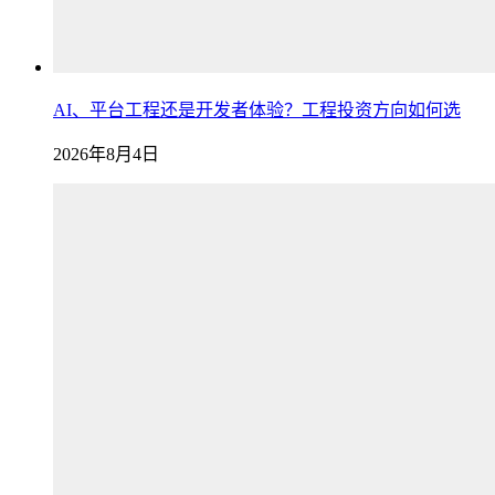
AI、平台工程还是开发者体验？工程投资方向如何选
2026年8月4日