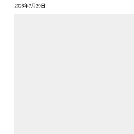
2026年7月29日