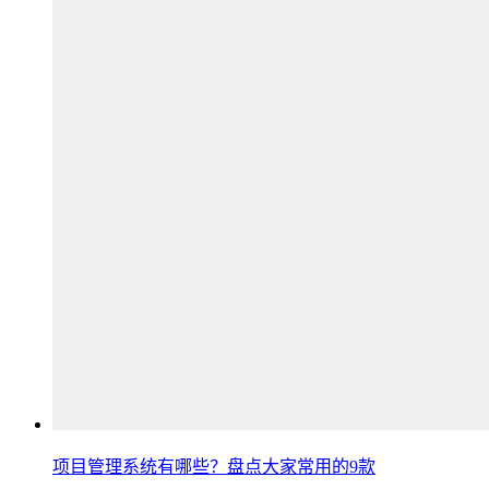
项目管理系统有哪些？盘点大家常用的9款