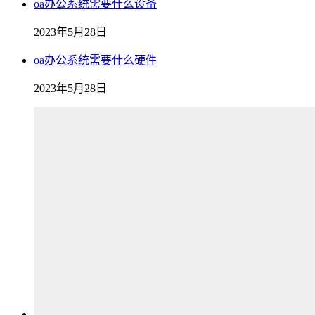
oa办公系统需要什么设备
2023年5月28日
oa办公系统需要什么硬件
2023年5月28日