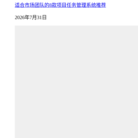
适合市场团队的8款项目任务管理系统推荐
2026年7月31日