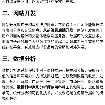
和移动设备应用，以满足市场的多样化需求。
二、网站开发
网站开发聚焦于构建和维护网页，它使得个人和企业能够通过
互联网分享和交流信息。
从前端到后端开发
，网站开发覆盖了
用户界面的设计和交互体验以及服务器、数据库的交互技术。
随着电子商务和个人品牌建立的崛起，网站成为一个重要的在
线存在平台，有效地支撑着品牌的营销和对外沟通。
三、数据分析
数据分析通过编程技术对大量数据进行挖掘和分析，提取有价
值的信息和洞察力，支持决策过程。它涉及到数据的收集、处
理、分析和解释，广泛应用于商业策略、市场研究、医疗诊断
等领域。
数据科学家和分析师
使用各种工具和算法，比如机器
学习、统计分析和可视化技术，以发现隐藏在海量数据中的模
式和趋势。