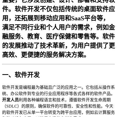
件。软件开发不仅包括传统的桌面软件应
用，还拓展到移动应用和SaaS平台等，
满足不同行业和个人用户的需求，例如金
融服务、教育、医疗保健和零售等。软件
的发展推动了技术革新，为用户提供了更
高效、更便捷的服务解决方案。
一、软件开发
软件开发是编程最为基础且广泛的应用之一。它包括从操作系
统、办公软件到专业的行业应用程序等各式各样的软件产品。
开发人员
利用各种编程语言和技术，遵循软件开发生命周期
（SDLC）的原则，确保软件的可靠性、安全性和性能。今天
的软件开发已从单一平台转变为跨平台应用，例如云计算服务