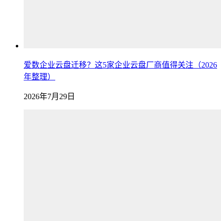
爱数企业云盘迁移？这5家企业云盘厂商值得关注（2026
年整理）
2026年7月29日