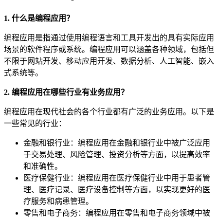
1. 什么是编程应用？
编程应用是指通过使用编程语言和工具开发出的具有实际应用
场景的软件程序或系统。编程应用可以涵盖各种领域，包括但
不限于网站开发、移动应用开发、数据分析、人工智能、嵌入
式系统等。
2. 编程应用在哪些行业有业务应用？
编程应用在现代社会的各个行业都有广泛的业务应用。以下是
一些常见的行业：
金融和银行业：编程应用在金融和银行业中被广泛应用
于交易处理、风险管理、投资分析等方面，以提高效率
和准确性。
医疗保健行业：编程应用在医疗保健行业中用于患者管
理、医疗记录、医疗设备控制等方面，以实现更好的医
疗服务和病患管理。
零售和电子商务：编程应用在零售和电子商务领域中被