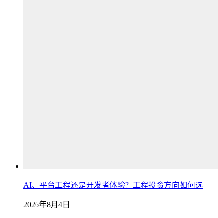
AI、平台工程还是开发者体验？工程投资方向如何选
2026年8月4日