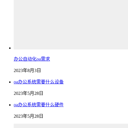
办公自动化oa需求
2023年8月3日
oa办公系统需要什么设备
2023年5月28日
oa办公系统需要什么硬件
2023年5月28日