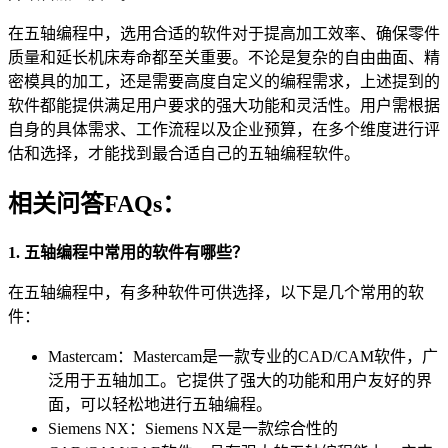
在五轴编程中，选用合适的软件对于提高加工效率、确保零件
质量和延长机床寿命都至关重要。不论是复杂的自由曲面、精
密模具的加工，还是需要高度自定义的编程需求，上述提到的
软件都能提供满足用户要求的强大功能和灵活性。用户需根据
自身的具体需求、工作流程以及企业预算，在多个维度进行评
估和选择，才能找到最合适自己的五轴编程软件。
相关问答FAQs：
1. 五轴编程中常用的软件有哪些？
在五轴编程中，有多种软件可供选择，以下是几个常用的软
件：
Mastercam：Mastercam是一款专业的CAD/CAM软件，广
泛用于五轴加工。它提供了强大的功能和用户友好的界
面，可以轻松地进行五轴编程。
Siemens NX：Siemens NX是一款综合性的