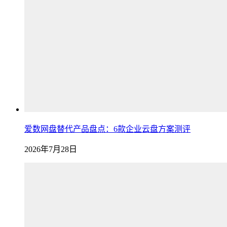
爱数网盘替代产品盘点：6款企业云盘方案测评
2026年7月28日