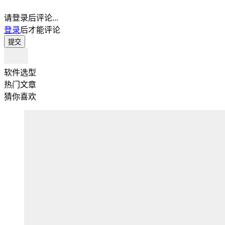
请登录后评论...
登录
后才能评论
提交
软件选型
热门文章
猜你喜欢