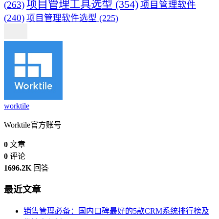
项目管理工具选型
(354)
(263)
项目管理软件
(240)
项目管理软件选型
(225)
worktile
Worktile官方账号
0
文章
0
评论
1696.2K
回答
最近文章
销售管理必备：国内口碑最好的5款CRM系统排行榜及