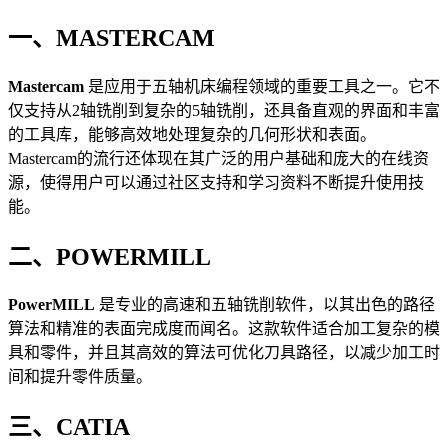
一、MASTERCAM
Mastercam
是应用于五轴机床编程领域的重要工具之一。它不
仅支持从2轴铣削到复杂的5轴铣削，还具备直观的界面和丰富
的工具库，能够高效地处理复杂的几何形状和表面。
Mastercam的流行还体现在其广泛的用户基础和庞大的在线资
源，使得用户可以通过社区支持和学习资料不断提升使用技
能。
二、POWERMILL
PowerMILL
是专业的高速和五轴铣削软件，以其出色的路径
算法和精准的表面完成度而闻名。这款软件适合加工复杂的模
具和零件，并且其高效的算法可优化刀具路径，以减少加工时
间和提升零件质量。
三、CATIA