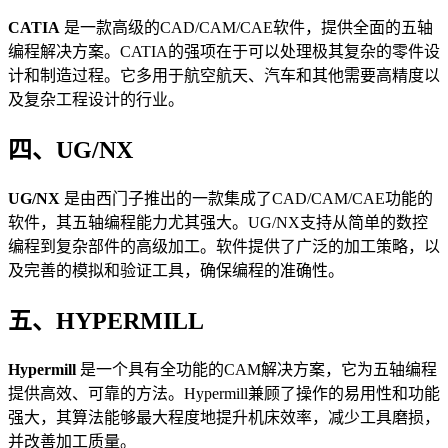
CATIA
是一款高级的CAD/CAM/CAE软件，提供全面的五轴
编程解决方案。CATIA的强项在于可以处理极其复杂的零件设
计和制造过程。它多用于航空航天、汽车和其他需要高精度以
及复杂工程设计的行业。
四、UG/NX
UG/NX
是由西门子推出的一款集成了CAD/CAM/CAE功能的
软件，其五轴编程能力尤其强大。UG/NX支持从简单的数控
编程到复杂部件的高级加工。软件提供了广泛的加工策略，以
及完善的模拟和验证工具，确保编程的准确性。
五、HYPERMILL
Hypermill
是一个具有全功能的CAM解决方案，它为五轴编程
提供高效、可靠的方法。Hypermill兼顾了操作的易用性和功能
强大，其算法能够最大程度地提升机床效率，减少工具磨损，
并改善加工质量。