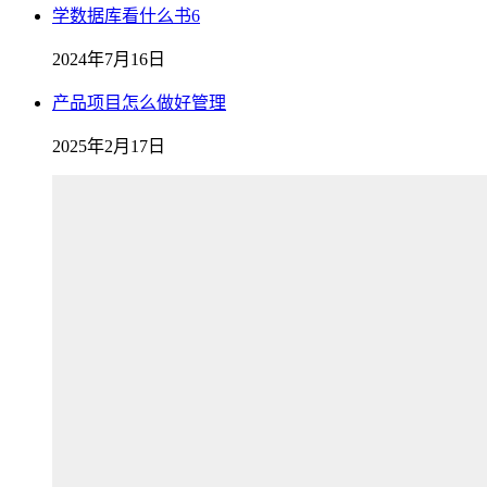
学数据库看什么书6
2024年7月16日
产品项目怎么做好管理
2025年2月17日