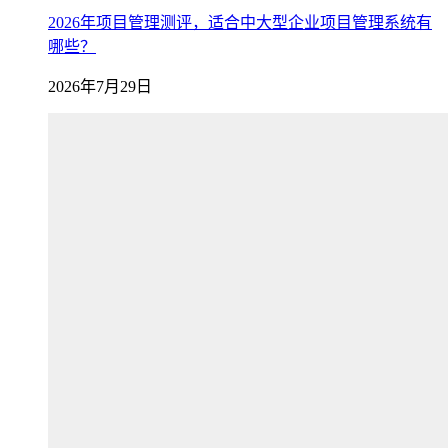
2026年项目管理测评，适合中大型企业项目管理系统有
哪些？
2026年7月29日