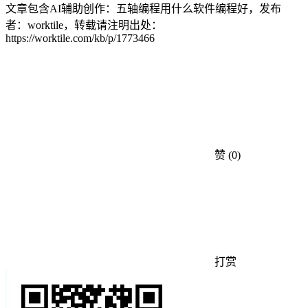
文章包含AI辅助创作：五轴编程用什么软件编程好，发布
者：worktile，转载请注明出处：
https://worktile.com/kb/p/1773466
赞
(0)
打赏