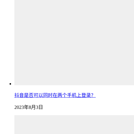
抖音是否可以同时在两个手机上登录？
2023年8月3日