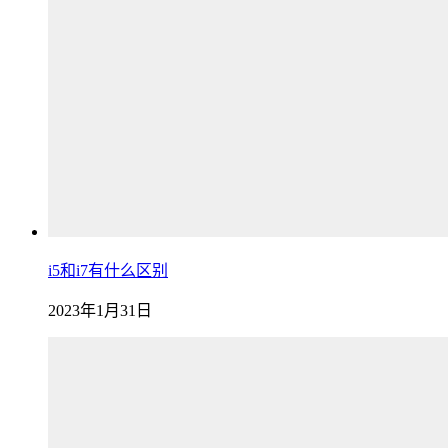
i5和i7有什么区别
2023年1月31日