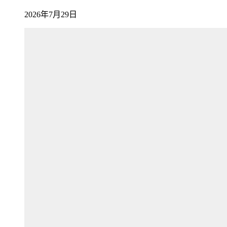
2026年7月29日