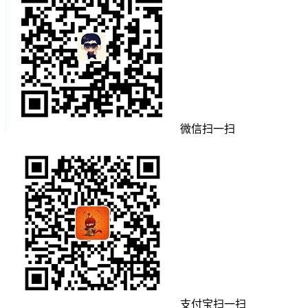
微信扫一扫
支付宝扫一扫