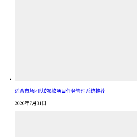
适合市场团队的8款项目任务管理系统推荐
2026年7月31日