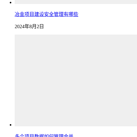
冶金项目建设安全管理有哪些
2024年8月2日
多个项目数据如何管理合并