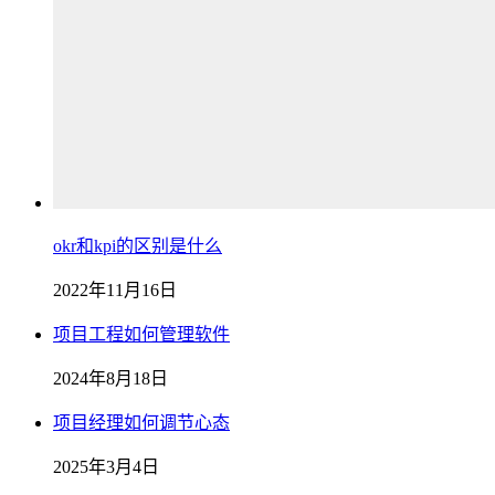
okr和kpi的区别是什么
2022年11月16日
项目工程如何管理软件
2024年8月18日
项目经理如何调节心态
2025年3月4日