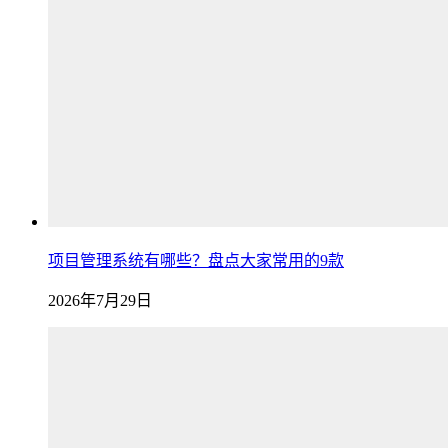
项目管理系统有哪些？盘点大家常用的9款
2026年7月29日