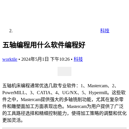
科技
五轴编程用什么软件编程好
worktile
•
2024年5月1日 下午10:26
•
科技
五轴机床编程通常优选几款专业软件：1、Mastercam、2、
PowerMILL、3、CATIA、4、UG/NX、5、Hypermill。这些软
件之中，Mastercam提供强大的多轴铣削功能，尤其在复杂零
件和雕塑面加工方面表现出色。Mastercam为用户提供了广泛
的工具路径选择和精细控制能力，使得加工策略的调整和优化
更加灵活。