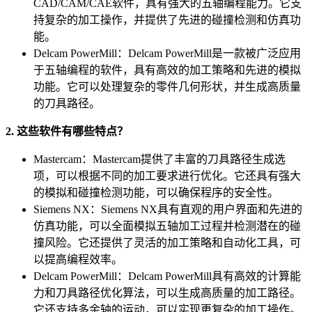
CAD/CAM/CAE软件，具有强大的五轴编程能力。它支
持复杂的加工操作，并提供了先进的碰撞检测和仿真功
能。
Delcam PowerMill：Delcam PowerMill是一款被广泛应用
于五轴编程的软件，具有高效的加工策略和先进的模拟
功能。它可以处理复杂的零件几何形状，并生成高质量
的刀具路径。
2. 这些软件有哪些特点？
Mastercam：Mastercam提供了丰富的刀具路径生成选
项，可以根据不同的加工要求进行优化。它还具有强大
的模拟和碰撞检测功能，可以确保程序的安全性。
Siemens NX：Siemens NX具有直观的用户界面和先进的
仿真功能，可以全面模拟五轴加工过程并检测潜在的碰
撞风险。它还提供了灵活的加工策略和自动化工具，可
以提高编程效率。
Delcam PowerMill：Delcam PowerMill具有高效的计算能
力和刀具路径优化算法，可以生成高质量的加工路径。
它还支持多余轴的运动，可以实现更复杂的加工操作。