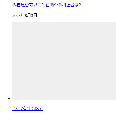
抖音是否可以同时在两个手机上登录？
2023年8月3日
i5和i7有什么区别