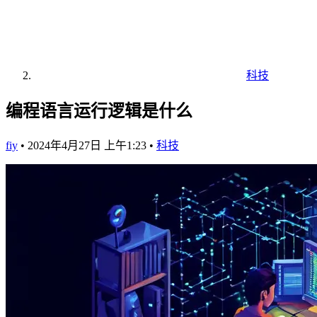
科技
编程语言运行逻辑是什么
fiy
•
2024年4月27日 上午1:23
•
科技