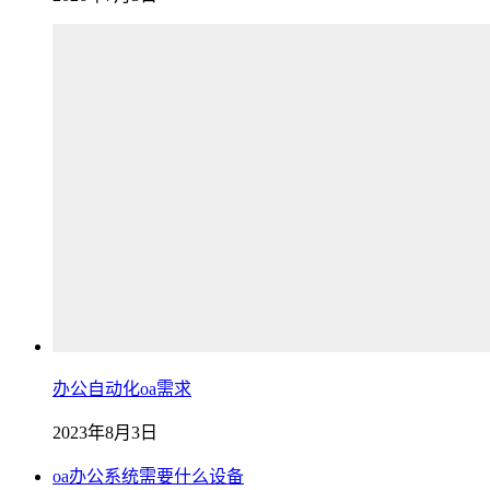
办公自动化oa需求
2023年8月3日
oa办公系统需要什么设备