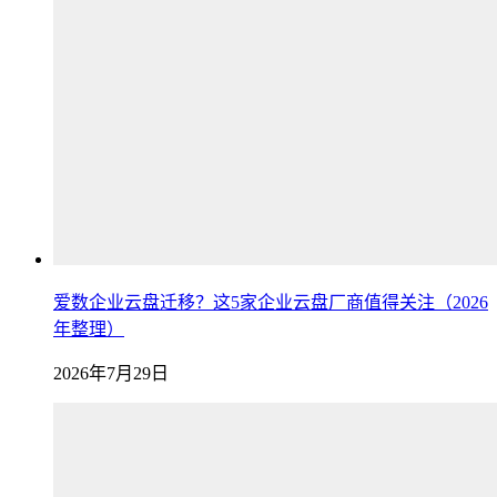
爱数企业云盘迁移？这5家企业云盘厂商值得关注（2026
年整理）
2026年7月29日