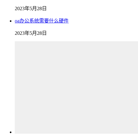
2023年5月28日
oa办公系统需要什么硬件
2023年5月28日