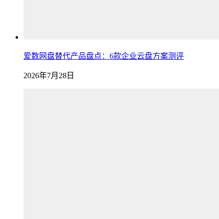
爱数网盘替代产品盘点：6款企业云盘方案测评
2026年7月28日