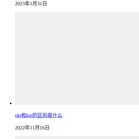
2023年1月31日
okr和kpi的区别是什么
2022年11月16日