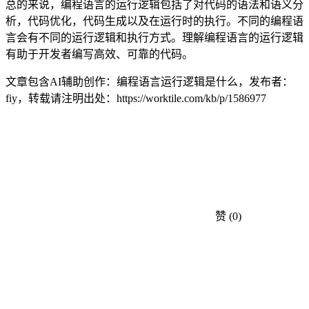
总的来说，编程语言的运行逻辑包括了对代码的语法和语义分
析，代码优化，代码生成以及在运行时的执行。不同的编程语
言会有不同的运行逻辑和执行方式。理解编程语言的运行逻辑
有助于开发者编写高效、可靠的代码。
文章包含AI辅助创作：编程语言运行逻辑是什么，发布者：
fiy，转载请注明出处：
https://worktile.com/kb/p/1586977
赞
(0)