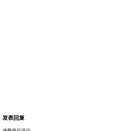
发表回复
请登录后评论...