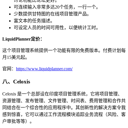
讨论功能比论坛更好。
可连续输入非常多达20个任务，一行一个。
少数提供甘特图的在线项目管理产品。
富文本的任务描述。
可设定人员的时间可用性，以便统计工时。
LiquidPlanner定价：
这个项目管理系统提供一个功能有限的免费版本。付费计划每
月15美元起。
官网：
https://www.liquidplanner.com/
八、Celoxis
Celoxis 是一个总部设在印度项目管理系统，它将项目管理、
资源管理、发布管理、文件管理、时间表、费用管理和合作共
同结合在一个综合性的应用程序中。其创新性的解决方案令我
感到惊喜，它可以通过工作流程模块追踪业务流程（风险、客
户审批等等）。