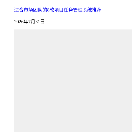
适合市场团队的8款项目任务管理系统推荐
2026年7月31日