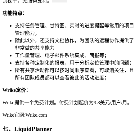
到梯子，无服务支持。
功能特点：
支持任务管理、甘特图、实时的进度提醒等常用的项目
管理能力；
除此以外，还支持文档协作，为团队的远程协作提供了
非常做的共享能力
工作量管理、电子邮件系统集成、简报等；
支持各种定制化的报表，用于分析定位管理中的问题；
所有共享活动都可以按时间顺序查看，可取消关注，且
所有团队成员都可以查看彼此的活动进度；
Wrike定价：
Wrike提供一个免费计划。付费计划起价为9.8美元/用户/月。
Wrike官网:Wrike.com
七、LiquidPlanner