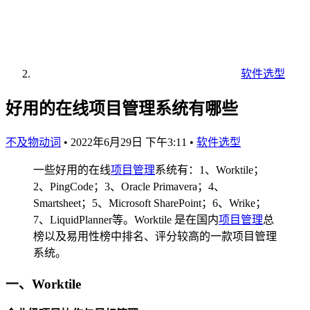
软件选型
好用的在线项目管理系统有哪些
不及物动词
•
2022年6月29日 下午3:11
•
软件选型
一些好用的在线
项目管理
系统有：1、Worktile；
2、PingCode；3、Oracle Primavera；4、
Smartsheet；5、Microsoft SharePoint；6、Wrike；
7、LiquidPlanner等。Worktile 是在国内
项目管理
总
榜以及易用性榜中排名、评分较高的一款项目管理
系统。
一、Worktile