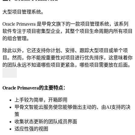
大型项目管理系统。
Oracle Primavera 是甲骨文旗下的一款项目管理系统，该系列
软件专注于项目密集型企业，其整个项目生命周期内所有项目
的组合管理。
除此以外，它还支持你计划、安排、跟踪大型项目或单个项
目。然而，你不能按重要性对项目进行优先排序，这意味着你
的团队永远不知道哪些项目更紧急，哪些项目需要放在后面。
Oracle Primavera的主要特点：
上手较为简单，开箱即用
甲骨文智能云服务使您能够做出主动的、由AI支持的决
策
收集状态更新的团队成员界面
适应性强的视图