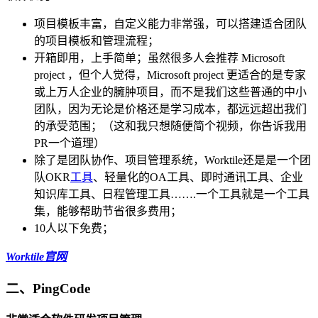
项目模板丰富，自定义能力非常强，可以搭建适合团队
的项目模板和管理流程；
开箱即用，上手简单；虽然很多人会推荐 Microsoft
project ，但个人觉得，Microsoft project 更适合的是专家
或上万人企业的臃肿项目，而不是我们这些普通的中小
团队，因为无论是价格还是学习成本，都远远超出我们
的承受范围；（这和我只想随便简个视频，你告诉我用
PR一个道理）
除了是团队协作、项目管理系统，Worktile还是是一个团
队OKR
工具
、轻量化的OA工具、即时通讯工具、企业
知识库工具、日程管理工具…….一个工具就是一个工具
集，能够帮助节省很多费用；
10人以下免费；
Worktile官网
二、PingCode