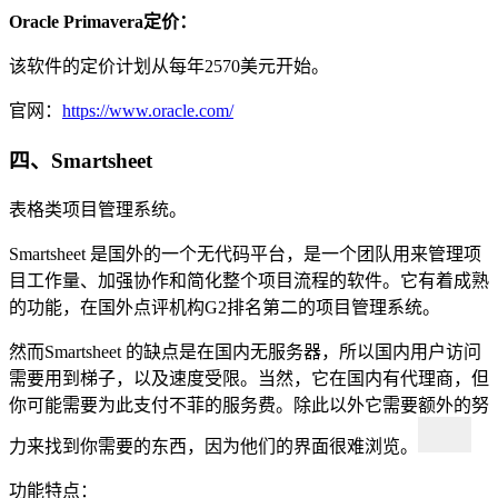
Oracle Primavera定价：
该软件的定价计划从每年2570美元开始。
官网：
https://www.oracle.com/
四、Smartsheet
表格类项目管理系统。
Smartsheet 是国外的一个无代码平台，是一个团队用来管理项
目工作量、加强协作和简化整个项目流程的软件。它有着成熟
的功能，在国外点评机构G2排名第二的项目管理系统。
然而Smartsheet 的缺点是在国内无服务器，所以国内用户访问
需要用到梯子，以及速度受限。当然，它在国内有代理商，但
你可能需要为此支付不菲的服务费。除此以外它需要额外的努
力来找到你需要的东西，因为他们的界面很难浏览。
功能特点：