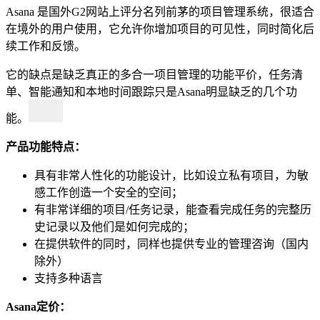
Asana 是国外G2网站上评分名列前茅的项目管理系统，很适合
在境外的用户使用，它允许你增加项目的可见性，同时简化后
续工作和反馈。
它的缺点是缺乏真正的多合一项目管理的功能平价，任务清
单、智能通知和本地时间跟踪只是Asana明显缺乏的几个功
能。
产品功能特点：
具有非常人性化的功能设计，比如设立私有项目，为敏
感工作创造一个安全的空间；
有非常详细的项目/任务记录，能查看完成任务的完整历
史记录以及他们是如何完成的；
在提供软件的同时，同样也提供专业的管理咨询（国内
除外）
支持多种语言
Asana定价：