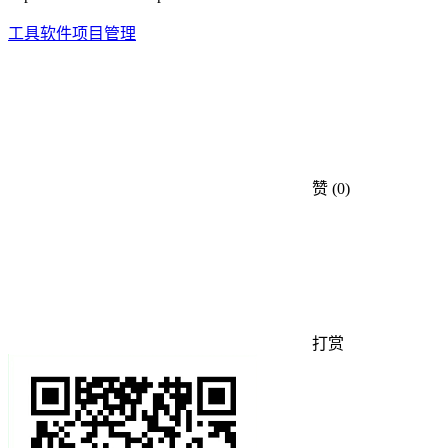
工具
软件
项目管理
赞
(0)
打赏