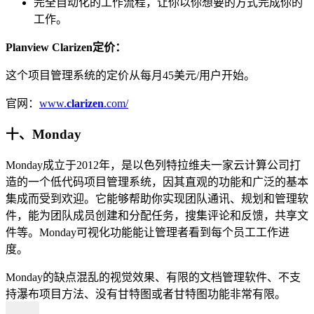
完全自动化的工作流程，让你以你想要的方式完成你的
工作。
Planview Clarizen定价：
这个项目管理系统的定价从每月45美元/用户开始。
官网：
www.
clarizen
.com/
十、Monday
Monday成立于2012年，是以色列特拉维夫一家云计算公司打
造的一个低代码项目管理系统，因其直观的功能和广泛的基本
集成而受到欢迎。它能够帮助你实现团队通讯、规划和管理软
件，能为团队成员创建和分配任务，搜集评论和反馈，共享文
件等。Monday可视化功能能让管理者看到每个员工工作进
度。
Monday的缺点混乱的视觉效果、有限的文档管理软件、不支
持瀑布项目方法、没有甘特图或者甘特图功能非常有限。