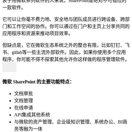
衷于用微软系列软件的人来说，SharePoint是绝对不可错过的
一款软件。
它可以让你毫不费力地、安全地与团队成员进行跨设备、跨部
门和工作空间的协作。你可以通过在门户和主页上分享共同的
应用程序和资源来推动项目效率。
但缺点是，它在微软生态系统之外的整合有限，比如钉钉、飞
书、gitlab等一些主流外部软件。因此，如果你使用多个应用
程序，你可能不得不探索其他允许你这样做的程序管理软件。
微软 SharePoint 的主要功能特点：
文档审批
文档管理
在线申请
API集成其他系统
与微软的资产管理、企业级知识管理、系统办公、BI商
务等融为一体