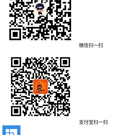
微信扫一扫
支付宝扫一扫