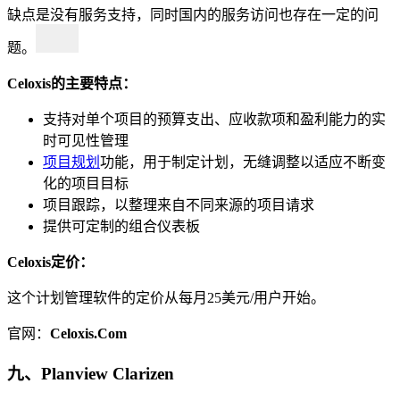
缺点是没有服务支持，同时国内的服务访问也存在一定的问
题。
Celoxis的主要特点：
支持对单个项目的预算支出、应收款项和盈利能力的实
时可见性管理
项目规划
功能，用于制定计划，无缝调整以适应不断变
化的项目目标
项目跟踪，以整理来自不同来源的项目请求
提供可定制的组合仪表板
Celoxis定价：
这个计划管理软件的定价从每月25美元/用户开始。
官网：
Celoxis.Com
九、Planview Clarizen