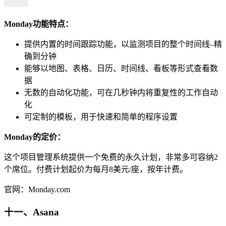
Monday功能特点：
提供内置的时间跟踪功能，以监测项目的整个时间线–精
确到分钟
能够以地图、表格、日历、时间线、看板等形式查看数
据
无数的自动化功能，可在几秒钟内将重复性的工作自动
化
可定制的模板，用于快速和简单的程序设置
Monday的定价：
这个项目管理系统提供一个免费的永久计划，非常多可容纳2
个席位。付费计划起价为每月8美元/座，按年计费。
官网：Monday.com
十一、Asana