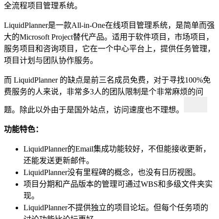
全流程项目管理系统。
LiquidPlanner是一款All-in-One在线项目管理系统，是简单而强
大的Microsoft Project替代产品。适用于软件项目，市场项目，
服务项目和咨询项目，它在一个中心平台上，提供任务管理，
项目计划与团队协作服务。
而 LiquidPlanner 的缺点是前三名成员免费，对于寻找100%免
费服务的人来说，非常多3人的团队限制是个非常麻烦的问
题。除此以外由于是国外站点，访问速度也不理想。
功能特色：
LiquidPlanner的Email集成功能较好，不但能接收更新，
还能发送更新邮件。
LiquidPlanner没有里程碑的概念，也没有日历视图。
项目分期和产品版本的管理可通过WBS和多级文件夹实
现。
LiquidPlanner不提供独立的项目论坛。但每个任务项的