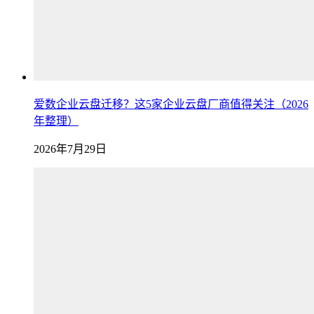
爱数企业云盘迁移？这5家企业云盘厂商值得关注（2026
年整理）
2026年7月29日