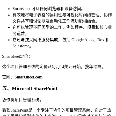
Smartsheet 可从任何浏览器和设备访问。
有效地将电子表格的易用性与可视化时间线管理、协作
文件共享和讨论以及自动化工作流功能相结合。
它可以管理不同类型的工作，例如程序、项目和核心业
务运营。
它还与拔尖网络服务集成，包括 Google Apps、Box 和
Salesforce。
Smartsheet定价：
这个项目管理系统的定价从每月14美元开始，按年结算。
官网：
Smartsheet.com
五、Microsoft SharePoint
协作类项目管理系统。
微软SharePoint是一个专注于协作的项目管理系统，它对于热