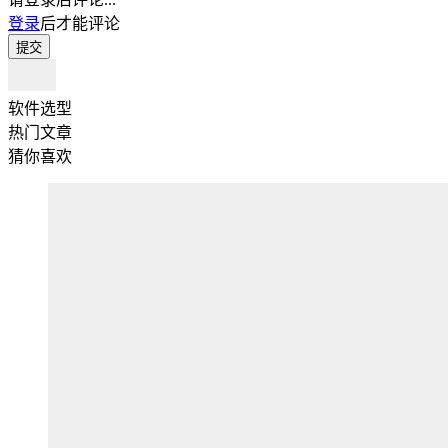
登录
后才能评论
提交
软件选型
热门文章
猜你喜欢