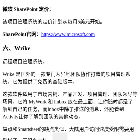
微软 SharePoint 定价：
该项目管理系统的定价计划从每月5美元开始。
SharePoint官网：
https://www.microsoft.com
六、Wrike
远程项目管理系统。
Wrike 是国外的一款专门为异地团队协作打造的项目管理系
统，它为提供了免费的基础版本。
这款软件适用于市场营销、产品开发、项目管理、团队领导等
场景。它将 MyWork 和 ilnbox 放在最上面，让你随时都是了
解到自己的任务，而Inbox中除了推送的消息，还能看到
Activity让你了解到团队的其他动态。
缺点和Smartsheet的缺点类似，大陆用户访问速度受限需要用