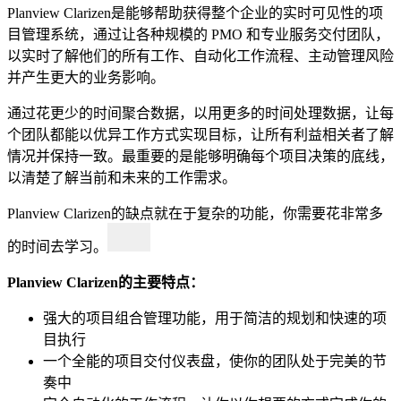
Planview Clarizen是能够帮助获得整个企业的实时可见性的项
目管理系统，通过让各种规模的 PMO 和专业服务交付团队，
以实时了解他们的所有工作、自动化工作流程、主动管理风险
并产生更大的业务影响。
通过花更少的时间聚合数据，以用更多的时间处理数据，让每
个团队都能以优异工作方式实现目标，让所有利益相关者了解
情况并保持一致。最重要的是能够明确每个项目决策的底线，
以清楚了解当前和未来的工作需求。
Planview Clarizen的缺点就在于复杂的功能，你需要花非常多
的时间去学习。
Planview Clarizen的主要特点：
强大的项目组合管理功能，用于简洁的规划和快速的项
目执行
一个全能的项目交付仪表盘，使你的团队处于完美的节
奏中