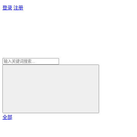
登录
注册
全部