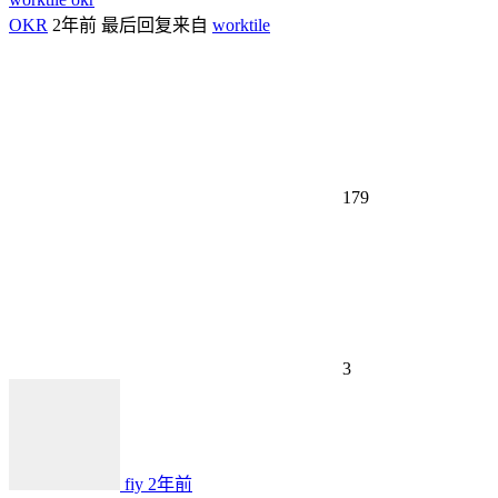
OKR
2年前
最后回复来自
worktile
179
3
fiy
2年前