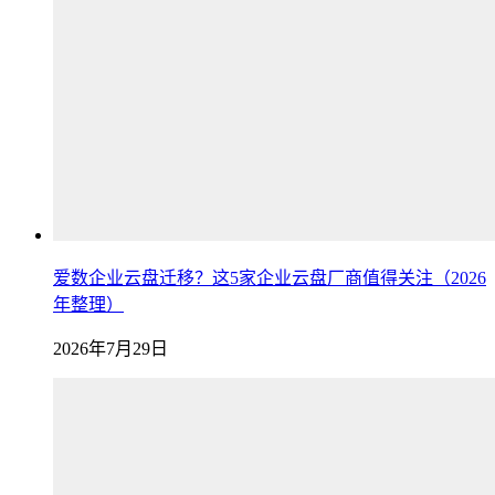
爱数企业云盘迁移？这5家企业云盘厂商值得关注（2026
年整理）
2026年7月29日