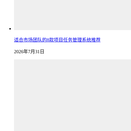
适合市场团队的8款项目任务管理系统推荐
2026年7月31日