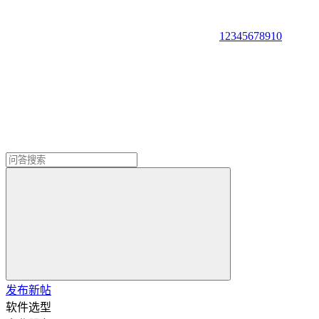
1
2
3
4
5
6
7
8
9
10
发布新帖
软件选型