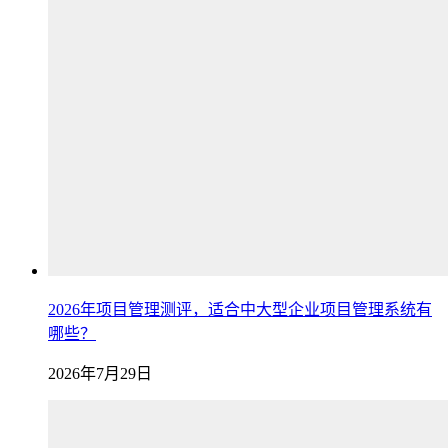
2026年项目管理测评，适合中大型企业项目管理系统有
哪些？
2026年7月29日