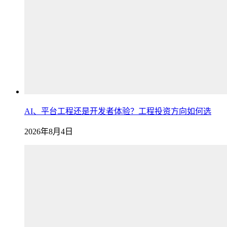
AI、平台工程还是开发者体验？工程投资方向如何选
2026年8月4日