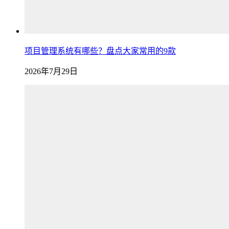
项目管理系统有哪些？盘点大家常用的9款
2026年7月29日