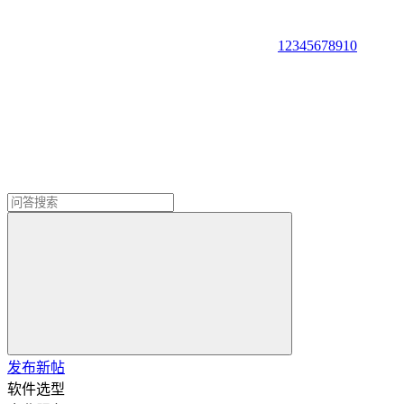
1
2
3
4
5
6
7
8
9
10
发布新帖
软件选型