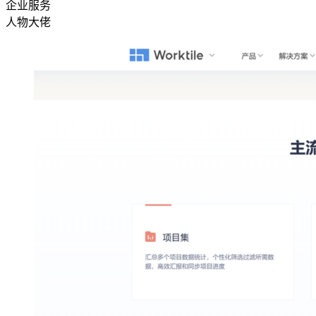
企业服务
人物大佬