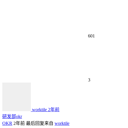
601
3
worktile
2年前
研发部okr
OKR
2年前
最后回复来自
worktile