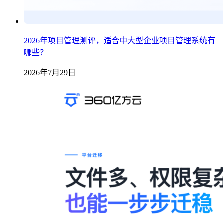
2026年项目管理测评，适合中大型企业项目管理系统有
哪些？
2026年7月29日