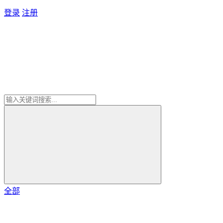
登录
注册
全部