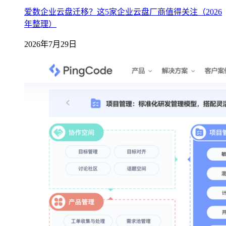
爱数企业云盘迁移？这5家企业云盘厂商值得关注（2026
年整理）
2026年7月29日