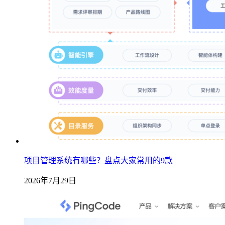
项目管理系统有哪些？盘点大家常用的9款
2026年7月29日