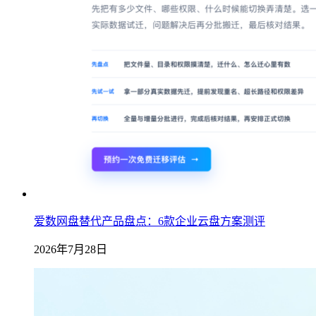
爱数网盘替代产品盘点：6款企业云盘方案测评
2026年7月28日