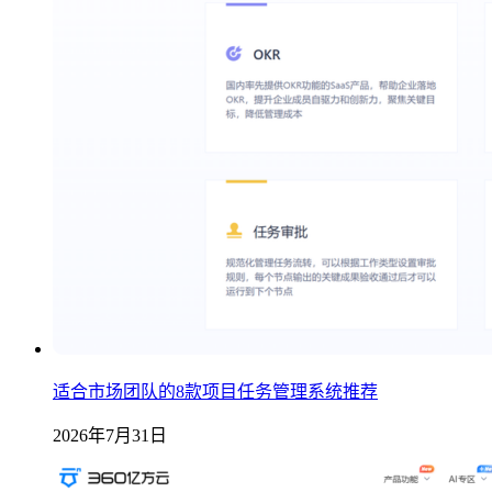
适合市场团队的8款项目任务管理系统推荐
2026年7月31日