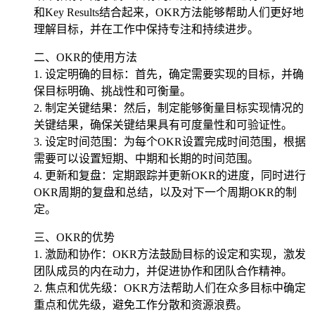
和Key Results结合起来，OKR方法能够帮助人们更好地
理解目标，并在工作中保持专注和持续进步。
二、OKR的使用方法
1. 设定明确的目标：首先，确定需要实现的目标，并确
保目标明确、挑战性和可衡量。
2. 制定关键结果：然后，制定能够衡量目标实现情况的
关键结果，确保关键结果具有可度量性和可验证性。
3. 设定时间范围：为每个OKR设置完成时间范围，根据
需要可以设置短期、中期和长期的时间范围。
4. 更新和复盘：定期跟踪并更新OKR的进度，同时进行
OKR周期的复盘和总结，以及对下一个周期OKR的制
定。
三、OKR的优势
1. 激励和协作：OKR方法鼓励目标的设定和实现，激发
团队成员的内在动力，并促进协作和团队合作精神。
2. 焦点和优先级：OKR方法帮助人们在众多目标中确定
重点和优先级，避免工作分散和资源浪费。