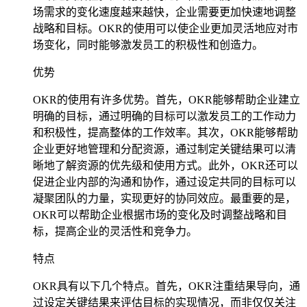
场需求的变化速度越来越快，企业需要更加快速地调整
战略和目标。OKR的使用可以使企业更加灵活地应对市
场变化，同时能够激发员工的积极性和创造力。
优势
OKR的使用有许多优势。首先，OKR能够帮助企业建立
明确的目标，通过明确的目标可以激发员工的工作动力
和积极性，提高整体的工作效率。其次，OKR能够帮助
企业更好地管理和分配资源，通过制定关键结果可以清
晰地了解资源的优先级和使用方式。此外，OKR还可以
促进企业内部的沟通和协作，通过设定共同的目标可以
凝聚团队的力量，实现更好的协同效应。最重要的是，
OKR可以帮助企业根据市场的变化及时调整战略和目
标，提高企业的灵活性和竞争力。
特点
OKR具有以下几个特点。首先，OKR注重结果导向，通
过设定关键结果来评估目标的实现情况，而非仅仅关注