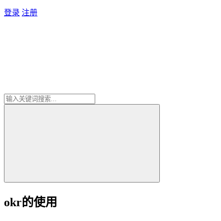
登录
注册
okr的使用