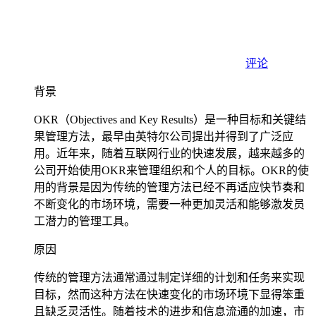
评论
背景
OKR（Objectives and Key Results）是一种目标和关键结
果管理方法，最早由英特尔公司提出并得到了广泛应
用。近年来，随着互联网行业的快速发展，越来越多的
公司开始使用OKR来管理组织和个人的目标。OKR的使
用的背景是因为传统的管理方法已经不再适应快节奏和
不断变化的市场环境，需要一种更加灵活和能够激发员
工潜力的管理工具。
原因
传统的管理方法通常通过制定详细的计划和任务来实现
目标，然而这种方法在快速变化的市场环境下显得笨重
且缺乏灵活性。随着技术的进步和信息流通的加速，市