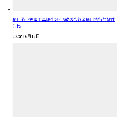
项目节点管理工具哪个好？8款适合复杂项目执行的软件
对比
2026年6月12日