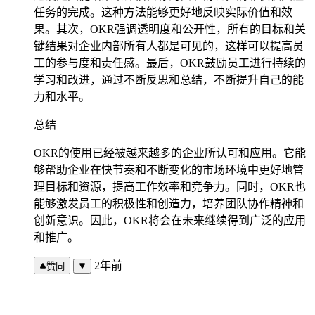
任务的完成。这种方法能够更好地反映实际价值和效
果。其次，OKR强调透明度和公开性，所有的目标和关
键结果对企业内部所有人都是可见的，这样可以提高员
工的参与度和责任感。最后，OKR鼓励员工进行持续的
学习和改进，通过不断反思和总结，不断提升自己的能
力和水平。
总结
OKR的使用已经被越来越多的企业所认可和应用。它能
够帮助企业在快节奏和不断变化的市场环境中更好地管
理目标和资源，提高工作效率和竞争力。同时，OKR也
能够激发员工的积极性和创造力，培养团队协作精神和
创新意识。因此，OKR将会在未来继续得到广泛的应用
和推广。
2年前
赞同