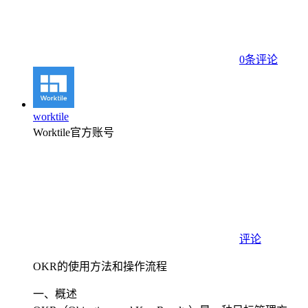
0条评论
worktile
Worktile官方账号
评论
OKR的使用方法和操作流程
一、概述