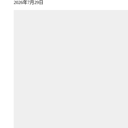
2026年7月29日