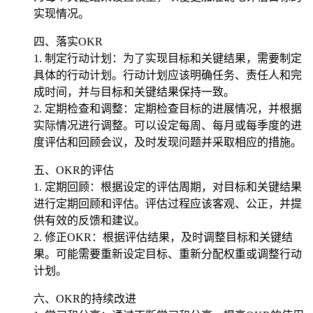
实现情况。
四、落实OKR
1. 制定行动计划：为了实现目标和关键结果，需要制定
具体的行动计划。行动计划应该明确任务、责任人和完
成时间，并与目标和关键结果保持一致。
2. 定期检查和调整：定期检查目标的进展情况，并根据
实际情况进行调整。可以设定每周、每月或每季度的进
度评估和回顾会议，及时发现问题并采取相应的措施。
五、OKR的评估
1. 定期回顾：根据设定的评估周期，对目标和关键结果
进行定期回顾和评估。评估过程应该客观、公正，并提
供有效的反馈和建议。
2. 修正OKR：根据评估结果，及时调整目标和关键结
果。可能需要重新设定目标、重新分配权重或调整行动
计划。
六、OKR的持续改进