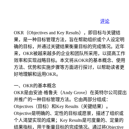
评论
OKR（Objectives and Key Results），即目标与关键结
果，是一种目标管理方法，旨在帮助组织或个人设定明
确的目标，并通过关键结果衡量目标的完成情况。近年
来，OKR被越来越多的企业和团队所采用，以提高工作
效率和实现战略目标。本文将从OKR的基本概念、使用
方法、优势和实施步骤等方面进行探讨，以帮助读者更
好地理解和运用OKR。
一、OKR的基本概念
OKR是由安迪·格鲁夫（Andy Grove）在英特尔公司提出
并推广的一种目标管理方法。它由两部分组成：
Objectives（目标）和Key Results（关键结果）。
Objective是明确的、定性的目标或愿景，描述了组织或
个人渴望实现的成果；Key Results是可度量的、定量的
结果指标，用于衡量目标的完成情况。通过将Objective