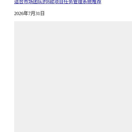
适合市场团队的8款项目任务管理系统推荐
2026年7月31日