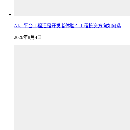
AI、平台工程还是开发者体验？工程投资方向如何选
2026年8月4日