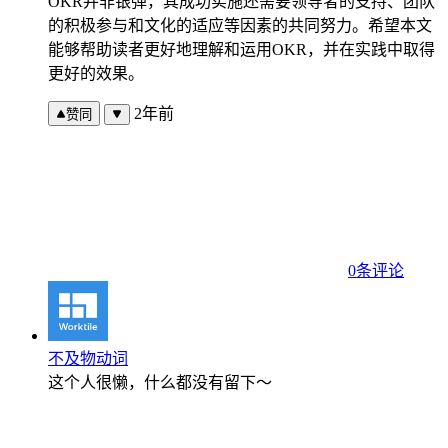
OKR并非银弹，其成功实施还需要领导者的支持、团队
的积极参与和文化的适应等因素的共同努力。希望本文
能够帮助读者更好地理解和运用OKR，并在实践中取得
更好的效果。
2年前
赞同
0条评论
不及物动词
这个人很懒，什么都没有留下～