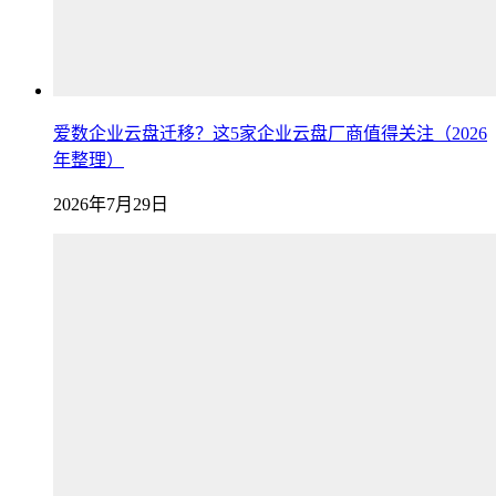
爱数企业云盘迁移？这5家企业云盘厂商值得关注（2026
年整理）
2026年7月29日