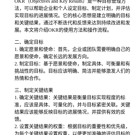
OKR（Objectives and Key Results）是一种目标管理方
法，可以帮助企业和个人设定目标、制定计划，并评估
实现目标的进展情况。它的核心思想是建立明确的目标
和关键结果，通过不断迭代和反馈来达到持续改进和发
展。本文将介绍OKR的使用方法和操作流程。
二、确定目标
1. 确定愿景和使命：首先，企业或团队需要明确自己的
愿景和使命，确定长远的发展方向。
2. 制定目标：基于愿景和使命，制定具体、可衡量和有
挑战性的目标。目标应该明确、简洁并能够激发人们的
热情和合作。
三、制定关键结果
1. 确定关键结果：关键结果是衡量目标实现程度的标
准，应该是具体、可量化的，并与目标紧密关联。关键
结果应该能够反映目标的进展情况，并提供有效的反
馈。
2. 设置关键结果的权重：根据目标的重要性和优先级，
为每个关键结果设置权重，以便更加准确地评估目标的