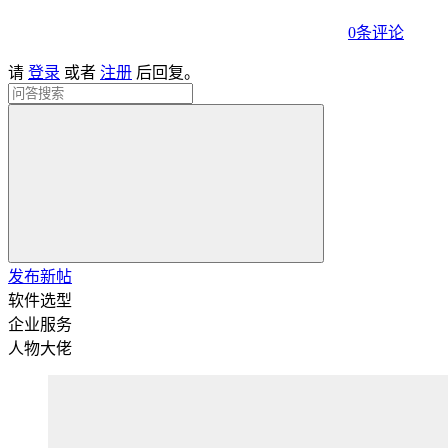
0条评论
请
登录
或者
注册
后回复。
发布新帖
软件选型
企业服务
人物大佬