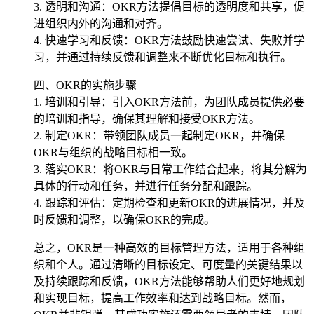
3. 透明和沟通：OKR方法提倡目标的透明度和共享，促
进组织内外的沟通和对齐。
4. 快速学习和反馈：OKR方法鼓励快速尝试、失败并学
习，并通过持续反馈和调整来不断优化目标和执行。
四、OKR的实施步骤
1. 培训和引导：引入OKR方法前，为团队成员提供必要
的培训和指导，确保其理解和接受OKR方法。
2. 制定OKR：带领团队成员一起制定OKR，并确保
OKR与组织的战略目标相一致。
3. 落实OKR：将OKR与日常工作结合起来，将其分解为
具体的行动和任务，并进行任务分配和跟踪。
4. 跟踪和评估：定期检查和更新OKR的进展情况，并及
时反馈和调整，以确保OKR的完成。
总之，OKR是一种高效的目标管理方法，适用于各种组
织和个人。通过清晰的目标设定、可度量的关键结果以
及持续跟踪和反馈，OKR方法能够帮助人们更好地规划
和实现目标，提高工作效率和达到战略目标。然而，