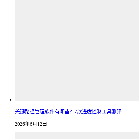
关键路径管理软件有哪些？7款进度控制工具测评
2026年6月12日