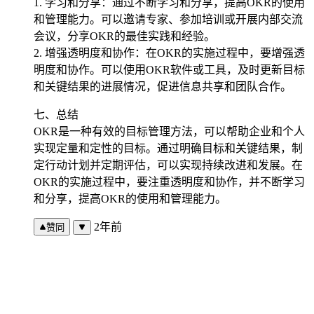
1. 学习和分享：通过不断学习和分享，提高OKR的使用
和管理能力。可以邀请专家、参加培训或开展内部交流
会议，分享OKR的最佳实践和经验。
2. 增强透明度和协作：在OKR的实施过程中，要增强透
明度和协作。可以使用OKR软件或工具，及时更新目标
和关键结果的进展情况，促进信息共享和团队合作。
七、总结
OKR是一种有效的目标管理方法，可以帮助企业和个人
实现定量和定性的目标。通过明确目标和关键结果，制
定行动计划并定期评估，可以实现持续改进和发展。在
OKR的实施过程中，要注重透明度和协作，并不断学习
和分享，提高OKR的使用和管理能力。
2年前
赞同