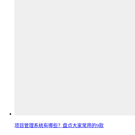
项目管理系统有哪些？盘点大家常用的9款