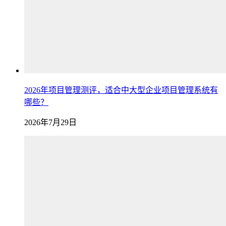
2026年项目管理测评，适合中大型企业项目管理系统有
哪些？
2026年7月29日