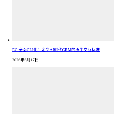
EC 全面CLI化：定义AI时代CRM的原生交互标准
2026年6月17日