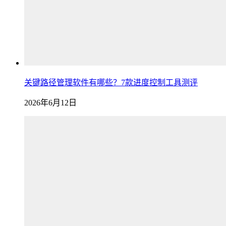
关键路径管理软件有哪些？7款进度控制工具测评
2026年6月12日