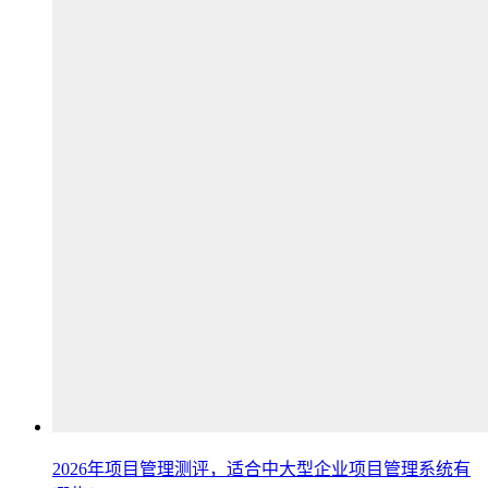
2026年项目管理测评，适合中大型企业项目管理系统有