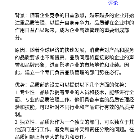
评论
背景：随着企业竞争的日益激烈，越来越多的企业开始
注重品质管理，以提升自身竞争力。品质部在企业中的
作用日益凸显起来，成为企业高效管理的重要组成部
分。
原因：随着全球经济的快速发展，消费者对产品和服务
的品质要求也不断提高。品质问题将直接影响企业的声
誉和品牌形象，进而影响企业的市场地位和业绩。因
此，建立一个专门负责品质管理的部门势在必行。
优势：品质部的设立可以提供以下几个方面的优势：
1. 专业性：品质部拥有专业的人员和技术，能够进行全
面、专业的品质管理工作。他们具备丰富的品质管理经
验和技能，可以针对不同行业和产品进行有效的品质控
制。
2. 独立性：品质部作为一个独立的部门，可以独立于其
他部门进行工作，避免利益冲突和责任分散的问题。在
品质问题上有更大的权力和责任。