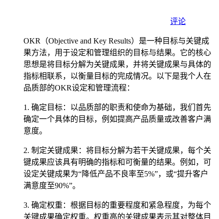
评论
OKR（Objective and Key Results）是一种目标与关键成
果方法，用于设定和管理组织的目标与结果。它的核心
思想是将目标分解为关键成果，并将关键成果与具体的
指标相联系，以衡量目标的完成情况。以下是我个人在
品质部的OKR设定和管理流程：
1. 确定目标：以品质部的职责和使命为基础，我们首先
确定一个具体的目标，例如提高产品质量或改善客户满
意度。
2. 制定关键成果：将目标分解为若干关键成果，每个关
键成果应该具有明确的指标和可衡量的结果。例如，可
设定关键成果为“降低产品不良率至5%”，或“提升客户
满意度至90%”。
3. 确定权重：根据目标的重要程度和紧急程度，为每个
关键成果确定权重。权重高的关键成果表示其对整体目