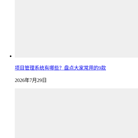
项目管理系统有哪些？盘点大家常用的9款
2026年7月29日