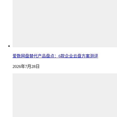
爱数网盘替代产品盘点：6款企业云盘方案测评
2026年7月28日