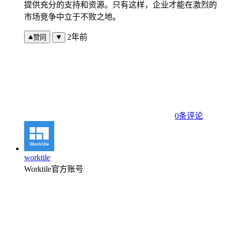
提供充分的支持和资源。只有这样，企业才能在激烈的
市场竞争中立于不败之地。
2年前
赞同
0条评论
worktile
Worktile官方账号