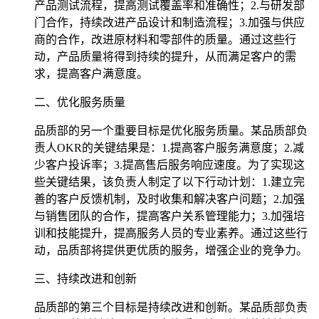
产品测试流程，提高测试覆盖率和准确性；2.与研发部
门合作，持续改进产品设计和制造流程；3.加强与供应
商的合作，改进原材料和零部件的质量。通过这些行
动，产品质量将得到持续的提升，从而满足客户的需
求，提高客户满意度。
二、优化服务质量
品质部的另一个重要目标是优化服务质量。某品质部负
责人OKR的关键结果是：1.提高客户服务满意度；2.减
少客户投诉率；3.提高售后服务响应速度。为了实现这
些关键结果，该负责人制定了以下行动计划：1.建立完
善的客户反馈机制，及时收集和解决客户问题；2.加强
与销售团队的合作，提高客户关系管理能力；3.加强培
训和技能提升，提高服务人员的专业素养。通过这些行
动，品质部将提供更优质的服务，增强企业的竞争力。
三、持续改进和创新
品质部的第三个目标是持续改进和创新。某品质部负责