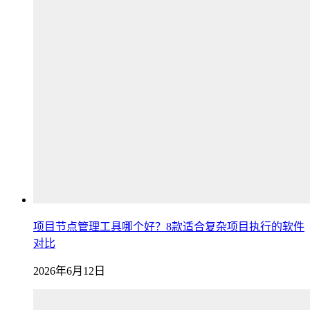
项目节点管理工具哪个好？8款适合复杂项目执行的软件
对比
2026年6月12日