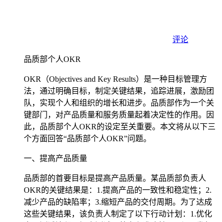
评论
品质部个人OKR
OKR（Objectives and Key Results）是一种目标管理方
法，通过明确目标，制定关键结果，追踪进展，激励团
队，实现个人和组织的增长和进步。品质部作为一个关
键部门，对产品质量和服务质量起着决定性的作用。因
此，品质部个人OKR的设定至关重要。本文将从以下三
个方面回答“品质部个人OKR”问题。
一、提高产品质量
品质部的首要目标是提高产品质量。某品质部负责人
OKR的关键结果是：1.提高产品的一致性和稳定性；2.
减少产品的缺陷率；3.缩短产品的交付周期。为了达成
这些关键结果，该负责人制定了以下行动计划：1.优化