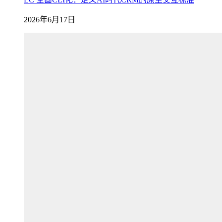
2026年6月17日