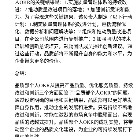
人OKR的关键结果是：1.实施质量管理体系的持续改
进；2.推动质量改进项目的落地；3.加强创新意识和能
力。为了实现这些关键结果，该负责人制定了以下行动
计划：1.制定质量管理体系的改进计划，包括流程优
化、数据分析和问题解决等；2.组织和推动质量改进项
目，在全公司范围内进行复制推广；3.加强团队的技术
培训和创新意识培养，鼓励团队成员提出创新建议。通
过这些行动，品质部将不断提升自身的能力和水平，为
企业带来更多的价值。
总结：
品质部个人OKR从提高产品质量、优化服务质量、持续
改进和创新三个方面回答了“品质部个人OKR”的问题。
通过设定明确的目标和关键结果，品质部可以更好地发
挥自身作用，推动企业的发展和进步。只有持续不断地
改进和创新，才能在激烈的市场竞争中脱颖而出，实现
品质的跨越式提升。品质部个人OKR的成功实施，将带
动整个企业的品质文化建设，为企业的可持续发展打下
坚实的基础。