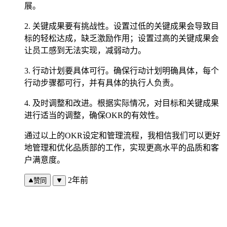
展。
2. 关键成果要有挑战性。设置过低的关键成果会导致目
标的轻松达成，缺乏激励作用；设置过高的关键成果会
让员工感到无法实现，减弱动力。
3. 行动计划要具体可行。确保行动计划明确具体，每个
行动步骤都可行，并有具体的执行人负责。
4. 及时调整和改进。根据实际情况，对目标和关键成果
进行适当的调整，确保OKR的有效性。
通过以上的OKR设定和管理流程，我相信我们可以更好
地管理和优化品质部的工作，实现更高水平的品质和客
户满意度。
2年前
赞同