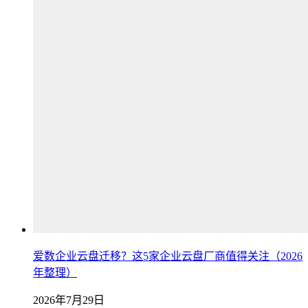
爱数企业云盘迁移？这5家企业云盘厂商值得关注（2026
年整理）
2026年7月29日