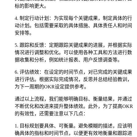
标的影响更大。
4. 制定行动计划：为实现每个关键成果，制定具体的行
动计划。包括需要采取的具体措施、具体责任人和时间
安排等。
5. 跟踪和反馈：定期跟踪关键成果的进展，并根据实际
情况进行调整和优化。可以使用各种工具和方法进行数
据收集和分析，例如统计报表、用户反馈调查等。
6. 评估绩效：在设定的时间节点，对已完成的关键成果
进行评估。根据实际完成情况，反思并总结经验教训，
为下一周期的OKR设定提供参考。
通过以上流程，我们能够明确目标、衡量结果，并通过
不断优化和改进来提升整体绩效。此外，为了提高OKR
的有效性，还需要注意以下几点：
1. 目标规划要具体、可衡量。避免模糊的描述，应该明
确具体的指标和时间节点，以便更有效地衡量和跟踪进