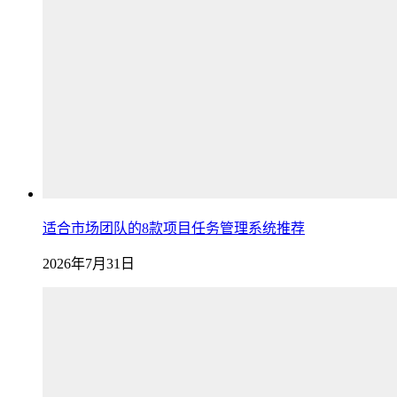
适合市场团队的8款项目任务管理系统推荐
2026年7月31日