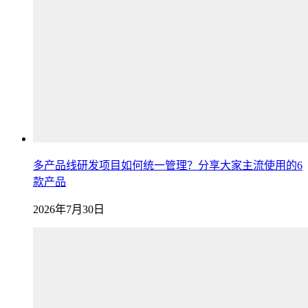
多产品线研发项目如何统一管理？分享大家主流使用的6
款产品
2026年7月30日