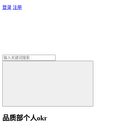
登录
注册
品质部个人okr