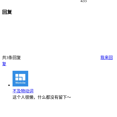
435
回复
共3条回复
我来回
复
不及物动词
这个人很懒，什么都没有留下～