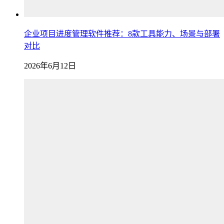
企业项目进度管理软件推荐：8款工具能力、场景与部署
对比
2026年6月12日