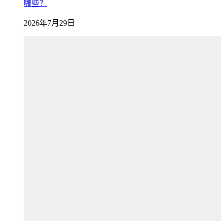
哪些？
2026年7月29日