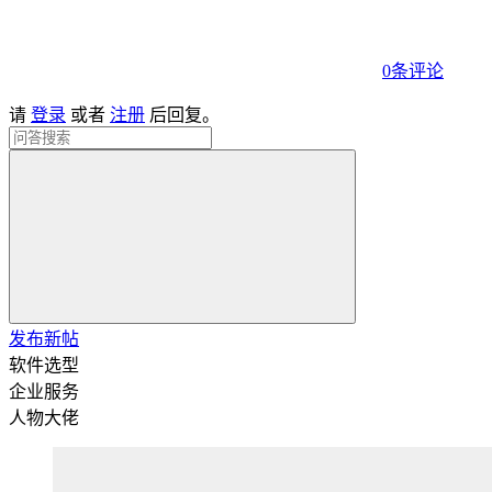
0条评论
请
登录
或者
注册
后回复。
发布新帖
软件选型
企业服务
人物大佬