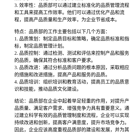
3. 效率性：品质部可以通过建立标准化的品质管理流程
和工具来提高工作效率。他们可以通过优化产品和流
程，提高产品质量和生产效率，为企业节省成本。
特点：品质部的工作主要包括以下几个方面：
1. 品质策划：制定品质目标和策略，确定品质标准和指
标，制定品质管理计划。
2. 品质控制：通过检测、测试和评估来控制产品和服务
的品质，确保其符合标准和客户要求。
3. 品质改进：通过分析品质问题的根本原因，采取相应
的措施和改进措施，提高产品和服务的品质。
4. 品质培训：组织培训和教育活动，提高员工的品质意
识和技能，推动品质文化建设。
结论：品质部在企业中起着举足轻重的作用，对提升产
品质量、满足客户需求、增强竞争力具有重要意义。通
过建立科学有效的品质管理制度和流程，企业可以实现
持续改进和创新，提高客户满意度，提升市场竞争力。
因此，企业应该高度重视品质部的建设和发展，并为其