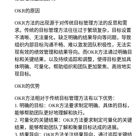
OKR的原因
OKR方法的出现源于对传统目标管理方法的反思和需
求。传统的目标管理方法往往过于繁琐复杂，目标设置
不清晰、无法量化，缺乏明确的结果导向等问题，导致
组织内部目标沟通不畅、难以激发团队积极性，无法实
现有效的绩效管理和结果导向。而OKR方法通过明确目
标和关键结果，以及持续追踪和调整，使得目标更加具
体明确、可量化，帮助组织和团队更加聚焦、高效地实
现目标。
OKR的优势
OKR方法相对于传统目标管理方法有以下优势：
1. 明确的目标：OKR方法要求制定明确、具体的目标，
能够帮助团队更好地理解和执行。
2. 可量化的关键结果：OKR方法要求制定可量化的关键
结果，能够帮助团队了解和衡量目标达成的进展。
3. 结果导向：OKR方法关注结果导向，通过追踪关键结