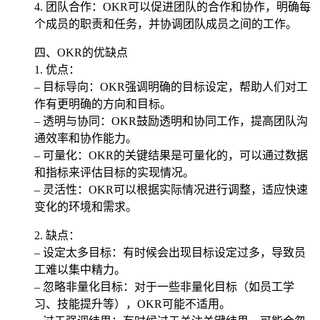
4. 团队合作：OKR可以促进团队的合作和协作，明确每
个成员的职责和任务，并协调团队成员之间的工作。
四、OKR的优缺点
1. 优点：
– 目标导向：OKR强调明确的目标设定，帮助人们对工
作有更明确的方向和目标。
– 透明与协同：OKR鼓励透明和协同工作，提高团队沟
通效率和协作能力。
– 可量化：OKR的关键结果是可量化的，可以通过数据
和指标来评估目标的实现情况。
– 灵活性：OKR可以根据实际情况进行调整，适应快速
变化的环境和需求。
2. 缺点：
– 设定太多目标：有时候会出现目标设定过多，导致员
工难以集中精力。
– 忽略非量化目标：对于一些非量化目标（如员工学
习、技能提升等），OKR可能不适用。