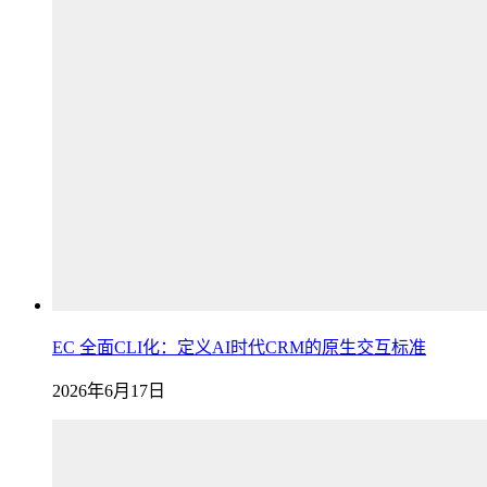
EC 全面CLI化：定义AI时代CRM的原生交互标准
2026年6月17日