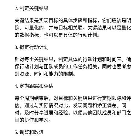
2. 制定关键结果
关键结果是实现目标的具体步骤和指标，它们应该是明
确、可量化的，并与目标相关联。关键结果可以是量化
的数据指标，也可以是具体的行动计划。
3. 拟定行动计划
针对每个关键结果，制定具体的行动计划和时间表。确
保行动计划与团队成员的工作任务相关，同时也要考虑
到资源、时间和能力的限制。
4. 定期跟踪和评估
每个周期结束后，对目标和关键结果进行定期跟踪和评
估。通过与实际情况对比，发现问题和矫正偏差。同
时，及时分享进展和经验，以便其他团队成员和部门之
间的协作和学习。
5. 调整和改进