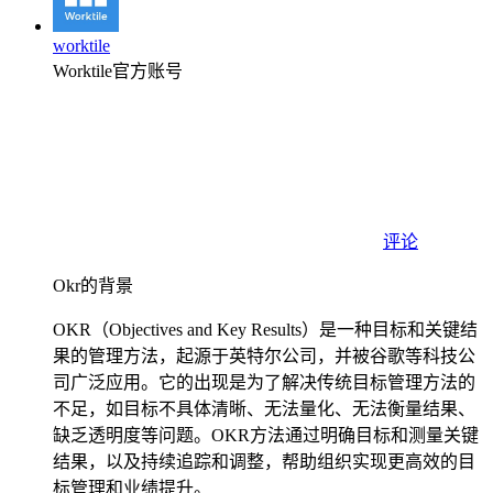
worktile
Worktile官方账号
评论
Okr的背景
OKR（Objectives and Key Results）是一种目标和关键结
果的管理方法，起源于英特尔公司，并被谷歌等科技公
司广泛应用。它的出现是为了解决传统目标管理方法的
不足，如目标不具体清晰、无法量化、无法衡量结果、
缺乏透明度等问题。OKR方法通过明确目标和测量关键
结果，以及持续追踪和调整，帮助组织实现更高效的目
标管理和业绩提升。