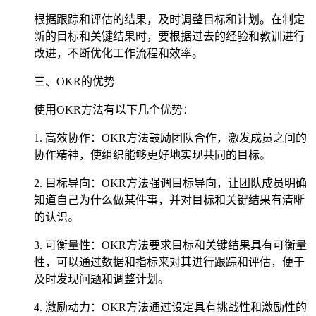
根据跟踪和评估的结果，及时调整目标和计划。在制定
新的目标和关键结果时，要根据过去的经验和教训进行
改进，不断优化工作流程和效率。
三、OKR的优势
使用OKR方法有以下几个优势：
1. 高效协作：OKR方法鼓励团队合作，激发成员之间的
协作精神，使组织能够更好地实现共同的目标。
2. 目标导向：OKR方法强调目标导向，让团队成员明确
知道自己为什么做某件事，并对目标和关键结果有清晰
的认识。
3. 可衡量性：OKR方法要求目标和关键结果具有可衡量
性，可以通过数据和指标来对其进行跟踪和评估，便于
及时发现问题和调整计划。
4. 激励动力：OKR方法通过设定具有挑战性和激励性的