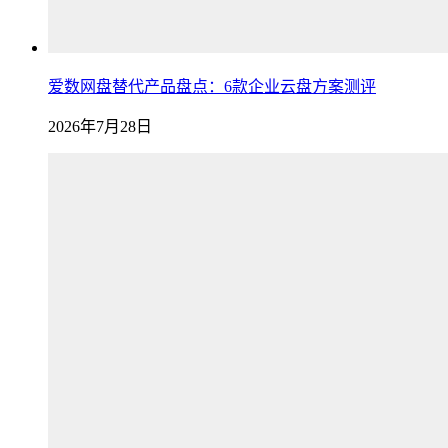
爱数网盘替代产品盘点：6款企业云盘方案测评
2026年7月28日