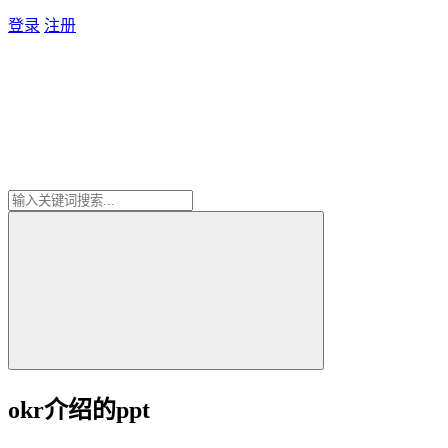
登录
注册
okr介绍的ppt