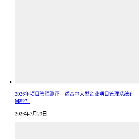
2026年项目管理测评，适合中大型企业项目管理系统有
哪些？
2026年7月29日