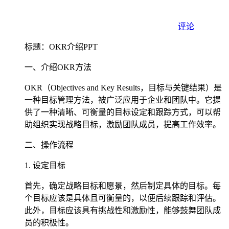
评论
标题：OKR介绍PPT
一、介绍OKR方法
OKR（Objectives and Key Results，目标与关键结果）是
一种目标管理方法，被广泛应用于企业和团队中。它提
供了一种清晰、可衡量的目标设定和跟踪方式，可以帮
助组织实现战略目标，激励团队成员，提高工作效率。
二、操作流程
1. 设定目标
首先，确定战略目标和愿景，然后制定具体的目标。每
个目标应该是具体且可衡量的，以便后续跟踪和评估。
此外，目标应该具有挑战性和激励性，能够鼓舞团队成
员的积极性。