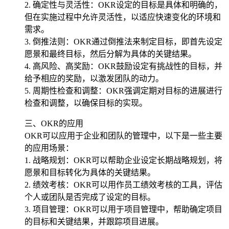
2. 确定性与灵活性：OKR设定的目标是具体和明确的，
但在实施过程中允许灵活性，以适应快速变化的环境和
需求。
3. 倒推法则：OKR通过倒推法来制定目标，即首先设定
愿景和最终目标，然后分解为具体的关键结果。
4. 高风险、高奖励：OKR鼓励设定有挑战性的目标，并
给予相应的奖励，以激发团队的动力。
5. 周期性检查和调整：OKR强调定期对目标的进展进行
检查和调整，以确保目标的实现。
三、OKR的应用
OKR可以应用于企业和团队的管理中，以下是一些主要
的应用场景：
1. 战略规划：OKR可以帮助企业设定长期战略规划，将
愿景和目标转化为具体的关键结果。
2. 绩效考核：OKR可以用作员工绩效考核的工具，评估
个人或团队是否完成了设定的目标。
3. 项目管理：OKR可以用于项目管理中，帮助确定项目
的目标和关键结果，并跟踪项目进展。