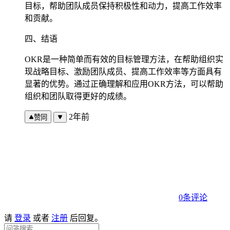
目标，帮助团队成员保持积极性和动力，提高工作效率
和贡献。
四、结语
OKR是一种简单而有效的目标管理方法，在帮助组织实
现战略目标、激励团队成员、提高工作效率等方面具有
显著的优势。通过正确理解和应用OKR方法，可以帮助
组织和团队取得更好的成绩。
2年前
赞同
0条评论
请
登录
或者
注册
后回复。