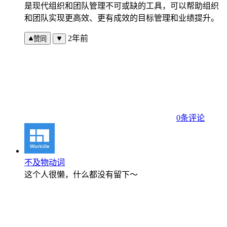
是现代组织和团队管理不可或缺的工具，可以帮助组织
和团队实现更高效、更有成效的目标管理和业绩提升。
2年前
赞同
0条评论
不及物动词
这个人很懒，什么都没有留下～