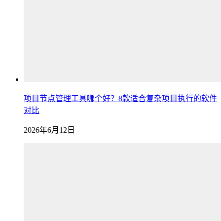
项目节点管理工具哪个好？8款适合复杂项目执行的软件
对比
2026年6月12日