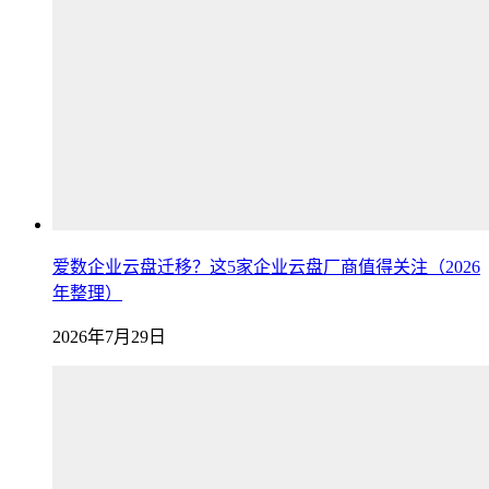
爱数企业云盘迁移？这5家企业云盘厂商值得关注（2026
年整理）
2026年7月29日