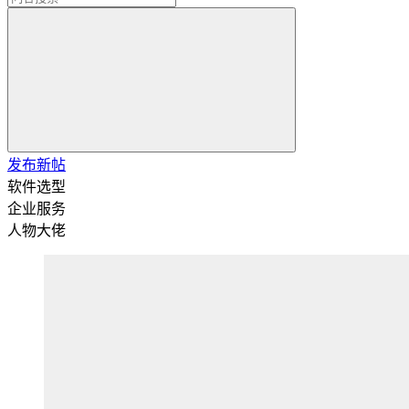
发布新帖
软件选型
企业服务
人物大佬