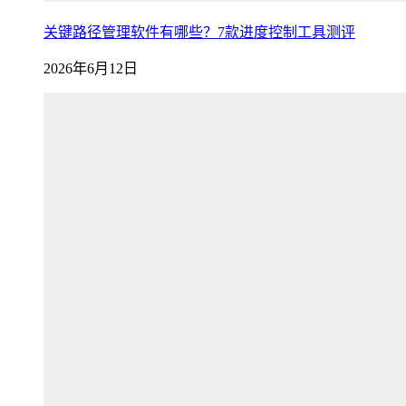
关键路径管理软件有哪些？7款进度控制工具测评
2026年6月12日