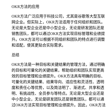
OKR方法的应用
OKR方法广泛应用于科技公司，尤其是谷歌等大型互联
网企业。但实际上，OKR方法适用于任何组织和团队。
无论是大型企业还是中小型企业，无论是研发团队还是
销售团队，都可以通过OKR方法实现目标管理和业绩提
升。OKR方法可以根据不同组织和团队的特点进行调整
和适配，使其更贴合实际需求。
总结
OKR方法是一种目标和关键结果的管理方法，通过明确
的目标和可量化的关键结果，帮助组织和团队实现更高
效的目标管理和业绩提升。OKR方法具有明确的目标、
可量化的关键结果、结果导向、适应性和灵活性、透明
度和责任心等优势，以及简洁明了、渐进式、共享和透
明、有挑战性、全员参与等特点。无论是大型企业还是
中小型企业，无论是研发团队还是销售团队，都可以通
过OKR方法实现目标管理和业绩提升。因此，OKR方法