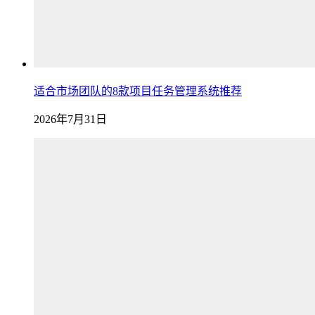
适合市场团队的8款项目任务管理系统推荐
2026年7月31日