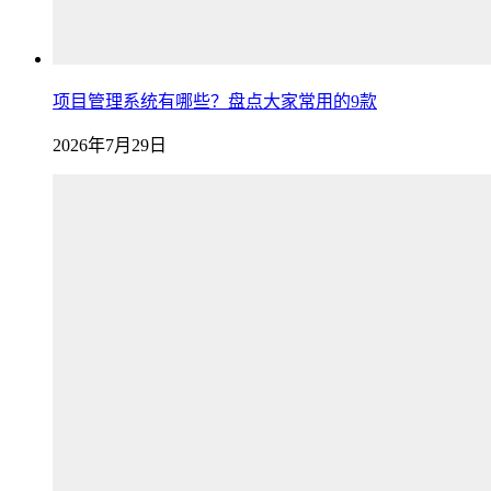
项目管理系统有哪些？盘点大家常用的9款
2026年7月29日