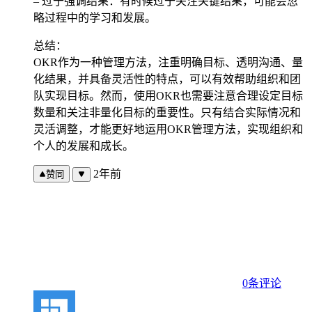
– 过于强调结果：有时候过于关注关键结果，可能会忽
略过程中的学习和发展。
总结：
OKR作为一种管理方法，注重明确目标、透明沟通、量
化结果，并具备灵活性的特点，可以有效帮助组织和团
队实现目标。然而，使用OKR也需要注意合理设定目标
数量和关注非量化目标的重要性。只有结合实际情况和
灵活调整，才能更好地运用OKR管理方法，实现组织和
个人的发展和成长。
2年前
赞同
0条评论