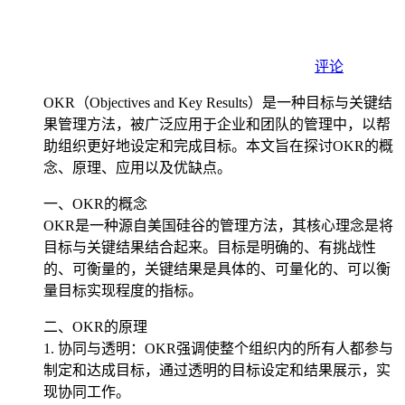
评论
OKR（Objectives and Key Results）是一种目标与关键结
果管理方法，被广泛应用于企业和团队的管理中，以帮
助组织更好地设定和完成目标。本文旨在探讨OKR的概
念、原理、应用以及优缺点。
一、OKR的概念
OKR是一种源自美国硅谷的管理方法，其核心理念是将
目标与关键结果结合起来。目标是明确的、有挑战性
的、可衡量的，关键结果是具体的、可量化的、可以衡
量目标实现程度的指标。
二、OKR的原理
1. 协同与透明：OKR强调使整个组织内的所有人都参与
制定和达成目标，通过透明的目标设定和结果展示，实
现协同工作。