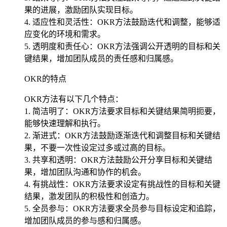
果的进展，激励团队实现目标。
4. 适应性和灵活性：OKR方法鼓励迭代和调整，能够适
应变化的环境和需求。
5. 透明度和责任心：OKR方法强调公开透明的目标和关
键结果，增加团队成员的责任感和归属感。
OKR的特点
OKR方法有以下几个特点：
1. 简洁明了：OKR方法要求目标和关键结果简明扼要，
能够快速理解和执行。
2. 渐进式：OKR方法鼓励逐渐迭代和调整目标和关键结
果，不要一次性设定过多或过高的目标。
3. 共享和透明：OKR方法鼓励公开分享目标和关键结
果，增加团队沟通和协作的机会。
4. 有挑战性：OKR方法要求设定有挑战性的目标和关键
结果，激发团队的积极性和创造力。
5. 全员参与：OKR方法要求全员参与目标设定和追踪，
增加团队成员的参与感和归属感。