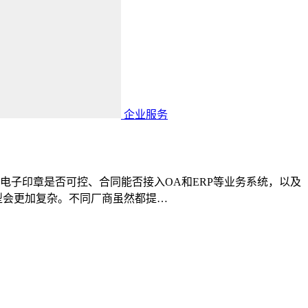
企业服务
子印章是否可控、合同能否接入OA和ERP等业务系统，以及
型会更加复杂。不同厂商虽然都提…