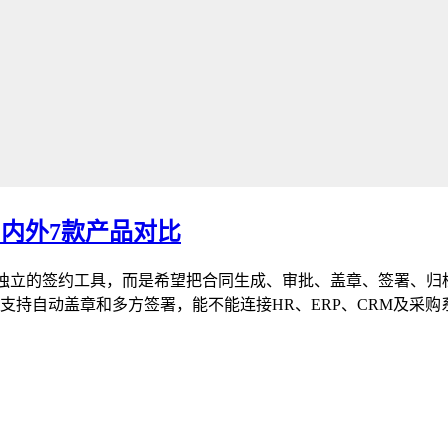
国内外7款产品对比
个独立的签约工具，而是希望把合同生成、审批、盖章、签署、归
支持自动盖章和多方签署，能不能连接HR、ERP、CRM及采