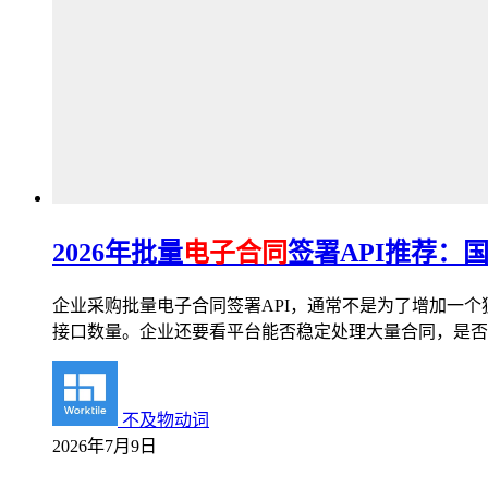
2026年批量
电子合同
签署API推荐：
企业采购批量电子合同签署API，通常不是为了增加一
接口数量。企业还要看平台能否稳定处理大量合同，是否
不及物动词
2026年7月9日