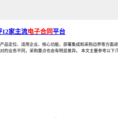
12家主流
电子合同
平台
产品定位、适用企业、核心功能、部署集成和采购边界等方面进行
对的业务不同，采购重点也会有明显差异。 本文主要参考以下几