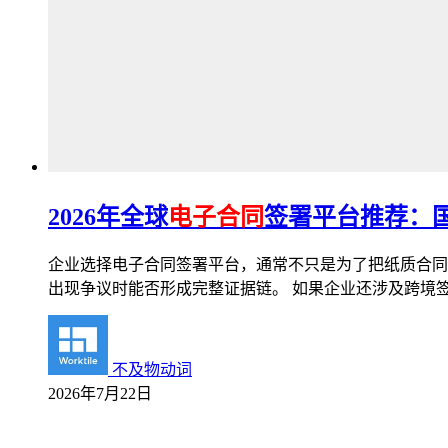
2026年全球
电子合同
签署平台推荐：国
企业选择电子合同签署平台，通常不只是为了把纸质合同
出现争议时能否形成完整证据链。 如果企业还涉及跨境
不及物动词
2026年7月22日