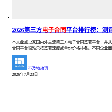
2026第三方
电子合同
平台排行榜：测评
本文盘点12家国内外主流第三方电子合同签署平台，并从
合同平台很难只按签署速度或单份价格排名。不同企业面
不及物动词
2026年7月23日