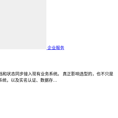
企业服务
档和状态同步接入现有业务系统。 真正影响选型的，也不只是
购系统，以及实名认证、数据存…