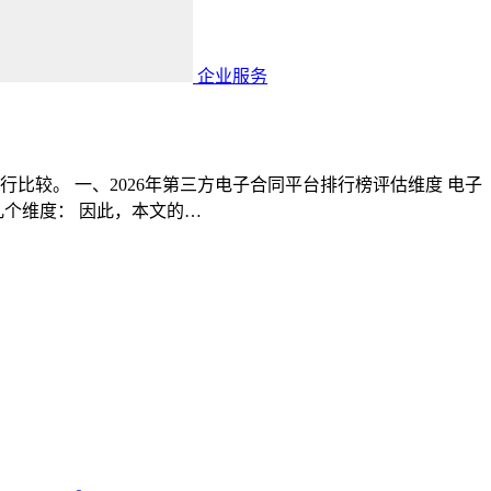
企业服务
比较。 一、2026年第三方电子合同平台排行榜评估维度 电子
个维度： 因此，本文的…