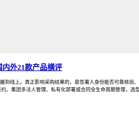
内外21款产品横评
搬到线上。真正影响采购结果的，是签署人身份能否可靠核验、电
签约、集团多法人管理、私有化部署或合同全生命周期管理，选