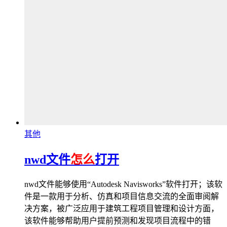
其他
nwd文件
怎么
打开
nwd文件能够使用“Autodesk Navisworks”软件打开；该软
件是一款用于分析、仿真和项目信息交流的全面审阅解
决方案，被广泛应用于建筑工程项目管理和设计方面，
该软件能够帮助用户提前预测和发现项目流程中的错