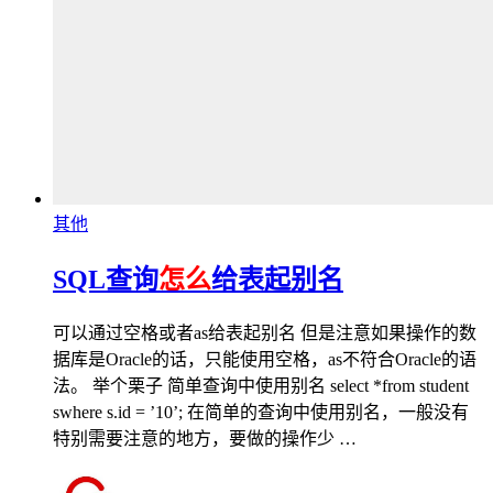
其他
SQL查询
怎么
给表起别名
可以通过空格或者as给表起别名 但是注意如果操作的数
据库是Oracle的话，只能使用空格，as不符合Oracle的语
法。 举个栗子 简单查询中使用别名 select *from student
swhere s.id = ’10’; 在简单的查询中使用别名，一般没有
特别需要注意的地方，要做的操作少 …