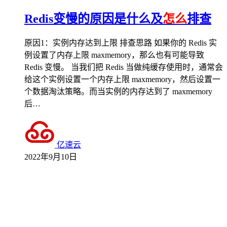
Redis变慢的原因是什么及
怎么
排查
原因1：实例内存达到上限 排查思路 如果你的 Redis 实
例设置了内存上限 maxmemory，那么也有可能导致
Redis 变慢。 当我们把 Redis 当做纯缓存使用时，通常会
给这个实例设置一个内存上限 maxmemory，然后设置一
个数据淘汰策略。而当实例的内存达到了 maxmemory
后…
亿速云
2022年9月10日