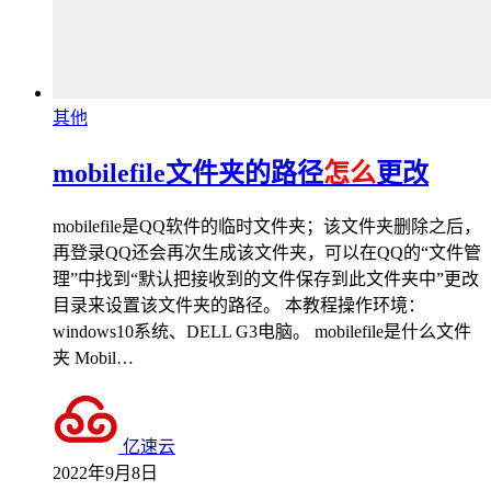
其他
mobilefile文件夹的路径
怎么
更改
mobilefile是QQ软件的临时文件夹；该文件夹删除之后，
再登录QQ还会再次生成该文件夹，可以在QQ的“文件管
理”中找到“默认把接收到的文件保存到此文件夹中”更改
目录来设置该文件夹的路径。 本教程操作环境：
windows10系统、DELL G3电脑。 mobilefile是什么文件
夹 Mobil…
亿速云
2022年9月8日