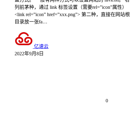
列前茅种，通过 link 标签设置（需要rel=”icon”属性）
<link rel=”icon” href=”xxx.png”> 第二种，直接在网站根
目录放一张fa…
亿速云
2022年9月8日
0