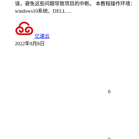
误，避免这些问题导致项目的中断。 本教程操作环境：
windows10系统、DELL …
亿速云
2022年9月8日
0