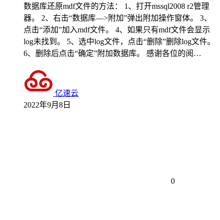
数据库还原mdf文件的方法： 1、打开mssql2008 r2管理
器。 2、右击“数据库—>附加”弹出附加操作窗体。 3、
点击“添加”加入mdf文件。 4、如果只有mdf文件会显示
log未找到。 5、选中log文件，点击“删除”删除log文件。
6、删除后点击“确定”附加数据库。 感谢各位的阅…
亿速云
2022年9月8日
0