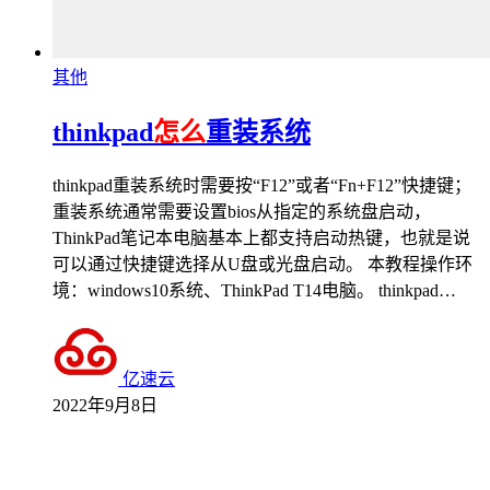
其他
thinkpad
怎么
重装系统
thinkpad重装系统时需要按“F12”或者“Fn+F12”快捷键；
重装系统通常需要设置bios从指定的系统盘启动，
ThinkPad笔记本电脑基本上都支持启动热键，也就是说
可以通过快捷键选择从U盘或光盘启动。 本教程操作环
境：windows10系统、ThinkPad T14电脑。 thinkpad…
亿速云
2022年9月8日