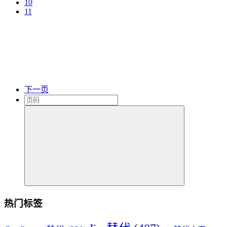
10
11
下一页
热门标签