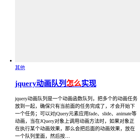
其他
jquery动画队列
怎么
实现
jquery动画队列是一个动画函数队列，把多个的动画任务
放到一起，确保只有当前面的任务完成了，才会开始下
一个任务；可以对jQuery元素应用fade、slide、animate等
动画，当在JQuery对象上调用动画方法时，如果对象正
在执行某个动画效果，那么会把后面的动画效果，放在
一个队列里面，然后按…