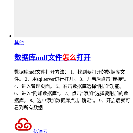
其他
数据库mdf文件
怎么
打开
数据库mdf文件打开方法： 1、找到要打开的数据库文
件。 2、用sql server进行打开。 3、开启后点击“连接”。
4、进入管理页面。 5、右击数据库选择“附加”功能。
6、进入“附加数据库”。 7、点击“添加”选择要附加的数
据库。 8、选中添加数据库点击“确定”。 9、开启后就可
看到所有数据…
亿速云