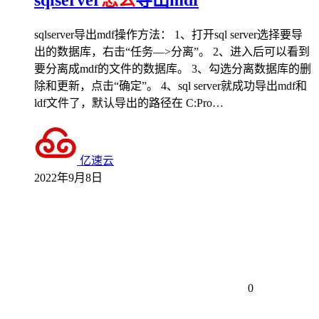
sqlserver
怎么
导出mdf
sqlserver导出mdf操作方法： 1、打开sql server选择要导
出的数据库，右击“任务—>分离”。 2、进入后可以看到
要分离成mdf的文件的数据库。 3、勾选分离数据库的删
除和更新，点击“确定”。 4、sql server就成功导出mdf和
ldf文件了，默认导出的路径在 C:Pro…
亿速云
2022年9月8日
0