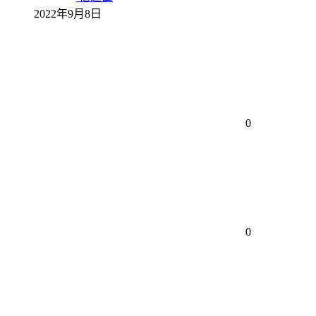
2022年9月8日
0
0