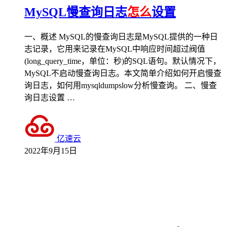
MySQL慢查询日志
怎么
设置
一、概述 MySQL的慢查询日志是MySQL提供的一种日
志记录，它用来记录在MySQL中响应时间超过阀值
(long_query_time，单位：秒)的SQL语句。默认情况下，
MySQL不启动慢查询日志。本文简单介绍如何开启慢查
询日志，如何用mysqldumpslow分析慢查询。 二、慢查
询日志设置 …
亿速云
2022年9月15日