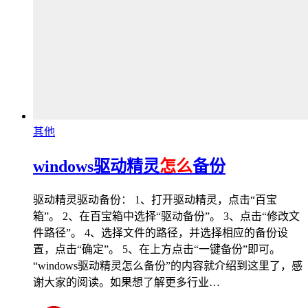
其他
windows驱动精灵
怎么
备份
驱动精灵驱动备份： 1、打开驱动精灵，点击“百宝
箱”。 2、在百宝箱中选择“驱动备份”。 3、点击“修改文
件路径”。 4、选择文件的路径，并选择相应的备份设
置，点击“确定”。 5、在上方点击“一键备份”即可。
“windows驱动精灵怎么备份”的内容就介绍到这里了，感
谢大家的阅读。如果想了解更多行业…