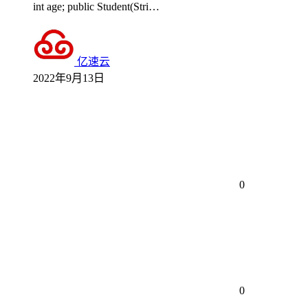
int age; public Student(Stri…
亿速云
2022年9月13日
0
0