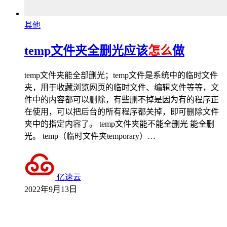
其他
temp文件夹全删光应该
怎么
做
temp文件夹能全部删光；temp文件是系统中的临时文件
夹，用于收藏浏览网页的临时文件、编辑文件等等，文
件中的内容都可以删除，有些删不掉是因为有的程序正
在使用，可以把后台的所有程序都关掉，即可删除文件
夹中的指定内容了。 temp文件夹能不能全删光 能全删
光。 temp（临时文件夹temporary）…
亿速云
2022年9月13日