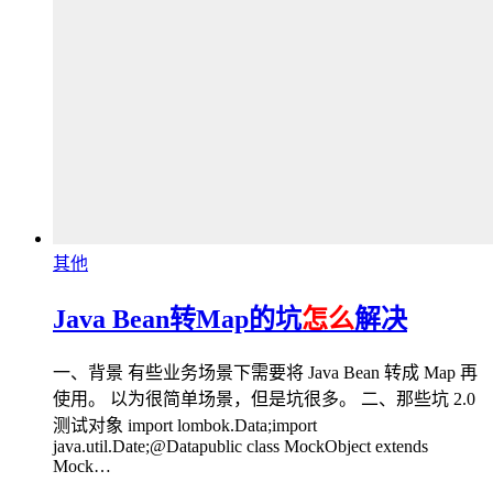
其他
Java Bean转Map的坑
怎么
解决
一、背景 有些业务场景下需要将 Java Bean 转成 Map 再
使用。 以为很简单场景，但是坑很多。 二、那些坑 2.0
测试对象 import lombok.Data;import
java.util.Date;@Datapublic class MockObject extends
Mock…