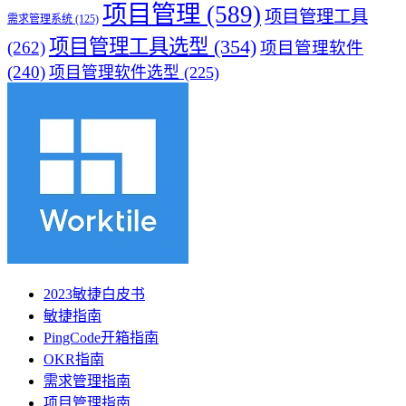
项目管理
(589)
项目管理工具
需求管理系统
(125)
项目管理工具选型
(354)
(262)
项目管理软件
(240)
项目管理软件选型
(225)
2023敏捷白皮书
敏捷指南
PingCode开箱指南
OKR指南
需求管理指南
项目管理指南