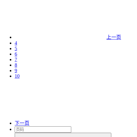
上一页
4
5
6
7
8
9
10
下一页