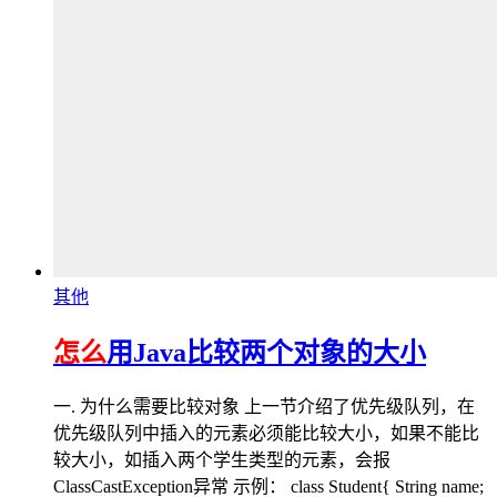
其他
怎么
用Java比较两个对象的大小
一. 为什么需要比较对象 上一节介绍了优先级队列，在
优先级队列中插入的元素必须能比较大小，如果不能比
较大小，如插入两个学生类型的元素，会报
ClassCastException异常 示例： class Student{ String name;