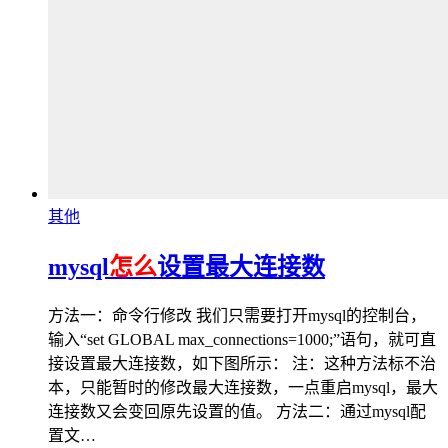
其他
mysql
怎么
设置最大连接数
方法一：命令行修改 我们只需要打开mysql的控制台，
输入“set GLOBAL max_connections=1000;”语句，就可直
接设置最大连接数，如下图所示： 注：这种方法标不治
本，只能暂时的修改最大连接数，一点重启mysql，最大
连接数又会变回原先设置的值。 方法二：通过mysql配
置文…