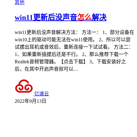
其他
win11更新后没声音
怎么
解决
win11更新后没声音解决方法： 方法一： 1、部分设备在
win10上的驱动可能无法在win11使用。 2、所以可以尝
试拔出耳机或音效后，重新连接一下试试看。 方法二：
1、如果重新插拔后还是不行。 2、那么推荐下载一个
Realtek音频管理器。【点击下载】 3、下载安装好之
后，在其中开启声音就可以…
亿速云
2022年9月13日