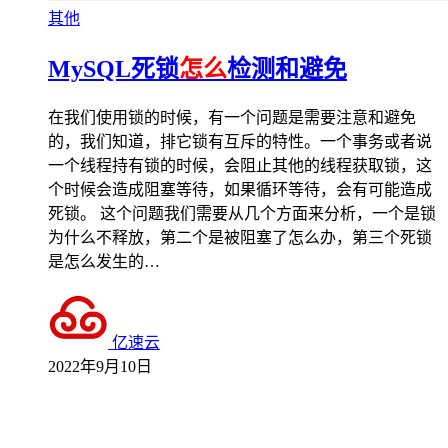
其他
MySQL死锁
怎么
检测和避免
在我们使用锁的时候，有一个问题是需要注意和避免
的，我们知道，排它锁有互斥的特性。一个事务或者说
一个线程持有锁的时候，会阻止其他的线程获取锁，这
个时候会造成阻塞等待，如果循环等待，会有可能造成
死锁。 这个问题我们需要从几个方面来分析，一个是锁
为什么不释放，第二个是被阻塞了怎么办，第三个死锁
是怎么发生的…
亿速云
2022年9月10日