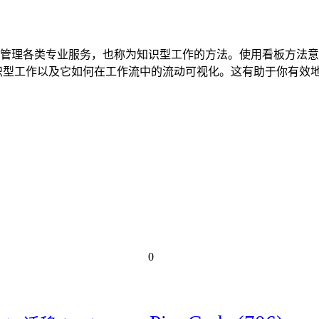
管理各类专业服务，也称为知识型工作的方法。使用看板方法意
识型工作以及它如何在工作流中的流动可视化。这有助于你有效
0