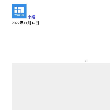
小编
2022年11月14日
0