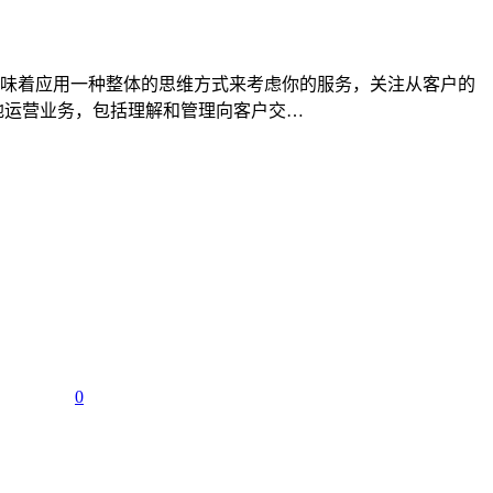
味着应用一种整体的思维方式来考虑你的服务，关注从客户的
地运营业务，包括理解和管理向客户交…
0