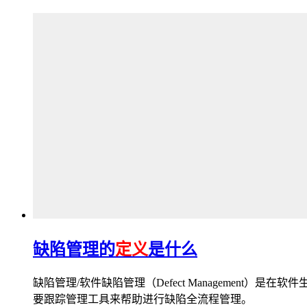
缺陷管理的
定义
是什么
缺陷管理/软件缺陷管理（Defect Managemen
要跟踪管理工具来帮助进行缺陷全流程管理。