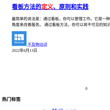
看板方法的
定义
、原则和实践
最简单的说法是：通过看板，你可以管理工作。它是一种
角度来改善服务。 通过看板方法，你可以将不可见的知
不及物动词
2022年6月13日
0
热门标签