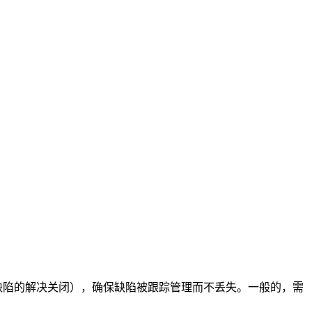
识别到缺陷的解决关闭），确保缺陷被跟踪管理而不丢失。一般的，需