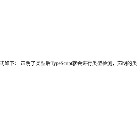
格式如下： 声明了类型后TypeScript就会进行类型检测，声明的类