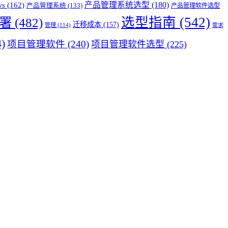
产品管理系统选型
(180)
ws
(162)
产品管理系统
(133)
产品管理软件选型
选型指南
(542)
署
(482)
迁移成本
(157)
管理
(114)
需求
)
项目管理软件
(240)
项目管理软件选型
(225)