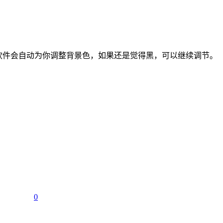
” 3、软件会自动为你调整背景色，如果还是觉得黑，可以继续调节。
0