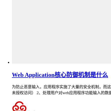
Web Application核心防御机制是什么
为防止恶意输入，应用程序实施了大量的安全机制，而这些
未授权访问） 2、处理用户对web应用程序功能输入的