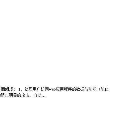
组成： 1、处理用户访问web应用程序的数据与功能（防止
动阻止明显的攻击、自动…