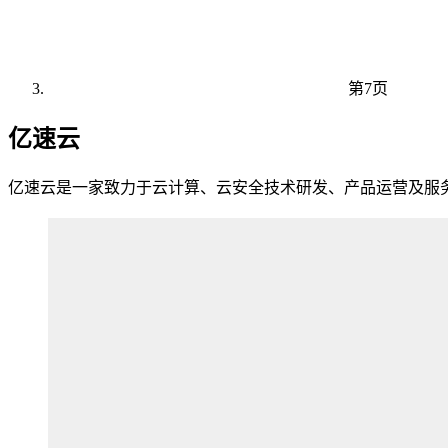
第7页
亿速云
亿速云是一家致力于云计算、云安全技术研发、产品运营及服