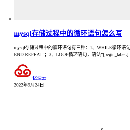
mysql存储过程中的循环语句怎么写
mysql存储过程中的循环语句有三种：1、WHILE循环语句，语
END REPEAT”；3、LOOP循环语句，语法“[begin_label:]
亿速云
2022年9月24日
0