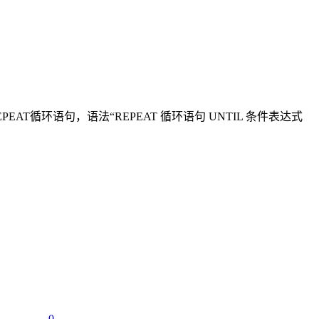
PEAT循环语句，语法“REPEAT 循环语句 UNTIL 条件表达式
0