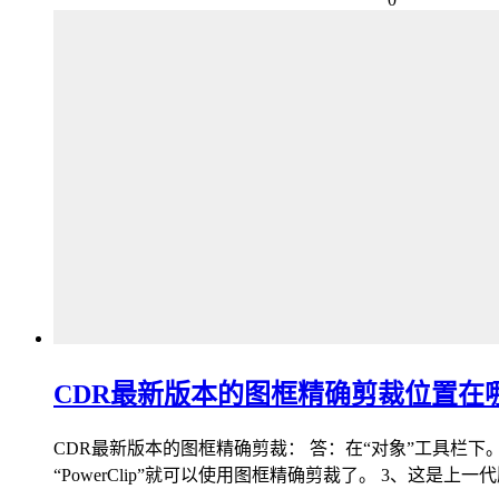
CDR最新版本的图框精确剪裁位置在
CDR最新版本的图框精确剪裁： 答：在“对象”工具栏下。 
“PowerClip”就可以使用图框精确剪裁了。 3、这是