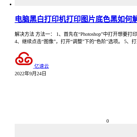
电脑黑白打印机打印图片底色黑如何
解决方法 方法一： 1、首先在“Photoshop”中打
4、继续点击“图像”，打开“调整”下的“色阶”选项。 
亿速云
2022年9月24日
0