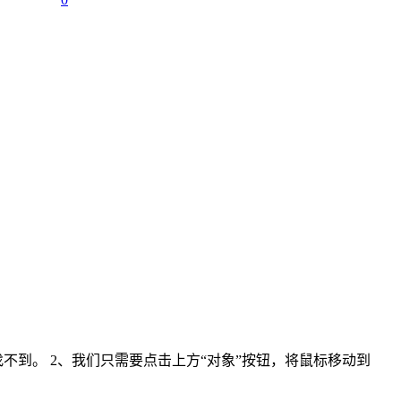
所以找不到。 2、我们只需要点击上方“对象”按钮，将鼠标移动到