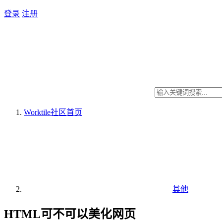
登录
注册
Worktile社区
首页
其他
HTML可不可以美化网页