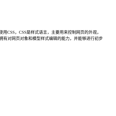
用CSS，CSS是样式语言，主要用来控制网页的外观，
，拥有对网页对象和模型样式编辑的能力，并能够进行初步