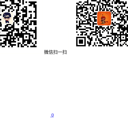
微信扫一扫
0