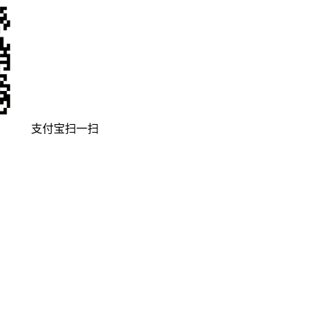
支付宝扫一扫