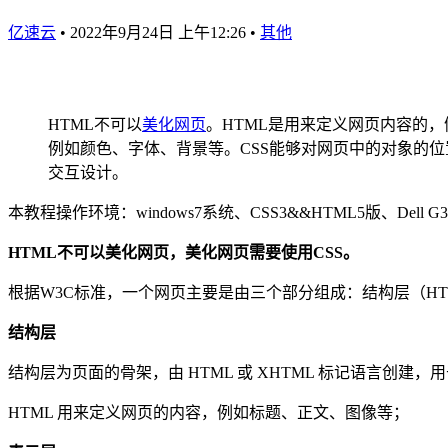
亿速云
•
2022年9月24日 上午12:26
•
其他
HTML不可以
美化
网页
。HTML是用来定义网页内容的
例如颜色、字体、背景等。CSS能够对网页中的对象的
交互设计。
本教程操作环境：windows7系统、CSS3&&HTML5版、Dell 
HTML不可以美化网页，美化网页需要使用CSS。
根据W3C标准，一个网页主要是由三个部分组成：结构层（HTNL)、
结构层
结构层为页面的骨架，由 HTML 或 XHTML 标记语言创建
HTML 用来定义网页的内容，例如标题、正文、图像等；