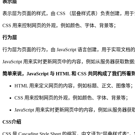
表示层
表示层为页面的样式，由 CSS （层叠样式表）负责创建，用
CSS 用来控制网页的外观，例如颜色、字体、背景等；
行为层
行为层为页面的行为，由 JavaScript 语言创建，用于实现文档
JavaScript 用来实时更新网页中的内容，例如从服务器
简单来说，JavaScript 与 HTML 和 CSS 共同构成了我们所
HTML 用来定义网页的内容，例如标题、正文、图像等
CSS 用来控制网页的外观，例如颜色、字体、背景等；
JavaScript 用来实时更新网页中的内容，例如从
CSS介绍
CSS 是 Cascading Style Sheet 的缩写，中文