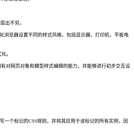
页面层出不穷。
可视化浏览器设置不同的样式风格，包括显示器、打印机、平板电
式化。
拥有对网页对象和模型样式编辑的能力，并能够进行初步交互设
编写一个标记的CSS规则，并将其应用于该标记的所有实例，因