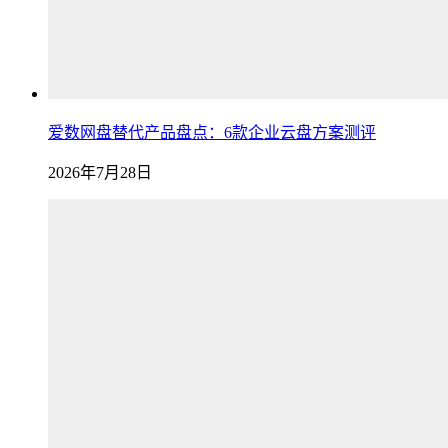
爱数网盘替代产品盘点：6款企业云盘方案测评
2026年7月28日