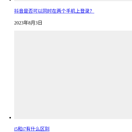
抖音是否可以同时在两个手机上登录？
2023年8月3日
i5和i7有什么区别