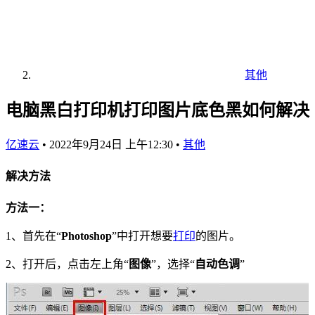
其他
电脑黑白打印机打印图片底色黑如何解决
亿速云
•
2022年9月24日 上午12:30
•
其他
解决方法
方法一：
1、首先在“
Photoshop
”中打开想要
打印
的图片。
2、打开后，点击左上角“
图像
”，选择“
自动色调
”