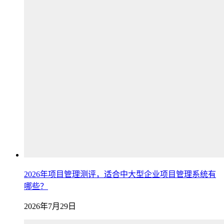
2026年项目管理测评，适合中大型企业项目管理系统有
哪些？
2026年7月29日