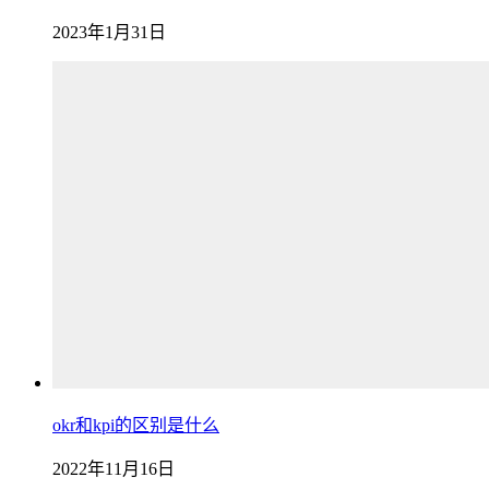
2023年1月31日
okr和kpi的区别是什么
2022年11月16日