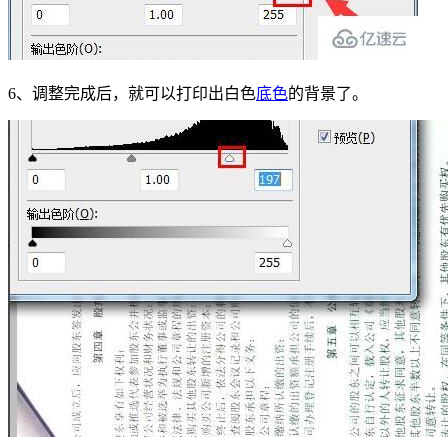
6、调整完成后，就可以打印出白色
底色
的背景了。