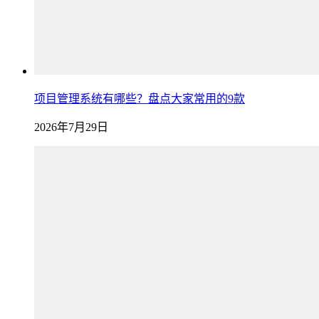
项目管理系统有哪些？盘点大家常用的9款
2026年7月29日