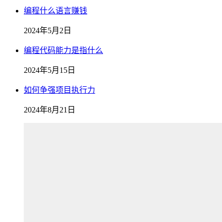
编程什么语言赚钱
2024年5月2日
编程代码能力是指什么
2024年5月15日
如何争强项目执行力
2024年8月21日