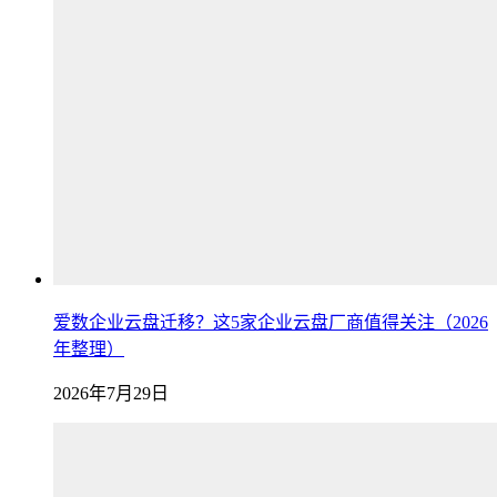
爱数企业云盘迁移？这5家企业云盘厂商值得关注（2026
年整理）
2026年7月29日