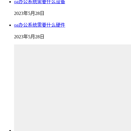
oa办公系统需要什么设备
2023年5月28日
oa办公系统需要什么硬件
2023年5月28日