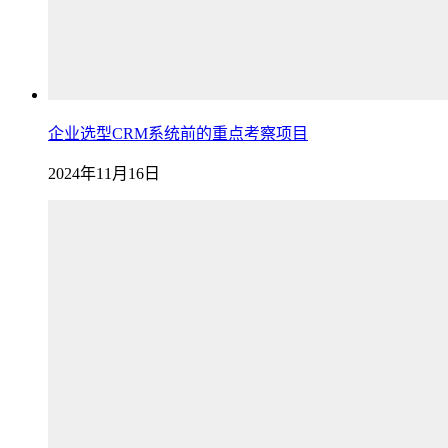
企业选型CRM系统前的重点考察项目
2024年11月16日