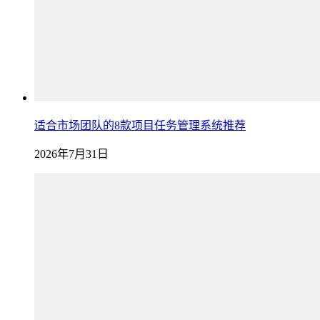
适合市场团队的8款项目任务管理系统推荐
2026年7月31日