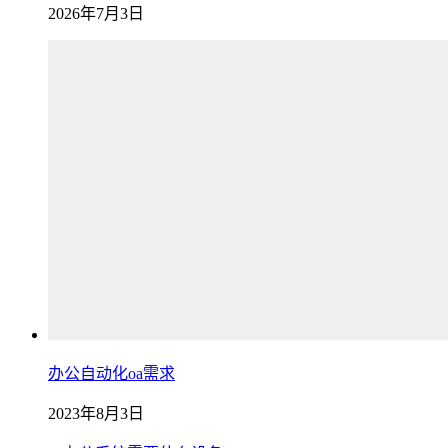
2026年7月3日
办公自动化oa需求
2023年8月3日