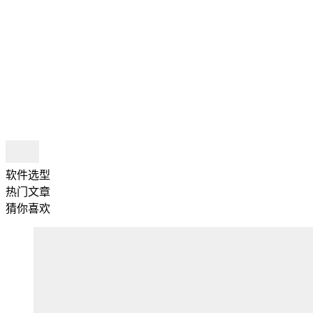
软件选型
热门文章
猜你喜欢