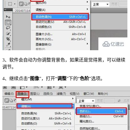
3、软件会自动为你调整背景色，如果还是觉得黑，可以继续
调节。
4、继续点击“
图像
”，打开“
调整
”下的“
色
阶
”选项。