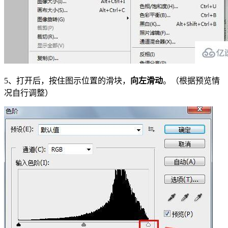
5、打开后，按住图示位置的滑块，
向左滑动
。（根据预览情
况自行调整）