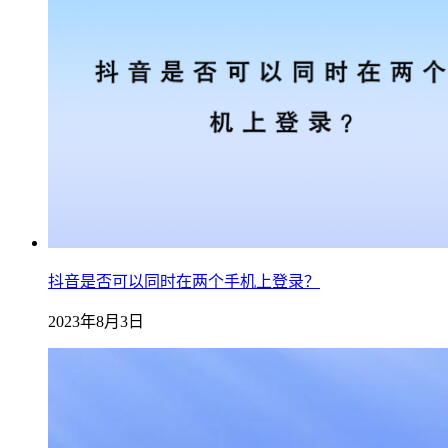
抖音是否可以同时在两个手机上登录？
2023年8月3日