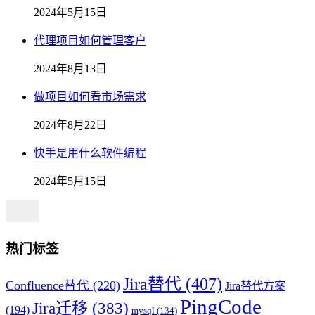
2024年5月15日
代理项目如何管理客户
2024年8月13日
做项目如何看市场需求
2024年8月22日
快手是用什么软件编程
2024年5月15日
热门标签
Jira替代
(407)
Confluence替代
(220)
Jira替代方案
PingCode
Jira迁移
(383)
(194)
mysql
(134)