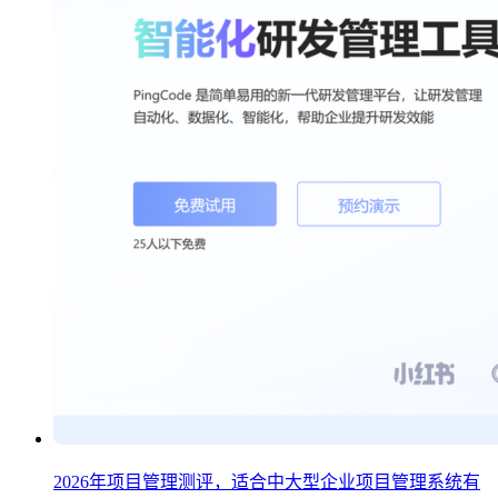
2026年项目管理测评，适合中大型企业项目管理系统有