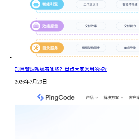
项目管理系统有哪些？盘点大家常用的9款
2026年7月29日