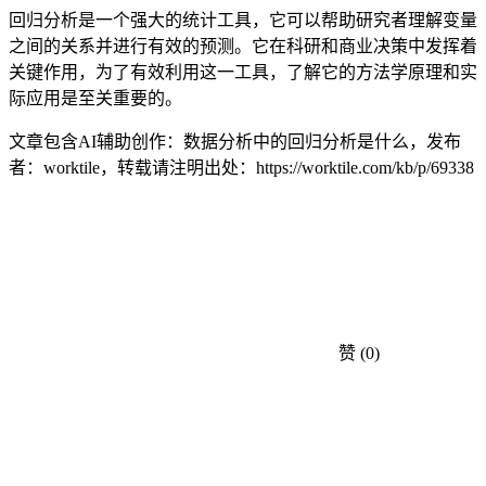
回归分析是一个强大的统计工具，它可以帮助研究者理解变量
之间的关系并进行有效的预测。它在科研和商业决策中发挥着
关键作用，为了有效利用这一工具，了解它的方法学原理和实
际应用是至关重要的。
文章包含AI辅助创作：数据分析中的回归分析是什么，发布
者：worktile，转载请注明出处：
https://worktile.com/kb/p/69338
赞
(0)