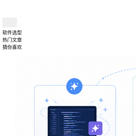
软件选型
热门文章
猜你喜欢