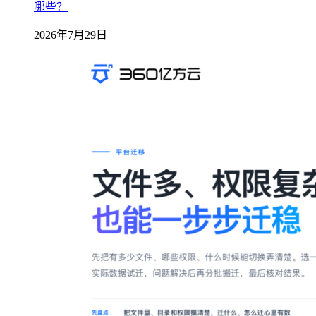
哪些？
2026年7月29日