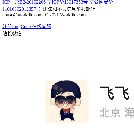
ICP：京B2-20192206 京ICP备13017353号
京公网安备
11010802012357号
|
违法和不良信息举报邮箱
abuse@worktile.com
|
© 2021 Worktile.com
注册PingCode
在线客服
站长微信