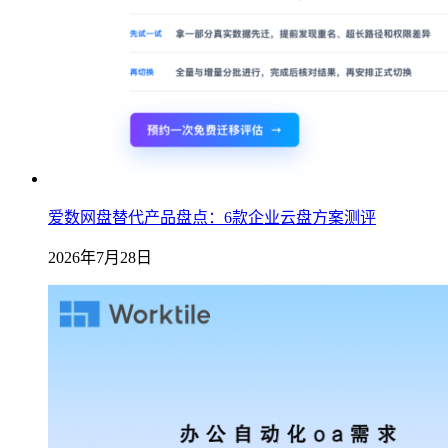
爱数网盘替代产品盘点：6款企业云盘方案测评
2026年7月28日