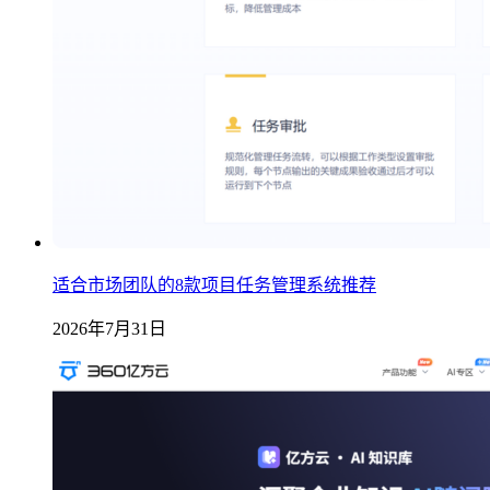
适合市场团队的8款项目任务管理系统推荐
2026年7月31日