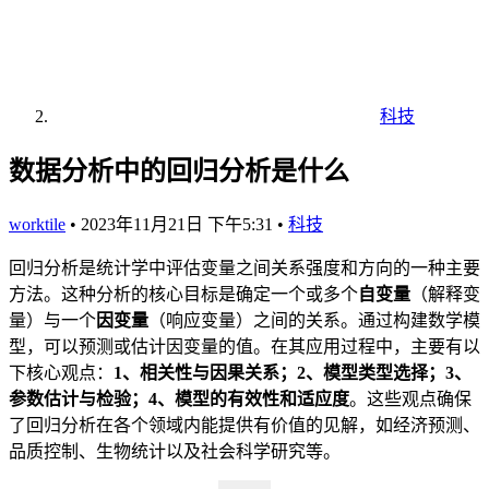
科技
数据分析中的回归分析是什么
worktile
•
2023年11月21日 下午5:31
•
科技
回归分析是统计学中评估变量之间关系强度和方向的一种主要
方法。这种分析的核心目标是确定一个或多个
自变量
（解释变
量）与一个
因变量
（响应变量）之间的关系。通过构建数学模
型，可以预测或估计因变量的值。在其应用过程中，主要有以
下核心观点：
1、相关性与因果关系；2、模型类型选择；3、
参数估计与检验；4、模型的有效性和适应度
。这些观点确保
了回归分析在各个领域内能提供有价值的见解，如经济预测、
品质控制、生物统计以及社会科学研究等。