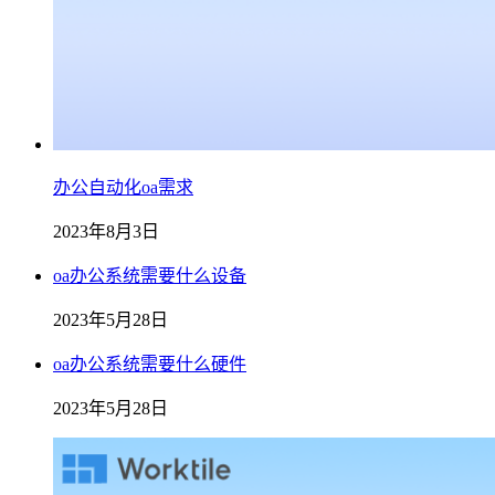
办公自动化oa需求
2023年8月3日
oa办公系统需要什么设备
2023年5月28日
oa办公系统需要什么硬件
2023年5月28日