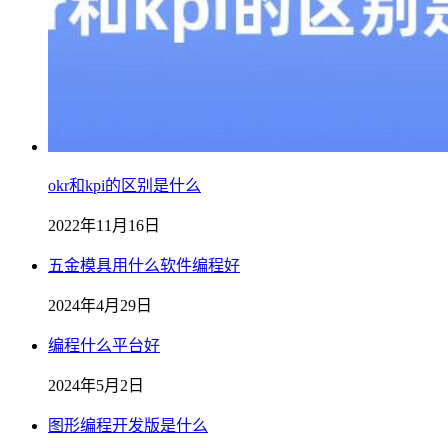
okr和kpi的区别是什么
2022年11月16日
五金模具用什么软件编程好
2024年4月29日
编程什么平台好
2024年5月2日
图形编程开发版是什么