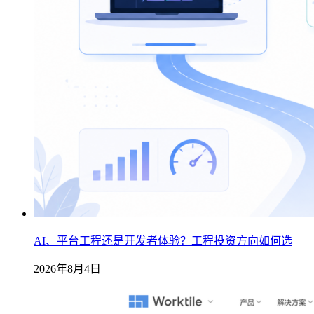
AI、平台工程还是开发者体验？工程投资方向如何选
2026年8月4日