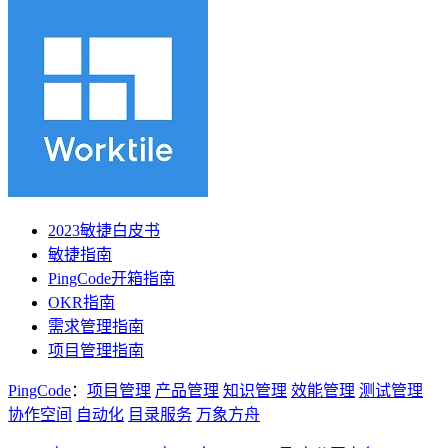
2023敏捷白皮书
敏捷指南
PingCode开箱指南
OKR指南
需求管理指南
项目管理指南
PingCode
：
项目管理
产品管理
知识管理
效能管理
测试管理
协作空间
自动化
目录服务
万象方舟