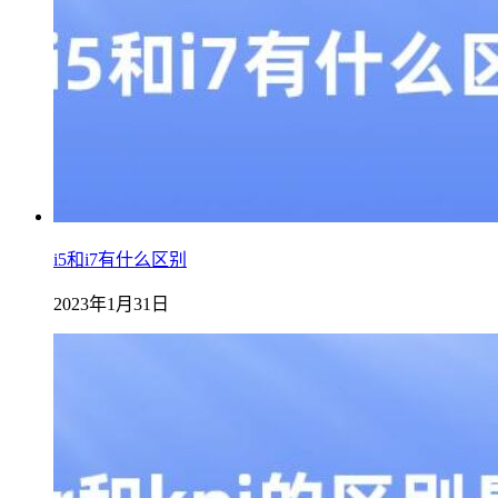
i5和i7有什么区别
2023年1月31日