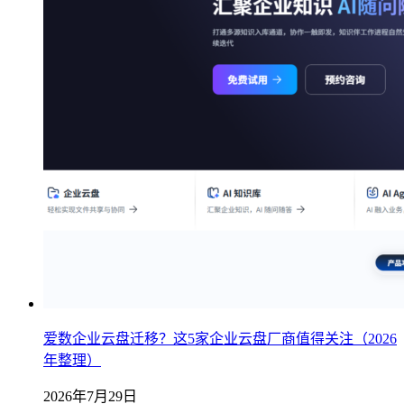
爱数企业云盘迁移？这5家企业云盘厂商值得关注（2026
年整理）
2026年7月29日