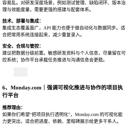
容易乱。对研发深度场景，例如测试管理、缺陷闭环、版本治
理与效能度量，需要更强的搭建与配套体系。
技术、部署与集成：
集成生态覆盖面广，API 能力也便于做自动化与数据同步。适
合把常用系统连接起来，减少重复录入。
安全、合规与管控：
建议把数据分级前置。敏感研发资料与个人信息，尽量留在可
控系统；协作平台承载任务推进与沟通信息会更稳。
6、Monday.com｜强调可视化推进与协作的项目执
行平台
推荐理由：
如果你们希望“把项目执行透明化”，Monday.com 的可视化能
力更突出，适合把进度、依赖、里程碑展示给更多干系人。