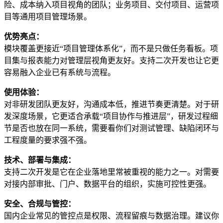
险、成本纳入项目视角的团队；业务项目、交付项目、运营项
目等通用项目管理场景。
优势亮点：
模块覆盖更接近“项目管理体系化”，而不是只做任务看板。项
目集与报表能力对管理层视角更友好。支持二次开发也让它更
容易融入企业已有系统与流程。
使用体验：
对非研发团队更友好，沟通成本低，推进节奏更清楚。对于研
发深度场景，它更适合承载“项目协作与推进层”，研发过程细
节是否也放在同一系统，需要看你们对测试管理、缺陷闭环与
工程度量的要求强不强。
技术、部署与集成：
支持二次开发是它在企业落地里常被重视的能力之一。对需要
对接内部审批、门户、数据平台的组织，实施可控性更强。
安全、合规与管控：
国内企业常见的管控点是权限、流程留痕与数据治理。建议你