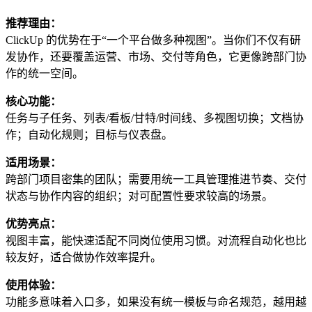
推荐理由：
ClickUp 的优势在于“一个平台做多种视图”。当你们不仅有研
发协作，还要覆盖运营、市场、交付等角色，它更像跨部门协
作的统一空间。
核心功能：
任务与子任务、列表/看板/甘特/时间线、多视图切换；文档协
作；自动化规则；目标与仪表盘。
适用场景：
跨部门项目密集的团队；需要用统一工具管理推进节奏、交付
状态与协作内容的组织；对可配置性要求较高的场景。
优势亮点：
视图丰富，能快速适配不同岗位使用习惯。对流程自动化也比
较友好，适合做协作效率提升。
使用体验：
功能多意味着入口多，如果没有统一模板与命名规范，越用越