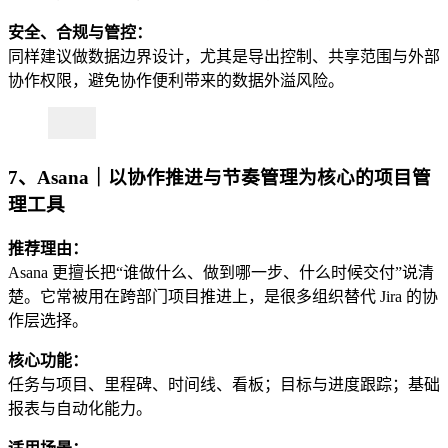
安全、合规与管控：
同样建议做数据边界设计，尤其是导出控制、共享范围与外部
协作权限，避免协作便利带来的数据外溢风险。
7、Asana｜以协作推进与节奏管理为核心的项目管
理工具
推荐理由：
Asana 更擅长把“谁做什么、做到哪一步、什么时候交付”说清
楚。它常被用在跨部门项目推进上，是很多组织替代 Jira 的协
作层选择。
核心功能：
任务与项目、里程碑、时间线、看板；目标与进度跟踪；基础
报表与自动化能力。