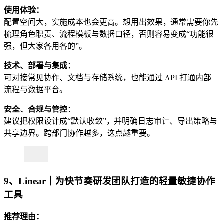
使用体验：
配置空间大，实施成本也会更高。想用出效果，通常需要你先
梳理角色职责、流程模板与数据口径，否则容易变成“功能很
强，但大家各用各的”。
技术、部署与集成：
可对接常见协作、文档与存储系统，也能通过 API 打通内部
流程与数据平台。
安全、合规与管控：
建议把权限设计成“默认收敛”，并明确日志审计、导出策略与
共享边界。跨部门协作越多，这点越重要。
9、Linear｜为快节奏研发团队打造的轻量敏捷协作
工具
推荐理由：