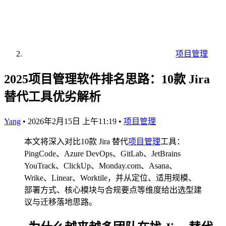
项目管理
2025项目管理软件排名思路：10款 Jira
替代工具优劣解析
Yang
•
2026年2月15日 上午11:19
•
项目管理
本文将深入对比10款 Jira 替代
项目管理
工具：
PingCode、Azure DevOps、GitLab、JetBrains
YouTrack、ClickUp、Monday.com、Asana、
Wrike、Linear、Worktile，并从定位、适用规模、
部署方式、核心模块与合规要点等维度给出选型建
议与迁移落地思路。