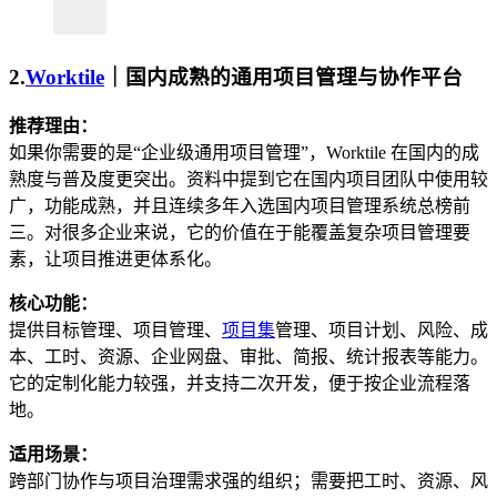
2.
Worktile
｜国内成熟的通用项目管理与协作平台
推荐理由：
如果你需要的是“企业级通用项目管理”，Worktile 在国内的成
熟度与普及度更突出。资料中提到它在国内项目团队中使用较
广，功能成熟，并且连续多年入选国内项目管理系统总榜前
三。对很多企业来说，它的价值在于能覆盖复杂项目管理要
素，让项目推进更体系化。
核心功能：
提供目标管理、项目管理、
项目集
管理、项目计划、风险、成
本、工时、资源、企业网盘、审批、简报、统计报表等能力。
它的定制化能力较强，并支持二次开发，便于按企业流程落
地。
适用场景：
跨部门协作与项目治理需求强的组织；需要把工时、资源、风