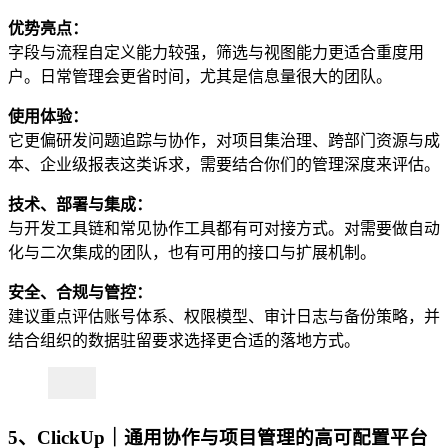
优势亮点：
字段与流程自定义能力较强，筛选与视图能力更适合重度用
户。日常管理会更省时间，尤其是信息量很大的团队。
使用体验：
它更偏研发问题追踪与协作，对项目集治理、跨部门资源与成
本、企业级报表这类诉求，需要结合你们的管理深度来评估。
技术、部署与集成：
与开发工具链和常见协作工具都有可对接方式。对需要做自动
化与二次集成的团队，也有可用的接口与扩展机制。
安全、合规与管控：
建议重点评估账号体系、权限模型、审计日志与备份策略，并
结合组织的数据驻留要求选择更合适的落地方式。
5、ClickUp｜通用协作与项目管理的高可配置平台