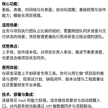
核心功能：
看板、表格、时间线与仪表盘；自动化提醒；基础权限与协作
能力；模板化项目搭建。
适用场景：
业务与项目执行团队占比高的组织；需要跨团队同步进度与交
付状态的场景；项目管理更偏执行而非研发过程治理的团队。
优势亮点：
上手快，协作成本低。对项目负责人来说，推进节奏更清楚，
也更适合做项目状态同步。
使用体验：
在研发深度上不如研发专用工具。你可以用它做“项目层的推
进与透明”，但测试计划、缺陷闭环、版本治理与工程度量往
往还需要研发平台承载。
技术、部署与集成：
连接常见 SaaS 的能力较强，适合做信息聚合与自动提醒入
口。对内部系统也能通过 API 做数据同步与流程联动。