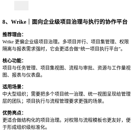
8、Wrike｜面向企业级项目治理与执行的协作平台
推荐理由：
Wrike 更偏企业级项目治理。多项目并行、项目集管理、权限
隔离与报表需求强时，它会更适合做“统一项目执行平台”。
核心功能：
项目与任务管理、项目集视图、流程与审批、资源与工作量视
图、报表与仪表盘。
适用场景：
中大型组织；需要把多个项目统一治理、统一视图呈现给管理
层的团队；项目执行与流程管理要求更强的场景。
优势亮点：
更适合做结构化的项目治理。对权限与流程模板也更友好，便
于形成组织级标准化。