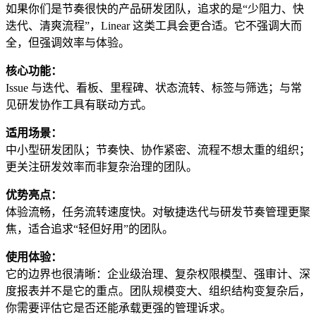
如果你们是节奏很快的产品研发团队，追求的是“少阻力、快
迭代、清爽流程”，Linear 这类工具会更合适。它不强调大而
全，但强调效率与体验。
核心功能：
Issue 与迭代、看板、里程碑、状态流转、标签与筛选；与常
见研发协作工具有联动方式。
适用场景：
中小型研发团队；节奏快、协作紧密、流程不想太重的组织；
更关注研发效率而非复杂治理的团队。
优势亮点：
体验流畅，任务流转速度快。对敏捷迭代与研发节奏管理更聚
焦，适合追求“轻但好用”的团队。
使用体验：
它的边界也很清晰：企业级治理、复杂权限模型、强审计、深
度报表并不是它的重点。团队规模变大、组织结构变复杂后，
你需要评估它是否还能承载更强的管理诉求。