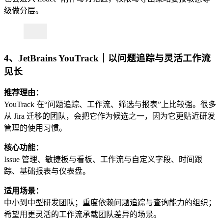
级做分层。
4、JetBrains YouTrack｜以问题追踪与灵活工作流
见长
推荐理由：
YouTrack 在“问题追踪、工作流、筛选与报表”上比较强。很多
从 Jira 迁移的团队，会把它作为候选之一，因为它更贴近研发
管理的使用习惯。
核心功能：
Issue 管理、敏捷板与看板、工作流与自定义字段、时间跟
踪、基础报表与仪表盘。
适用场景：
中小到中型研发团队；重度依赖问题追踪与查询能力的组织；
希望用更灵活的工作流承载团队差异的场景。