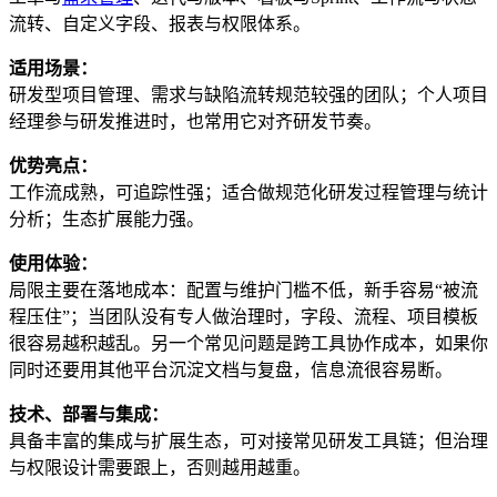
流转、自定义字段、报表与权限体系。
适用场景：
研发型项目管理、需求与缺陷流转规范较强的团队；个人项目
经理参与研发推进时，也常用它对齐研发节奏。
优势亮点：
工作流成熟，可追踪性强；适合做规范化研发过程管理与统计
分析；生态扩展能力强。
使用体验：
局限主要在落地成本：配置与维护门槛不低，新手容易“被流
程压住”；当团队没有专人做治理时，字段、流程、项目模板
很容易越积越乱。另一个常见问题是跨工具协作成本，如果你
同时还要用其他平台沉淀文档与复盘，信息流很容易断。
技术、部署与集成：
具备丰富的集成与扩展生态，可对接常见研发工具链；但治理
与权限设计需要跟上，否则越用越重。