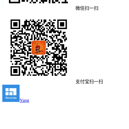
微信扫一扫
支付宝扫一扫
Yang