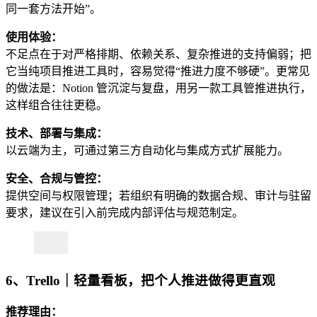
同一套方法开始”。
使用体验：
不足点在于对严格排期、依赖关系、复杂推进的支持偏弱；把
它当纯项目推进工具时，容易觉得“推进力度不够硬”。更常见
的做法是：Notion 管沉淀与复盘，用另一款工具管推进执行，
这样组合往往更稳。
技术、部署与集成：
以云端为主，可通过第三方自动化与集成方式扩展能力。
安全、合规与管控：
提供空间与权限管理；若组织有明确的数据合规、审计与驻留
要求，建议在引入前完成内部评估与规范制定。
6、Trello｜轻量看板，把个人推进做得更直观
推荐理由：