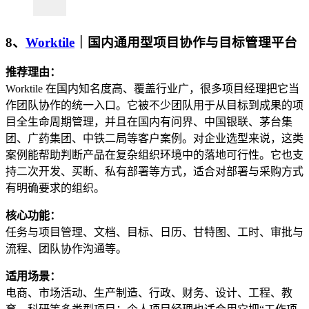
8、
Worktile
｜国内通用型项目协作与目标管理平台
推荐理由：
Worktile 在国内知名度高、覆盖行业广，很多项目经理把它当
作团队协作的统一入口。它被不少团队用于从目标到成果的项
目全生命周期管理，并且在国内有问界、中国银联、茅台集
团、广药集团、中铁二局等客户案例。对企业选型来说，这类
案例能帮助判断产品在复杂组织环境中的落地可行性。它也支
持二次开发、买断、私有部署等方式，适合对部署与采购方式
有明确要求的组织。
核心功能：
任务与项目管理、文档、目标、日历、甘特图、工时、审批与
流程、团队协作沟通等。
适用场景：
电商、市场活动、生产制造、行政、财务、设计、工程、教