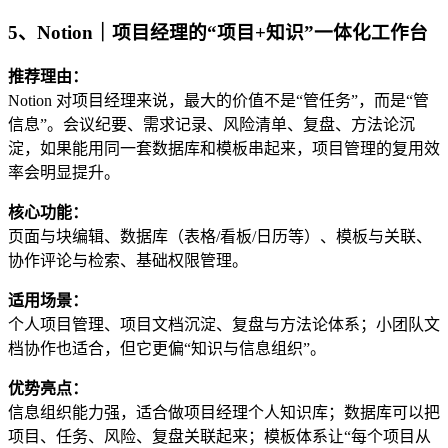
5、Notion｜项目经理的“项目+知识”一体化工作台
推荐理由：
Notion 对项目经理来说，最大的价值不是“管任务”，而是“管
信息”。会议纪要、需求记录、风险清单、复盘、方法论沉
淀，如果能用同一套数据库和模板串起来，项目管理的复用效
率会明显提升。
核心功能：
页面与块编辑、数据库（表格/看板/日历等）、模板与关联、
协作评论与检索、基础权限管理。
适用场景：
个人项目管理、项目文档沉淀、复盘与方法论体系；小团队文
档协作也适合，但它更偏“知识与信息组织”。
优势亮点：
信息组织能力强，适合做项目经理个人知识库；数据库可以把
项目、任务、风险、复盘关联起来；模板体系让“每个项目从