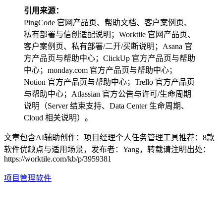
引用来源：
PingCode 官网产品页、帮助文档、客户案例页、
私有部署与信创适配说明；Worktile 官网产品页、
客户案例页、私有部署/二开/买断说明；Asana 官
方产品页与帮助中心；ClickUp 官方产品页与帮助
中心；monday.com 官方产品页与帮助中心；
Notion 官方产品页与帮助中心；Trello 官方产品页
与帮助中心；Atlassian 官方公告与许可/生命周期
说明（Server 结束支持、Data Center 生命周期、
Cloud 相关说明）。
文章包含AI辅助创作：项目经理个人任务管理工具推荐：8款
软件优缺点与适用场景，发布者：Yang，转载请注明出处：
https://worktile.com/kb/p/3959381
项目管理软件