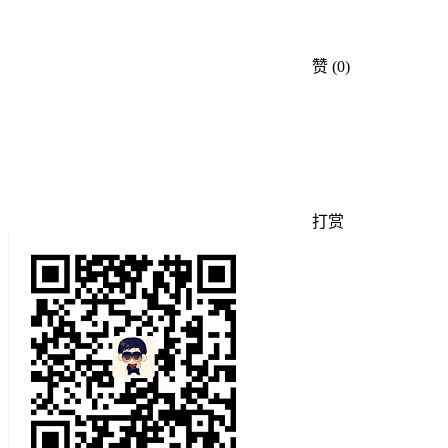
赞
(0)
打赏