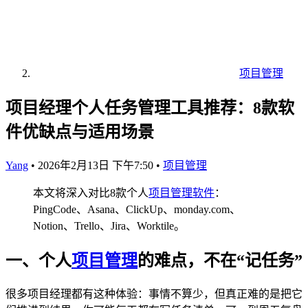
项目管理
项目经理个人任务管理工具推荐：8款软
件优缺点与适用场景
Yang
•
2026年2月13日 下午7:50
•
项目管理
本文将深入对比8款个人
项目管理软件
：
PingCode、Asana、ClickUp、monday.com、
Notion、Trello、Jira、Worktile。
一、个人
项目管理
的难点，不在“记任务”
很多项目经理都有这种体验：事情不算少，但真正难的是把它