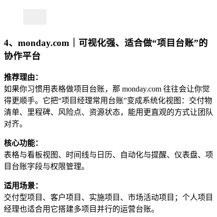
4、monday.com｜可视化强、适合做“项目台账”的
协作平台
推荐理由：
如果你习惯用表格做项目台账，那 monday.com 往往会让你觉
得更顺手。它把“项目经理常用台账”变成系统化视图：交付物
清单、里程碑、风险点、资源状态，能用更直观的方式让团队
对齐。
核心功能：
表格与看板视图、时间线与日历、自动化与提醒、仪表盘、项
目台账字段与权限管理。
适用场景：
交付型项目、客户项目、实施项目、市场活动项目；个人项目
经理也适合用它搭建多项目并行的运营台账。