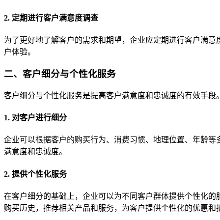
2. 定期进行客户满意度调查
为了更好地了解客户的需求和期望，企业应定期进行客户满意
户体验。
二、客户细分与个性化服务
客户细分与个性化服务是提高客户满意度和忠诚度的有效手段
1. 对客户进行细分
企业可以根据客户的购买行为、消费习惯、地理位置、年龄等
满意度和忠诚度。
2. 提供个性化服务
在客户细分的基础上，企业可以为不同客户群体提供个性化的
购买历史，推荐相关产品和服务，为客户提供个性化的优惠和