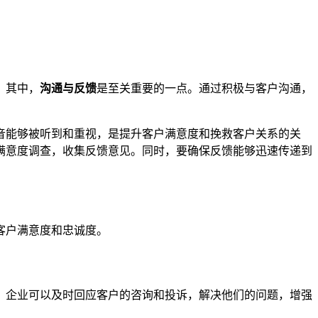
。其中，
沟通与反馈
是至关重要的一点。通过积极与客户沟通，
音能够被听到和重视，是提升客户满意度和挽救客户关系的关
满意度调查，收集反馈意见。同时，要确保反馈能够迅速传递到
客户满意度和忠诚度。
，企业可以及时回应客户的咨询和投诉，解决他们的问题，增强