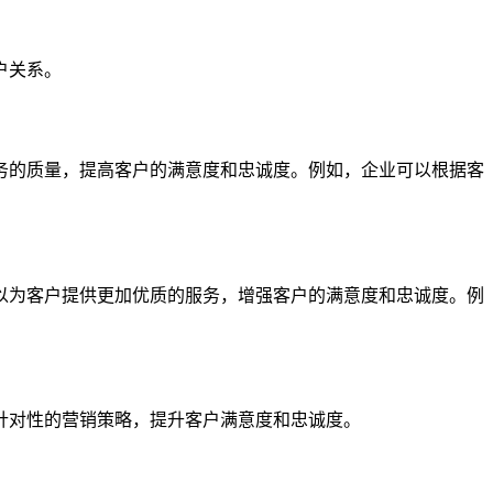
户关系。
务的质量，提高客户的满意度和忠诚度。例如，企业可以根据客
以为客户提供更加优质的服务，增强客户的满意度和忠诚度。例
针对性的营销策略，提升客户满意度和忠诚度。