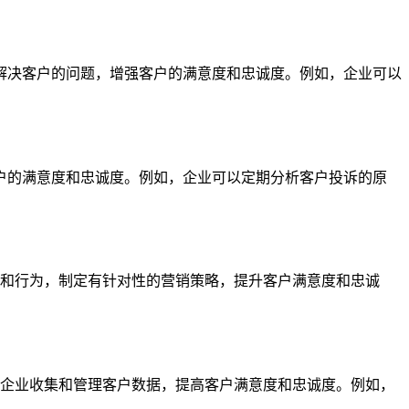
解决客户的问题，增强客户的满意度和忠诚度。例如，企业可以
户的满意度和忠诚度。例如，企业可以定期分析客户投诉的原
求和行为，制定有针对性的营销策略，提升客户满意度和忠诚
助企业收集和管理客户数据，提高客户满意度和忠诚度。例如，