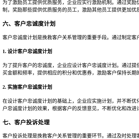
为了激励员工提供优质服务，企业应实行激励机制。通过奖励
制，奖励那些提供优质服务的员工，激励其他员工提供更加优
六、客户忠诚度计划
客户忠诚度计划是挽救客户关系管理的重要手段。通过制定客
1. 设计客户忠诚度计划
为了提升客户的忠诚度，企业应设计客户忠诚度计划。通过提
买金额和频率，提供相应的积分和优惠券，激励客户保持长期
2. 实施客户忠诚度计划
在设计客户忠诚度计划的基础上，企业应实施计划，并不断优
户忠诚度计划的效果，根据客户的反馈意见，不断优化和改进
七、客户投诉处理
客户投诉处理是挽救客户关系管理的重要环节。通过及时处理