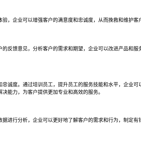
体验，企业可以增强客户的满意度和忠诚度，从而挽救和维护客
户的反馈意见，分析客户的需求和期望，企业可以改进产品和服
。
和忠诚度。通过培训员工，提升员工的服务技能和水平，企业可
解决能力，为客户提供更加专业和高效的服务。
数据进行分析，企业可以更好地了解客户的需求和行为，制定有