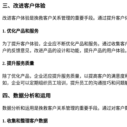
三、改进客户体验
改进客户体验是挽救客户关系管理的重要手段。通过提升客户
1. 优化产品和服务
为了提升客户体验，企业应不断优化产品和服务。通过收集客
户的反馈意见，改进产品的设计和功能，提升产品的用户体验
2. 提升服务质量
除了优化产品，企业还应提升服务质量，以提高客户的满意度
如，企业可以定期组织员工培训，提升员工的沟通技巧和问题
四、数据分析和运用
数据分析和运用是挽救客户关系管理的重要手段。通过对客户
1. 收集和整理客户数据