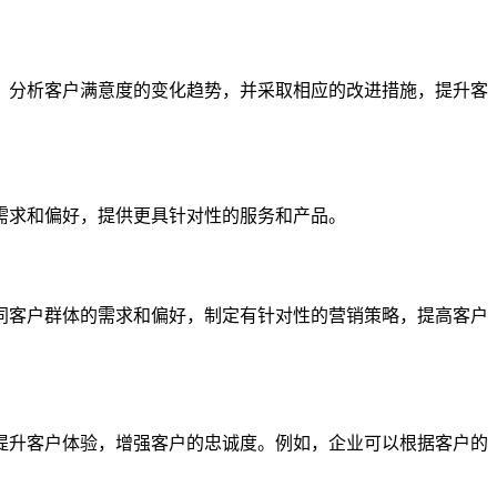
，分析客户满意度的变化趋势，并采取相应的改进措施，提升客
需求和偏好，提供更具针对性的服务和产品。
同客户群体的需求和偏好，制定有针对性的营销策略，提高客户
提升客户体验，增强客户的忠诚度。例如，企业可以根据客户的