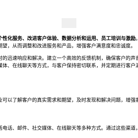
个性化服务、改进客户体验、数据分析和运用、员工培训与激励
期望，从而调整和改进服务和产品，增强客户满意度和忠诚度。
时的迅速响应和解决。建立一个高效的反馈机制，确保客户的声
媒体、在线聊天等方式，与客户保持密切联系，并定期进行客户
业可以了解客户的真实需求和期望，及时发现和解决问题，增强
括电话、邮件、社交媒体、在线聊天等多种方式。通过这些渠道