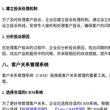
1. 建立投诉处理机制
为了及时处理客户投诉，企业应建立投诉处理机制。通过设立
设立投诉热线，安排专人接听和处理客户投诉，确保客户的问
2. 分析投诉原因
在处理客户投诉的过程中，企业应分析投诉原因，找出问题的
因，找出产品和服务中的问题，并采取相应的改进措施，提升
八、客户关系管理系统
客户关系管理系统（CRM）是挽救客户关系管理的重要工具。
度。
1. 选择合适的CRM系统
为了更好地管理客户关系，企业应选择合适的CRM系统。根据
可以选择【
纷享销客官网
】、【
Zoho CRM官网
】等CRM系统