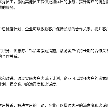
优秀员工，激励其他员工提供更加优质的服务，提升客户的满意
质的服务。
户忠诚度计划，企业可以激励客户保持长期的合作关系，提升客
供积分、优惠券、礼品等激励措施，激励客户保持长期的合作关
的合作关系。
化和改进。通过实施客户忠诚度计划，企业可以增强客户的满意
计划，提高客户的满意度和忠诚度。
客户投诉，解决客户的问题，企业可以增强客户的满意度和忠诚