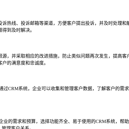
投诉热线、投诉邮箱等渠道，方便客户提出投诉，并及时处理和
题得到及时解决。
根源，并采取相应的改进措施，防止类似问题再次发生，提高客
客户的满意度和忠诚度。
通过CRM系统，企业可以收集和管理客户数据，了解客户的需
企业的需求和预算，选择功能齐全、易于使用的CRM系统，帮
，管理客户关系。