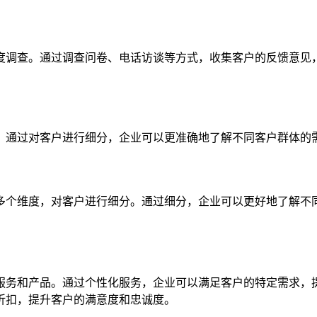
度调查。通过调查问卷、电话访谈等方式，收集客户的反馈意见
。通过对客户进行细分，企业可以更准确地了解不同客户群体的
多个维度，对客户进行细分。通过细分，企业可以更好地了解不
服务和产品。通过个性化服务，企业可以满足客户的特定需求，
折扣，提升客户的满意度和忠诚度。