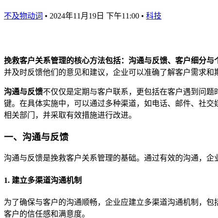
不及物动词
•
2024年11月19日 下午11:00
•
科技
挽救客户关系管理的核心方法包括：沟通与反馈、客户细分与
并及时反馈他们的意见和建议，企业可以准确了解客户需求和
沟通与反馈
不仅仅是定期与客户联系，更包括在客户遇到问题
键。在具体实施中，可以通过多种渠道，如电话、邮件、社交
相关部门，并采取有效措施进行改进。
一、沟通与反馈
沟通与反馈是挽救客户关系管理的基础。通过有效的沟通，企
1. 建立多渠道沟通机制
为了确保与客户的沟通顺畅，企业应建立多渠道沟通机制，包
客户的信任感和满意度。