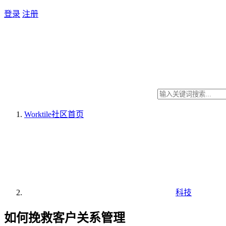
登录
注册
Worktile社区
首页
科技
如何挽救客户关系管理