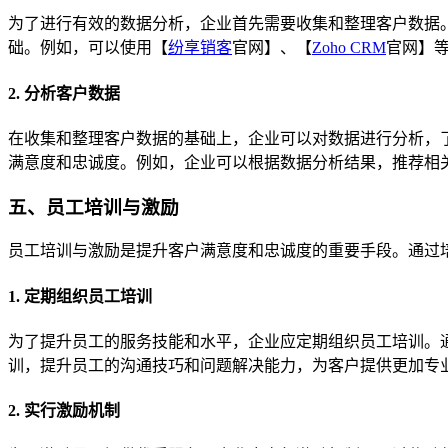
为了进行有效的数据分析，企业首先需要收集和整理客户数据
础。例如，可以使用【
纷享销客
官网】、【
Zoho CRM
官网】
2. 分析客户数据
在收集和整理客户数据的基础上，企业可以对数据进行分析，
满意度和忠诚度。例如，企业可以根据数据分析结果，推荐相
五、员工培训与激励
员工培训与激励是提升客户满意度和忠诚度的重要手段。通过
1. 定期组织员工培训
为了提升员工的服务技能和水平，企业应定期组织员工培训。
训，提升员工的沟通技巧和问题解决能力，为客户提供更加专
2. 实行激励机制