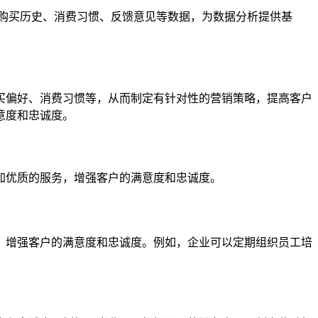
购买历史、消费习惯、反馈意见等数据，为数据分析提供基
买偏好、消费习惯等，从而制定有针对性的营销策略，提高客户
意度和忠诚度。
加优质的服务，增强客户的满意度和忠诚度。
，增强客户的满意度和忠诚度。例如，企业可以定期组织员工培