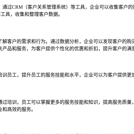
。通过CRM（客户关系管理系统）等工具，企业可以收集客户的
等工具，收集和整理客户数据。
了解客户的需求和行为。通过数据分析，企业可以发现客户的购
关产品和服务，为客户提供个性化的优惠和折扣，提升客户的满
培训员工，提升员工的服务技能和水平，企业可以为客户提供更
通过培训，员工可以掌握更多的服务技能和知识，提高服务质量
业和高效的服务。