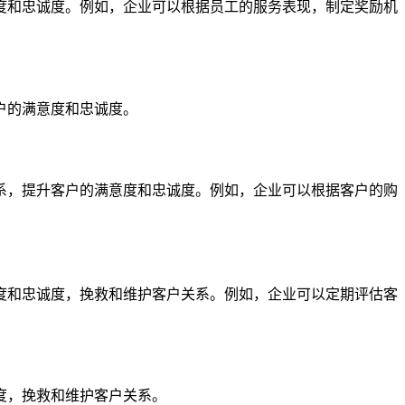
度和忠诚度。例如，企业可以根据员工的服务表现，制定奖励机
户的满意度和忠诚度。
系，提升客户的满意度和忠诚度。例如，企业可以根据客户的购
度和忠诚度，挽救和维护客户关系。例如，企业可以定期评估客
度，挽救和维护客户关系。