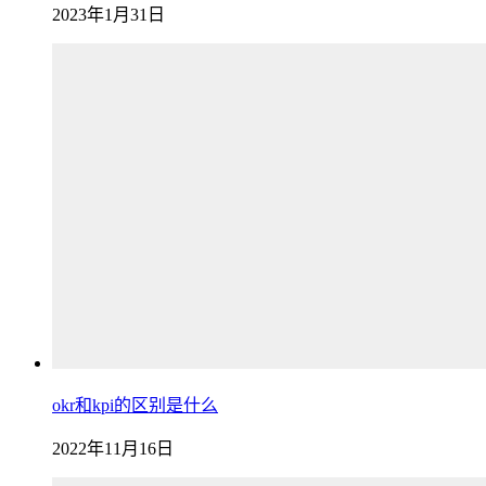
2023年1月31日
okr和kpi的区别是什么
2022年11月16日