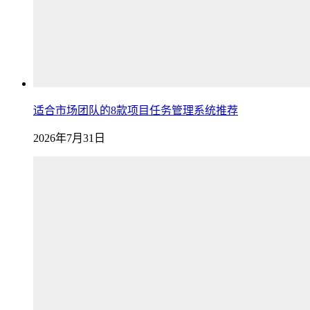
适合市场团队的8款项目任务管理系统推荐
2026年7月31日