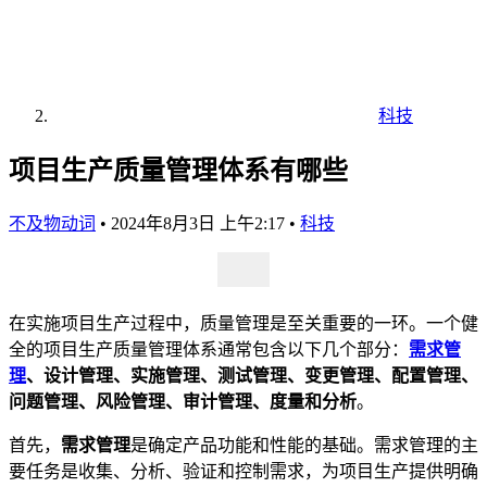
科技
项目生产质量管理体系有哪些
不及物动词
•
2024年8月3日 上午2:17
•
科技
在实施项目生产过程中，质量管理是至关重要的一环。一个健
全的项目生产质量管理体系通常包含以下几个部分：
需求管
理
、设计管理、实施管理、测试管理、变更管理、配置管理、
问题管理、风险管理、审计管理、度量和分析
。
首先，
需求管理
是确定产品功能和性能的基础。需求管理的主
要任务是收集、分析、验证和控制需求，为项目生产提供明确