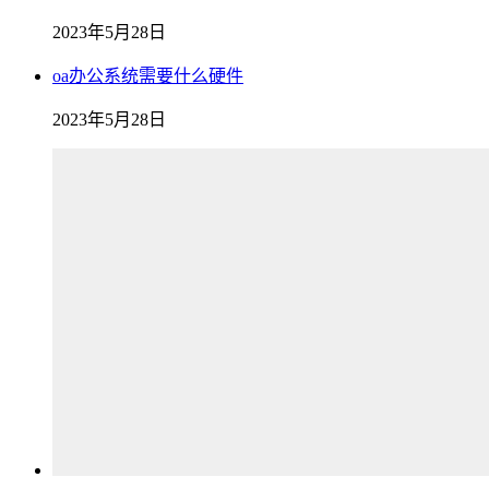
2023年5月28日
oa办公系统需要什么硬件
2023年5月28日