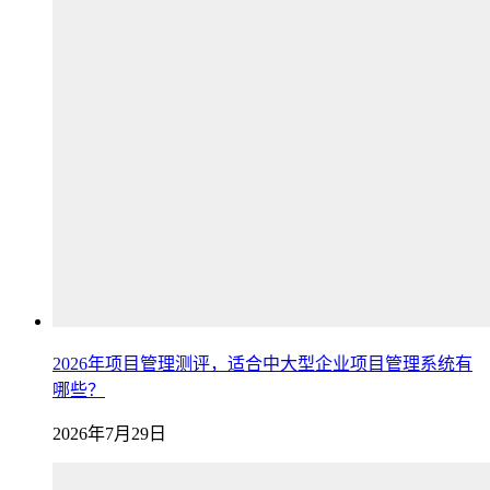
2026年项目管理测评，适合中大型企业项目管理系统有
哪些？
2026年7月29日