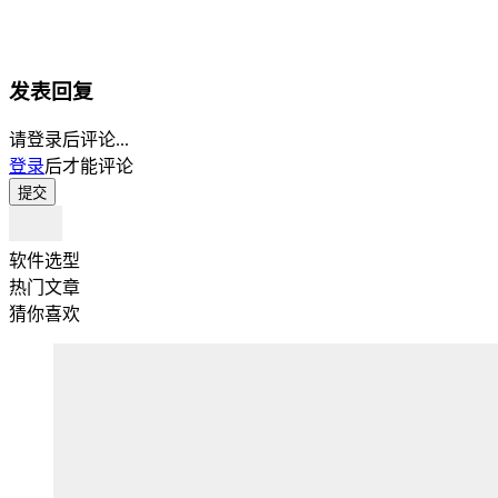
发表回复
请登录后评论...
登录
后才能评论
提交
软件选型
热门文章
猜你喜欢