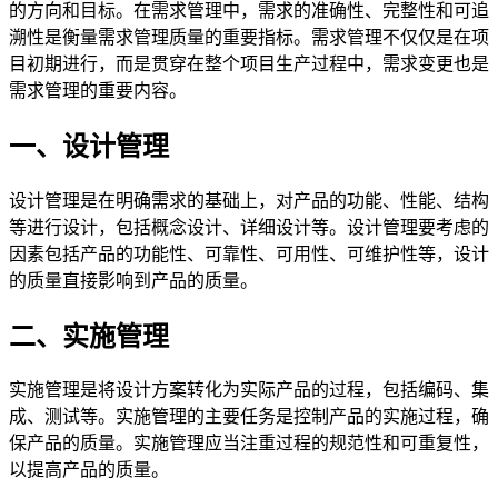
的方向和目标。在需求管理中，需求的准确性、完整性和可追
溯性是衡量需求管理质量的重要指标。需求管理不仅仅是在项
目初期进行，而是贯穿在整个项目生产过程中，需求变更也是
需求管理的重要内容。
一、设计管理
设计管理是在明确需求的基础上，对产品的功能、性能、结构
等进行设计，包括概念设计、详细设计等。设计管理要考虑的
因素包括产品的功能性、可靠性、可用性、可维护性等，设计
的质量直接影响到产品的质量。
二、实施管理
实施管理是将设计方案转化为实际产品的过程，包括编码、集
成、测试等。实施管理的主要任务是控制产品的实施过程，确
保产品的质量。实施管理应当注重过程的规范性和可重复性，
以提高产品的质量。