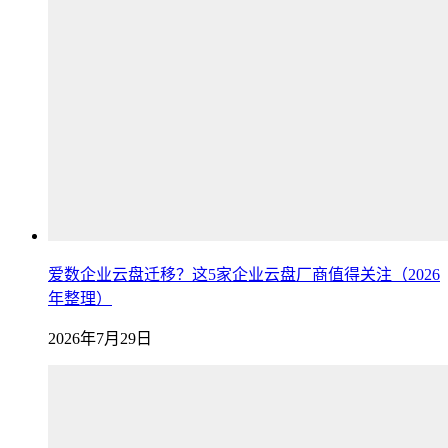
爱数企业云盘迁移？这5家企业云盘厂商值得关注（2026
年整理）
2026年7月29日