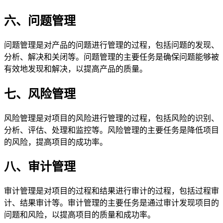
六、问题管理
问题管理是对产品的问题进行管理的过程，包括问题的发现、
分析、解决和关闭等。问题管理的主要任务是确保问题能够被
有效地发现和解决，以提高产品的质量。
七、风险管理
风险管理是对项目的风险进行管理的过程，包括风险的识别、
分析、评估、处理和监控等。风险管理的主要任务是降低项目
的风险，提高项目的成功率。
八、审计管理
审计管理是对项目的过程和结果进行审计的过程，包括过程审
计、结果审计等。审计管理的主要任务是通过审计发现项目的
问题和风险，以提高项目的质量和成功率。