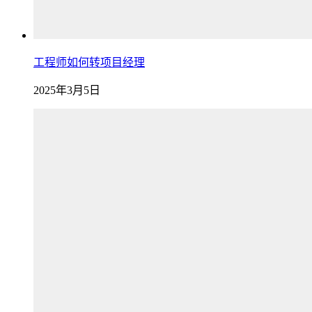
工程师如何转项目经理
2025年3月5日