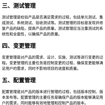
三、测试管理
测试管理是检验产品是否满足需求的过程，包括单元测试、集
成测试、系统测试、验收测试等。测试管理的目标是发现并修
复产品的缺陷，提高产品的质量。测试管理应当注重测试的系
统性和全面性，以确保产品的质量。
四、变更管理
变更管理是对产品的需求、设计、实施、测试等进行变更的过
程。变更管理的主要任务是控制变更的过程，确保变更能够满
足用户的需求，同时不影响项目的进度和质量。
五、配置管理
配置管理是对产品的版本进行管理的过程，包括版本控制、版
本发布等。配置管理的主要任务是确保产品的版本能够满足用
户的需求，同时能够有效地管理和控制产品的版本。