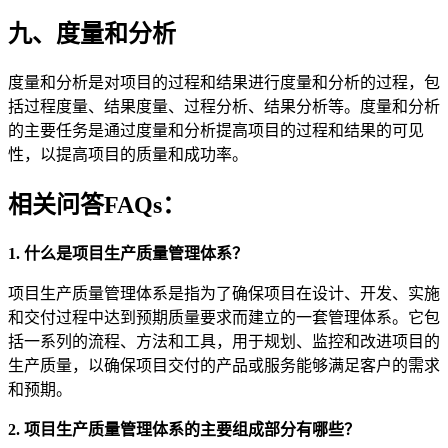
九、度量和分析
度量和分析是对项目的过程和结果进行度量和分析的过程，包
括过程度量、结果度量、过程分析、结果分析等。度量和分析
的主要任务是通过度量和分析提高项目的过程和结果的可见
性，以提高项目的质量和成功率。
相关问答FAQs：
1. 什么是项目生产质量管理体系？
项目生产质量管理体系是指为了确保项目在设计、开发、实施
和交付过程中达到预期质量要求而建立的一套管理体系。它包
括一系列的流程、方法和工具，用于规划、监控和改进项目的
生产质量，以确保项目交付的产品或服务能够满足客户的需求
和预期。
2. 项目生产质量管理体系的主要组成部分有哪些？