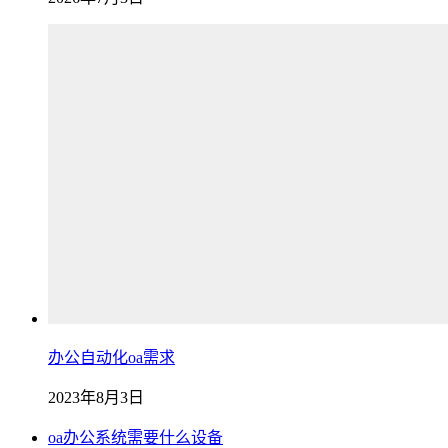
办公自动化oa需求
2023年8月3日
oa办公系统需要什么设备