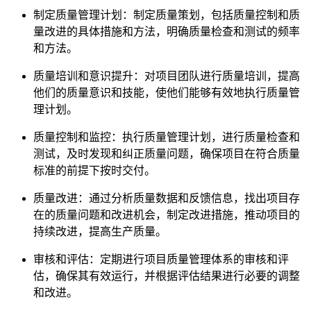
制定质量管理计划：制定质量策划，包括质量控制和质
量改进的具体措施和方法，明确质量检查和测试的频率
和方法。
质量培训和意识提升：对项目团队进行质量培训，提高
他们的质量意识和技能，使他们能够有效地执行质量管
理计划。
质量控制和监控：执行质量管理计划，进行质量检查和
测试，及时发现和纠正质量问题，确保项目在符合质量
标准的前提下按时交付。
质量改进：通过分析质量数据和反馈信息，找出项目存
在的质量问题和改进机会，制定改进措施，推动项目的
持续改进，提高生产质量。
审核和评估：定期进行项目质量管理体系的审核和评
估，确保其有效运行，并根据评估结果进行必要的调整
和改进。