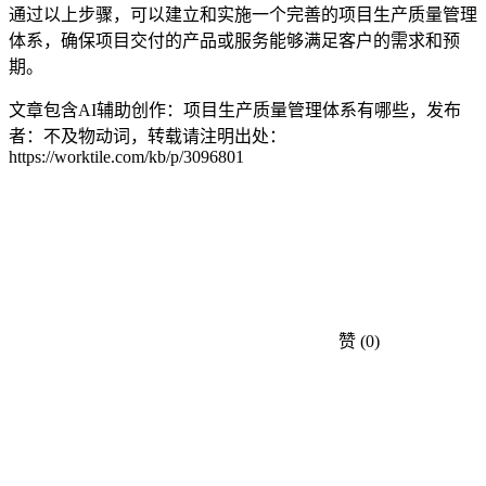
通过以上步骤，可以建立和实施一个完善的项目生产质量管理
体系，确保项目交付的产品或服务能够满足客户的需求和预
期。
文章包含AI辅助创作：项目生产质量管理体系有哪些，发布
者：不及物动词，转载请注明出处：
https://worktile.com/kb/p/3096801
赞
(0)