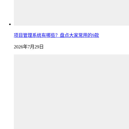
项目管理系统有哪些？盘点大家常用的9款
2026年7月29日