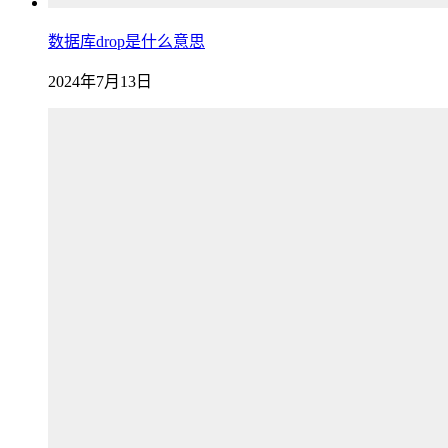
数据库drop是什么意思
2024年7月13日