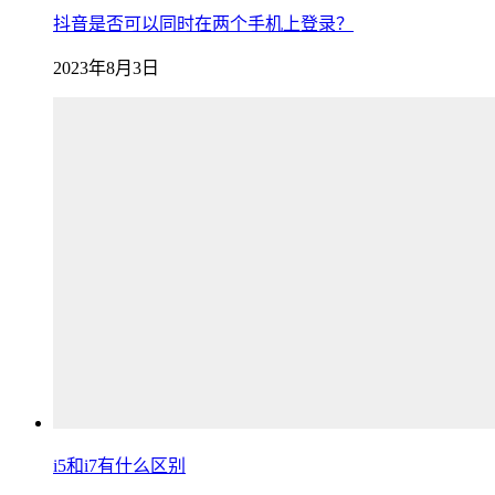
抖音是否可以同时在两个手机上登录？
2023年8月3日
i5和i7有什么区别