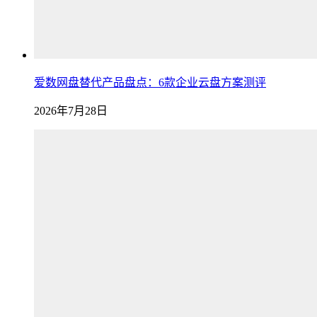
爱数网盘替代产品盘点：6款企业云盘方案测评
2026年7月28日