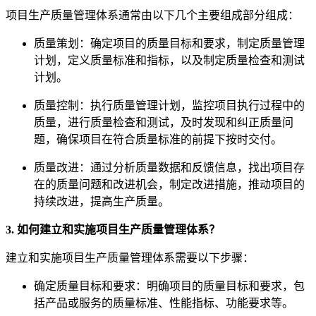
项目生产质量管理体系通常由以下几个主要组成部分组成：
质量策划：确定项目的质量目标和要求，制定质量管理
计划，定义质量标准和指标，以及制定质量检查和测试
计划。
质量控制：执行质量管理计划，监控项目执行过程中的
质量，进行质量检查和测试，及时发现和纠正质量问
题，确保项目在符合质量标准的前提下按时交付。
质量改进：通过分析质量数据和反馈信息，找出项目存
在的质量问题和改进机会，制定改进措施，推动项目的
持续改进，提高生产质量。
3. 如何建立和实施项目生产质量管理体系？
建立和实施项目生产质量管理体系需要以下步骤：
确定质量目标和要求：明确项目的质量目标和要求，包
括产品或服务的质量标准、性能指标、功能要求等。