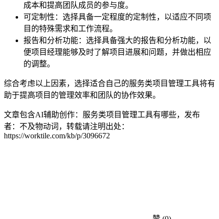
成本和提高团队成员的参与度。
可定制性：选择具备一定程度的定制性，以适应不同项
目的特殊需求和工作流程。
报告和分析功能：选择具备强大的报告和分析功能，以
便项目经理能够及时了解项目进展和问题，并做出相应
的调整。
综合考虑以上因素，选择适合自己的服务类项目管理工具将有
助于提高项目的管理效率和团队的协作效果。
文章包含AI辅助创作：服务类项目管理工具有哪些，发布
者：不及物动词，转载请注明出处：
https://worktile.com/kb/p/3096672
赞
(0)