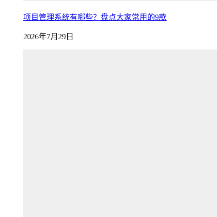
项目管理系统有哪些？盘点大家常用的9款
2026年7月29日