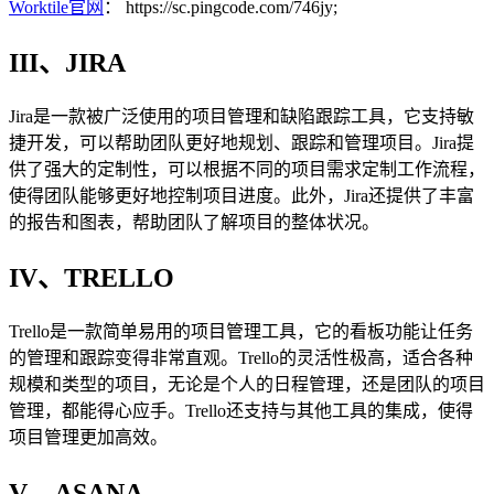
Worktile官网
：
https://sc.pingcode.com/746jy;
III、JIRA
Jira是一款被广泛使用的项目管理和缺陷跟踪工具，它支持敏
捷开发，可以帮助团队更好地规划、跟踪和管理项目。Jira提
供了强大的定制性，可以根据不同的项目需求定制工作流程，
使得团队能够更好地控制项目进度。此外，Jira还提供了丰富
的报告和图表，帮助团队了解项目的整体状况。
IV、TRELLO
Trello是一款简单易用的项目管理工具，它的看板功能让任务
的管理和跟踪变得非常直观。Trello的灵活性极高，适合各种
规模和类型的项目，无论是个人的日程管理，还是团队的项目
管理，都能得心应手。Trello还支持与其他工具的集成，使得
项目管理更加高效。
V、ASANA