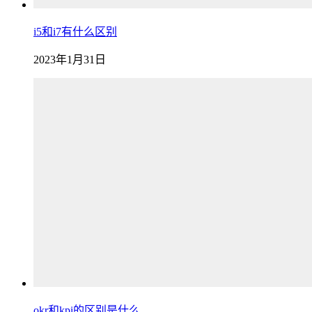
i5和i7有什么区别
2023年1月31日
okr和kpi的区别是什么