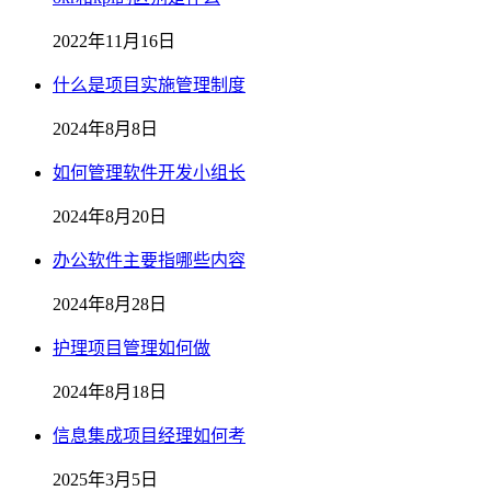
2022年11月16日
什么是项目实施管理制度
2024年8月8日
如何管理软件开发小组长
2024年8月20日
办公软件主要指哪些内容
2024年8月28日
护理项目管理如何做
2024年8月18日
信息集成项目经理如何考
2025年3月5日