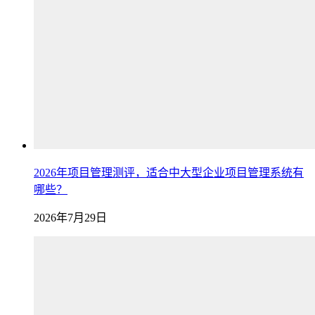
2026年项目管理测评，适合中大型企业项目管理系统有
哪些？
2026年7月29日