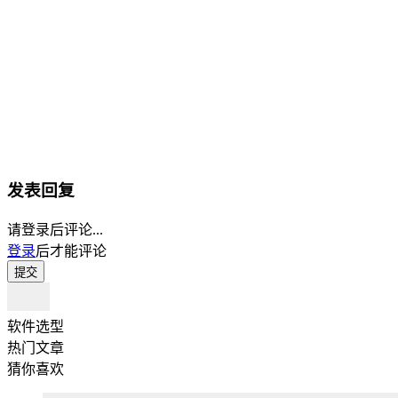
发表回复
请登录后评论...
登录
后才能评论
提交
软件选型
热门文章
猜你喜欢