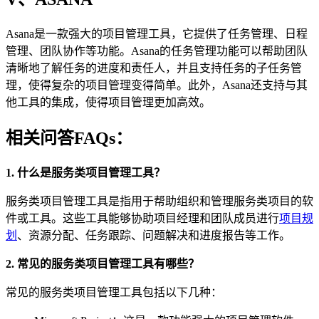
Asana是一款强大的项目管理工具，它提供了任务管理、日程
管理、团队协作等功能。Asana的任务管理功能可以帮助团队
清晰地了解任务的进度和责任人，并且支持任务的子任务管
理，使得复杂的项目管理变得简单。此外，Asana还支持与其
他工具的集成，使得项目管理更加高效。
相关问答FAQs：
1. 什么是服务类项目管理工具？
服务类项目管理工具是指用于帮助组织和管理服务类项目的软
件或工具。这些工具能够协助项目经理和团队成员进行
项目规
划
、资源分配、任务跟踪、问题解决和进度报告等工作。
2. 常见的服务类项目管理工具有哪些？
常见的服务类项目管理工具包括以下几种：