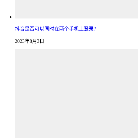
抖音是否可以同时在两个手机上登录？
2023年8月3日