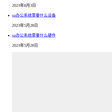
2023年8月3日
oa办公系统需要什么设备
2023年5月28日
oa办公系统需要什么硬件
2023年5月28日