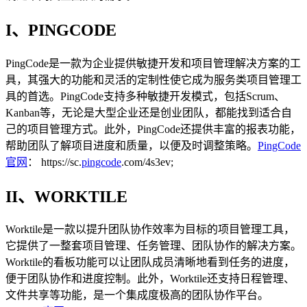
I、PINGCODE
PingCode是一款为企业提供敏捷开发和项目管理解决方案的工
具，其强大的功能和灵活的定制性使它成为服务类项目管理工
具的首选。PingCode支持多种敏捷开发模式，包括Scrum、
Kanban等，无论是大型企业还是创业团队，都能找到适合自
己的项目管理方式。此外，PingCode还提供丰富的报表功能，
帮助团队了解项目进度和质量，以便及时调整策略。
PingCode
官网
：
https://sc.
pingcode
.com/4s3ev;
II、WORKTILE
Worktile是一款以提升团队协作效率为目标的项目管理工具，
它提供了一整套项目管理、任务管理、团队协作的解决方案。
Worktile的看板功能可以让团队成员清晰地看到任务的进度，
便于团队协作和进度控制。此外，Worktile还支持日程管理、
文件共享等功能，是一个集成度极高的团队协作平台。