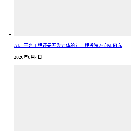
AI、平台工程还是开发者体验？工程投资方向如何选
2026年8月4日