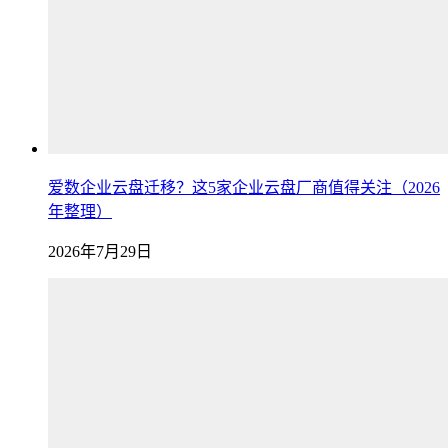
爱数企业云盘迁移？这5家企业云盘厂商值得关注（2026
年整理）
2026年7月29日