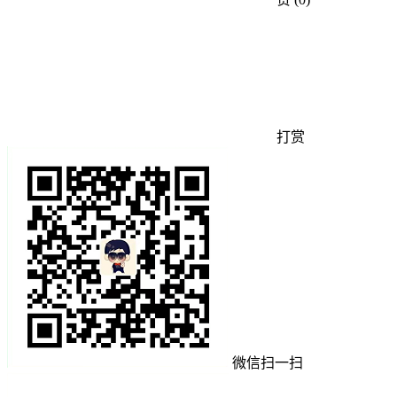
打赏
微信扫一扫