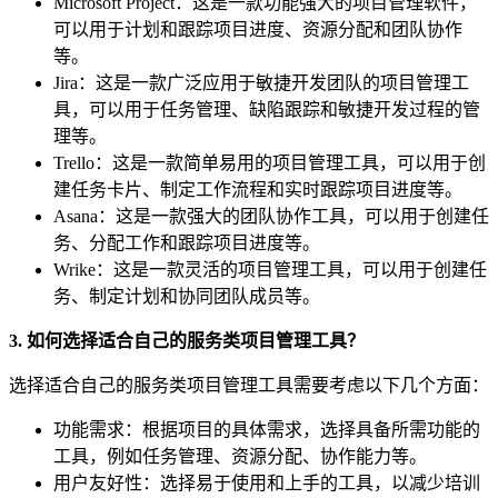
Microsoft Project：这是一款功能强大的项目管理软件，
可以用于计划和跟踪项目进度、资源分配和团队协作
等。
Jira：这是一款广泛应用于敏捷开发团队的项目管理工
具，可以用于任务管理、缺陷跟踪和敏捷开发过程的管
理等。
Trello：这是一款简单易用的项目管理工具，可以用于创
建任务卡片、制定工作流程和实时跟踪项目进度等。
Asana：这是一款强大的团队协作工具，可以用于创建任
务、分配工作和跟踪项目进度等。
Wrike：这是一款灵活的项目管理工具，可以用于创建任
务、制定计划和协同团队成员等。
3. 如何选择适合自己的服务类项目管理工具？
选择适合自己的服务类项目管理工具需要考虑以下几个方面：
功能需求：根据项目的具体需求，选择具备所需功能的
工具，例如任务管理、资源分配、协作能力等。
用户友好性：选择易于使用和上手的工具，以减少培训