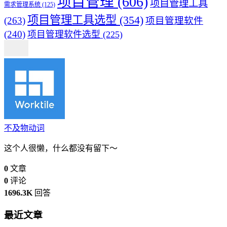
项目管理
(606)
项目管理工具
需求管理系统
(125)
项目管理工具选型
(354)
(263)
项目管理软件
(240)
项目管理软件选型
(225)
不及物动词
这个人很懒，什么都没有留下～
0
文章
0
评论
1696.3K
回答
最近文章