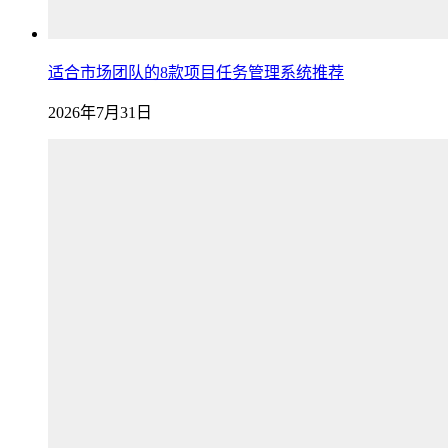
适合市场团队的8款项目任务管理系统推荐
2026年7月31日