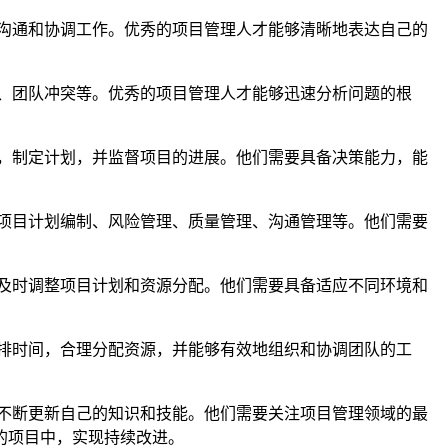
沟通和协调工作。优秀的项目管理人才能够清晰地表达自己的
、团队冲突等。优秀的项目管理人才能够迅速分析问题的根
，制定计划，并监督项目的进展。他们需要具备决策能力，能
项目计划编制、风险管理、质量管理、沟通管理等。他们需要
及时调整项目计划和资源分配。他们需要具备适应不同环境和
排时间，合理分配资源，并能够有效地组织和协调团队的工
不断更新自己的知识和技能。他们需要关注项目管理领域的最
的项目中，实现持续改进。