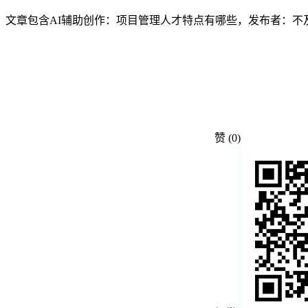
文章包含AI辅助创作：项目管理人才特点有哪些，发布者：不
赞
(0)