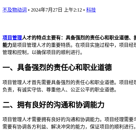
不及物动词
•
2024年7月27日 上午2:12
•
科技
项目管理
人才的特点主要有：具备强烈的责任心和职业道德、
能力
是项目管理人才的重要特质。在项目实施过程中，项目经
管理和控制，以确保项目的顺利进行。
一、具备强烈的责任心和职业道德
项目管理人才首先需要具备强烈的责任心和职业道德。项目经
负责，有诚实守信、尊重他人、公正公平的职业道德。
二、拥有良好的沟通和协调能力
项目管理人才需要拥有良好的沟通和协调能力。项目经理需要
需要有协调各方利益、解决冲突的能力，保证项目的顺利进行