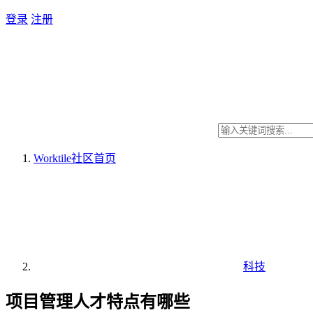
登录
注册
Worktile社区
首页
科技
项目管理人才特点有哪些