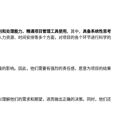
别和处理能力、精通项目管理工具使用
。其中，
具备系统性思考
人力资源、时间安排等多个方面，对项目的各个环节进行科学的
接的影响。因此，他们需要有强烈的责任感，愿意为项目的结果
以理解他们的需求和期望，进而做出正确的决策。同时，他们还