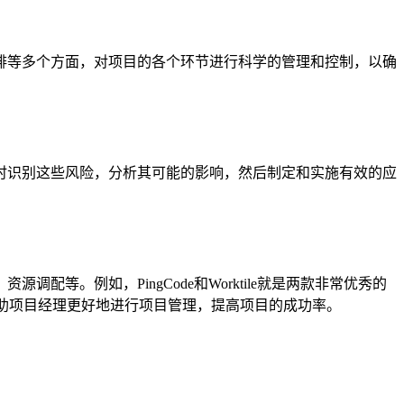
排等多个方面，对项目的各个环节进行科学的管理和控制，以确
时识别这些风险，分析其可能的影响，然后制定和实施有效的应
。例如，PingCode和Worktile就是两款非常优秀的
助项目经理更好地进行项目管理，提高项目的成功率。