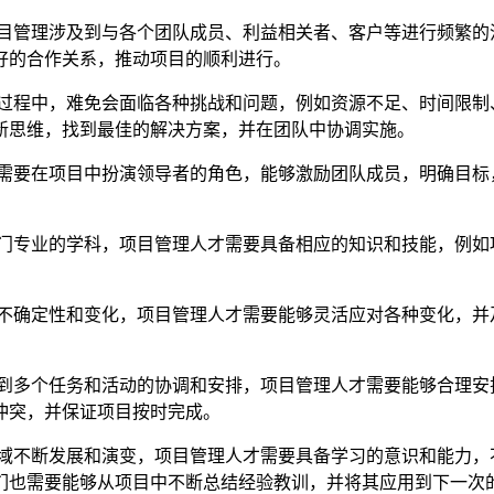
目管理涉及到与各个团队成员、利益相关者、客户等进行频繁的
好的合作关系，推动项目的顺利进行。
过程中，难免会面临各种挑战和问题，例如资源不足、时间限制
新思维，找到最佳的解决方案，并在团队中协调实施。
需要在项目中扮演领导者的角色，能够激励团队成员，明确目标
门专业的学科，项目管理人才需要具备相应的知识和技能，例如
不确定性和变化，项目管理人才需要能够灵活应对各种变化，并
到多个任务和活动的协调和安排，项目管理人才需要能够合理安
冲突，并保证项目按时完成。
域不断发展和演变，项目管理人才需要具备学习的意识和能力，
们也需要能够从项目中不断总结经验教训，并将其应用到下一次