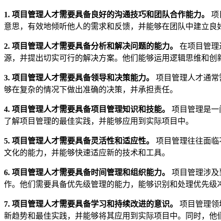
1. 项目管理人才需要具备良好的沟通技巧和团队合作能力。
项
意思，有效地倾听他人的需求和反馈，并能够在团队中建立良
2. 项目管理人才需要具备分析和解决问题的能力。
在项目管理
源，并提出切实可行的解决方案。他们能够运用逻辑思维和创
3. 项目管理人才需要具备领导和决策能力。
项目管理人才通常
够在复杂的情况下做出准确的决策，并承担责任。
4. 项目管理人才需要具备项目管理知识和技能。
项目管理是一
了解项目管理的最佳实践，并能够应用到实际项目中。
5. 项目管理人才需要具备灵活性和适应性。
项目管理往往面临
文化的能力，并能够快速适应新的技术和工具。
6. 项目管理人才需要具备时间管理和组织能力。
项目管理涉及
作。他们需要具备优先级管理的能力，能够识别和处理优先级
7. 项目管理人才需要具备学习和持续改进的意识。
项目管理领
新趋势和最佳实践，并能够将其应用到实际项目中。同时，他