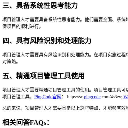
三、具备系统性思考能力
项目管理人才需要具备系统性思考能力。他们需要全面、系统
保项目的顺利进行。
四、具有风险识别和处理能力
项目管理人才需要具有风险识别和处理能力。在项目实施过程
对策略。
五、精通项目管理工具使用
项目管理人才需要精通项目管理工具的使用。项目管理工具可以帮助
项目管理工具。
PingCode官网
：
https://sc.
pingcode
.com/4s3ev;
W
总的来说，项目管理人才需要具备以上这些特点，才能够有效
相关问答FAQs：