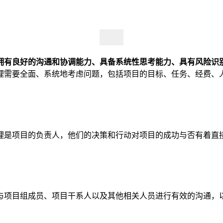
拥有良好的沟通和协调能力、具备系统性思考能力、具有风险识
理需要全面、系统地考虑问题，包括项目的目标、任务、经费、
理是项目的负责人，他们的决策和行动对项目的成功与否有着直
与项目组成员、项目干系人以及其他相关人员进行有效的沟通，
。