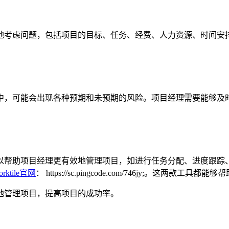
地考虑问题，包括项目的目标、任务、经费、人力资源、时间安
中，可能会出现各种预期和未预期的风险。项目经理需要能够及
项目经理更有效地管理项目，如进行任务分配、进度跟踪、资源调配等
orktile官网
：
https://sc.pingcode.com/746jy;
。这两款工具都能够帮
地管理项目，提高项目的成功率。