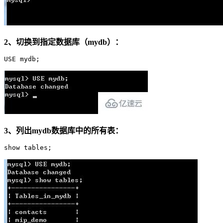
2、切换到指定数据库（mydb）：
USE mydb;
3、列出mydb数据库中的所有表：
show tables;