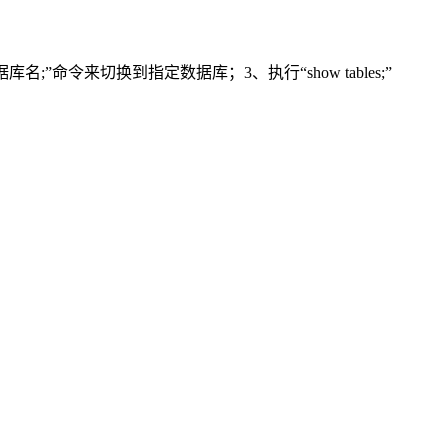
据库名;”命令来切换到指定数据库；3、执行“show tables;”