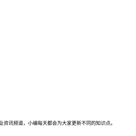
行业资讯频道，小编每天都会为大家更新不同的知识点。