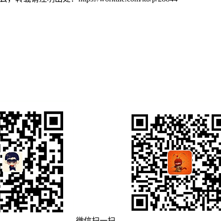
微信扫一扫