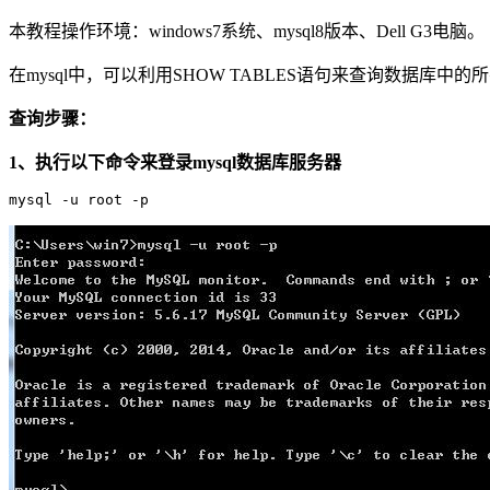
本教程操作环境：windows7系统、mysql8版本、Dell G3电脑。
在mysql中，可以利用SHOW TABLES语句来查询数据库中
查询步骤：
1、执行以下命令来登录mysql数据库服务器
mysql -u root -p