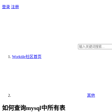
登录
注册
Worktile社区
首页
其他
如何查询mysql中所有表