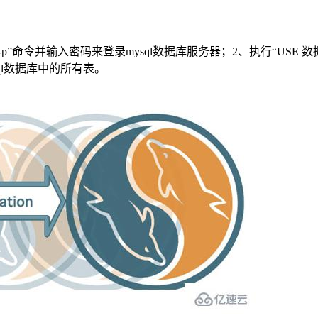
oot -p”命令并输入密码来登录mysql数据库服务器；2、执行“USE 数
ysql数据库中的所有表。